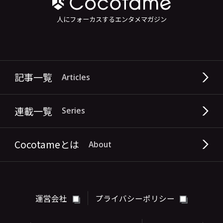
人にフォーカスするエンタメマガジン
記事一覧
Articles
連載一覧
Series
Cocotameとは
About
運営会社
プライバシーポリシー