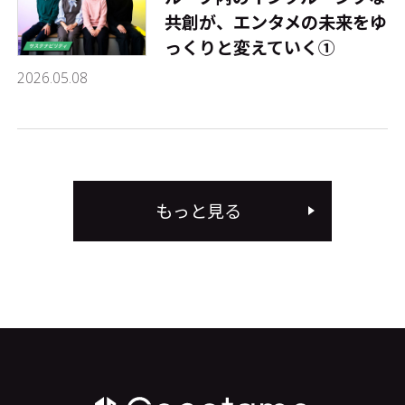
共創が、エンタメの未来をゆ
っくりと変えていく①
2026.05.08
もっと見る