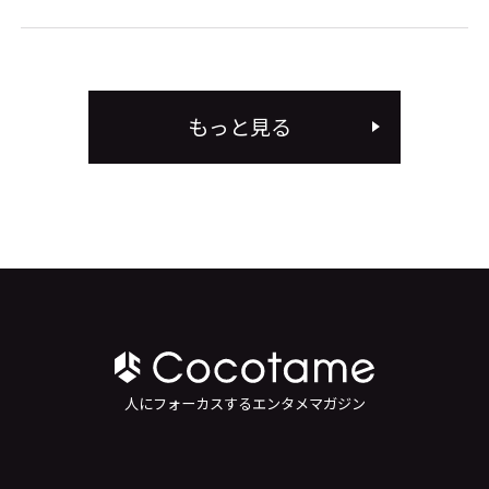
もっと見る
人にフォーカスするエンタメマガジン