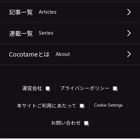
記事一覧
Articles
連載一覧
Series
Cocotameとは
About
運営会社
プライバシーポリシー
本サイトご利用にあたって
Cookie Settings
お問い合わせ