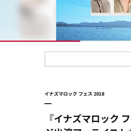
イナズマロック フェス 2018
『イナズマロック フ