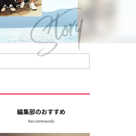
編集部のおすすめ
Recommends