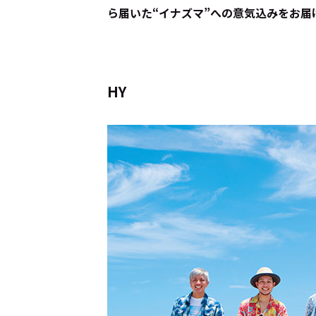
ら届いた“イナズマ”への意気込みをお届
HY