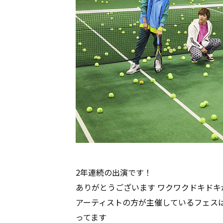
2年連続の出演です！
ありがとうございます ワクワクドキドキ
アーティストの方が主催しているフェス
ってます