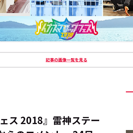
記事の画像一覧を見る
ェス 2018』雷神ステー