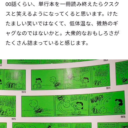
00話くらい、単行本を一冊読み終えたらクスク
スと笑えるようになってくると思います。けた
たましい笑いではなくて、低体温な、微熱のギ
ャグなのではないかと。大衆的なおもしろさが
たくさん詰まっていると感じます。