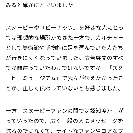
みると確かにと思いました。
スヌーピーや『ピーナッツ』を好きな人にとっ
ては理想的な場所ができた一方で、カルチャー
として美術館や博物館に足を運んでいた人たち
が行きにくくなっていました。広告展開のすべ
てが間違っていたわけではないですが、『スヌ
ーピーミュージアム』で我々が伝えたかったこ
とが、正しく伝わっていないとも感じました。
一方、スヌーピーファンの間では認知度が上が
っていったので、広く一般の人にメッセージを
送るのではなくて、ライトなファンやコアなフ