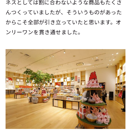
ネスとしては割に合わないような商品もたくさ
んつくっていましたが、そういうものがあった
からこそ全部が引き立っていたと思います。オ
ンリーワンを貫き通せました。