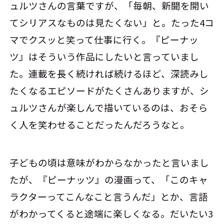
ュルツさんの言葉ですが、「毎朝、新聞を開い
てシリアスなものは見たくない」と。たった4コ
マでクスッと笑って仕事に行く。『ピーナッ
ツ』はそういう作品にしたいと言っていまし
た。連載を長く続ければ続けるほど、深読みし
たくなるエピソードがたくさんありますが、シ
ュルツさんが楽しんで描いているのは、おそら
く人を笑わせることだったんだろうなと。
子どもの頃は意味がわからなかったと言いまし
たが、『ピーナッツ』の漫画って、「このキャ
ラクターってこんなこと言うんだ」とか、言語
がわかってくると途端に楽しくなる。だいたい3