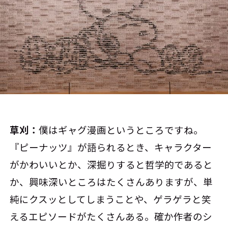
草刈：
僕はギャグ漫画というところですね。
『ピーナッツ』が語られるとき、キャラクター
がかわいいとか、深掘りすると哲学的であると
か、興味深いところはたくさんありますが、単
純にクスッとしてしまうことや、ゲラゲラと笑
えるエピソードがたくさんある。確か作者のシ