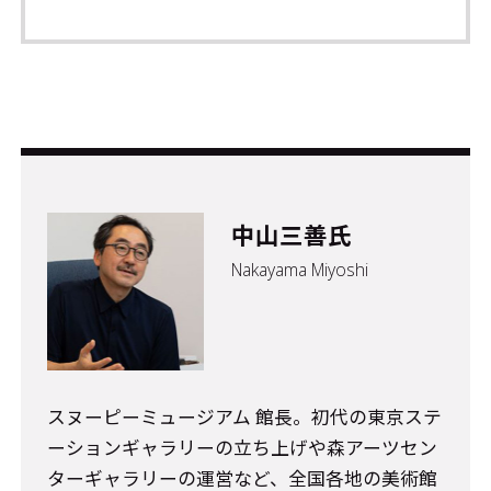
中山三善氏
Nakayama Miyoshi
スヌーピーミュージアム 館長。初代の東京ステ
ーションギャラリーの立ち上げや森アーツセン
ターギャラリーの運営など、全国各地の美術館