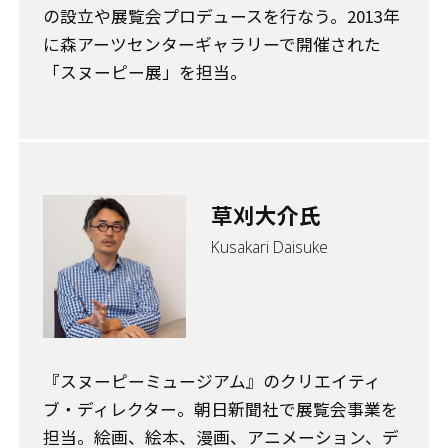
の設立や展覧会プロデュースを行なう。2013年
に森アーツセンターギャラリーで開催された
「スヌーピー展」を担当。
草刈大介氏
Kusakari Daisuke
『スヌーピーミュージアム』のクリエイティ
ブ・ディレクター。朝日新聞社で展覧会事業を
担当。絵画、絵本、漫画、アニメーション、デ