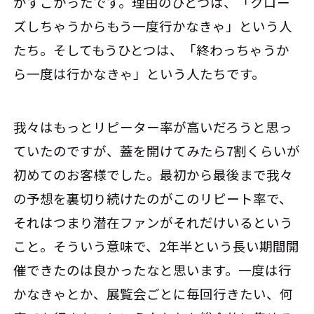
がすごかったです。理由のひとつは、「クロー
ズしちゃうからもう一度行かなきゃ」という人
たち。そしてもうひとつは、「終わっちゃうか
ら一度は行かなきゃ」という人たちです。
我々はもっとリピーター率が高いだろうと思っ
ていたのですが、蓋を開けてみたら7割くらいが
初めてのお客様でした。最初から最後まで我々
の予想を裏切り続けたのがこのリピート率で、
それはつまり潜在ファンがそれだけいるという
こと。そういう意味で、2年半という長い期間開
催できたのは良かったなと思います。一度は行
かなきゃとか、展覧会ごとに毎回行きたい、何