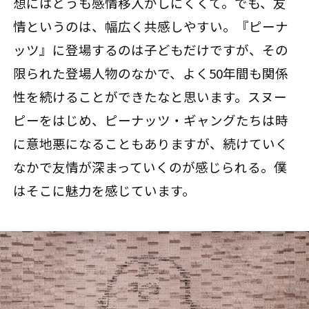
想にはどうも感情移入がしにくくて。でも、友
情というのは、幅広く共感しやすい。『ピーナ
ッツ』に登場するのは子どもだけですが、その
限られた登場人物のなかで、よく50年間も関係
性を続けることができたなと思います。スヌー
ピーをはじめ、ピーナッツ・ギャングたちは時
に意地悪になることもありますが、続けていく
なかで友情が深まっていくのが感じられる。僕
はそこに魅力を感じています。