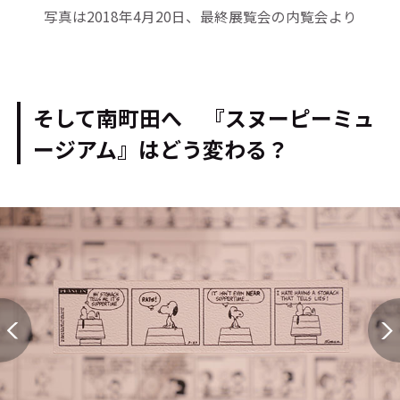
写真は2018年4月20日、最終展覧会の内覧会より
そして南町田へ 『スヌーピーミュ
ージアム』はどう変わる？