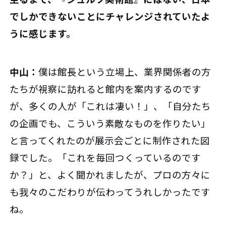
でしかできないことにチャレンジされていたよ
うに感じます。
中山：
僕は館長という立場上、業界関係者の方
たちが視察に訪れると館内を案内するのです
が、多くの人が「これは凄い！」、「自分たち
の企画でも、こういう素敵なものを作りたい」
と言ってくれたのが展示会ごとに制作された図
録でした。「これを毎回つくっているのです
か？」と、よく聞かれましたが、プロの方々に
も我々のこだわりが伝わってうれしかったです
ね。