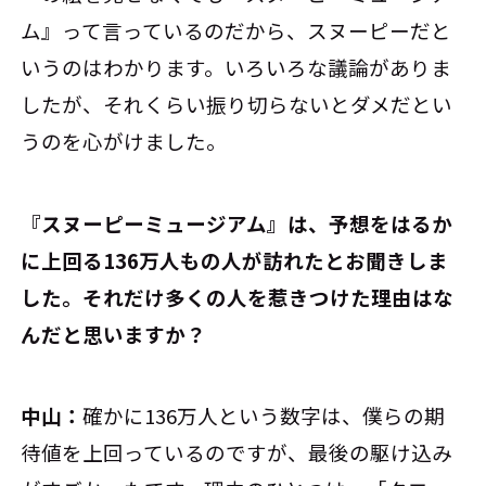
ム』って言っているのだから、スヌーピーだと
いうのはわかります。いろいろな議論がありま
したが、それくらい振り切らないとダメだとい
うのを心がけました。
――『スヌーピーミュージアム』は、予想をはるか
に上回る136万人もの人が訪れたとお聞きしま
した。それだけ多くの人を惹きつけた理由はな
んだと思いますか？
中山：
確かに136万人という数字は、僕らの期
待値を上回っているのですが、最後の駆け込み