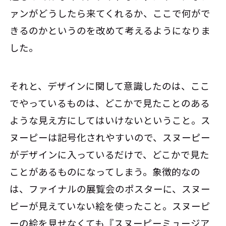
ァンがどうしたら来てくれるか、ここで何がで
きるのかというのを改めて考えるようになりま
した。
それと、デザインに関して意識したのは、ここ
でやっているものは、どこかで見たことのある
ような見え方にしてはいけないということ。ス
ヌーピーは記号化されやすいので、スヌーピー
がデザインに入っているだけで、どこかで見た
ことがあるものになってしまう。象徴的なの
は、ファイナルの展覧会のポスターに、スヌー
ピーが見えていない絵を使ったこと。スヌーピ
ーの絵を見せなくても『スヌーピーミュージア