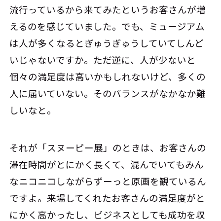
流行っているから来てみたというお客さんが増
えるのを感じていました。でも、ミュージアム
は人が多くなるとぎゅうぎゅうしていてしんど
いじゃないですか。ただ逆に、人が少ないと
個々の満足度は高いかもしれないけど、多くの
人に届いていない。そのバランスがなかなか難
しいなと。
それが「スヌーピー展」のときは、お客さんの
滞在時間がとにかく長くて、混んでいてもみん
なニコニコしながらずーっと原画を観ているん
ですよ。来場してくれたお客さんの満足度がと
にかく高かったし、ビジネスとしても成功を収