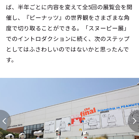
ば、半年ごとに内容を変えて全5回の展覧会を開
催し、『ピーナッツ』の世界観をさまざまな角
度で切り取ることができる。「スヌーピー展」
でのイントロダクションに続く、次のステップ
としてはふさわしいのではないかと思ったんで
す。