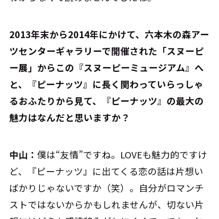
――2013年末から2014年にかけて、六本木の森アー
ツセンターギャラリーで開催された「スヌーピ
ー展」からこの『スヌーピーミュージアム』へ
と、『ピーナッツ』に長く関わっていらっしゃ
るおふたりから見て、『ピーナッツ』の最大の
魅力はなんだと思いますか？
中山：
僕は“友情”ですね。LOVEも魅力的ですけ
ど、『ピーナッツ』に出てくる恋の話は片想い
ばかりじゃないですか（笑）。自分がロマンチ
ストではないからかもしれませんが、切ない片