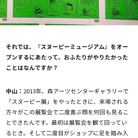
――それでは、『スヌーピーミュージアム』をオー
プンするにあたって、おふたりがやりたかった
ことはなんですか？
中山：
2013年、森アーツセンターギャラリーで
「スヌーピー展」をやったときに、来場される
方々がこの展覧会で二度喜ぶ顔を何回も見るこ
とできたんです。最初は展覧会を観て回ってい
るとき。そして二度目がショップに足を踏み入