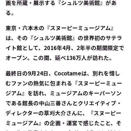
画を所蔵・展示する『シュルツ美術館』があ
る。
東京・六本木の『スヌーピーミュージアム』
は、その『シュルツ美術館』の世界初のサテラ
イト館として、2016年4月、2年半の期間限定で
オープン。この間、延べ136万人が訪れた。
最終日の9月24日、Cocotameは、別れを惜し
むファンの熱気に包まれる『スヌーピーミュー
ジアム』を訪れ、ミュージアムのキーパーソン
である館長の中山三善さんとクリエイティブ・
ディレクターの草刈大介さんに、『スヌーピー
ミュージアム』の企画・運営で感じたこと、そ