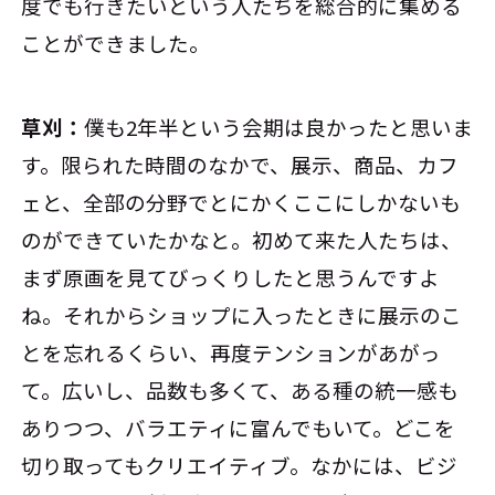
度でも行きたいという人たちを総合的に集める
ことができました。
草刈：
僕も2年半という会期は良かったと思いま
す。限られた時間のなかで、展示、商品、カフ
ェと、全部の分野でとにかくここにしかないも
のができていたかなと。初めて来た人たちは、
まず原画を見てびっくりしたと思うんですよ
ね。それからショップに入ったときに展示のこ
とを忘れるくらい、再度テンションがあがっ
て。広いし、品数も多くて、ある種の統一感も
ありつつ、バラエティに富んでもいて。どこを
切り取ってもクリエイティブ。なかには、ビジ