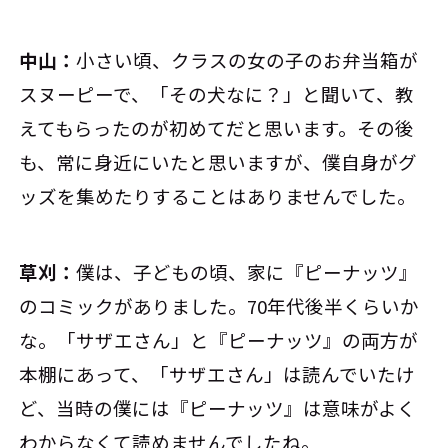
中山：
小さい頃、クラスの女の子のお弁当箱が
スヌーピーで、「その犬なに？」と聞いて、教
えてもらったのが初めてだと思います。その後
も、常に身近にいたと思いますが、僕自身がグ
ッズを集めたりすることはありませんでした。
草刈：
僕は、子どもの頃、家に『ピーナッツ』
のコミックがありました。70年代後半くらいか
な。「サザエさん」と『ピーナッツ』の両方が
本棚にあって、「サザエさん」は読んでいたけ
ど、当時の僕には『ピーナッツ』は意味がよく
わからなくて読めませんでしたね。