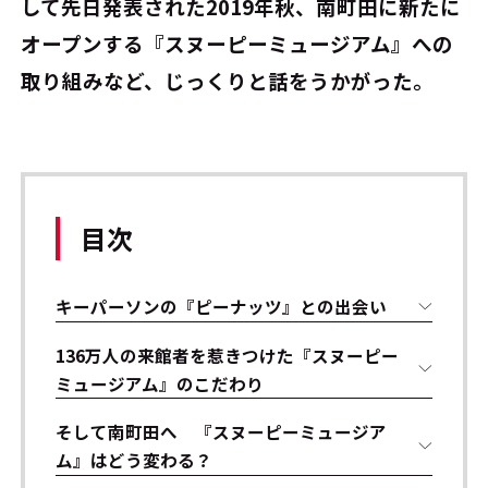
して先日発表された2019年秋、南町田に新たに
オープンする『スヌーピーミュージアム』への
取り組みなど、じっくりと話をうかがった。
目次
キーパーソンの『ピーナッツ』との出会い
136万人の来館者を惹きつけた『スヌーピー
ミュージアム』のこだわり
そして南町田へ 『スヌーピーミュージア
ム』はどう変わる？