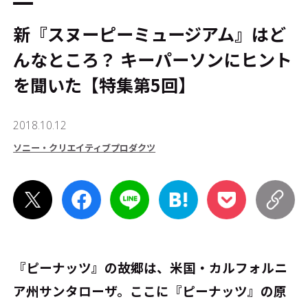
新『スヌーピーミュージアム』はど
んなところ？ キーパーソンにヒント
を聞いた【特集第5回】
2018.10.12
ソニー・クリエイティブプロダクツ
『ピーナッツ』の故郷は、米国・カルフォルニ
ア州サンタローザ。ここに『ピーナッツ』の原