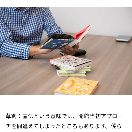
草刈：
宣伝という意味では、開館当初アプロー
チを間違えてしまったところもあります。僕ら