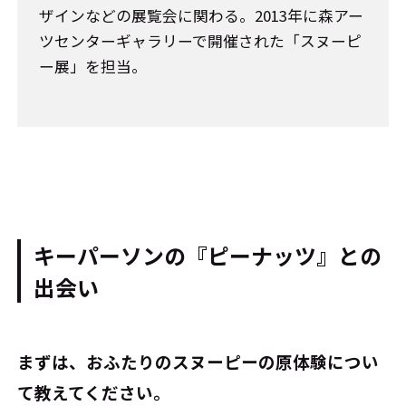
ザインなどの展覧会に関わる。2013年に森アー
ツセンターギャラリーで開催された「スヌーピ
ー展」を担当。
キーパーソンの『ピーナッツ』との
出会い
――まずは、おふたりのスヌーピーの原体験につい
て教えてください。