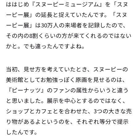
ははじめ『スヌーピーミュージアム』を「スヌ
ーピー展」の延長と捉えていたんです。「スヌ
ーピー展」は30万人の来場者を記録したので、
その内の8割くらいの方が来てくれるのではない
かと。でも違ったんですよね。
当初、見せ方を考えていたとき、スヌーピーの
美術館としてお勉強っぽく原画を見せるのは、
『ピーナッツ』のファンの属性からいうと違う
と思いました。展示を中心とするのではなく、
ショップとカフェとを合わせた、3つの大きな売
り物があるよというのを、それぞれ等分で提示
したんです。