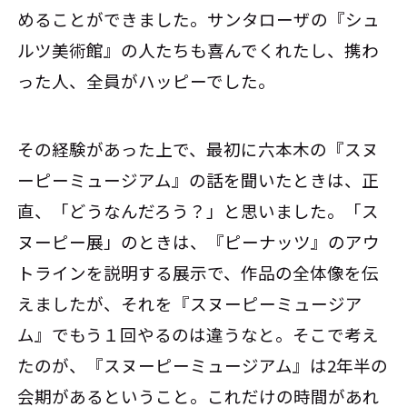
めることができました。サンタローザの『シュ
ルツ美術館』の人たちも喜んでくれたし、携わ
った人、全員がハッピーでした。
その経験があった上で、最初に六本木の『スヌ
ーピーミュージアム』の話を聞いたときは、正
直、「どうなんだろう？」と思いました。「ス
ヌーピー展」のときは、『ピーナッツ』のアウ
トラインを説明する展示で、作品の全体像を伝
えましたが、それを『スヌーピーミュージア
ム』でもう１回やるのは違うなと。そこで考え
たのが、『スヌーピーミュージアム』は2年半の
会期があるということ。これだけの時間があれ