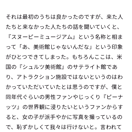
それは最初のうちは良かったのですが、来た人
たちと来なかった人たちの話を聞いていくと、
『スヌーピーミュージアム』という名称と相ま
って「あ、美術館じゃないんだな」という印象
がひとつできてしまった。もちろんここは、米
国の『シュルツ美術館』のサテライト館であ
り、アトラクション施設ではないというのはわ
かっていただいていたとは思うのですが、僕と
同年代ぐらいの男性ファンやじっくり『ピーナ
ッツ』の世界観に浸りたいというファンからす
ると、女の子が派手やかに写真を撮っているの
で、恥ずかしくて我々は行けないと。言われて