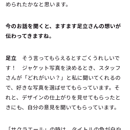
められたかなと思います。
――今のお話を聞くと、ますます足立さんの想いが
伝わってきますね。
足立
そう言ってもらえるとすごくうれしいで
す！ ジャケット写真を決めるとき、スタッフ
さんが「どれがいい？」と私に聞いてくれるの
で、好きな写真を選ばせてもらっています。そ
れと、デザインの仕上がりを見せてもらったと
きにも、自分の意見を聞いてもらっています。
「サクラエール」の時は、タイトルの色が白や