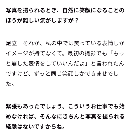
――写真を撮られるとき、自然に笑顔になることの
ほうが難しい気がしますが？
足立
それが、私の中では笑っている表情しか
イメージが持てなくて。最初の撮影でも「もっ
と崩した表情をしていいんだよ」と言われたん
ですけど、ずっと同じ笑顔しかできませでし
た。
――緊張もあったでしょう。こういうお仕事でも始
めなければ、そんなにきちんと写真を撮られる
経験はないですからね。