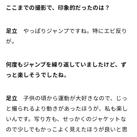
――ここまでの撮影で、印象的だったのは？
足立
やっぱりジャンプですね。特にエビ反り
が。
――何度もジャンプを繰り返していましたけど、ず
っと楽しそうでしたね。
足立
子供の頃から運動が大好きなので、じっ
と撮られるより動きがあったほうが、私も楽し
いんです。写り方も、せっかくのジャケットな
ので少しでもかっこよく見えたほうが良いと思