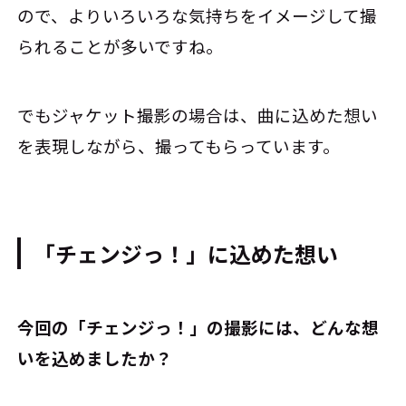
ので、よりいろいろな気持ちをイメージして撮
られることが多いですね。
でもジャケット撮影の場合は、曲に込めた想い
を表現しながら、撮ってもらっています。
「チェンジっ！」に込めた想い
――今回の「チェンジっ！」の撮影には、どんな想
いを込めましたか？