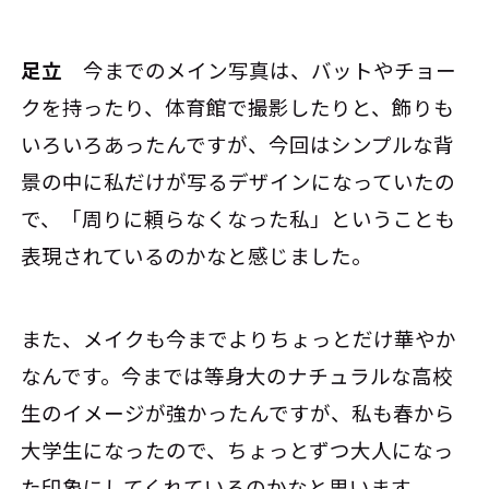
足立
今までのメイン写真は、バットやチョー
クを持ったり、体育館で撮影したりと、飾りも
いろいろあったんですが、今回はシンプルな背
景の中に私だけが写るデザインになっていたの
で、「周りに頼らなくなった私」ということも
表現されているのかなと感じました。
また、メイクも今までよりちょっとだけ華やか
なんです。今までは等身大のナチュラルな高校
生のイメージが強かったんですが、私も春から
大学生になったので、ちょっとずつ大人になっ
た印象にしてくれているのかなと思います。