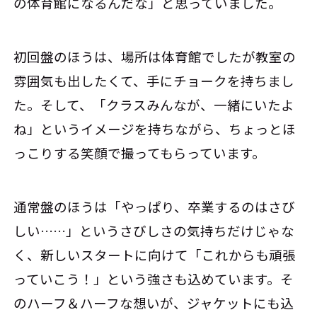
の体育館になるんだな」と思っていました。
初回盤のほうは、場所は体育館でしたが教室の
雰囲気も出したくて、手にチョークを持ちまし
た。そして、「クラスみんなが、一緒にいたよ
ね」というイメージを持ちながら、ちょっとほ
っこりする笑顔で撮ってもらっています。
通常盤のほうは「やっぱり、卒業するのはさび
しい……」というさびしさの気持ちだけじゃな
く、新しいスタートに向けて「これからも頑張
っていこう！」という強さも込めています。そ
のハーフ＆ハーフな想いが、ジャケットにも込