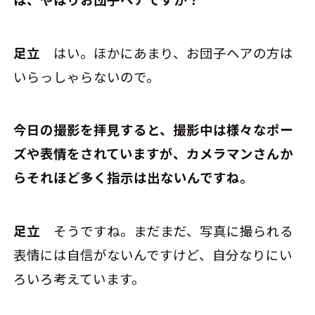
足立
はい。ほかにあまり、お団子ヘアの方は
いらっしゃらないので。
――今日の撮影を拝見すると、撮影中は様々なポー
ズや表情をされていますが、カメラマンさんか
らそれほど多く指示は出ないんですね。
足立
そうですね。まだまだ、写真に撮られる
表情には自信がないんですけど、自分なりにい
ろいろ考えています。