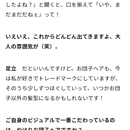
したよね？」と聞くと、口を揃えて「いや、ま
だまだだねぇ」って！
――いえいえ、これからどんどん出てきますよ、大
人の雰囲気が（笑）。
足立
だといいんですけど。お団子ヘアも、今
は私が好きでトレードマークにしていますが、
そのうち少しずつほぐしていって、いつかお団
子以外の髪型になるかもしれないです！
――ご自身のビジュアルで一番こだわっているの
は、やはりお団子ヘアですか？