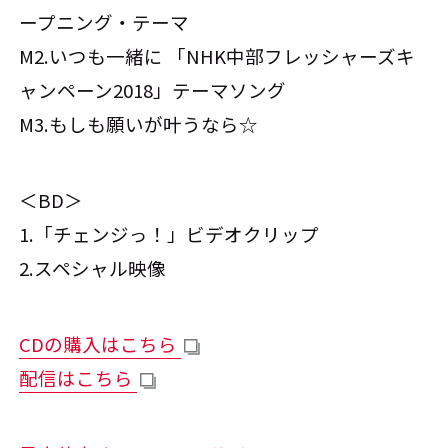
ープニング・テーマ
M2.いつも一緒に 「NHK中部フレッシャーズキ
ャンペーン2018」テーマソング
M3.もしも願いが叶うなら☆
＜BD＞
1.「チェンジっ！」ビデオクリップ
2.スペシャル映像
CDの購入はこちら
配信はこちら