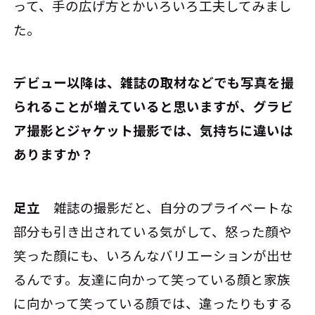
って、手の広げ方とかいろいろ工夫してみまし
た。
――デビュー以降は、雑誌の取材などでも写真を撮
られることが増えていると思いますが、グラビ
ア撮影とジャケット撮影では、気持ちに違いは
ありますか？
足立
雑誌の撮影だと、自分のプライベートな
部分も引き出されている気がして、怒った顔や
笑った顔にも、いろんなバリエーションが出せ
るんです。友達に向かって笑っている顔と家族
に向かって笑っている顔では、違ったりもする