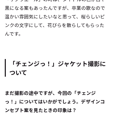
黒になる案もあったんですが、卒業の歌なので
温かい雰囲気にしたいなと思って、桜らしいピ
ンクの文字にして、花びらを散らしてもらった
んです。
「チェンジっ！」ジャケット撮影に
ついて
――まだ撮影の途中ですが、今回の「チェンジ
っ！」についてはいかがでしょう。デザインコ
ンセプト案を見たときの印象は？