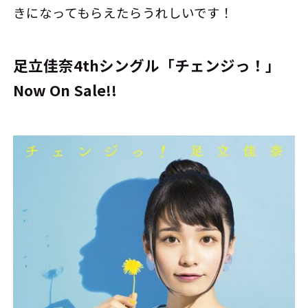
きになってもらえたらうれしいです！
足立佳奈4thシングル「チェンジっ！」
Now On Sale!!