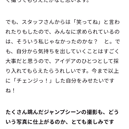
でも、スタッフさんからは「笑ってね」と言わ
れたりもしたので、みんなに求められているの
は、そういう私じゃなかったのかな？ と。で
も、自分から気持ちを出していくことはすごく
大事だと思うので、アイデアのひとつとして採
り入れてもらえたらうれしいです。今まで以上
に「チェンジっ！」した自分をみせたいです
ね！
――たくさん跳んだジャンプシーンの撮影も、どう
いう写真に仕上がるのか、とても楽しみです