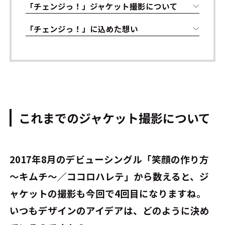
「チェンジっ！」ジャケット撮影について
「チェンジっ！」に込めた想い
これまでのジャケット撮影について
――2017年8月のデビューシングル「笑顔の作り方
～キムチ～／ココロハレテ」から数えると、ジ
ャケットの撮影も今回で4回目になりますね。
いつもデザインのアイデアは、どのように決め