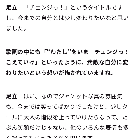
足立
「チェンジっ！」というタイトルです
し、今までの自分とは少し変わりたいなと思い
ました。
――歌詞の中にも「“わたし”をいま チェンジっ！
こえていけ」といったように、素敵な自分に変
わりたいという想いが描かれていますね。
足立
はい。なのでジャケット写真の雰囲気
も、今までは笑ってばかりでしたけど、少しク
ールに大人の階段を上っていけたらなって。た
ぶん笑顔だけじゃない、他のいろんな表情も多
く撮ってもらえたかなと思います。