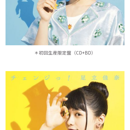
＊初回生産限定盤（CD+BD）