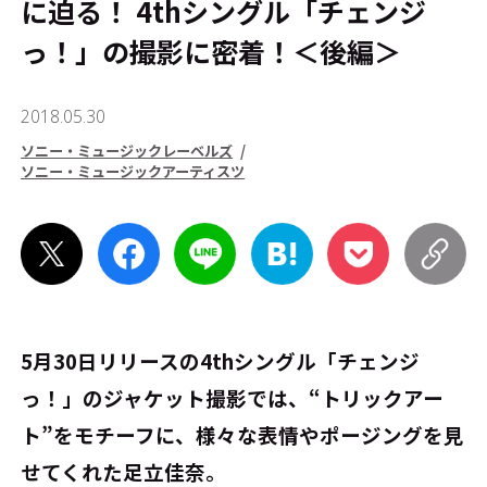
に迫る！ 4thシングル「チェンジ
っ！」の撮影に密着！＜後編＞
2018.05.30
ソニー・ミュージックレーベルズ
ソニー・ミュージックアーティスツ
5月30日リリースの4thシングル「チェンジ
っ！」のジャケット撮影では、“トリックアー
ト”をモチーフに、様々な表情やポージングを見
せてくれた足立佳奈。