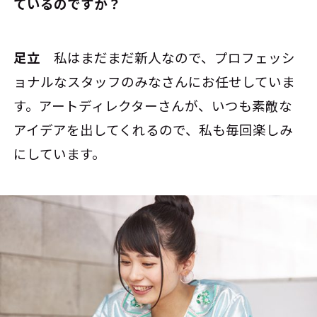
ているのですか？
足立
私はまだまだ新人なので、プロフェッシ
ョナルなスタッフのみなさんにお任せしていま
す。アートディレクターさんが、いつも素敵な
アイデアを出してくれるので、私も毎回楽しみ
にしています。