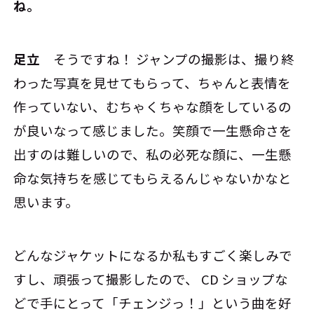
ね。
足立
そうですね！ ジャンプの撮影は、撮り終
わった写真を見せてもらって、ちゃんと表情を
作っていない、むちゃくちゃな顔をしているの
が良いなって感じました。笑顔で一生懸命さを
出すのは難しいので、私の必死な顔に、一生懸
命な気持ちを感じてもらえるんじゃないかなと
思います。
どんなジャケットになるか私もすごく楽しみで
すし、頑張って撮影したので、 CD ショップな
どで手にとって「チェンジっ！」という曲を好