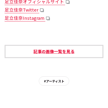
足立佳奈オフィシャルサイト
足立佳奈Twitter
足立佳奈Instagram
記事の画像一覧を見る
#アーティスト