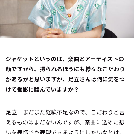
――ジャケットというのは、楽曲とアーティストの
顔ですから、撮られるほうにも様々なこだわり
があるかと思いますが、足立さんは何に気をつ
けて撮影に臨んでいますか？
足立
まだまだ経験不足なので、こだわりと言
えるものはまだないんですが、楽曲に込めた想
いを表情でも表現できるようにしたいなとは、