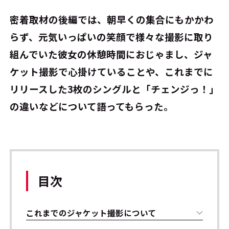
密着取材の後編では、朝早くの集合にもかかわ
らず、元気いっぱいの笑顔で様々な撮影に取り
組んでいた彼女の休憩時間におじゃまし、ジャ
ケット撮影で心掛けていることや、これまでに
リリースした3枚のシングルと「チェンジっ！」
の違いなどについて語ってもらった。
目次
これまでのジャケット撮影について