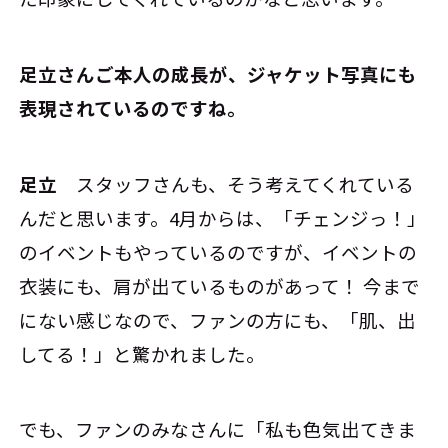
――足立さんご本人の成長が、ジャケット写真にも
表現されているのですね。
足立
スタッフさんも、そう考えてくれている
んだと思います。4月からは、「チェンジっ！」
のイベントもやっているのですが、イベントの
衣装にも、肩が出ているものがあって！ 今まで
にない感じなので、ファンの方にも、「肌、出
してる！」と驚かれました。
でも、ファンのみなさんに「私も色気出てきま