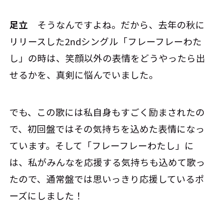
足立
そうなんですよね。だから、去年の秋に
リリースした2ndシングル「フレーフレーわた
し」の時は、笑顔以外の表情をどうやったら出
せるかを、真剣に悩んでいました。
でも、この歌には私自身もすごく励まされたの
で、初回盤ではその気持ちを込めた表情になっ
ています。そして「フレーフレーわたし」に
は、私がみんなを応援する気持ちも込めて歌っ
たので、通常盤では思いっきり応援しているポ
ーズにしました！