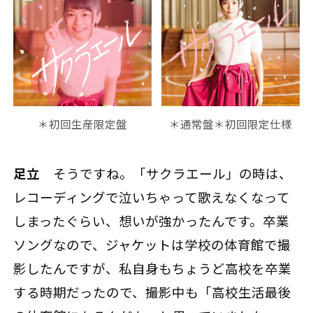
＊初回生産限定盤
＊通常盤＊初回限定仕様
足立
そうですね。「サクラエール」の時は、
レコーディングで泣いちゃって歌えなくなって
しまったぐらい、想いが強かったんです。卒業
ソングなので、ジャケットは学校の体育館で撮
影したんですが、私自身もちょうど高校を卒業
する時期だったので、撮影中も「高校生活最後