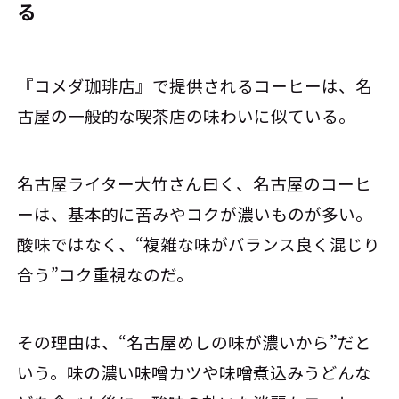
る
『コメダ珈琲店』で提供されるコーヒーは、名
古屋の一般的な喫茶店の味わいに似ている。
名古屋ライター大竹さん曰く、名古屋のコーヒ
ーは、基本的に苦みやコクが濃いものが多い。
酸味ではなく、“複雑な味がバランス良く混じり
合う”コク重視なのだ。
その理由は、“名古屋めしの味が濃いから”だと
いう。味の濃い味噌カツや味噌煮込みうどんな