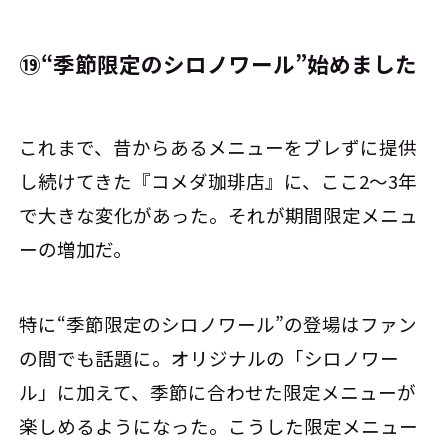
⑲“季節限定のシロノワール”始めました
これまで、昔からあるメニューをブレずに提供
し続けてきた『コメダ珈琲店』に、ここ2〜3年
で大きな変化があった。それが期間限定メニュ
ーの増加だ。
特に“季節限定のシロノワール”の登場はファン
の間でも話題に。オリジナルの「シロノワー
ル」に加えて、季節に合わせた限定メニューが
楽しめるようになった。こうした限定メニュー