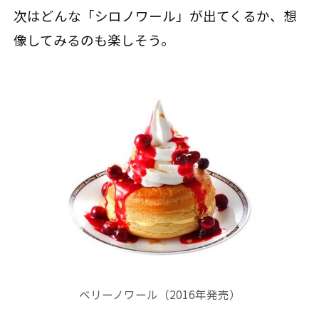
次はどんな「シロノワール」が出てくるか、想
像してみるのも楽しそう。
ベリーノワール（2016年発売）