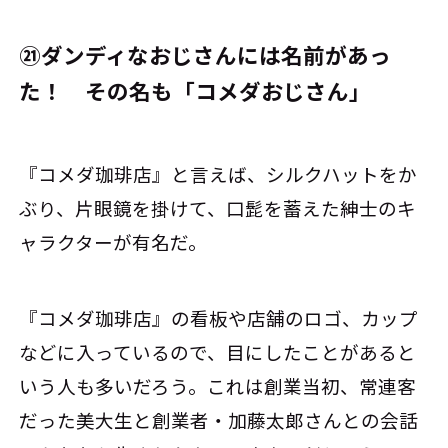
㉑ダンディなおじさんには名前があっ
た！ その名も「コメダおじさん」
『コメダ珈琲店』と言えば、シルクハットをか
ぶり、片眼鏡を掛けて、口髭を蓄えた紳士のキ
ャラクターが有名だ。
『コメダ珈琲店』の看板や店舗のロゴ、カップ
などに入っているので、目にしたことがあると
いう人も多いだろう。これは創業当初、常連客
だった美大生と創業者・加藤太郞さんとの会話