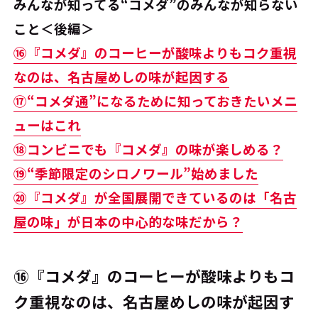
みんなが知ってる“コメダ”のみんなが知らない
こと＜後編＞
⑯『コメダ』のコーヒーが酸味よりもコク重視
なのは、名古屋めしの味が起因する
⑰“コメダ通”になるために知っておきたいメニ
ューはこれ
⑱コンビニでも『コメダ』の味が楽しめる？
⑲“季節限定のシロノワール”始めました
⑳『コメダ』が全国展開できているのは「名古
屋の味」が日本の中心的な味だから？
⑯『コメダ』のコーヒーが酸味よりもコ
ク重視なのは、名古屋めしの味が起因す