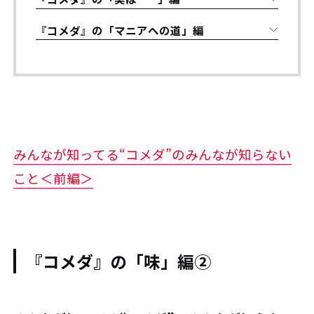
『コメダ』の「マニアへの道」編
みんなが知ってる“コメダ”のみんなが知らない
こと＜前編＞
『コメダ』の「味」編②