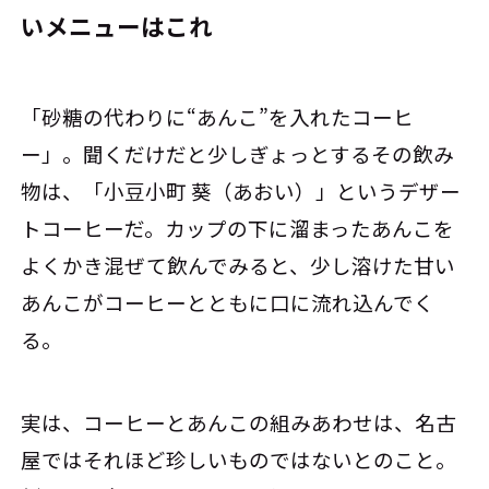
いメニューはこれ
「砂糖の代わりに“あんこ”を入れたコーヒ
ー」。聞くだけだと少しぎょっとするその飲み
物は、「小豆小町 葵（あおい）」というデザー
トコーヒーだ。カップの下に溜まったあんこを
よくかき混ぜて飲んでみると、少し溶けた甘い
あんこがコーヒーとともに口に流れ込んでく
る。
実は、コーヒーとあんこの組みあわせは、名古
屋ではそれほど珍しいものではないとのこと。