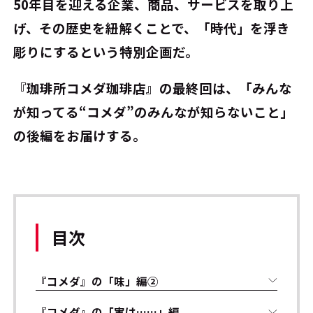
50年目を迎える企業、商品、サービスを取り上
げ、その歴史を紐解くことで、「時代」を浮き
彫りにするという特別企画だ。
『珈琲所コメダ珈琲店』の最終回は、「みんな
が知ってる“コメダ”のみんなが知らないこと」
の後編をお届けする。
目次
『コメダ』の「味」編②
『コメダ』の「実は……」編