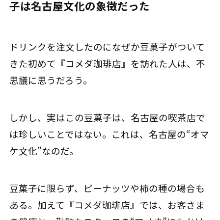
子は名古屋文化の象徴だった
ドリンクを注文したのになぜか豆菓子がついて
きた――初めて『コメダ珈琲店』を訪れた人は、不
思議に思うだろう。
しかし、実はこの豆菓子は、名古屋の喫茶店で
は珍しいことではない。これは、名古屋の“オマ
ケ文化”なのだ。
豆菓子に限らず、ピーナッツや柿の種の場合も
ある。加えて『コメダ珈琲店』では、お客さま