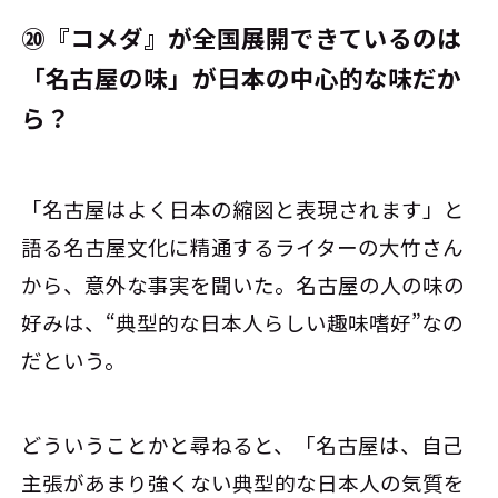
⑳『コメダ』が全国展開できているのは
「名古屋の味」が日本の中心的な味だか
ら？
「名古屋はよく日本の縮図と表現されます」と
語る名古屋文化に精通するライターの大竹さん
から、意外な事実を聞いた。名古屋の人の味の
好みは、“典型的な日本人らしい趣味嗜好”なの
だという。
どういうことかと尋ねると、「名古屋は、自己
主張があまり強くない典型的な日本人の気質を