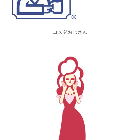
コメダおじさん