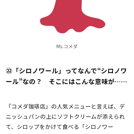
Ms.コメダ
㉒「シロノワール」ってなんで“シロノワ
ール”なの？ そこにはこんな意味が……
『コメダ珈琲店』の人気メニューと言えば、デ
ニッシュパンの上にソフトクリームが添えられ
て、シロップをかけて食べる「シロノワー