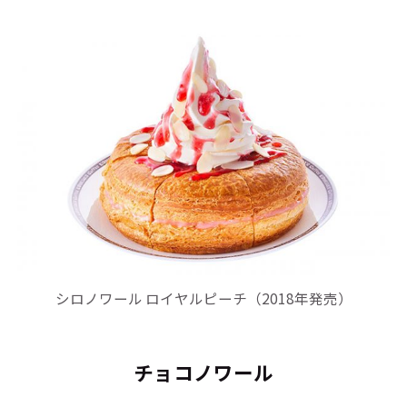
シロノワール ロイヤルピーチ（2018年発売）
チョコノワール