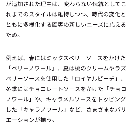
が追加された理由は、変わらない伝統としてこ
れまでのスタイルは維持しつつ、時代の変化と
ともに多様化する顧客の新しいニーズに応える
ため。
例えば、春にはミックスベリーソースをかけた
「ベリーノワール」、夏は桃のクリームやラズ
ベリーソースを使用した「ロイヤルピーチ」、
冬季にはチョコレートソースをかけた「チョコ
ノワール」や、キャラメルソースをトッピング
した「キャラノワール」など、さまざまなバリ
エーションが揃う。