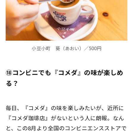
小豆小町 葵（あおい）／500円
⑱コンビニでも『コメダ』の味が楽しめ
る？
毎日、『コメダ』の味を楽しみたいが、近所に
『コメダ珈琲店』がないという人に朗報。なん
と、この8月より全国のコンビニエンスストアで