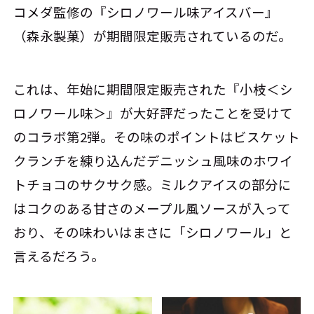
コメダ監修の『シロノワール味アイスバー』
（森永製菓）が期間限定販売されているのだ。
これは、年始に期間限定販売された『小枝＜シ
ロノワール味＞』が大好評だったことを受けて
のコラボ第2弾。その味のポイントはビスケット
クランチを練り込んだデニッシュ風味のホワイ
トチョコのサクサク感。ミルクアイスの部分に
はコクのある甘さのメープル風ソースが入って
おり、その味わいはまさに「シロノワール」と
言えるだろう。