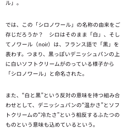
ル」。
では、この「シロノワール」の名称の由来をご
存じだろうか？ シロはそのまま「白」、そし
てノワール（noir）は、フランス語で「黒」を
表わす。つまり、黒っぽいデニッシュパンの上
に白いソフトクリームがのっている様子から
「シロノワール」と命名された。
また、“白と黒”という反対の意味を持つ組み合
わせとして、デニッシュパンの“温かさ”とソフ
トクリームの“冷たさ”という相反するふたつの
ものという意味も込めているという。