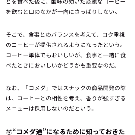
どを食べた後に、酸味の効いた淡麗なコーヒー
を飲むと口のなかが一向にさっぱりしない。
そこで、食事とのバランスを考えて、コク重視
のコーヒーが提供されるようになったという。
コーヒー単体でもおいしいが、食事と一緒に食
べたときにおいしいかどうかも重要なのだ。
なお、『コメダ』ではスナックの商品開発の際
は、コーヒーとの相性を考え、香りが強すぎる
メニューは採用しないのだという。
⑰“コメダ通”になるために知っておきた