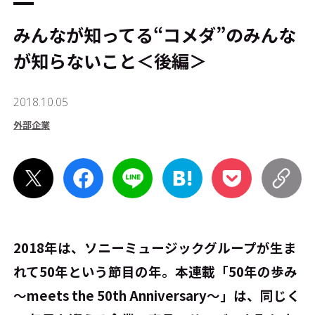
みんなが知ってる“コメダ”のみんな
が知らないこと＜後編＞
2018.10.05
外部企業
2018年は、ソニーミュージックグループが生ま
れて50年という節目の年。本連載「50年の歩み
～meets the 50th Anniversary～」は、同じく