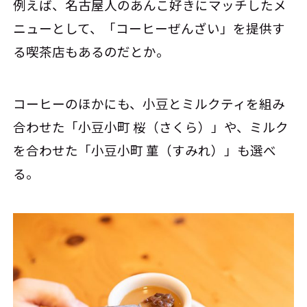
例えば、名古屋人のあんこ好きにマッチしたメ
ニューとして、「コーヒーぜんざい」を提供す
る喫茶店もあるのだとか。
コーヒーのほかにも、小豆とミルクティを組み
合わせた「小豆小町 桜（さくら）」や、ミルク
を合わせた「小豆小町 菫（すみれ）」も選べ
る。