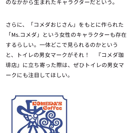
のなかから生まれたキャラクターだという。
さらに、「コメダおじさん」をもとに作られた
「Ms.コメダ」という女性のキャラクターも存在
するらしい。一体どこで見られるのかという
と、トイレの男女マークがそれ！ 『コメダ珈
琲店』に立ち寄った際は、ぜひトイレの男女マ
ークにも注目してほしい。