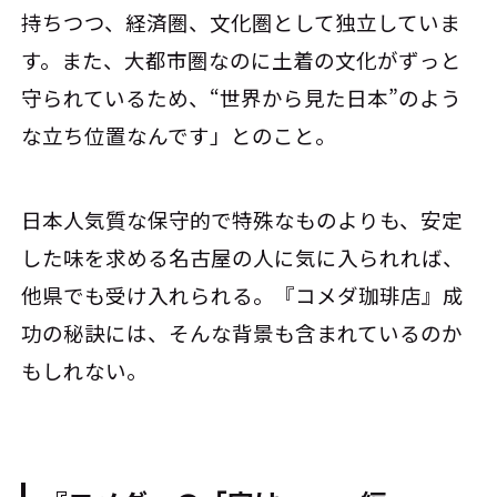
持ちつつ、経済圏、文化圏として独立していま
す。また、大都市圏なのに土着の文化がずっと
守られているため、“世界から見た日本”のよう
な立ち位置なんです」とのこと。
日本人気質な保守的で特殊なものよりも、安定
した味を求める名古屋の人に気に入られれば、
他県でも受け入れられる。『コメダ珈琲店』成
功の秘訣には、そんな背景も含まれているのか
もしれない。