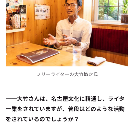
フリーライターの大竹敏之氏
──大竹さんは、名古屋文化に精通し、ライタ
ー業をされていますが、普段はどのような活動
をされているのでしょうか？