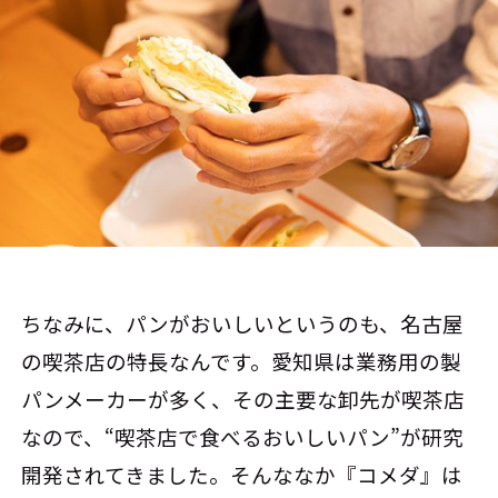
ちなみに、パンがおいしいというのも、名古屋
の喫茶店の特長なんです。愛知県は業務用の製
パンメーカーが多く、その主要な卸先が喫茶店
なので、“喫茶店で食べるおいしいパン”が研究
開発されてきました。そんななか『コメダ』は