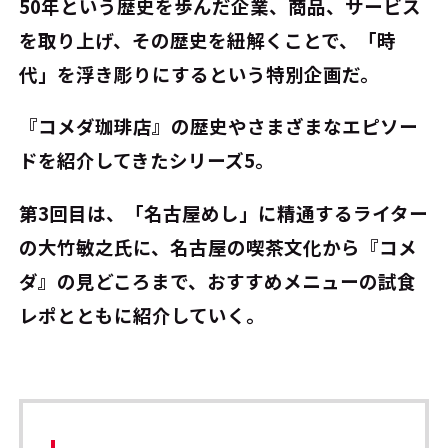
50年という歴史を歩んだ企業、商品、サービス
を取り上げ、その歴史を紐解くことで、「時
代」を浮き彫りにするという特別企画だ。
『コメダ珈琲店』の歴史やさまざまなエピソー
ドを紹介してきたシリーズ5。
第3回目は、「名古屋めし」に精通するライター
の大竹敏之氏に、名古屋の喫茶文化から『コメ
ダ』の見どころまで、おすすめメニューの試食
レポとともに紹介していく。