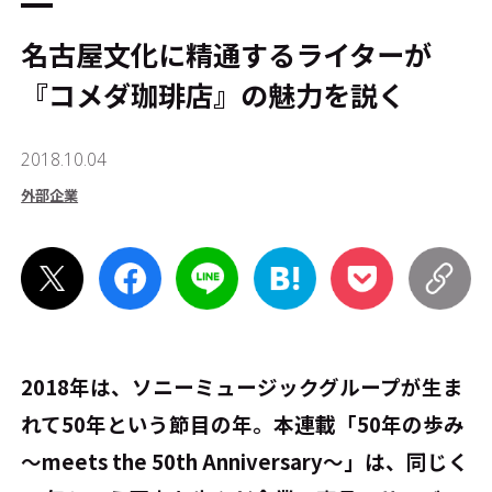
名古屋文化に精通するライターが
『コメダ珈琲店』の魅力を説く
2018.10.04
外部企業
2018年は、ソニーミュージックグループが生ま
れて50年という節目の年。本連載「50年の歩み
～meets the 50th Anniversary～」は、同じく