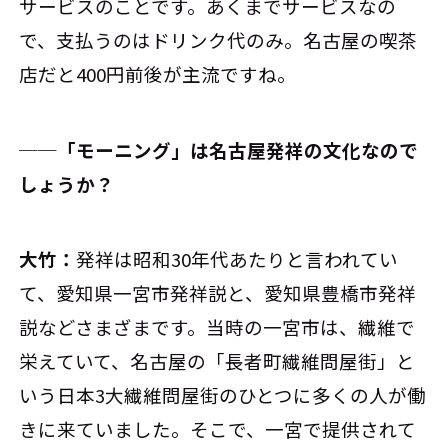
サービスのことです。あくまでサービスなの
で、支払うのはドリンク代のみ。名古屋の喫茶
店だと400円前後が主流ですね。
──「モーニング」は名古屋発祥の文化なので
しょうか？
大竹：
発祥は昭和30年代あたりと言われてい
て、愛知県一宮市発祥説と、愛知県豊橋市発祥
説などさまざまです。当時の一宮市は、繊維で
栄えていて、名古屋の「長者町繊維問屋街」と
いう日本3大繊維問屋街のひとつに多くの人が働
きに来ていました。そこで、一宮で提供されて