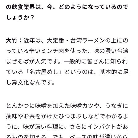
の飲食業界は、今、どのようになっているので
しょうか？
大竹：
近年は、大定番・台湾ラーメンの上にの
っている辛いミンチ肉を使った、味の濃い台湾
まぜそばが人気です。一般的に皆さんに知られ
ている「名古屋めし」というのは、基本的に足
し算文化なんです。
とんかつに味噌を加えた味噌カツや、うなぎに
薬味やお茶をかけたひつまぶしなどでわかるよ
うに、味が濃い料理に、さらにインパクトがあ
るものを加える。でも、ベースの味が濃いから