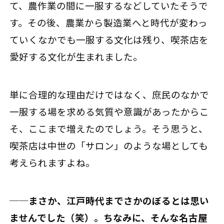
て、農作業の間に一服するなどしていたそうで
す。その後、農業から製造業へと時代が変わっ
ていくなかでも一服する文化は残り、喫茶店を
愛好する文化が生まれました。
単に合理的な理由だけではなく、庶民のなかで
一服する場を求める気質や意識があったからこ
そ、ここまで増えたのでしょう。そう思うと、
喫茶店は中世の「サロン」のような場としても
考えられますよね。
──まさか、江戸時代までさかのぼるとは思い
ませんでした（笑）。ちなみに、そんな名古屋