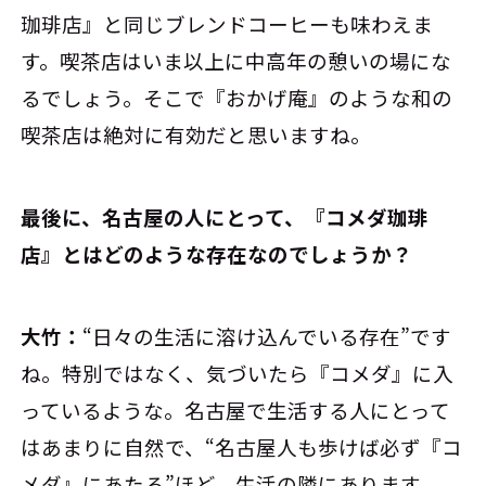
珈琲店』と同じブレンドコーヒーも味わえま
す。喫茶店はいま以上に中高年の憩いの場にな
るでしょう。そこで『おかげ庵』のような和の
喫茶店は絶対に有効だと思いますね。
――最後に、名古屋の人にとって、『コメダ珈琲
店』とはどのような存在なのでしょうか？
大竹：
“日々の生活に溶け込んでいる存在”です
ね。特別ではなく、気づいたら『コメダ』に入
っているような。名古屋で生活する人にとって
はあまりに自然で、“名古屋人も歩けば必ず『コ
メダ』にあたる”ほど、生活の隣にあります。