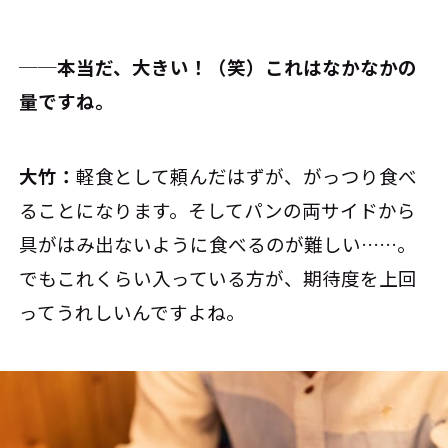
──本当だ、大きい！（笑）これはなかなかの
量ですね。
大竹：
軽食として頼んだはずが、がっつり食べ
ることになります。そしてパンの両サイドから
具がはみ出ないように食べるのが難しい……。
でもこれくらい入っている方が、期待度を上回
ってうれしいんですよね。