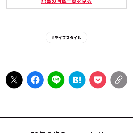
記事の画像一覧を見る
#ライフスタイル