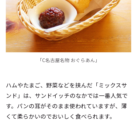
「C名古屋名物 おぐらあん」
ハムやたまご、野菜などを挟んだ「ミックスサ
ンド」は、サンドイッチのなかでは一番人気で
す。パンの耳がそのまま使われていますが、薄
くて柔らかいのでおいしく食べられます。