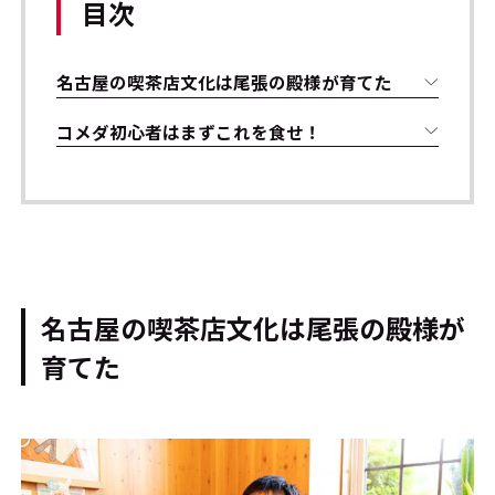
目次
名古屋の喫茶店文化は尾張の殿様が育てた
コメダ初心者はまずこれを食せ！
名古屋の喫茶店文化は尾張の殿様が
育てた