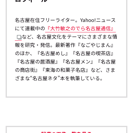
名古屋在住フリーライター。Yahoo!ニュース
にて連載中の
『大竹敏之のでら名古屋通信』
など、名古屋文化をテーマにさまざまな情
報を研究・発信。最新著作『なごやじまん』
のほか、『名古屋めし』『名古屋の喫茶店』
『名古屋の居酒屋』『名古屋メン』『名古屋
の商店街』『東海の和菓子名店』など、さま
ざまな“名古屋ネタ”本を執筆している。