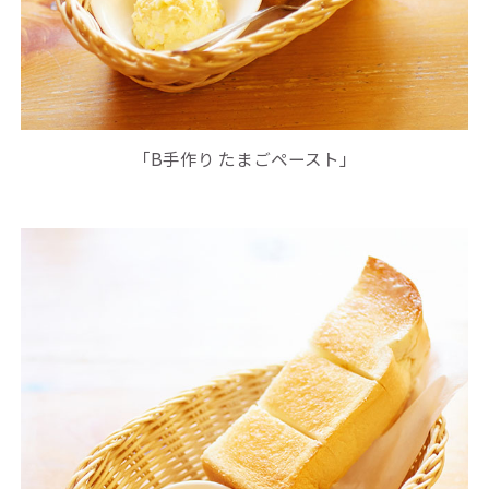
「B手作り たまごペースト」