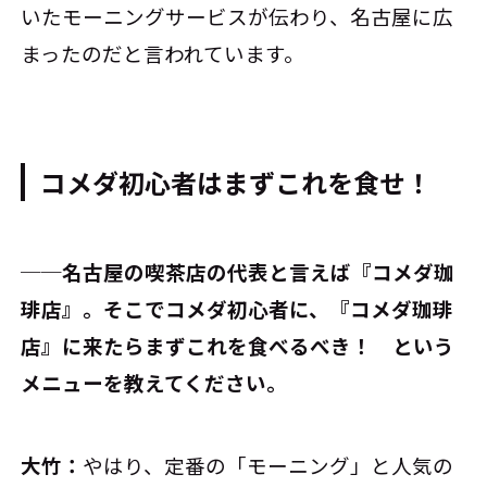
いたモーニングサービスが伝わり、名古屋に広
まったのだと言われています。
コメダ初心者はまずこれを食せ！
──名古屋の喫茶店の代表と言えば『コメダ珈
琲店』。そこでコメダ初心者に、『コメダ珈琲
店』に来たらまずこれを食べるべき！ という
メニューを教えてください。
大竹：
やはり、定番の「モーニング」と人気の