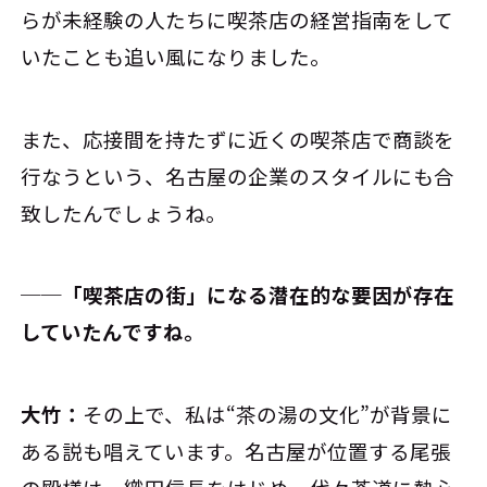
らが未経験の人たちに喫茶店の経営指南をして
いたことも追い風になりました。
また、応接間を持たずに近くの喫茶店で商談を
行なうという、名古屋の企業のスタイルにも合
致したんでしょうね。
──「喫茶店の街」になる潜在的な要因が存在
していたんですね。
大竹：
その上で、私は“茶の湯の文化”が背景に
ある説も唱えています。名古屋が位置する尾張