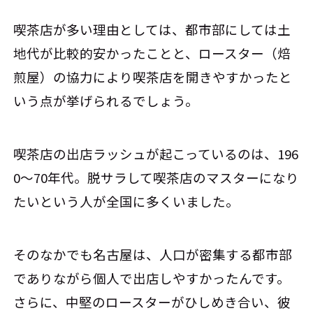
喫茶店が多い理由としては、都市部にしては土
地代が比較的安かったことと、ロースター（焙
煎屋）の協力により喫茶店を開きやすかったと
いう点が挙げられるでしょう。
喫茶店の出店ラッシュが起こっているのは、196
0～70年代。脱サラして喫茶店のマスターになり
たいという人が全国に多くいました。
そのなかでも名古屋は、人口が密集する都市部
でありながら個人で出店しやすかったんです。
さらに、中堅のロースターがひしめき合い、彼