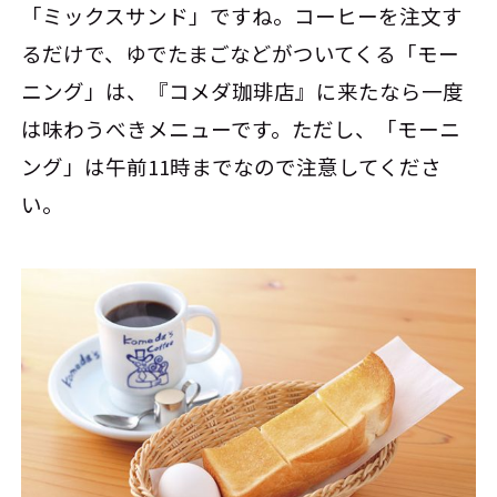
「ミックスサンド」ですね。コーヒーを注文す
るだけで、ゆでたまごなどがついてくる「モー
ニング」は、『コメダ珈琲店』に来たなら一度
は味わうべきメニューです。ただし、「モーニ
ング」は午前11時までなので注意してくださ
い。