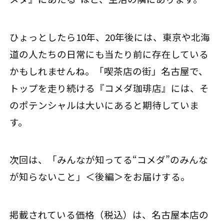
ひょっとしたら10年、20年後には、東京や北海
道の人たちの日常にも当たり前に存在している
かもしれませんね。「喫茶店の街」名古屋で、
トップを走り続ける『コメダ珈琲店』には、そ
のポテンシャルは大いにあると期待していま
す。
次回は、「みんなが知ってる“コメダ”のみんな
が知らないこと」＜後編＞をお届けする。
掲載されている価格（税込）は、名古屋本店の