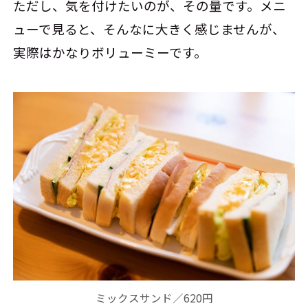
ただし、気を付けたいのが、その量です。メニ
ューで見ると、そんなに大きく感じませんが、
実際はかなりボリューミーです。
ミックスサンド／620円