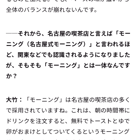
全体のバランスが崩れないんです。
──それから、名古屋の喫茶店と言えば「モー
ニング（名古屋式モーニング）」と言われるほ
ど、関東などでも認識されるようになりました
が、そもそも「モーニング」とは一体なんです
か？
大竹：
「モーニング」は名古屋の喫茶店の多く
で採用されていますね。これは、朝の時間帯に
ドリンクを注文すると、無料でトーストとゆで
卵がおまけとしてついてくるというモーニング