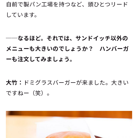
自前で製パン工場を持つなど、頭ひとつリード
しています。
──なるほど。それでは、サンドイッチ以外の
メニューも大きいのでしょうか？ ハンバーガ
ーも注文してみましょう。
大竹：
ドミグラスバーガーが来ました。大きい
ですねー（笑）。