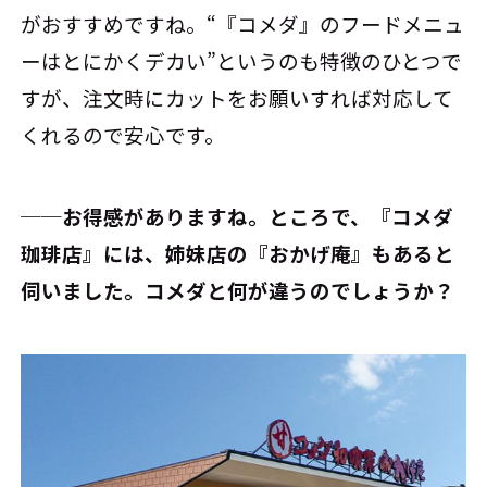
がおすすめですね。“『コメダ』のフードメニュ
ーはとにかくデカい”というのも特徴のひとつで
すが、注文時にカットをお願いすれば対応して
くれるので安心です。
──お得感がありますね。ところで、『コメダ
珈琲店』には、姉妹店の『おかげ庵』もあると
伺いました。コメダと何が違うのでしょうか？