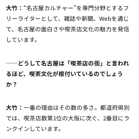
大竹：
“名古屋カルチャー”を専門分野とするフ
リーライターとして、雑誌や新聞、Webを通じ
て、名古屋の面白さや喫茶店文化の魅力を発信
しています。
──どうして名古屋は「喫茶店の街」と言われ
るほど、喫茶文化が根付いているのでしょう
か？
大竹：
一番の理由はその数の多さ。都道府県別
では、喫茶店数第1位の大阪に次ぐ、2番目にラ
ンクインしています。