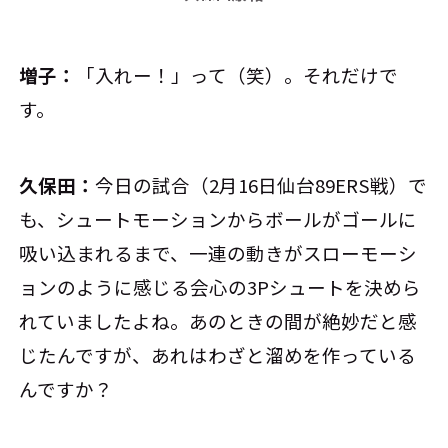
増子：
「入れー！」って（笑）。それだけで
す。
久保田：
今日の試合（2月16日仙台89ERS戦）で
も、シュートモーションからボールがゴールに
吸い込まれるまで、一連の動きがスローモーシ
ョンのように感じる会心の3Pシュートを決めら
れていましたよね。あのときの間が絶妙だと感
じたんですが、あれはわざと溜めを作っている
んですか？