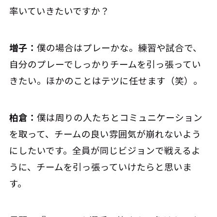
率いていきたいですか？
増子：
僕の場合はプレーかな。練習や試合で、
自分のプレーでしっかりチームを引っ張ってい
きたい。ほかのことはテツに任せます（笑）。
柏倉：
僕は周りの人たちとコミュニケーション
を取って、チームの良い雰囲気が崩れないよう
にしたいです。全員が同じビジョンで戦えるよ
うに、チームを引っ張っていけたらと思いま
す。