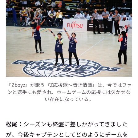
『Zboyz』が歌う『Z応援歌～青き情熱』は、今ではファ
ンと選手にも愛され、ホームゲームの応援には欠かせな
い存在になっている。
松尾：
シーズンも終盤に差しかかってきました
が、今後キャプテンとしてどのようにチームを