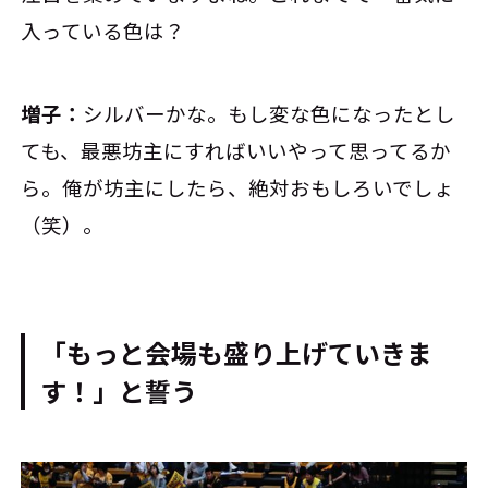
入っている色は？
増子：
シルバーかな。もし変な色になったとし
ても、最悪坊主にすればいいやって思ってるか
ら。俺が坊主にしたら、絶対おもしろいでしょ
（笑）。
「もっと会場も盛り上げていきま
す！」と誓う