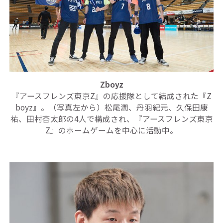
Zboyz
『アースフレンズ東京Z』の応援隊として結成された『Z
boyz』。（写真左から）松尾潤、丹羽紀元、久保田康
祐、田村杏太郎の4人で構成され、『アースフレンズ東京
Z』のホームゲームを中心に活動中。