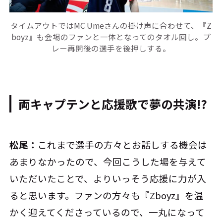
タイムアウトではMC Umeさんの掛け声に合わせて、『Z
boyz』も会場のファンと一体となってのタオル回し。プ
レー再開後の選手を後押しする。
両キャプテンと応援歌で夢の共演!?
松尾：
これまで選手の方々とお話しする機会は
あまりなかったので、今回こうした場を与えて
いただいたことで、よりいっそう応援に力が入
ると思います。ファンの方々も『Zboyz』を温
かく迎えてくださっているので、一丸になって