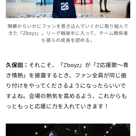
開幕からいかにファンを巻き込んでいくかに取り組んで
きた『Zboyz』。リーグ戦後半に入って、チーム関係者
も彼らの成長を認める。
久保田：
それこそ、『Zboyz』が『Z応援歌～青
き情熱』を披露するとき、ファン全員が同じ振
り付けをやってくださるようになったらいいで
すよね。会場の熱気を高めるよう、これからも
っともっと応援に力を入れていきます！