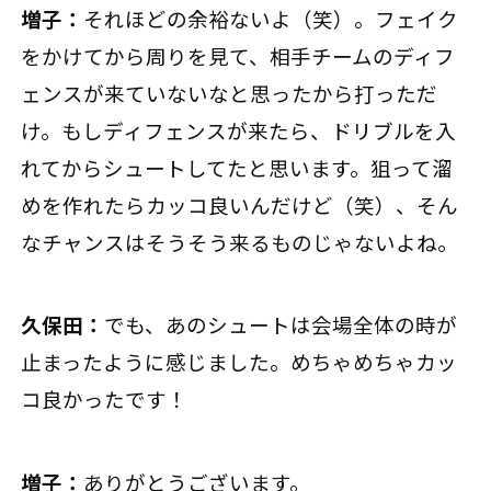
増子：
それほどの余裕ないよ（笑）。フェイク
をかけてから周りを見て、相手チームのディフ
ェンスが来ていないなと思ったから打っただ
け。もしディフェンスが来たら、ドリブルを入
れてからシュートしてたと思います。狙って溜
めを作れたらカッコ良いんだけど（笑）、そん
なチャンスはそうそう来るものじゃないよね。
久保田：
でも、あのシュートは会場全体の時が
止まったように感じました。めちゃめちゃカッ
コ良かったです！
増子：
ありがとうございます。