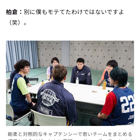
柏倉：
別に僕もモテてたわけではないですよ
（笑）。
剛柔と対照的なキャプテンシーで若いチームをまとめる