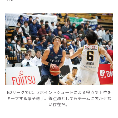
B2リーグでは、3ポイントシュートによる得点で上位を
キープする増子選手。得点源としてもチームに欠かせな
い存在だ。