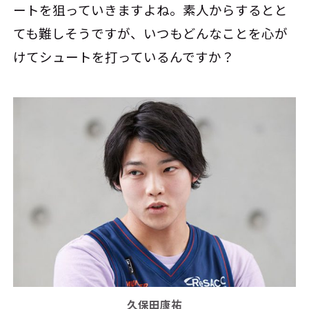
ートを狙っていきますよね。素人からするとと
ても難しそうですが、いつもどんなことを心が
けてシュートを打っているんですか？
久保田康祐