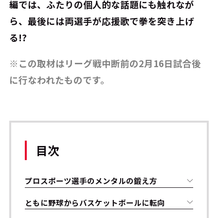
編では、ふたりの個人的な話題にも触れなが
ら、最後には両選手が応援歌で拳を突き上げ
る!?
※この取材はリーグ戦中断前の2月16日試合後
に行なわれたものです。
目次
プロスポーツ選手のメンタルの鍛え方
ともに野球からバスケットボールに転向