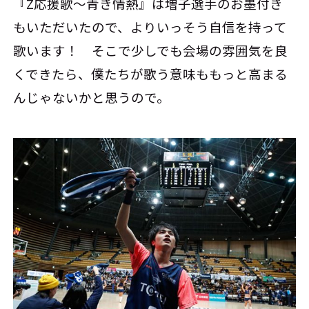
『Z応援歌～青き情熱』は増子選手のお墨付き
もいただいたので、よりいっそう自信を持って
歌います！ そこで少しでも会場の雰囲気を良
くできたら、僕たちが歌う意味ももっと高まる
んじゃないかと思うので。