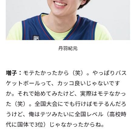
丹羽紀元
増子：
モテたかったから（笑）。やっぱりバス
ケットボールって、カッコ良いじゃないです
か。それで始めてみたけど、実際はモテなかっ
た（笑）。全国大会にでも行けばモテるんだろ
うけど、俺はテツみたいに全国レベル（高校時
代に国体で3位）じゃなかったからね。