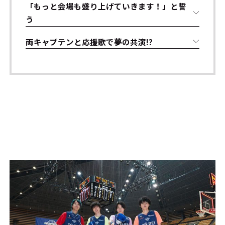
「もっと会場も盛り上げていきます！」と誓
う
両キャプテンと応援歌で夢の共演!?