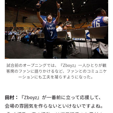
試合前のオープニングでは、『Zboyz』一人ひとりが観
客席のファンに語りかけるなど、ファンとのコミュニケ
ーションにも工夫を凝らすようになった。
田村：
『Zboyz』が一番前に立って応援して、
会場の雰囲気を作らないといけないですよね。