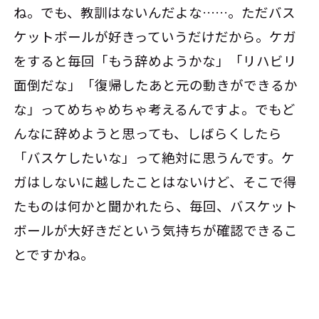
ね。でも、教訓はないんだよな……。ただバス
ケットボールが好きっていうだけだから。ケガ
をすると毎回「もう辞めようかな」「リハビリ
面倒だな」「復帰したあと元の動きができるか
な」ってめちゃめちゃ考えるんですよ。でもど
んなに辞めようと思っても、しばらくしたら
「バスケしたいな」って絶対に思うんです。ケ
ガはしないに越したことはないけど、そこで得
たものは何かと聞かれたら、毎回、バスケット
ボールが大好きだという気持ちが確認できるこ
とですかね。