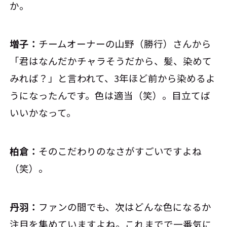
か。
増子：
チームオーナーの山野（勝行）さんから
「君はなんだかチャラそうだから、髪、染めて
みれば？」と言われて、3年ほど前から染めるよ
うになったんです。色は適当（笑）。目立てば
いいかなって。
柏倉：
そのこだわりのなさがすごいですよね
（笑）。
丹羽：
ファンの間でも、次はどんな色になるか
注目を集めていますよね。これまでで一番気に