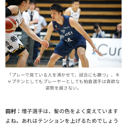
「プレーで見ている人を沸かせて、試合にも勝つ」、キ
ャプテンとしてもプレーヤーとしても柏倉選手は貪欲な
姿勢を崩さない。
田村：
増子選手は、髪の色をよく変えています
よね。あれはテンションを上げるためでしょう