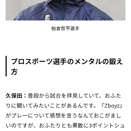
柏倉哲平選手
プロスポーツ選手のメンタルの鍛え
方
久保田：
普段から試合を拝見していて、おふた
りに聞いてみたいことがあるんです。『Zboyz』
がプレーについて感想を言うなんておこがまし
いのですが、おふたりとも果敢に3ポイントシュ