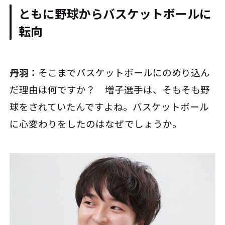
ともに野球からバスケットボールに
転向
丹羽：
そこまでバスケットボールにのめり込ん
だ理由は何ですか？ 増子選手は、そもそも野
球をされていたんですよね。バスケットボール
に心変わりをしたのはなぜでしょうか。