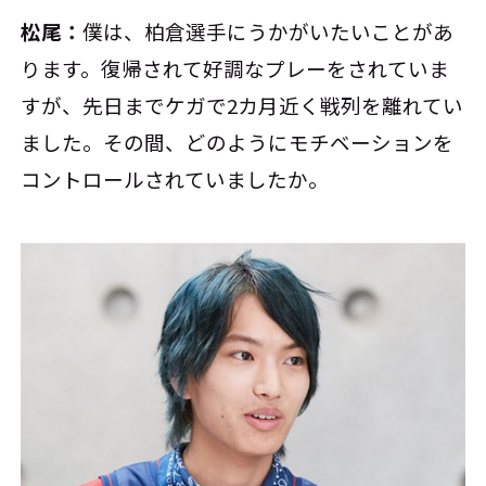
松尾：
僕は、柏倉選手にうかがいたいことがあ
ります。復帰されて好調なプレーをされていま
すが、先日までケガで2カ月近く戦列を離れてい
ました。その間、どのようにモチベーションを
コントロールされていましたか。