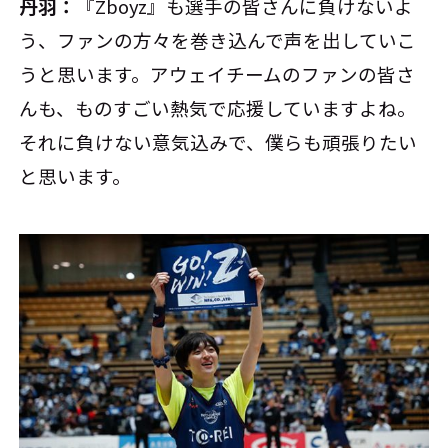
丹羽：
『Zboyz』も選手の皆さんに負けないよ
う、ファンの方々を巻き込んで声を出していこ
うと思います。アウェイチームのファンの皆さ
んも、ものすごい熱気で応援していますよね。
それに負けない意気込みで、僕らも頑張りたい
と思います。