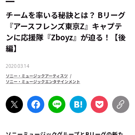
チームを率いる秘訣とは？ Bリーグ
『アースフレンズ東京Z』キャプテ
ンに応援隊『Zboyz』が迫る！【後
編】
2020.03.14
ソニー・ミュージックアーティスツ
ソニー・ミュージックエンタテインメント
ソニーミュージックグループとBリーグの新た