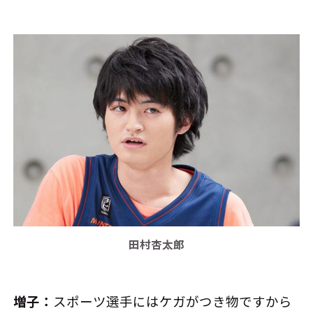
田村杏太郎
増子：
スポーツ選手にはケガがつき物ですから