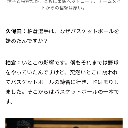
増子と柏倉だが、ともに東頭ヘッドコーチ、チームメイ
トからの信頼は厚い。
久保田：
柏倉選手は、なぜバスケットボールを
始めたんですか？
柏倉：
いとこの影響です。僕もそれまでは野球
をやっていたんですけど、突然いとこに誘われ
てバスケットボールの練習に行き、ドはまりし
ました。そこからはバスケットボールの一本で
す。