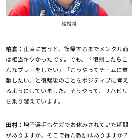
松尾潤
柏倉：
正直に言うと、復帰するまでメンタル面
は相当キツかったです。でも、「復帰したらこ
んなプレーをしたい」「こうやってチームに貢
献したい」と復帰後のことをポジティブに考え
るようにしていました。そうやって、リハビリ
を乗り越えています。
田村：
増子選手もケガでお休みされていた期間
がありますが、そこで得た教訓はありますか？