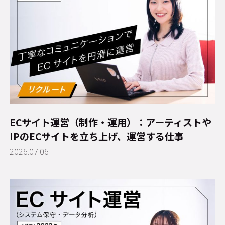
ECサイト運営（制作・運用）：アーティストや
IPのECサイトを立ち上げ、運営する仕事
2026.07.06