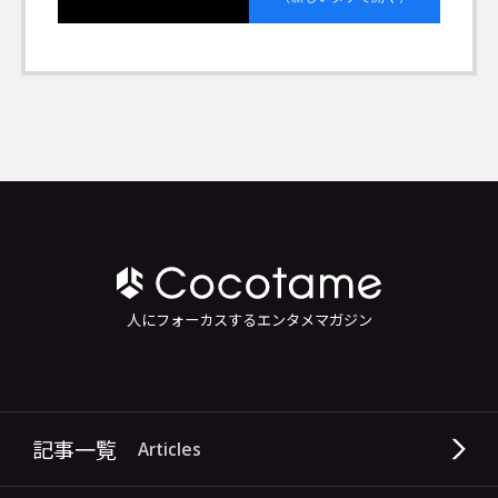
人にフォーカスするエンタメマガジン
記事一覧
Articles