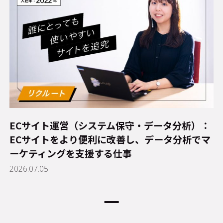
ECサイト運営（システム保守・データ分析）：
ECサイトをより便利に改善し、データ分析でマ
ーケティングを支援する仕事
2026.07.05