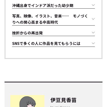
沖縄出身でインドア派だった幼少期
写真、映像、イラスト、音楽…… モノづく
りへの関心高まる中高時代
挫折からの再出発
SNSで多くの人に作品を見てもらうには
伊豆見香苗