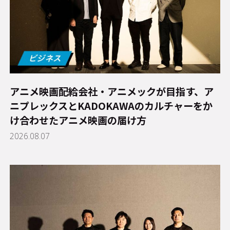
アニメ映画配給会社・アニメックが目指す、ア
ニプレックスとKADOKAWAのカルチャーをか
け合わせたアニメ映画の届け方
2026.08.07