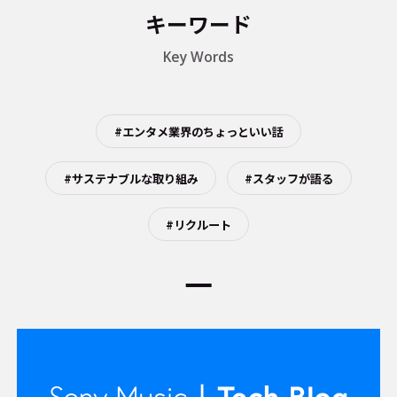
キーワード
Key Words
#エンタメ業界のちょっといい話
#サステナブルな取り組み
#スタッフが語る
#リクルート