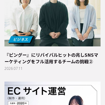
『ピングー』にリバイバルヒットの兆し――SNSマ
ーケティングをフル活用するチームの挑戦②
2026.07.11