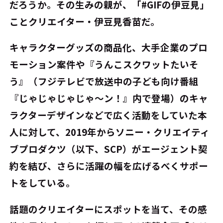
だろうか。その生みの親が、「#GIFの伊豆見」
ことクリエイター・伊豆見香苗だ。
キャラクターグッズの商品化、大手企業のプロ
モーション案件や『うんこスクワットたいそ
う』（フジテレビで放送中の子ども向け番組
『じゃじゃじゃじゃ〜ン！』内で登場）のキャ
ラクターデザインなどで広く活動をしていた本
人に対して、2019年からソニー・クリエイティ
ブプロダクツ（以下、SCP）がエージェント契
約を結び、さらに活躍の幅を広げるべくサポー
トをしている。
話題のクリエイターにスポットを当て、その感