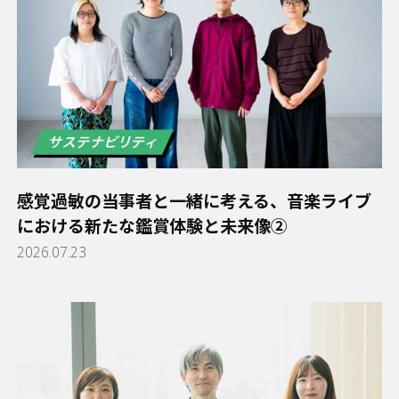
感覚過敏の当事者と一緒に考える、音楽ライブ
における新たな鑑賞体験と未来像②
2026.07.23