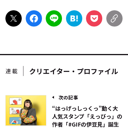
クリエイター・プロファイル
連載
次の記事
“はっげっしっくっ”動く大
人気スタンプ「えっびっ」の
作者「#GIFの伊豆見」誕生