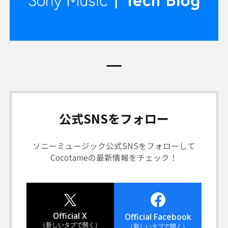
公式SNSをフォロー
ソニーミュージック公式SNSをフォローして
Cocotameの最新情報をチェック！
Official X
Official Facebook
（新しいタブで開く）
（新しいタブで開く）