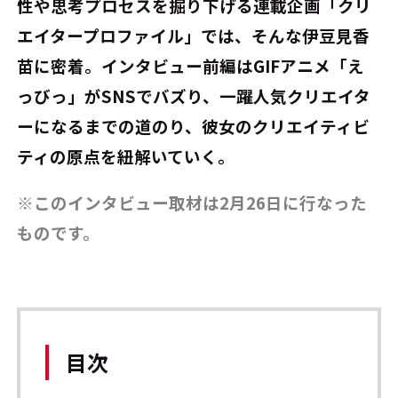
性や思考プロセスを掘り下げる連載企画「クリ
エイタープロファイル」では、そんな伊豆見香
苗に密着。インタビュー前編はGIFアニメ「え
っびっ」がSNSでバズり、一躍人気クリエイタ
ーになるまでの道のり、彼女のクリエイティビ
ティの原点を紐解いていく。
※このインタビュー取材は2月26日に行なった
ものです。
目次