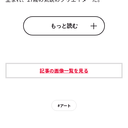
もっと読む
記事の画像一覧を見る
#アート