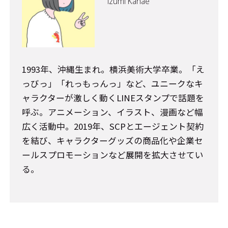
Izumi Kanae
1993年、沖縄生まれ。横浜美術大学卒業。「え
っびっ」「れっもっんっ」など、ユニークなキ
ャラクターが激しく動くLINEスタンプで話題を
呼ぶ。アニメーション、イラスト、漫画など幅
広く活動中。2019年、SCPとエージェント契約
を結び、キャラクターグッズの商品化や企業セ
ールスプロモーションなど展開を拡大させてい
る。