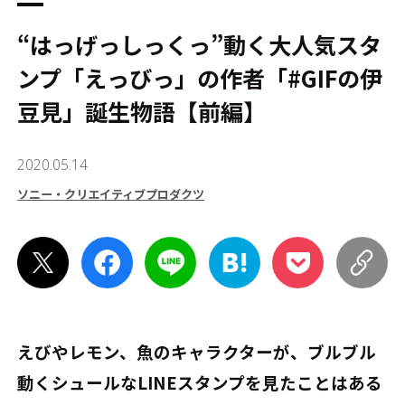
“はっげっしっくっ”動く大人気スタ
ンプ「えっびっ」の作者「#GIFの伊
豆見」誕生物語【前編】
2020.05.14
ソニー・クリエイティブプロダクツ
えびやレモン、魚のキャラクターが、ブルブル
動くシュールなLINEスタンプを見たことはある