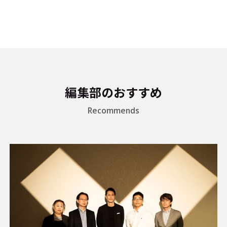
編集部のおすすめ
Recommends