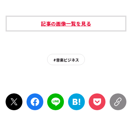
記事の画像一覧を見る
#音楽ビジネス