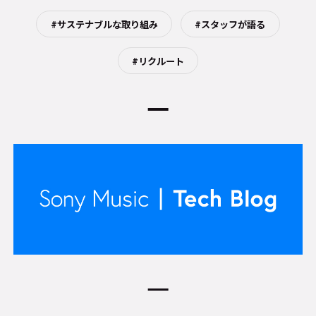
#サステナブルな取り組み
#スタッフが語る
#リクルート