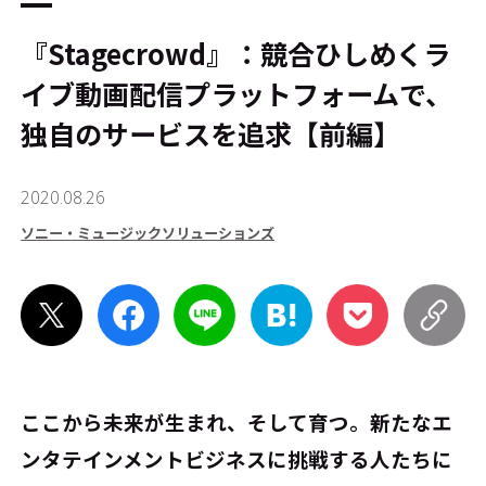
『Stagecrowd』：競合ひしめくラ
イブ動画配信プラットフォームで、
独自のサービスを追求【前編】
2020.08.26
ソニー・ミュージックソリューションズ
ここから未来が生まれ、そして育つ――。新たなエ
ンタテインメントビジネスに挑戦する人たちに