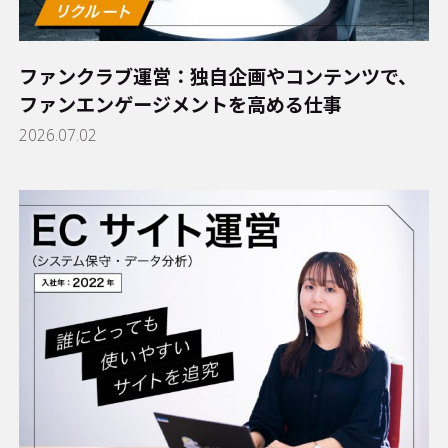
ファンクラブ運営：独自企画やコンテンツで、
ファンエンゲージメントを高める仕事
2026.07.02