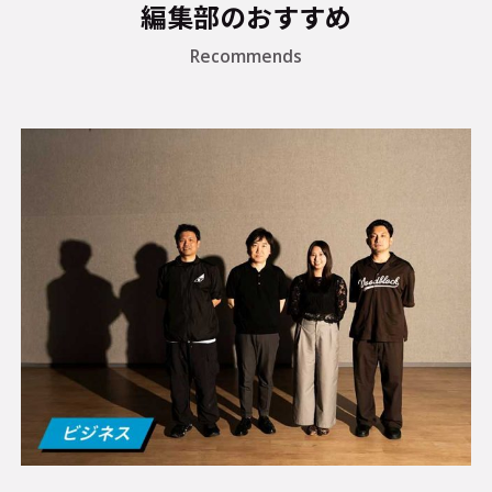
編集部のおすすめ
Recommends