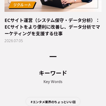
ECサイト運営（システム保守・データ分析）：
ECサイトをより便利に改善し、データ分析でマ
ーケティングを支援する仕事
2026.07.05
キーワード
Key Words
#エンタメ業界のちょっといい話