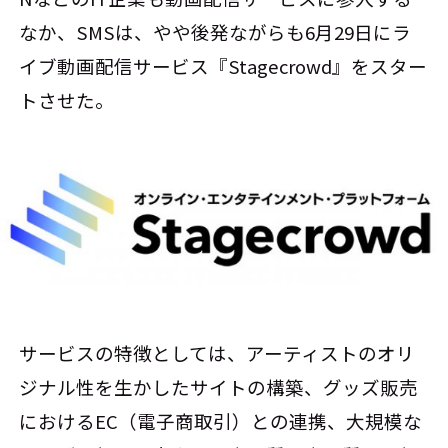
なか、SMSは、やや後発ながらも6月29日にラ
イブ動画配信サービス『Stagecrowd』をスター
トさせた。
サービスの特徴としては、アーティストのオリ
ジナル性を生かしたサイトの構築、グッズ販売
におけるEC（電子商取引）との連携、大規模な