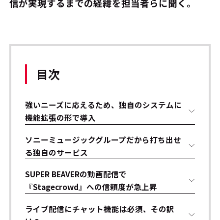
信が実現するまでの経緯を担当者らに聞く。
目次
強いニーズに応えるため、独自のシステムに
機能拡張の形で導入
ソニーミュージックグループだから打ち出せ
る独自のサービス
SUPER BEAVERの動画配信で
『Stagecrowd』への信頼度が急上昇
ライブ配信にチャット機能は必須、その訳