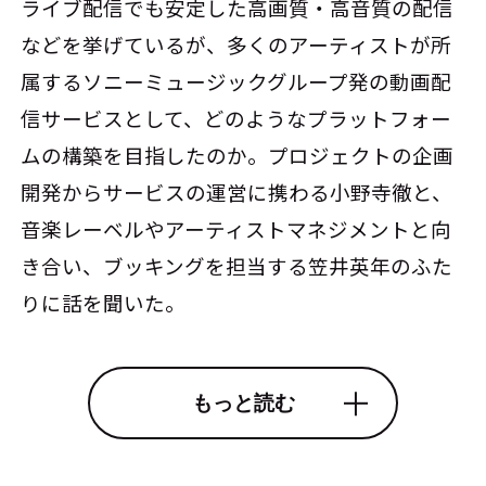
ライブ配信でも安定した高画質・高音質の配信
などを挙げているが、多くのアーティストが所
属するソニーミュージックグループ発の動画配
信サービスとして、どのようなプラットフォー
ムの構築を目指したのか。プロジェクトの企画
開発からサービスの運営に携わる小野寺徹と、
音楽レーベルやアーティストマネジメントと向
き合い、ブッキングを担当する笠井英年のふた
りに話を聞いた。
もっと読む