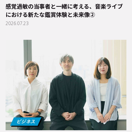
感覚過敏の当事者と一緒に考える、音楽ライブ
における新たな鑑賞体験と未来像②
2026.07.23