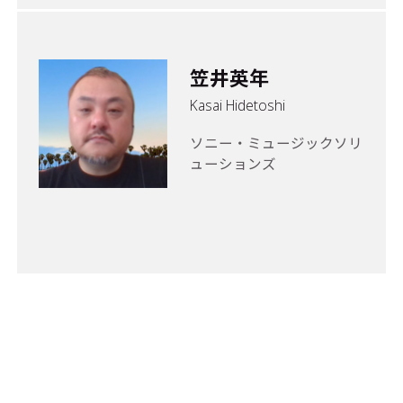
笠井英年
Kasai Hidetoshi
ソニー・ミュージックソリ
ューションズ