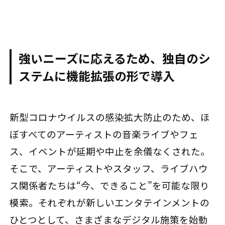
強いニーズに応えるため、独自のシ
ステムに機能拡張の形で導入
新型コロナウイルスの感染拡大防止のため、ほ
ぼすべてのアーティストの音楽ライブやフェ
ス、イベントが延期や中止を余儀なくされた。
そこで、アーティストやスタッフ、ライブハウ
ス関係者たちは“今、できること”を可能な限り
模索。それぞれが新しいエンタテインメントの
ひとつとして、さまざまなデジタル施策を始動