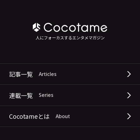
人にフォーカスするエンタメマガジン
記事一覧
Articles
連載一覧
Series
Cocotameとは
About