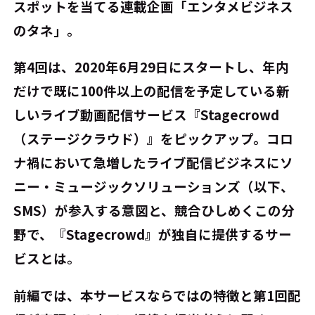
スポットを当てる連載企画「エンタメビジネス
のタネ」。
第4回は、2020年6月29日にスタートし、年内
だけで既に100件以上の配信を予定している新
しいライブ動画配信サービス『Stagecrowd
（ステージクラウド）』をピックアップ。コロ
ナ禍において急増したライブ配信ビジネスにソ
ニー・ミュージックソリューションズ（以下、
SMS）が参入する意図と、競合ひしめくこの分
野で、『Stagecrowd』が独自に提供するサー
ビスとは。
前編では、本サービスならではの特徴と第1回配