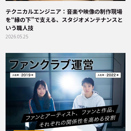
テクニカルエンジニア：音楽や映像の制作現場
を“縁の下”で支える、スタジオメンテナンスと
いう職人技
2026.05.25