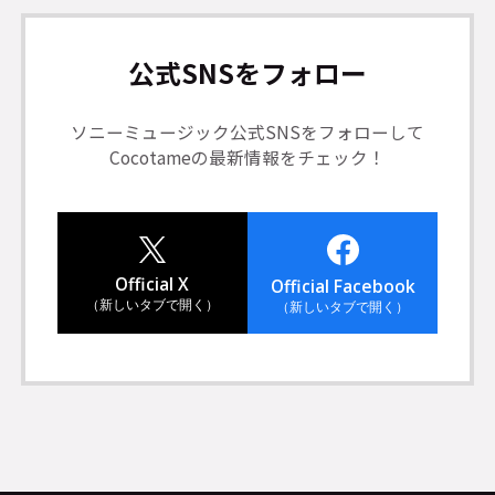
公式SNSをフォロー
ソニーミュージック公式SNSをフォローして
Cocotameの最新情報をチェック！
Official X
Official Facebook
（新しいタブで開く）
（新しいタブで開く）