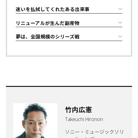
迷いを払拭してくれたある出来事
リニューアルが生んだ副産物
夢は、全国規模のシリーズ戦
竹内広憲
Takeuchi Hironori
ソニー・ミュージックソリ