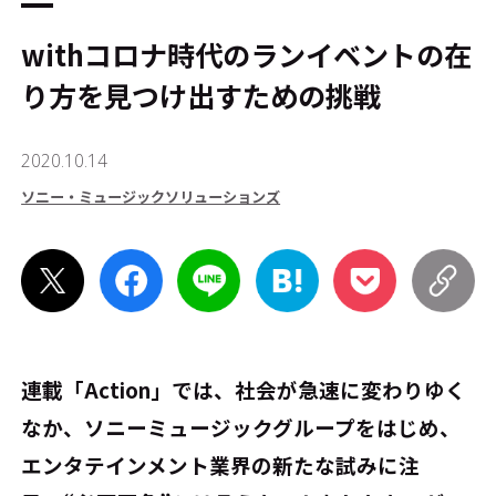
withコロナ時代のランイベントの在
り方を見つけ出すための挑戦
2020.10.14
ソニー・ミュージックソリューションズ
連載「Action」では、社会が急速に変わりゆく
なか、ソニーミュージックグループをはじめ、
エンタテインメント業界の新たな試みに注