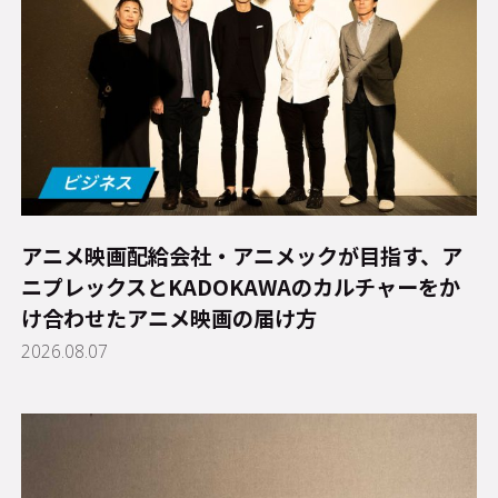
アニメ映画配給会社・アニメックが目指す、ア
ニプレックスとKADOKAWAのカルチャーをか
け合わせたアニメ映画の届け方
2026.08.07