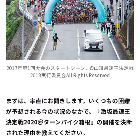
2017年第1回大会のスタートシーン。©山道最速王決定戦
2018実行委員会All Rights Reserved
――まずは、率直にお聞きします。いくつもの困難
が予想される今の状況のなかで、『激坂最速王
決定戦2020＠ターンパイク箱根』の開催を決断
された理由を教えてください。