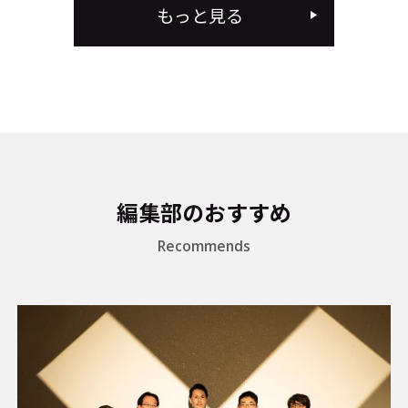
もっと見る
編集部のおすすめ
Recommends