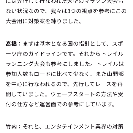
には先行して行なわれた大型のマラソン大会も
ない状況なので、我々は3つの視点を参考にこの
大会用に対策案を練りました。
髙橋：
まずは基本となる国の指針として、スポ
ーツ庁のガイドラインです。それからトレイル
ランニング大会も参考にしました。トレイルは
参加人数もロードに比べて少なく、また山間部
を中心に行なわれるので、先行してレースを再
開していました。ウェーブスタートの方法や受
付の仕方など運営面での参考にしています。
竹内：
それと、エンタテインメント業界の対策