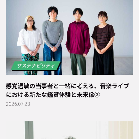
感覚過敏の当事者と一緒に考える、音楽ライブ
における新たな鑑賞体験と未来像②
2026.07.23