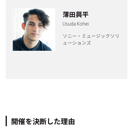
薄田興平
Usuda Kohei
ソニー・ミュージックソリ
ューションズ
開催を決断した理由