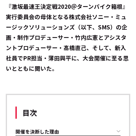
『激坂最速王決定戦2020＠ターンパイク箱根』
実行委員会の母体となる株式会社ソニー・ミュ
ージックソリューションズ（以下、SMS）の企
画・制作プロデューサー・竹内広憲とアシスタ
ントプロデューサー・髙橋直己、そして、新入
社員でPR担当・薄田興平に、大会開催に至る思
いとともに聞いた。
目次
開催を決断した理由