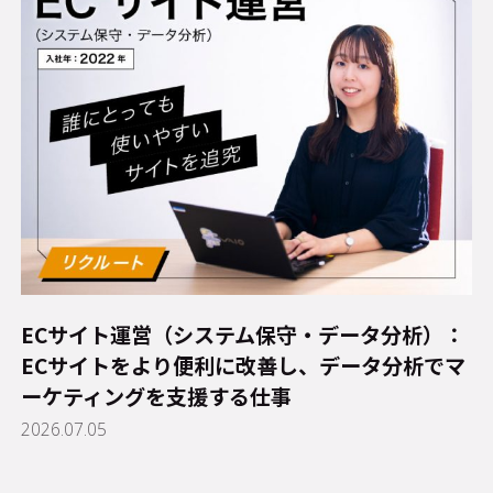
ECサイト運営（システム保守・データ分析）：
ECサイトをより便利に改善し、データ分析でマ
ーケティングを支援する仕事
2026.07.05