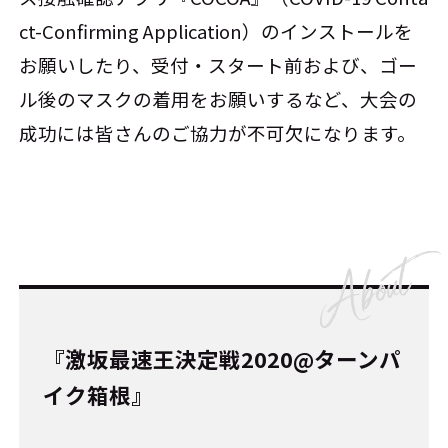
ct-Confirming Application）のインストールを
お願いしたり、受付・スタート前および、ゴー
ル後のマスクの着用をお願いするなど、大会の
成功には皆さんのご協力が不可欠になります。
『激坂最速王決定戦2020@ターンパ
イク箱根』