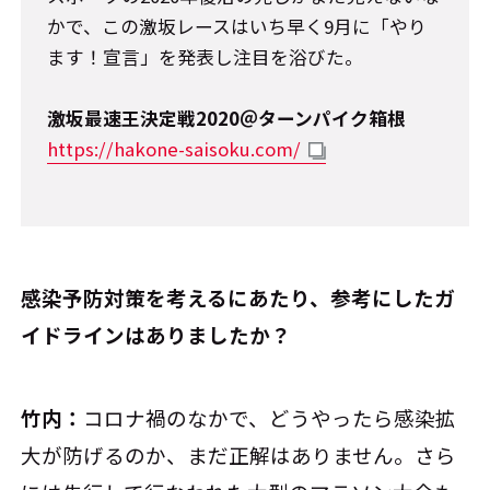
かで、この激坂レースはいち早く9月に「やり
ます！宣言」を発表し注目を浴びた。
激坂最速王決定戦2020＠ターンパイク箱根
https://hakone-saisoku.com/
――感染予防対策を考えるにあたり、参考にしたガ
イドラインはありましたか？
竹内：
コロナ禍のなかで、どうやったら感染拡
大が防げるのか、まだ正解はありません。さら