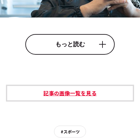
もっと読む
記事の画像一覧を見る
#スポーツ