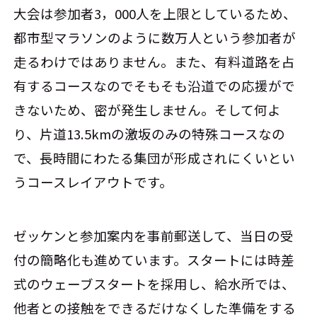
大会は参加者3，000人を上限としているため、
都市型マラソンのように数万人という参加者が
走るわけではありません。また、有料道路を占
有するコースなのでそもそも沿道での応援がで
きないため、密が発生しません。そして何よ
り、片道13.5kmの激坂のみの特殊コースなの
で、長時間にわたる集団が形成されにくいとい
うコースレイアウトです。
ゼッケンと参加案内を事前郵送して、当日の受
付の簡略化も進めています。スタートには時差
式のウェーブスタートを採用し、給水所では、
他者との接触をできるだけなくした準備をする