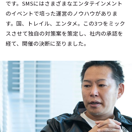
です。SMSにはさまざまなエンタテインメント
のイベントで培った運営のノウハウがありま
す。国、トレイル、エンタメ。この3つをミック
スさせて独自の対策案を策定し、社内の承認を
経て、開催の決断に至りました。