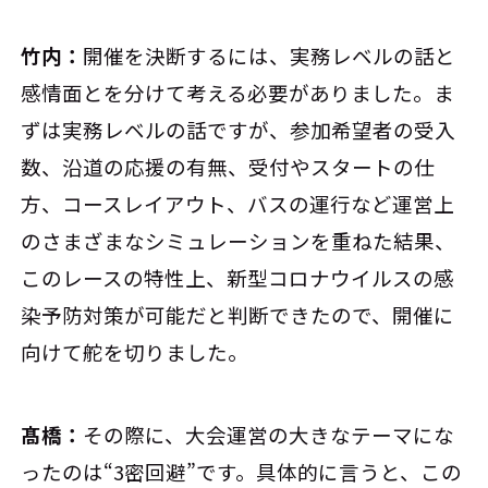
竹内：
開催を決断するには、実務レベルの話と
感情面とを分けて考える必要がありました。ま
ずは実務レベルの話ですが、参加希望者の受入
数、沿道の応援の有無、受付やスタートの仕
方、コースレイアウト、バスの運行など運営上
のさまざまなシミュレーションを重ねた結果、
このレースの特性上、新型コロナウイルスの感
染予防対策が可能だと判断できたので、開催に
向けて舵を切りました。
髙橋：
その際に、大会運営の大きなテーマにな
ったのは“3密回避”です。具体的に言うと、この