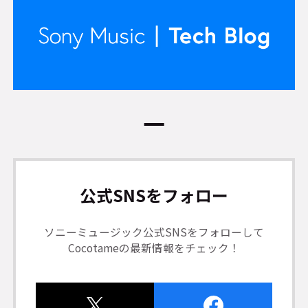
公式SNSをフォロー
ソニーミュージック公式SNSをフォローして
Cocotameの最新情報をチェック！