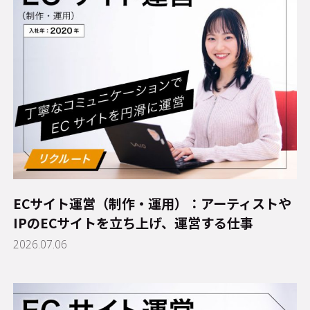
ECサイト運営（制作・運用）：アーティストや
IPのECサイトを立ち上げ、運営する仕事
2026.07.06