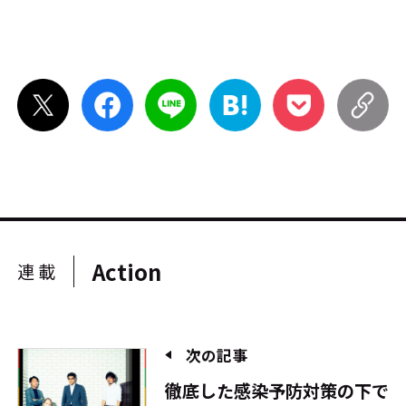
Action
連載
次の記事
徹底した感染予防対策の下で