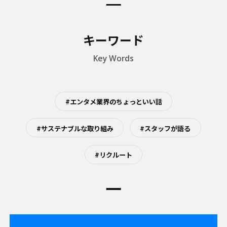
キーワード
Key Words
#エンタメ業界のちょっといい話
#サステナブルな取り組み
#スタッフが語る
#リクルート