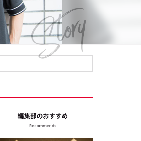
編集部のおすすめ
Recommends