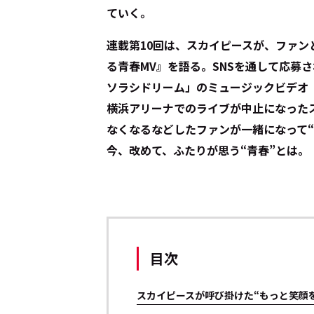
ていく。
連載第10回は、スカイピースが、ファ
る青春MV』を語る。SNSを通して応募
ソラシドリーム」のミュージックビデオ
横浜アリーナでのライブが中止になった
なくなるなどしたファンが一緒になって“
今、改めて、ふたりが思う“青春”とは。
目次
スカイピースが呼び掛けた“もっと笑顔