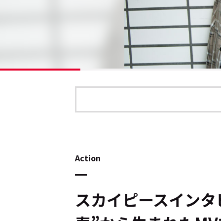
Action
スカイピースインタビ