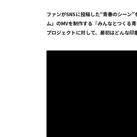
――ファンがSNSに投稿した“青春のシー
ム」のMVを制作する『みんなとつくる青
プロジェクトに対して、最初はどんな印