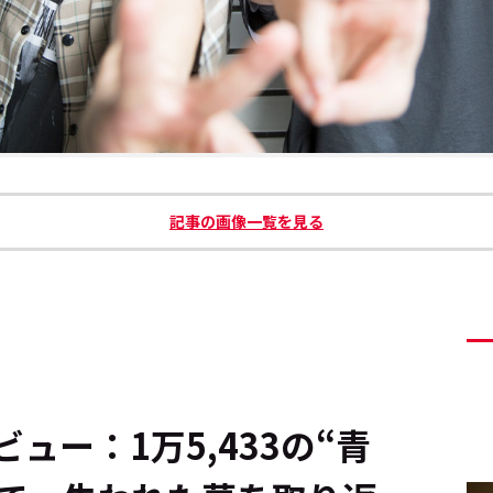
記事の画像一覧を見る
ュー：1万5,433の“青