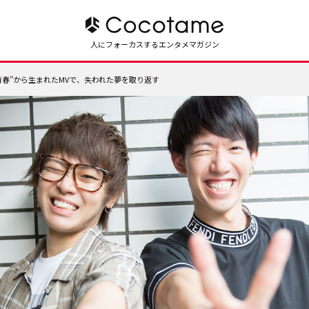
人にフォーカスするエンタメマガジン
“青春”から生まれたMVで、失われた夢を取り返す