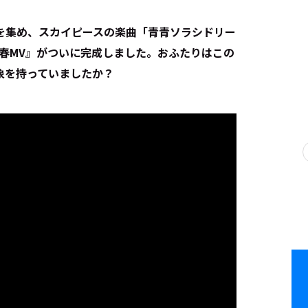
ン”を集め、スカイピースの楽曲「青青ソラシドリー
春MV』がついに完成しました。おふたりはこの
象を持っていましたか？