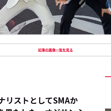
記事の画像一覧を見る
ナリストとしてSMAか