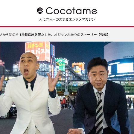
人にフォーカスするエンタメマガジン
Aから初のM-1決勝進出を果たした、オジサンふたりのストーリー【後編】