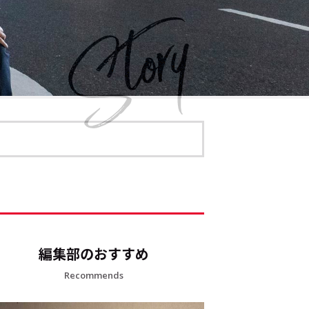
編集部のおすすめ
Recommends