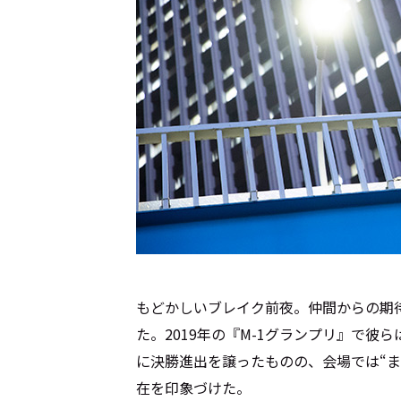
もどかしいブレイク前夜。仲間からの期
た。2019年の『M-1グランプリ』で
に決勝進出を譲ったものの、会場では“
在を印象づけた。