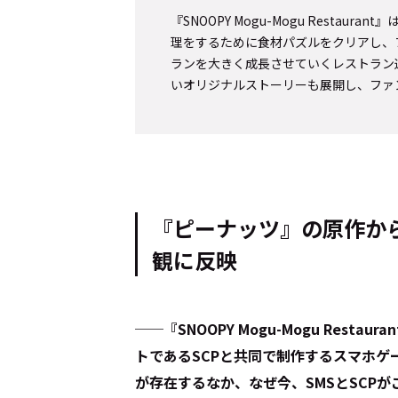
『SNOOPY Mogu-Mogu Resta
理をするために食材パズルをクリアし、
ランを大きく成長させていくレストラン
いオリジナルストーリーも展開し、ファ
『ピーナッツ』の原作か
観に反映
──『SNOOPY Mogu-Mogu Rest
トであるSCPと共同で制作するスマホゲ
が存在するなか、なぜ今、SMSとSCP