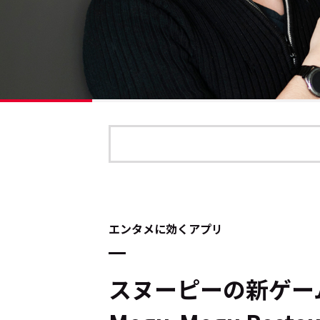
エンタメに効くアプリ
スヌーピーの新ゲーム