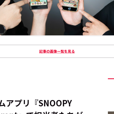
記事の画像一覧を見る
アプリ『SNOOPY