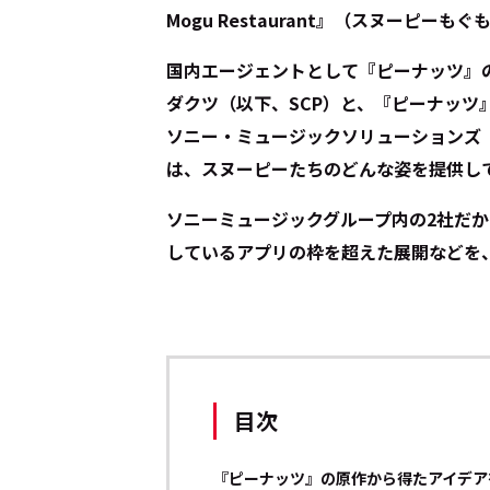
Mogu Restaurant』（スヌーピー
国内エージェントとして『ピーナッツ』
ダクツ（以下、SCP）と、『ピーナッツ
ソニー・ミュージックソリューションズ
は、スヌーピーたちのどんな姿を提供し
ソニーミュージックグループ内の2社だ
しているアプリの枠を超えた展開などを、
目次
『ピーナッツ』の原作から得たアイデア