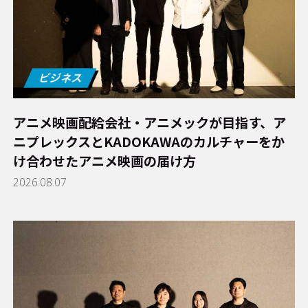
アニメ映画配給会社・アニメックが目指す、ア
ニプレックスとKADOKAWAのカルチャーをか
け合わせたアニメ映画の届け方
2026.08.07