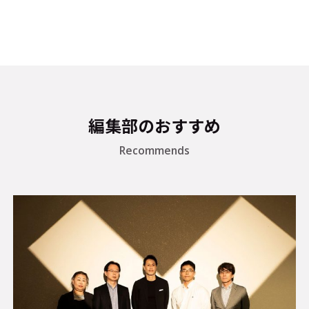
編集部のおすすめ
Recommends