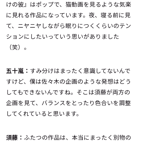
けの彼』はポップで、猫動画を見るような気楽
に見れる作品になっています。夜、寝る前に見
て、ニヤニヤしながら眠りにつくくらいのテン
ションにしたいっていう思いがありました
（笑）。
五十嵐：
すみ分けはまったく意識してないんで
すけど、僕は佐々木の企画のような発想はどう
してもできないんですね。そこは須藤が両方の
企画を見て、バランスをとったり色合いを調整
してくれていると思います。
須藤：
ふたつの作品は、本当にまったく別物の