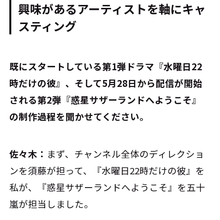
興味があるアーティストを軸にキャ
スティング
――既にスタートしている第1弾ドラマ『水曜日22
時だけの彼』、そして5月28日から配信が開始
される第2弾『惑星サザーランドへようこそ』
の制作過程を聞かせてください。
佐々木：
まず、チャンネル全体のディレクショ
ンを須藤が担って、『水曜日22時だけの彼』を
私が、『惑星サザーランドへようこそ』を五十
嵐が担当しました。