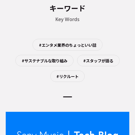
キーワード
Key Words
#エンタメ業界のちょっといい話
#サステナブルな取り組み
#スタッフが語る
#リクルート