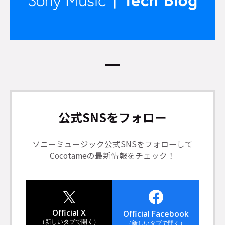
公式SNSをフォロー
ソニーミュージック公式SNSをフォローして
Cocotameの最新情報をチェック！
Official X
Official Facebook
（新しいタブで開く）
（新しいタブで開く）