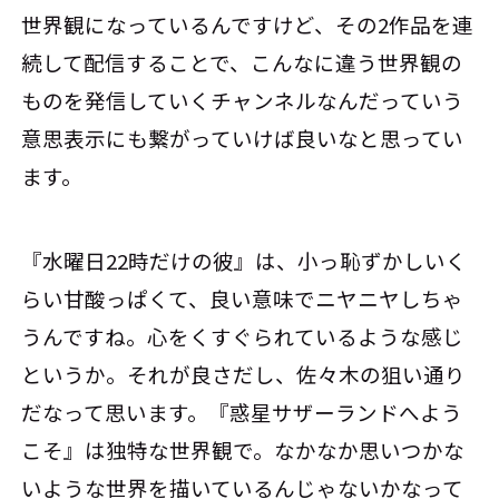
世界観になっているんですけど、その2作品を連
続して配信することで、こんなに違う世界観の
ものを発信していくチャンネルなんだっていう
意思表示にも繋がっていけば良いなと思ってい
ます。
『水曜日22時だけの彼』は、小っ恥ずかしいく
らい甘酸っぱくて、良い意味でニヤニヤしちゃ
うんですね。心をくすぐられているような感じ
というか。それが良さだし、佐々木の狙い通り
だなって思います。『惑星サザーランドへよう
こそ』は独特な世界観で。なかなか思いつかな
いような世界を描いているんじゃないかなって