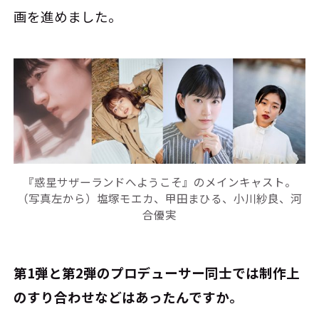
画を進めました。
『惑星サザーランドへようこそ』のメインキャスト。
（写真左から）塩塚モエカ、甲田まひる、小川紗良、河
合優実
――第1弾と第2弾のプロデューサー同士では制作上
のすり合わせなどはあったんですか。