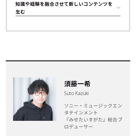
知識や経験を融合させて新しいコンテンツを
生む
須藤一希
Suto Kazuki
ソニー・ミュージックエン
タテインメント
『みせたいすがた』総合プ
ロデューサー