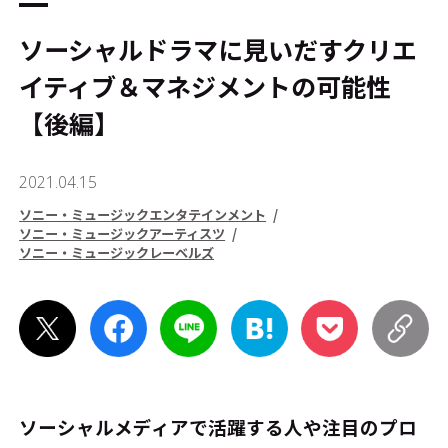
ソーシャルドラマに見いだすクリエ
イティブ＆マネジメントの可能性
【後編】
2021.04.15
ソニー・ミュージックエンタテインメント
ソニー・ミュージックアーティスツ
ソニー・ミュージックレーベルズ
ソーシャルメディアで活躍する人や注目のプロ