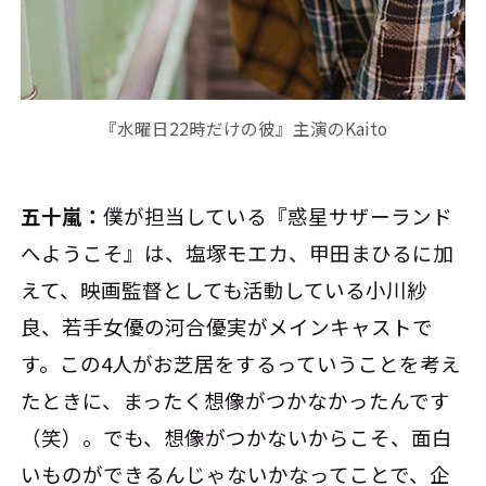
『水曜日22時だけの彼』主演のKaito
五十嵐：
僕が担当している『惑星サザーランド
へようこそ』は、塩塚モエカ、甲田まひるに加
えて、映画監督としても活動している小川紗
良、若手女優の河合優実がメインキャストで
す。この4人がお芝居をするっていうことを考え
たときに、まったく想像がつかなかったんです
（笑）。でも、想像がつかないからこそ、面白
いものができるんじゃないかなってことで、企