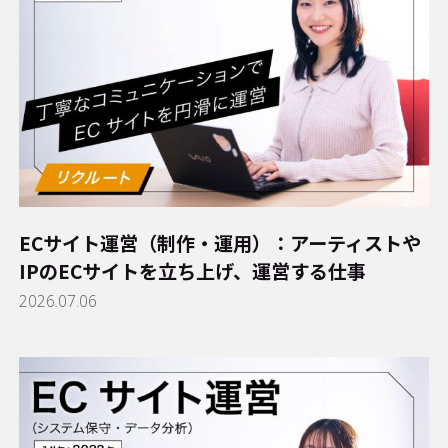
ECサイト運営（制作・運用）：アーティストや
IPのECサイトを立ち上げ、運営する仕事
2026.07.06