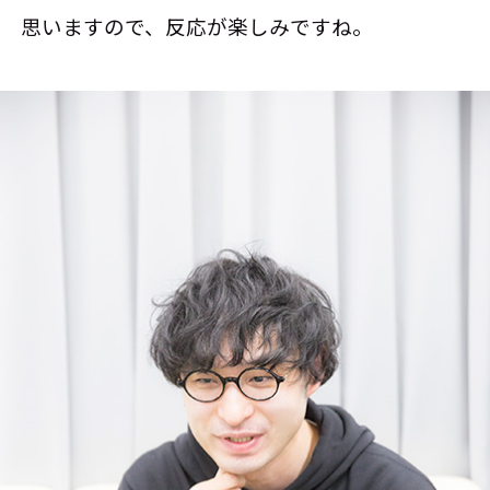
思いますので、反応が楽しみですね。