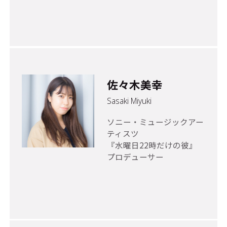
佐々木美幸
Sasaki Miyuki
ソニー・ミュージックアー
ティスツ
『水曜日22時だけの彼』
プロデューサー