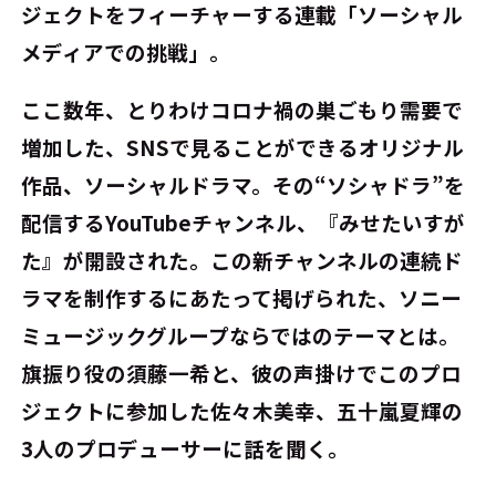
ジェクトをフィーチャーする連載「ソーシャル
メディアでの挑戦」。
ここ数年、とりわけコロナ禍の巣ごもり需要で
増加した、SNSで見ることができるオリジナル
作品、ソーシャルドラマ。その“ソシャドラ”を
配信するYouTubeチャンネル、『みせたいすが
た』が開設された。この新チャンネルの連続ド
ラマを制作するにあたって掲げられた、ソニー
ミュージックグループならではのテーマとは。
旗振り役の須藤一希と、彼の声掛けでこのプロ
ジェクトに参加した佐々木美幸、五十嵐夏輝の
3人のプロデューサーに話を聞く。