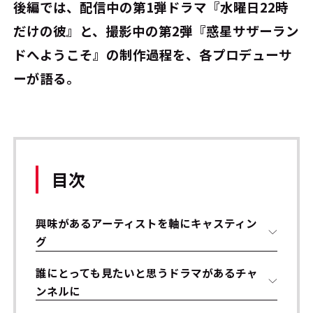
後編では、配信中の第1弾ドラマ『水曜日22時
だけの彼』と、撮影中の第2弾『惑星サザーラン
ドへようこそ』の制作過程を、各プロデューサ
ーが語る。
目次
興味があるアーティストを軸にキャスティン
グ
誰にとっても見たいと思うドラマがあるチャ
ンネルに