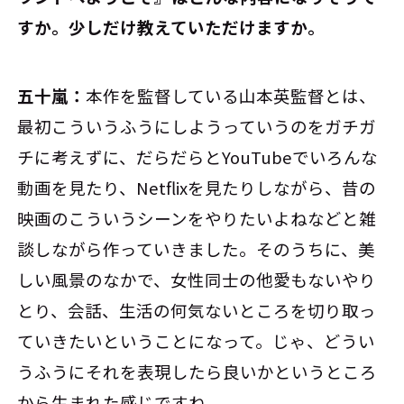
すか。少しだけ教えていただけますか。
五十嵐：
本作を監督している山本英監督とは、
最初こういうふうにしようっていうのをガチガ
チに考えずに、だらだらとYouTubeでいろんな
動画を見たり、Netflixを見たりしながら、昔の
映画のこういうシーンをやりたいよねなどと雑
談しながら作っていきました。そのうちに、美
しい風景のなかで、女性同士の他愛もないやり
とり、会話、生活の何気ないところを切り取っ
ていきたいということになって。じゃ、どうい
うふうにそれを表現したら良いかというところ
から生まれた感じですね。