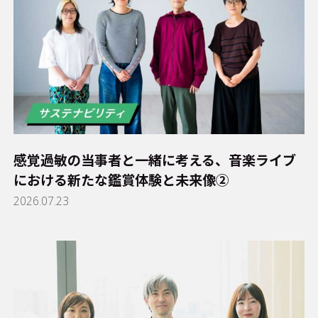
感覚過敏の当事者と一緒に考える、音楽ライブ
における新たな鑑賞体験と未来像②
2026.07.23