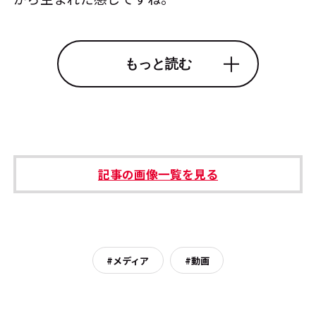
もっと読む
記事の画像一覧を見る
#メディア
#動画