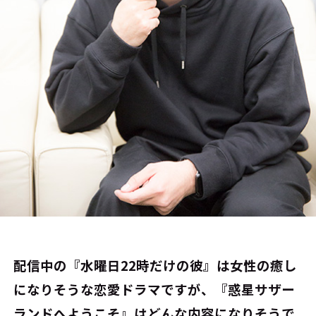
――配信中の『水曜日22時だけの彼』は女性の癒し
になりそうな恋愛ドラマですが、『惑星サザー
ランドへようこそ』はどんな内容になりそうで