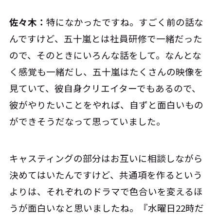
佐々木：
特になかったですね。すごく前の話な
んですけど、五十嵐とは社員研修で一緒だった
ので、そのときにいろんな話をして。なんとな
く感覚も一緒だし、五十嵐はたくさんの映像を
見ていて、彼自身クリエイターでもあるので、
彼がやりたいことをやれば、自ずと面白いもの
ができそうだなって思っていました。
キャスティングの部分はお互いに相談しながら
決めてはいたんですけど、共通項を作るという
よりは、それぞれのドラマで色合いを変えるほ
うが面白いなと思いましたね。『水曜日22時だ