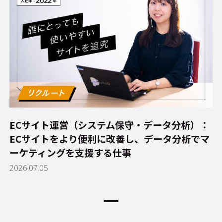
ECサイト運営（システム保守・データ分析）：
ECサイトをより便利に改善し、データ分析でマ
ーケティングを支援する仕事
2026.07.05