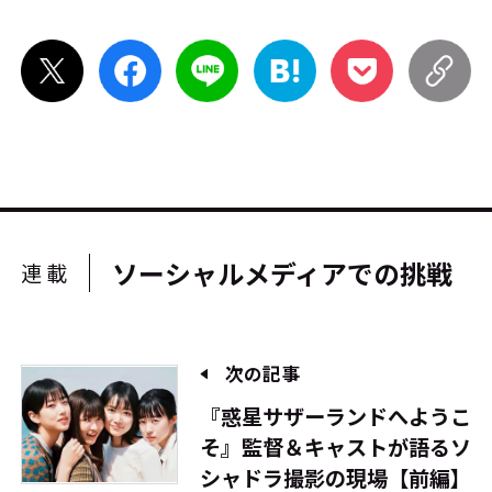
ソーシャルメディアでの挑戦
連載
次の記事
『惑星サザーランドへようこ
そ』監督＆キャストが語るソ
シャドラ撮影の現場【前編】