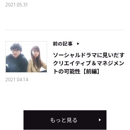
2021.05.31
前の記事
ソーシャルドラマに見いだす
クリエイティブ＆マネジメン
トの可能性【前編】
2021.04.14
もっと見る