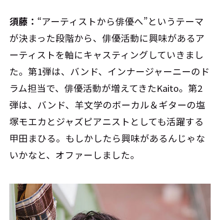
須藤：
“アーティストから俳優へ”というテーマ
が決まった段階から、俳優活動に興味があるア
ーティストを軸にキャスティングしていきまし
た。第1弾は、バンド、インナージャーニーのド
ラム担当で、俳優活動が増えてきたKaito。第2
弾は、バンド、羊文学のボーカル＆ギターの塩
塚モエカとジャズピアニストとしても活躍する
甲田まひる。もしかしたら興味があるんじゃな
いかなと、オファーしました。