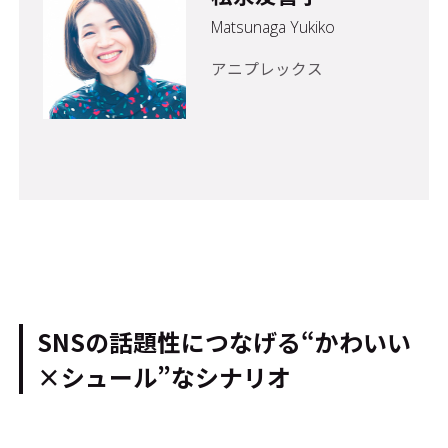
Matsunaga Yukiko
アニプレックス
SNSの話題性につなげる“かわいい
×シュール”なシナリオ