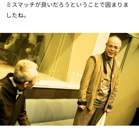
ミスマッチが良いだろうということで固まりま
したね。