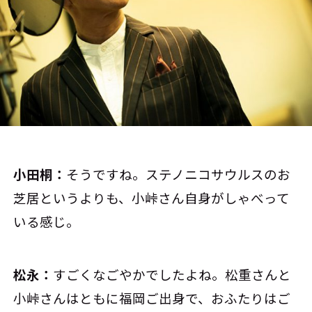
小田桐：
そうですね。ステノニコサウルスのお
芝居というよりも、小峠さん自身がしゃべって
いる感じ。
松永：
すごくなごやかでしたよね。松重さんと
小峠さんはともに福岡ご出身で、おふたりはご