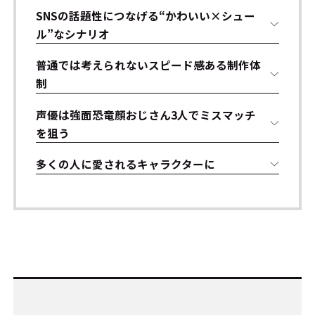
SNSの話題性につなげる“かわいい×シュー
ル”なシナリオ
普通では考えられないスピード感ある制作体
制
声優は強面恐竜顔おじさん3人でミスマッチ
を狙う
多くの人に愛されるキャラクターに