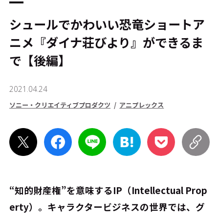
シュールでかわいい恐竜ショートア
ニメ『ダイナ荘びより』ができるま
で【後編】
2021.04.24
ソニー・クリエイティブプロダクツ
アニプレックス
“知的財産権”を意味するIP（Intellectual Prop
erty）。キャラクタービジネスの世界では、グ