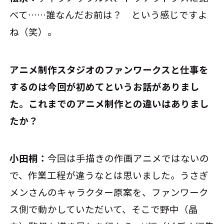
べて……誰なんだお前は？ という感じですよ
ね（笑）。
――アニメ制作スタジオのファンワークスと仕事を
するのは今回が初めてというお話がありまし
た。これまでのアニメ制作との違いはありまし
たか？
小田桐：
今回は手描きの作画アニメではないの
で、作業工程が違うなとは思いました。うさぎ
メンさんのキャラクター原案を、ファンワーク
ス側で動かしていただいて、そこで野中（晶