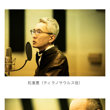
松重豊（ティラノサウルス役）