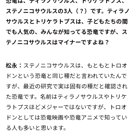
恐竜は、ティラノサウルス、トリケラトプス、
ステノニコサウルスの3人（？）です。ティラノ
サウルスとトリケラトプスは、子どもたちの間
でも人気の、みんなが知ってる恐竜ですが、ス
テノニコサウルスはマイナーですよね？
松永：
ステノニコサウルスは、もともとトロオ
ドンという恐竜と同じ種だと言われていたんで
すが、最近の研究で実は固有の種だと確認され
た恐竜です。名前はティラノサウルスやトリケ
ラトプスほどメジャーではないですが、トロオ
ドンとしては恐竜映画や恐竜アニメで知ってい
る人も多いと思います。