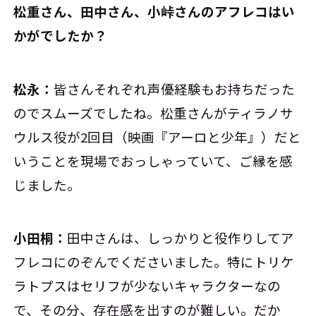
――松重さん、田中さん、小峠さんのアフレコはい
かがでしたか？
松永：
皆さんそれぞれ声優経験もお持ちだった
のでスムーズでしたね。松重さんがティラノサ
ウルス役が2回目（映画『アーロと少年』）だと
いうことを現場でおっしゃっていて、ご縁を感
じました。
小田桐：
田中さんは、しっかりと役作りしてア
フレコにのぞんでくださいました。特にトリケ
ラトプスはセリフが少ないキャラクターなの
で、その分、存在感を出すのが難しい。だか