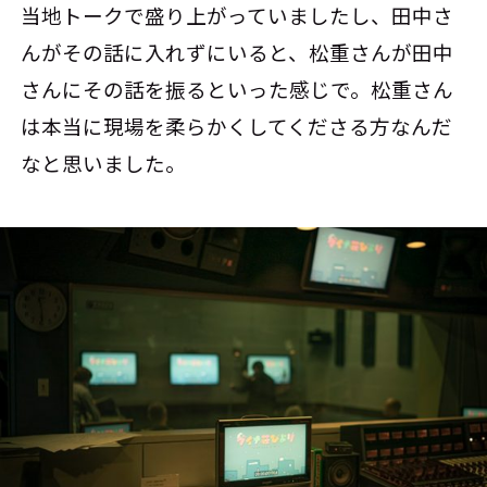
当地トークで盛り上がっていましたし、田中さ
んがその話に入れずにいると、松重さんが田中
さんにその話を振るといった感じで。松重さん
は本当に現場を柔らかくしてくださる方なんだ
なと思いました。