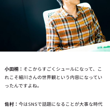
小田桐：
そこからすごくシュールになって、こ
れこそ細川さんの世界観という内容になってい
ったんですよね。
佐村：
今はSNSで話題になることが大事な時代