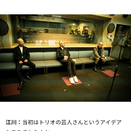
江川：
当初はトリオの芸人さんというアイデア