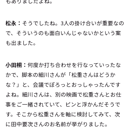
もありましたよね。
松永：
そうでしたね。3人の掛け合いが重要なの
で、そういうのも面白いんじゃないかという案
も出ました。
小田桐：
何度か打ち合わせを行なっていったな
かで、脚本の細川さんが「松重さんはどうか
な？」と、会議でぽろっとおっしゃったんです
よね。細川さんは、別の映画で松重さんとお仕
事をご一緒されていて、ピンと浮かんだそうで
す。そこから松重さんを軸に検討してみて、次
に田中要次さんのお名前が挙がりました。