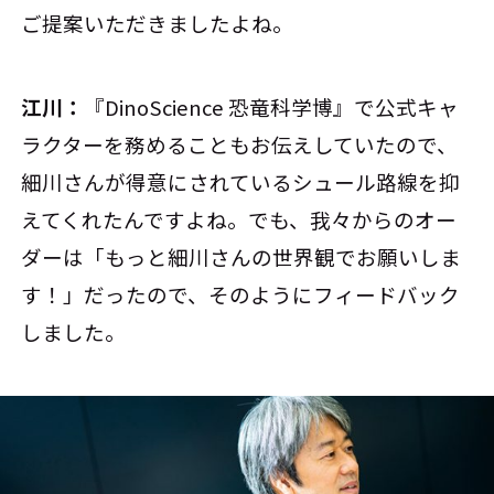
ご提案いただきましたよね。
江川：
『DinoScience 恐竜科学博』で公式キャ
ラクターを務めることもお伝えしていたので、
細川さんが得意にされているシュール路線を抑
えてくれたんですよね。でも、我々からのオー
ダーは「もっと細川さんの世界観でお願いしま
す！」だったので、そのようにフィードバック
しました。