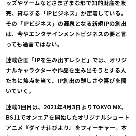
ッズやゲームなどさまざまな形で知的財産を販
売、貸与する「IPビジネス」が定着している。
その「IPビジネス」の源泉となる新規IPの創出
は、今やエンタテインメントビジネスの要と言
っても過言ではない。
連載企画「IPを生み出すレシピ」では、オリジ
ナルキャラクターや作品を生み出そうとする人
たちに焦点を当て、IP創出の難しさや喜びを聞
いていく。
連載1回目は、2021年4月3日よりTOKYO MX、
BS11でオンエアを開始したオリジナルショート
アニメ『ダイナ荘びより』をフィーチャー。本