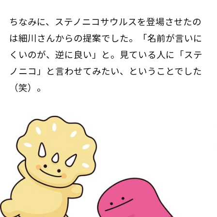
ちなみに、ステノニコサウルスを登場させたの
は細川さんからの提案でした。「名前が言いに
くいのが、逆に良い」と。見ている人に「ステ
ノニコ」と言わせてみたい、ということでした
（笑）。