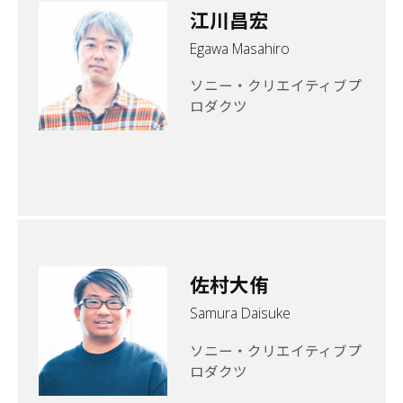
江川昌宏
Egawa Masahiro
ソニー・クリエイティブプ
ロダクツ
佐村大侑
Samura Daisuke
ソニー・クリエイティブプ
ロダクツ