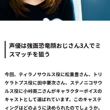
声優は強面恐竜顔おじさん3人でミ
スマッチを狙う
――今回、ティラノサウルス役に松重豊さん、トリ
ケラトプス役に田中要次さん、ステノニコサウ
ルス役に小峠英二さんがキャラクターボイスの
キャストとして選ばれています。このキャステ
ィングはどのように決められたのでしょうか。