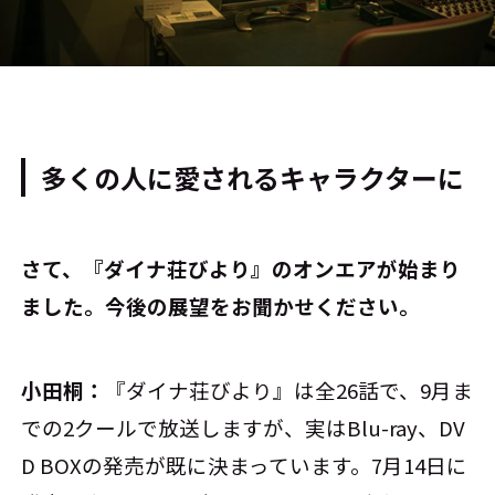
多くの人に愛されるキャラクターに
――さて、『ダイナ荘びより』のオンエアが始まり
ました。今後の展望をお聞かせください。
小田桐：
『ダイナ荘びより』は全26話で、9月ま
での2クールで放送しますが、実はBlu-ray、DV
D BOXの発売が既に決まっています。7月14日に