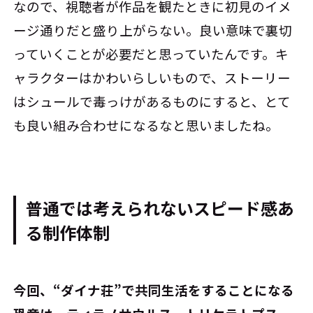
なので、視聴者が作品を観たときに初見のイメ
ージ通りだと盛り上がらない。良い意味で裏切
っていくことが必要だと思っていたんです。キ
ャラクターはかわいらしいもので、ストーリー
はシュールで毒っけがあるものにすると、とて
も良い組み合わせになるなと思いましたね。
普通では考えられないスピード感あ
る制作体制
――今回、“ダイナ荘”で共同生活をすることになる