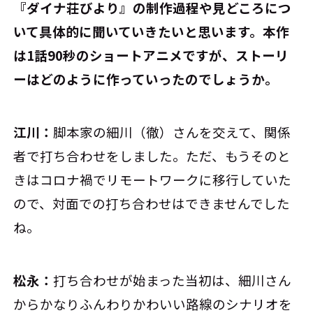
――『ダイナ荘びより』の制作過程や見どころにつ
いて具体的に聞いていきたいと思います。本作
は1話90秒のショートアニメですが、ストーリ
ーはどのように作っていったのでしょうか。
江川：
脚本家の細川（徹）さんを交えて、関係
者で打ち合わせをしました。ただ、もうそのと
きはコロナ禍でリモートワークに移行していた
ので、対面での打ち合わせはできませんでした
ね。
松永：
打ち合わせが始まった当初は、細川さん
からかなりふんわりかわいい路線のシナリオを