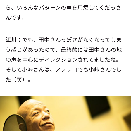
ら、いろんなパターンの声を用意してくだっさ
んです。
江川：
でも、田中さんっぽさがなくなってしま
う感じがあったので、最終的には田中さんの地
の声を中心にディレクションされてましたね。
そして小峠さんは、アフレコでも小峠さんでし
た（笑）。