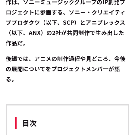
作は、ソニーミュージックグループのIP創発プ
ロジェクトに参画する、ソニー・クリエイティ
ブプロダクツ（以下、SCP）とアニプレックス
（以下、ANX）の2社が共同制作で生み出した
作品だ。
後編では、アニメの制作過程や見どころ、今後
の展開についてをプロジェクトメンバーが語
る。
目次