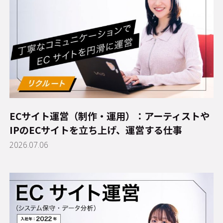
ECサイト運営（制作・運用）：アーティストや
IPのECサイトを立ち上げ、運営する仕事
2026.07.06