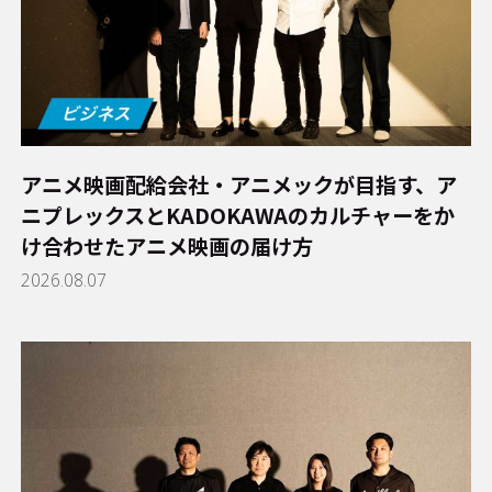
アニメ映画配給会社・アニメックが目指す、ア
ニプレックスとKADOKAWAのカルチャーをか
け合わせたアニメ映画の届け方
2026.08.07