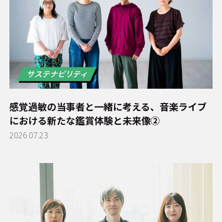
感覚過敏の当事者と一緒に考える、音楽ライブ
における新たな鑑賞体験と未来像②
2026.07.23