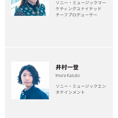
ソニー・ミュージックマー
ケティングユナイテッド
チーフプロデューサー
井村一登
Imura Kazuto
ソニー・ミュージックエン
タテインメント