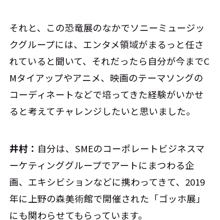
それと、この恐竜展のなかでソニーミュージッ
クグループには、エンタメ領域がまるっと任さ
れていると聞いて、それだったら自分が今までC
Mタイアップやアニメ、映画のテーマソングの
コーディネートなどで培ってきた経験がいかせ
ると考えてチャレンジしたいと思いました。
井村：
自分は、SMEのコーポレートビジネスマ
ーケティンググループでアートにまつわる企
画、エキシビションなどに携わってきて、2019
年に上野の森美術館で開催された「ゴッホ展」
にも関わらせてもらっています。