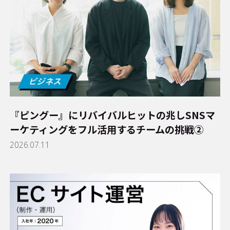
『ピングー』にリバイバルヒットの兆し――SNSマ
ーケティングをフル活用するチームの挑戦②
2026.07.11