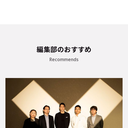
編集部のおすすめ
Recommends