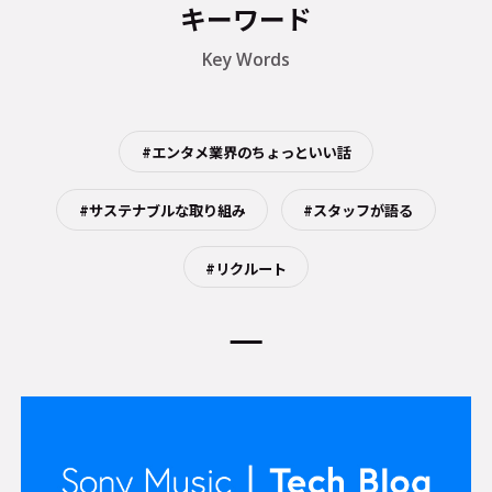
キーワード
Key Words
#エンタメ業界のちょっといい話
#サステナブルな取り組み
#スタッフが語る
#リクルート