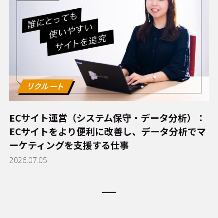
ECサイト運営（システム保守・データ分析）：
ECサイトをより便利に改善し、データ分析でマ
ーケティングを支援する仕事
2026.07.05