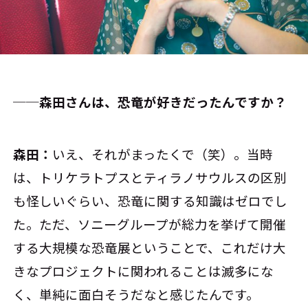
──森田さんは、恐竜が好きだったんですか？
森田：
いえ、それがまったくで（笑）。当時
は、トリケラトプスとティラノサウルスの区別
も怪しいぐらい、恐竜に関する知識はゼロでし
た。ただ、ソニーグループが総力を挙げて開催
する大規模な恐竜展ということで、これだけ大
きなプロジェクトに関われることは滅多にな
く、単純に面白そうだなと感じたんです。