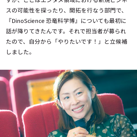
スの可能性を探ったり、開拓を行なう部門で、
『DinoScience 恐竜科学博』についても最初に
話が降りてきたんです。それで担当者が募られ
たので、自分から「やりたいです！」と立候補
しました。