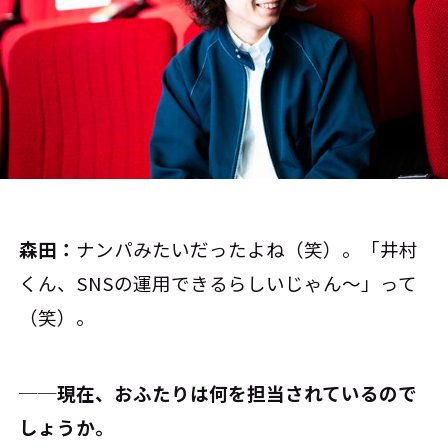
森田：
ナンパみたいだったよね（笑）。「井村
くん、SNSの運用できるらしいじゃん～」って
（笑）。
──現在、おふたりは何を担当されているので
しょうか。