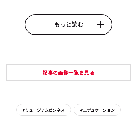
もっと読む
記事の画像一覧を見る
#ミュージアムビジネス
#エデュケーション