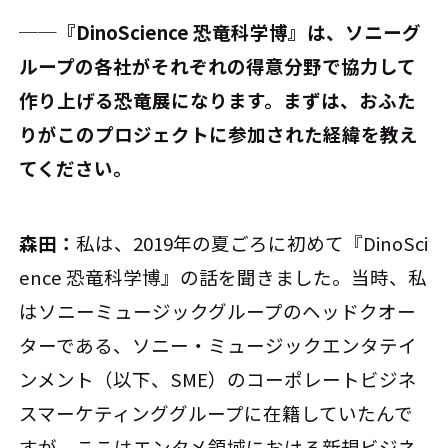
──『DinoScience 恐竜科学博』は、ソニーグ
ループの各社がそれぞれの得意分野で協力して
作り上げる恐竜展になります。まずは、おふた
りがこのプロジェクトに参加された経緯を教え
てください。
森田：
私は、2019年の夏ごろに初めて『DinoSci
ence 恐竜科学博』の話を聞きました。当時、私
はソニーミュージックグループのヘッドクオー
ターである、ソニー・ミュージックエンタテイ
ンメント（以下、SME）のコーポレートビジネ
スマーケティンググループに在籍していたんで
すが、ここはエンタメ領域における新規ビジネ