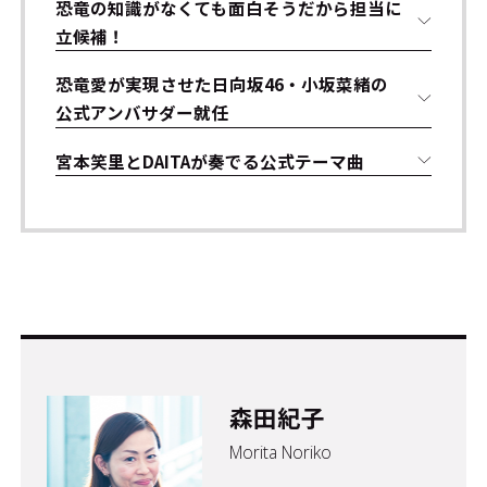
恐竜の知識がなくても面白そうだから担当に
立候補！
恐竜愛が実現させた日向坂46・小坂菜緒の
公式アンバサダー就任
宮本笑里とDAITAが奏でる公式テーマ曲
森田紀子
Morita Noriko