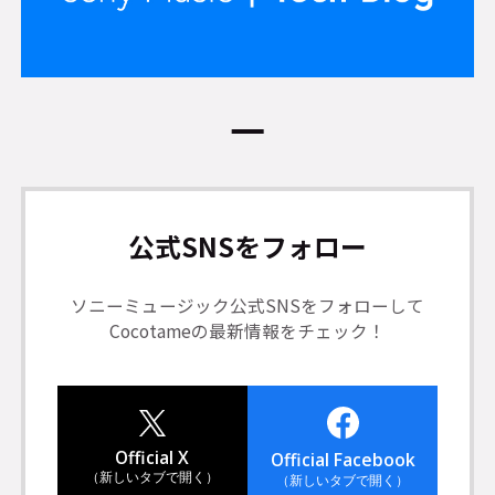
公式SNSをフォロー
ソニーミュージック公式SNSをフォローして
Cocotameの最新情報をチェック！
Official X
Official Facebook
（新しいタブで開く）
（新しいタブで開く）