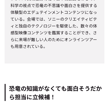
科学の視点で恐竜の不思議や面白さを提供する
体験型のエデュテインメントコンテンツになっ
ている。会場では、ソニーのクリエイティビテ
ィと独自のテクノロジーを駆使した、数々の体
感型映像コンテンツを鑑賞することができ、さ
らに来場が難しい人のためにオンラインツアー
も用意されている。
恐竜の知識がなくても面白そうだか
ら担当に立候補！