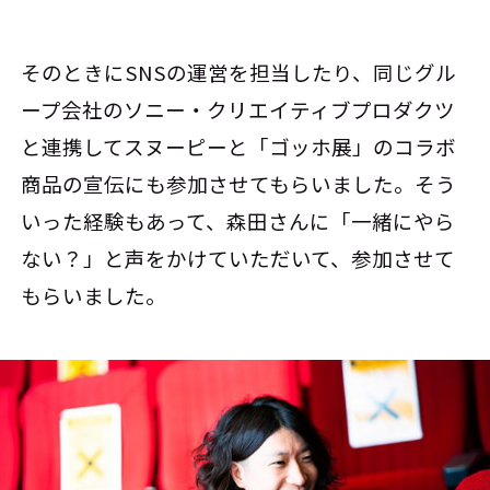
そのときにSNSの運営を担当したり、同じグル
ープ会社のソニー・クリエイティブプロダクツ
と連携してスヌーピーと「ゴッホ展」のコラボ
商品の宣伝にも参加させてもらいました。そう
いった経験もあって、森田さんに「一緒にやら
ない？」と声をかけていただいて、参加させて
もらいました。