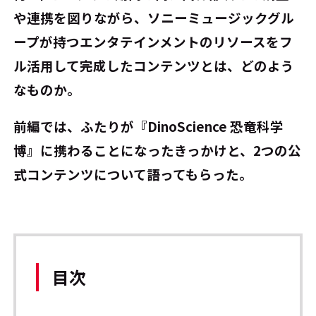
や連携を図りながら、ソニーミュージックグル
ープが持つエンタテインメントのリソースをフ
ル活用して完成したコンテンツとは、どのよう
なものか。
前編では、ふたりが『DinoScience 恐竜科学
博』に携わることになったきっかけと、2つの公
式コンテンツについて語ってもらった。
目次