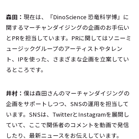
森田：
現在は、『DinoScience 恐竜科学博』に
関するマーチャンダイジングの企画のお手伝い
とPRを担当しています。PRに関してはソニーミ
ュージックグループのアーティストやタレン
ト、IPを使った、さまざまな企画を立案してい
るところです。
井村：
僕は森田さんのマーチャンダイジングの
企画をサポートしつつ、SNSの運用を担当して
います。SNSは、TwitterとInstagramを展開し
ていて、ここで関係者のコメントを動画で発信
したり、最新ニュースをお伝えしています。