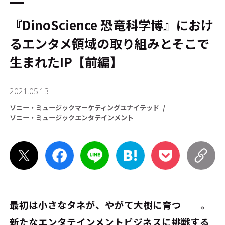
『DinoScience 恐竜科学博』におけ
るエンタメ領域の取り組みとそこで
生まれたIP【前編】
2021.05.13
ソニー・ミュージックマーケティングユナイテッド
ソニー・ミュージックエンタテインメント
最初は小さなタネが、やがて大樹に育つ──。
新たなエンタテインメントビジネスに挑戦する