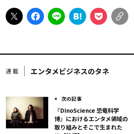
エンタメビジネスのタネ
連載
次の記事
『DinoScience 恐竜科学
博』におけるエンタメ領域の
取り組みとそこで生まれた