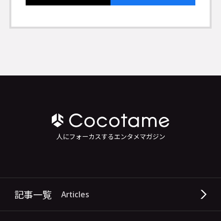
人にフォーカスするエンタメマガジン
記事一覧
Articles