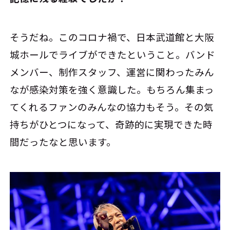
そうだね。このコロナ禍で、日本武道館と大阪
城ホールでライブができたということ。バンド
メンバー、制作スタッフ、運営に関わったみん
なが感染対策を強く意識した。もちろん集まっ
てくれるファンのみんなの協力もそう。その気
持ちがひとつになって、奇跡的に実現できた時
間だったなと思います。