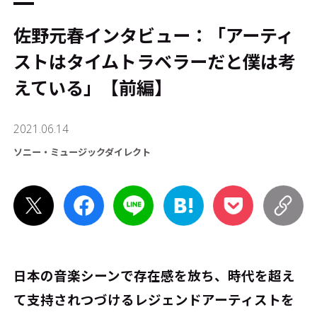
佐野元春インタビュー：「アーティ
ストはタイムトラベラーだと僕は考
えている」【前編】
2021.06.14
ソニー・ミュージックダイレクト
日本の音楽シーンで存在感を放ち、時代を超え
て支持されつづけるレジェンドアーティストを