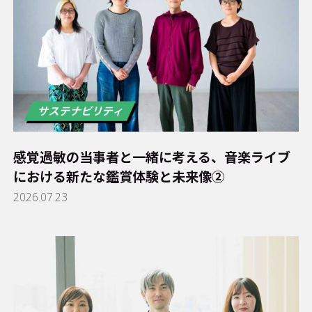
感覚過敏の当事者と一緒に考える、音楽ライブ
における新たな鑑賞体験と未来像②
2026.07.23