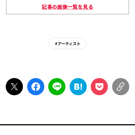
記事の画像一覧を見る
#アーティスト