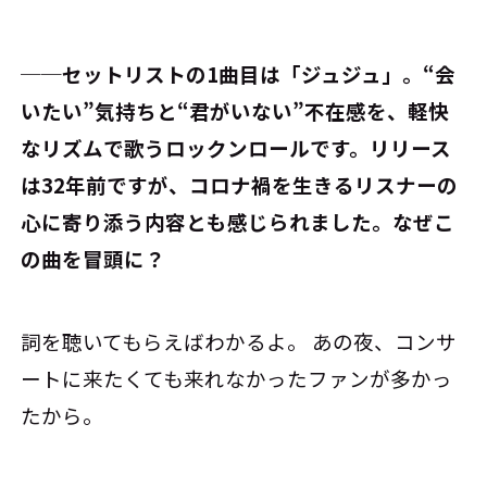
──セットリストの1曲目は「ジュジュ」。“会
いたい”気持ちと“君がいない”不在感を、軽快
なリズムで歌うロックンロールです。リリース
は32年前ですが、コロナ禍を生きるリスナーの
心に寄り添う内容とも感じられました。なぜこ
の曲を冒頭に？
詞を聴いてもらえばわかるよ。 あの夜、コンサ
ートに来たくても来れなかったファンが多かっ
たから。