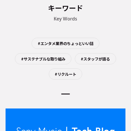
キーワード
Key Words
#エンタメ業界のちょっといい話
#サステナブルな取り組み
#スタッフが語る
#リクルート