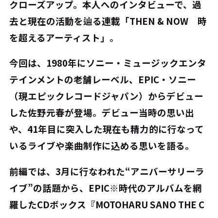
クローズアップ。本人へのインタビューで、過
去と現在の活動を辿る連載「THEN & NOW 時
を超えるアーティスト」。
今回は、1980年にソニー・ミュージックエンタ
テインメントの老舗レーベル、EPIC・ソニー
（現エピックレコードジャパン）からデビュー
した佐野元春が登場。デビュー当時の思い出
や、41年目に突入した現在も精力的に行なって
いるライブや楽曲制作に込める思いを語る。
前編では、3月に行なわれた“アニバーサリーラ
イブ”の話題から、EPIC※時代のアルバムを網
羅したCDボックス『MOTOHARU SANO THE C