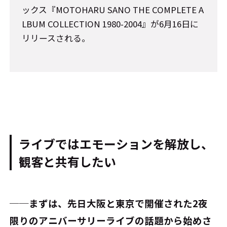
ックス『MOTOHARU SANO THE COMPLETE A
LBUM COLLECTION 1980-2004』が6月16日に
リリースされる。
ライブではエモーションを解放し、
観客と共有したい
──まずは、先日大阪と東京で開催された2夜
限りのアニバーサリーライブの話題から始めさ