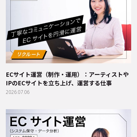
ECサイト運営（制作・運用）：アーティストや
IPのECサイトを立ち上げ、運営する仕事
2026.07.06