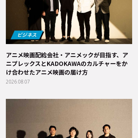
アニメ映画配給会社・アニメックが目指す、ア
ニプレックスとKADOKAWAのカルチャーをか
け合わせたアニメ映画の届け方
2026.08.07