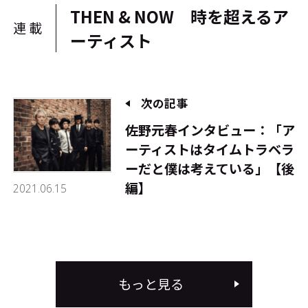
THEN & NOW 時を超えるア
連載
ーティスト
次の記事
佐野元春インタビュー：「ア
ーティストはタイムトラベラ
ーだと僕は考えている」【後
編】
2021.06.15
もっと見る