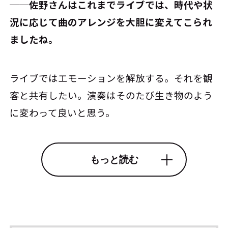
──佐野さんはこれまでライブでは、時代や状
況に応じて曲のアレンジを大胆に変えてこられ
ましたね。
ライブではエモーションを解放する。それを観
客と共有したい。演奏はそのたび生き物のよう
に変わって良いと思う。
もっと読む