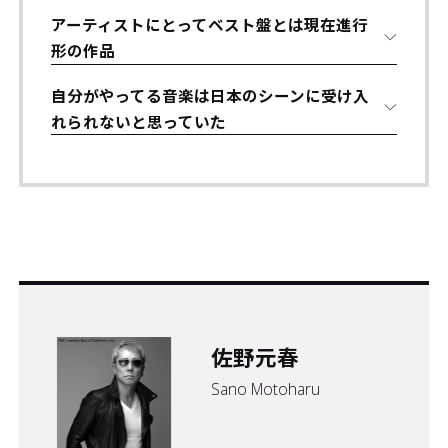
アーティストにとってベスト盤とは現在進行
形の作品
自分がやってる音楽は日本のシーンに受け入
れられないと思っていた
佐野元春
Sano Motoharu