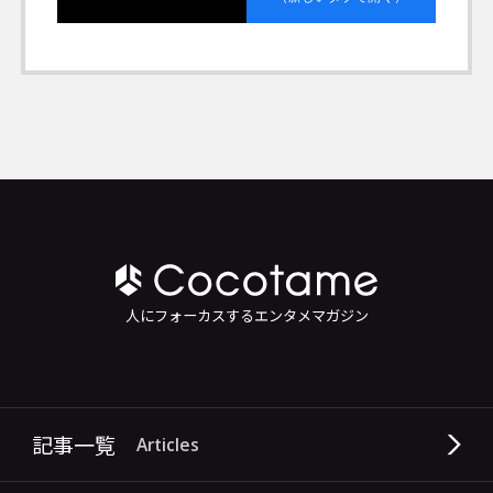
人にフォーカスするエンタメマガジン
記事一覧
Articles