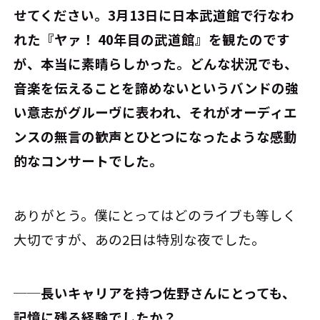
せてください。3月13日に日本武道館で行なわ
れた『ヤァ！ 40年目の武道館』を観たのです
が、本当に素晴らしかった。どんな状況でも、
音楽を伝えることを諦めないというバンドの強
い意志がグルーヴに表われ、それがオーディエ
ンスの無言の歓声とひとつになったような感動
的なコンサートでした。
ありがとう。僕にとってはどのライブも等しく
大切ですが、あの2日は特別な夜でした。
──長いキャリアを持つ佐野さんにとっても、
記憶に残る経験でしたか？