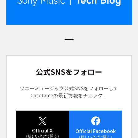
公式SNSをフォロー
ソニーミュージック公式SNSをフォローして
Cocotameの最新情報をチェック！
Official X
Official Facebook
（新しいタブで開く）
（新しいタブで開く）