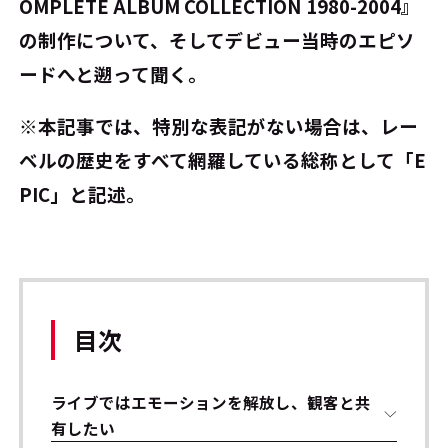
OMPLETE ALBUM COLLECTION 1980-2004』
の制作について、そしてデビュー当時のエピソ
ードへと遡って聞く。
※本記事では、特別な表記がない場合は、レー
ベルの歴史をすべて網羅している総称として「E
PIC」と記述。
目次
ライブではエモーションを解放し、観客と共
有したい