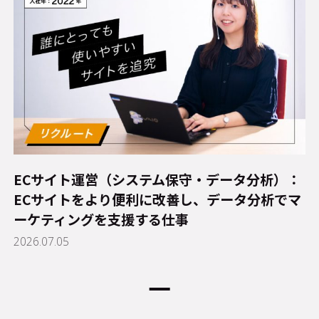
ECサイト運営（システム保守・データ分析）：
ECサイトをより便利に改善し、データ分析でマ
ーケティングを支援する仕事
2026.07.05