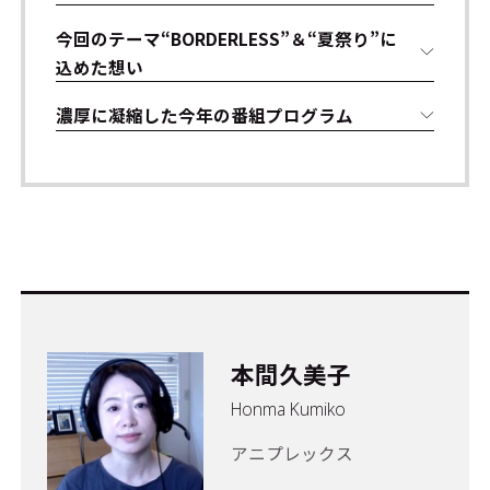
今回のテーマ“BORDERLESS”＆“夏祭り”に
込めた想い
濃厚に凝縮した今年の番組プログラム
本間久美子
Honma Kumiko
アニプレックス