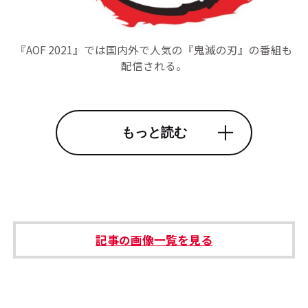
『AOF 2021』では国内外で人気の『鬼滅の刃』の番組も
配信される。
もっと読む
記事の画像一覧を見る