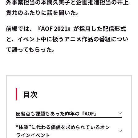
外事業担当の本間久美子と企画推進担当の井上
貴允のふたりに話を聞いた。
前編では、『AOF 2021』が採用した配信形式
と、イベント中に扱うアニメ作品の番組につい
て語ってもらった。
目次
反省点も課題もあった昨年の『AOF』
“体験”に代わる価値を求められているオン
ラインイベント