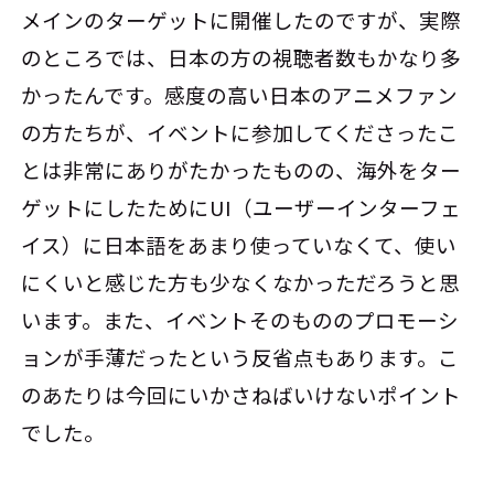
メインのターゲットに開催したのですが、実際
のところでは、日本の方の視聴者数もかなり多
かったんです。感度の高い日本のアニメファン
の方たちが、イベントに参加してくださったこ
とは非常にありがたかったものの、海外をター
ゲットにしたためにUI（ユーザーインターフェ
イス）に日本語をあまり使っていなくて、使い
にくいと感じた方も少なくなかっただろうと思
います。また、イベントそのもののプロモーシ
ョンが手薄だったという反省点もあります。こ
のあたりは今回にいかさねばいけないポイント
でした。