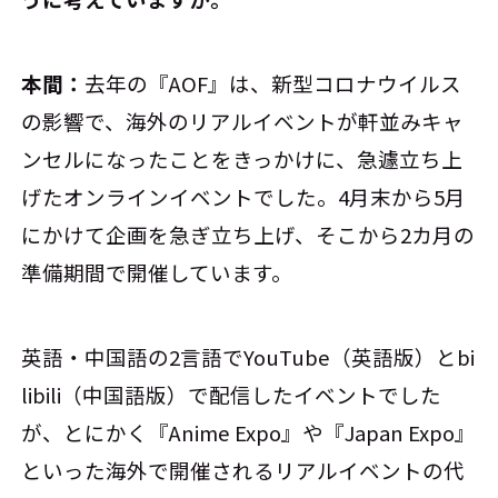
本間：
去年の『AOF』は、新型コロナウイルス
の影響で、海外のリアルイベントが軒並みキャ
ンセルになったことをきっかけに、急遽立ち上
げたオンラインイベントでした。4月末から5月
にかけて企画を急ぎ立ち上げ、そこから2カ月の
準備期間で開催しています。
英語・中国語の2言語でYouTube（英語版）とbi
libili（中国語版）で配信したイベントでした
が、とにかく『Anime Expo』や『Japan Expo』
といった海外で開催されるリアルイベントの代