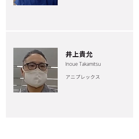
井上貴允
Inoue Takamitsu
アニプレックス