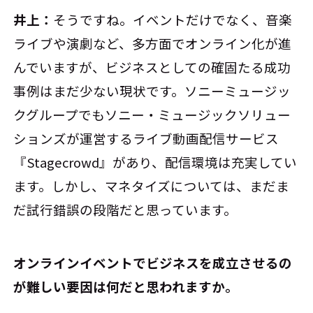
井上：
そうですね。イベントだけでなく、音楽
ライブや演劇など、多方面でオンライン化が進
んでいますが、ビジネスとしての確固たる成功
事例はまだ少ない現状です。ソニーミュージッ
クグループでもソニー・ミュージックソリュー
ションズが運営するライブ動画配信サービス
『Stagecrowd』があり、配信環境は充実してい
ます。しかし、マネタイズについては、まだま
だ試行錯誤の段階だと思っています。
――オンラインイベントでビジネスを成立させるの
が難しい要因は何だと思われますか。