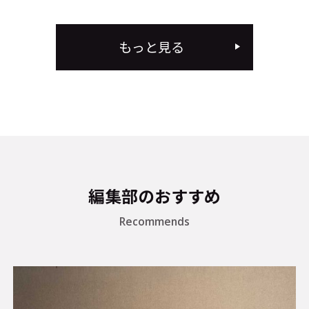
もっと見る
編集部のおすすめ
Recommends