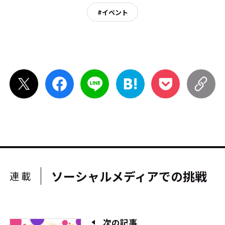
#イベント
ソーシャルメディアでの挑戦
連載
次の記事