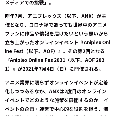
メディアでの挑戦」。
昨年7月、アニプレックス（以下、ANX）が主
催となり、コロナ禍であっても世界中のアニメ
ファンに作品や情報を届けたいという思いから
立ち上がったオンラインイベント『Aniplex Onl
ine Fest（以下、AOF）』。その第2回となる
『Aniplex Online Fes 2021（以下、AOF 202
1）』が2021年7月4日（日）に開催される。
アニメ業界に限らずオンラインイベントが定着
化しつつあるなか、ANXは2度目のオンライン
イベントでどのような施策を展開するのか。イ
ベントの企画・運営で中心的な役割を担う、海