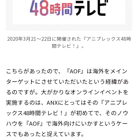
2020年3月21～22日に開催された『アニプレックス48時
間テレビ！』。
こちらがあったので、『AOF』は海外をメイン
ターゲットにさせていただいたという経緯があ
るのですが。大がかりなオンラインイベントを
実施するのは、ANXにとってはその『アニプレ
ックス48時間テレビ！』が初めてで、そのノウ
ハウを『AOF』で海外向けにいかすというケー
スでもあったと捉えています。