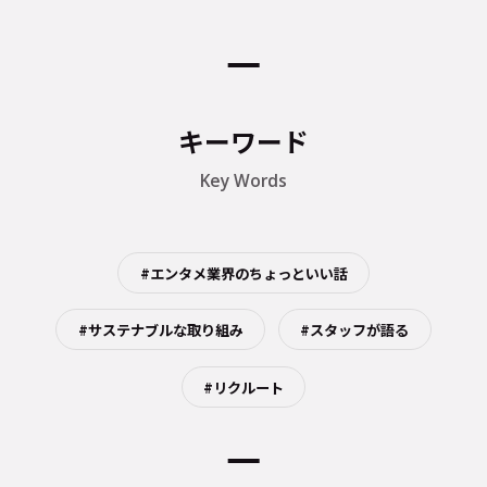
キーワード
Key Words
#エンタメ業界のちょっといい話
#サステナブルな取り組み
#スタッフが語る
#リクルート