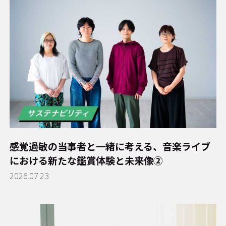
感覚過敏の当事者と一緒に考える、音楽ライブ
における新たな鑑賞体験と未来像②
2026.07.23