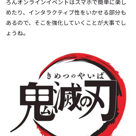
ろんオンラインイベントはスマホで簡単に楽し
めたり、インタラクティブ性をいかせる部分も
あるので、そこを強化していくことが大事でし
ょうね。