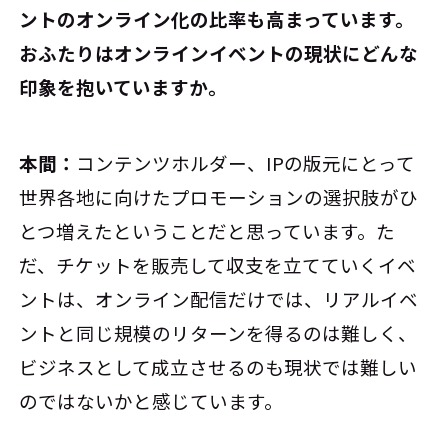
ントのオンライン化の比率も高まっています。
おふたりはオンラインイベントの現状にどんな
印象を抱いていますか。
本間：
コンテンツホルダー、IPの版元にとって
世界各地に向けたプロモーションの選択肢がひ
とつ増えたということだと思っています。た
だ、チケットを販売して収支を立てていくイベ
ントは、オンライン配信だけでは、リアルイベ
ントと同じ規模のリターンを得るのは難しく、
ビジネスとして成立させるのも現状では難しい
のではないかと感じています。