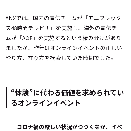
ANXでは、国内の宣伝チームが『アニプレック
ス48時間テレビ！』を実施し、海外の宣伝チー
ムが『AOF』を実施するという棲み分けがあり
ましたが、昨年はオンラインイベントの正しい
やり方、在り方を模索していた時期でした。
“体験”に代わる価値を求められてい
るオンラインイベント
──コロナ禍の厳しい状況がつづくなか、イベ