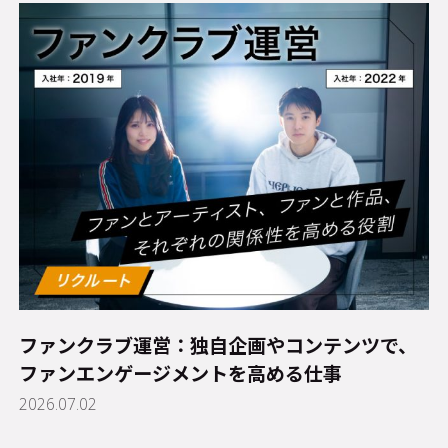
ファンクラブ運営：独自企画やコンテンツで、
ファンエンゲージメントを高める仕事
2026.07.02