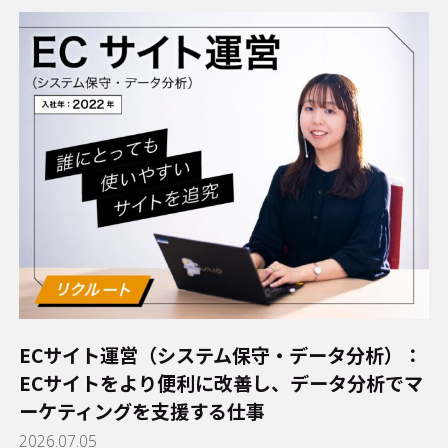
ECサイト運営（システム保守・データ分析）：
ECサイトをより便利に改善し、データ分析でマ
ーケティングを支援する仕事
2026.07.05