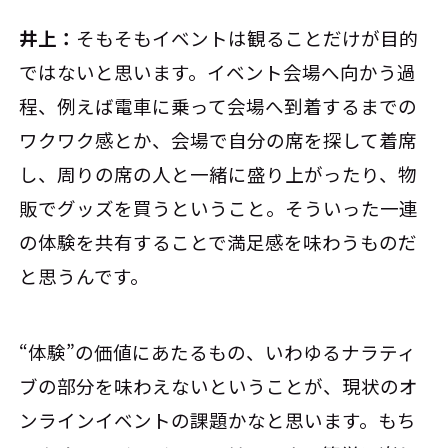
井上：
そもそもイベントは観ることだけが目的
ではないと思います。イベント会場へ向かう過
程、例えば電車に乗って会場へ到着するまでの
ワクワク感とか、会場で自分の席を探して着席
し、周りの席の人と一緒に盛り上がったり、物
販でグッズを買うということ。そういった一連
の体験を共有することで満足感を味わうものだ
と思うんです。
“体験”の価値にあたるもの、いわゆるナラティ
ブの部分を味わえないということが、現状のオ
ンラインイベントの課題かなと思います。もち