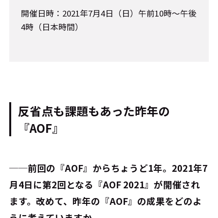
開催日時：2021年7月4日（日）午前10時～午後
4時（日本時間）
反省点も課題もあった昨年の
『AOF』
──前回の『AOF』からちょうど1年。2021年7
月4日に第2回となる『AOF 2021』が開催され
ます。改めて、昨年の『AOF』の成果をどのよ
うに考えていますか。