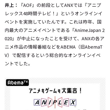
井上：
『AOF』の前段としてANXでは『アニプ
レックス48時間テレビ！』というオンラインイ
ベントを実施していたんです。これは昨年、国
内最大のアニメイベントである『AnimeJapan 2
020』が中止になったことを受けて、ANXの各ア
ニメ作品の情報番組などをABEMA（旧AbemaT
V）で配信するという総合的なオンラインイベ
ントでした。