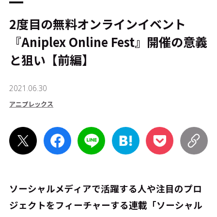
2度目の無料オンラインイベント
『Aniplex Online Fest』――開催の意義
と狙い【前編】
2021.06.30
アニプレックス
ソーシャルメディアで活躍する人や注目のプロ
ジェクトをフィーチャーする連載「ソーシャル