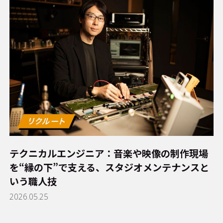
テクニカルエンジニア：音楽や映像の制作現場
を“縁の下”で支える、スタジオメンテナンスと
いう職人技
2026.05.25