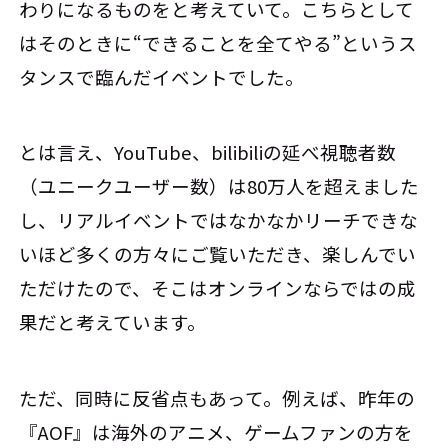
わりになるものをと考えていて。こちらとして
はそのときに“できることを全てやる”というス
タンスで臨んだイベントでした。
とは言え、YouTube、bilibiliの延べ視聴者数
（ユニークユーザー数）は80万人を超えました
し、リアルイベントではなかなかリーチできな
いほど多くの方々にご覧いただき、楽しんでい
ただけたので、そこはオンラインならではの成
果だと考えています。
ただ、同時に反省点もあって。例えば、昨年の
『AOF』は海外のアニメ、ゲームファンの方を