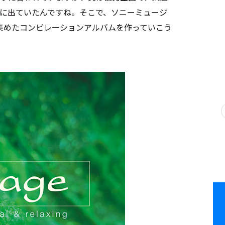
が先に出ていたんですね。そこで、ソニーミュージ
集めたコンピレーションアルバムを作っていこう