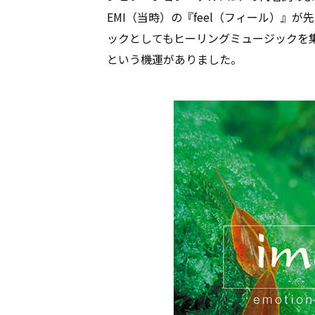
EMI（当時）の『feel（フィール）』
ックとしてもヒーリングミュージックを
という機運がありました。