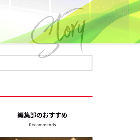
編集部のおすすめ
Recommends