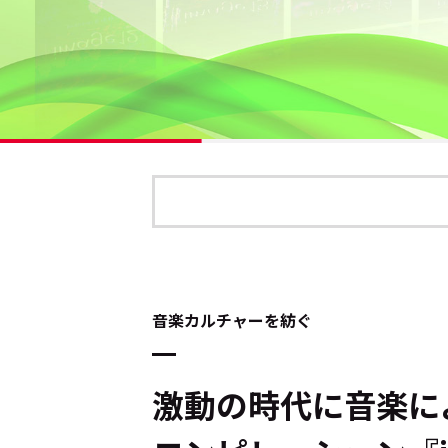
音楽カルチャーを紡ぐ
激動の時代に音楽に