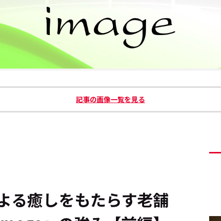
記事の画像一覧を見る
よる癒しをもたらす老舗