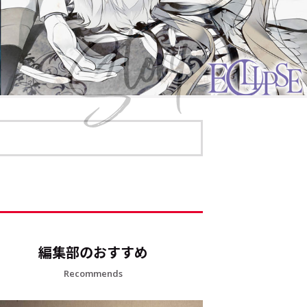
編集部のおすすめ
Recommends