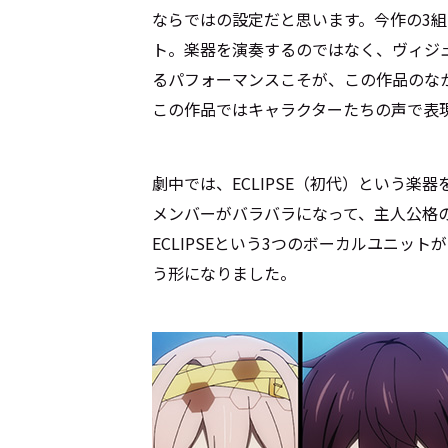
ならではの設定だと思います。今作の3
ト。楽器を演奏するのではなく、ヴィジ
るパフォーマンスこそが、この作品のな
この作品ではキャラクターたちの声で表
劇中では、ECLIPSE（初代）という
メンバーがバラバラになって、主人公格のO
ECLIPSEという3つのボーカルユニッ
う形になりました。