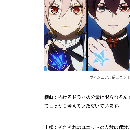
ヴィジュアル系ユニット
横山：
描けるドラマの分量は限られるん
てしっかり考えていただいています。
上松：
それぞれのユニットの人数は偶数