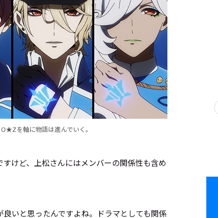
O★Zを軸に物語は進んでいく。
ですけど、上松さんにはメンバーの関係性も含め
が良いと思ったんですよね。ドラマとしても関係