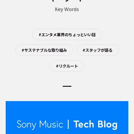
Key Words
#エンタメ業界のちょっといい話
#サステナブルな取り組み
#スタッフが語る
#リクルート