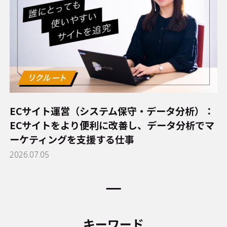
ECサイト運営（システム保守・データ分析）：
ECサイトをより便利に改善し、データ分析でマ
ーケティングを支援する仕事
2026.07.05
キーワード