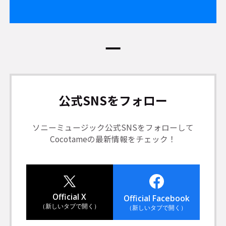
公式SNSをフォロー
ソニーミュージック公式SNSをフォローして
Cocotameの最新情報をチェック！
Official X
Official Facebook
（新しいタブで開く）
（新しいタブで開く）