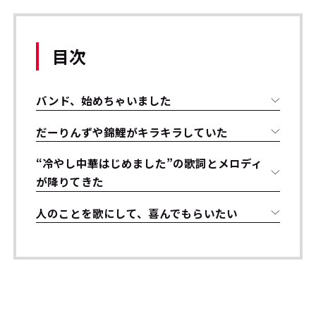
目次
バンド、始めちゃいました
だーりんずや錦鯉がキラキラしていた
“冷やし中華はじめました”の歌詞とメロディ
が降りてきた
人のことを歌にして、喜んでもらいたい