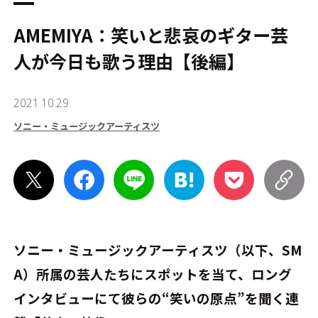
AMEMIYA：笑いと悲哀のギター芸
人が今日も歌う理由【後編】
2021.10.29
ソニー・ミュージックアーティスツ
ソニー・ミュージックアーティスツ（以下、SM
A）所属の芸人たちにスポットを当て、ロング
インタビューにて彼らの“笑いの原点”を聞く連