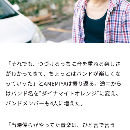
「それでも、つづけるうちに音を重ねる楽しさ
がわかってきて、ちょっとはバンドが楽しくな
っていった」とAMEMIYAは振り返る。途中から
はバンド名を“ダイナマイトオレンジ”に変え、
バンドメンバーも4人に増えた。
「当時僕らがやってた音楽は、ひと言で言う