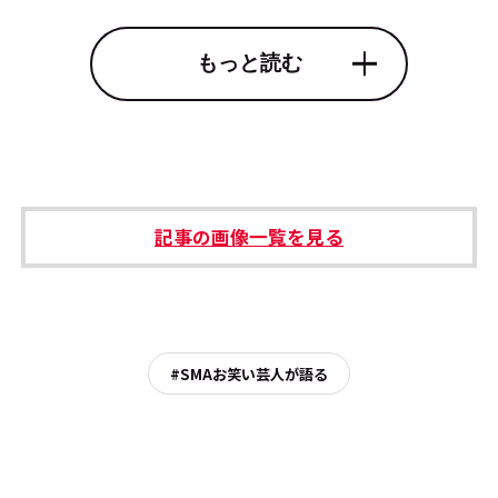
もっと読む
記事の画像一覧を見る
#SMAお笑い芸人が語る