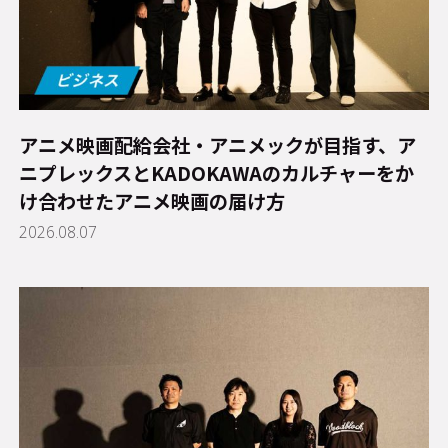
アニメ映画配給会社・アニメックが目指す、ア
ニプレックスとKADOKAWAのカルチャーをか
け合わせたアニメ映画の届け方
2026.08.07