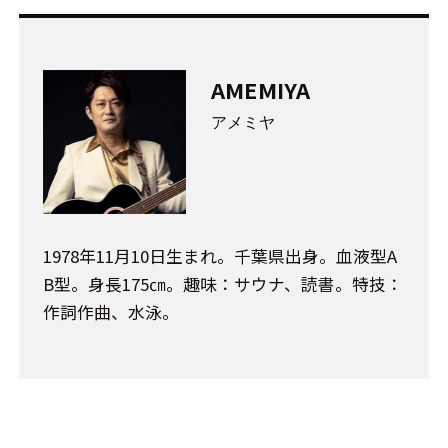
AMEMIYA
アメミヤ
1978年11月10日生まれ。千葉県出身。血液型A
B型。身長175㎝。趣味：サウナ、読書。特技：
作詞作曲、水泳。