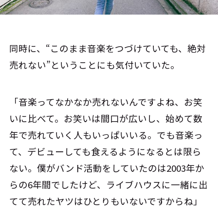
同時に、“このまま音楽をつづけていても、絶対
売れない”ということにも気付いていた。
「音楽ってなかなか売れないんですよね、お笑
いに比べて。お笑いは間口が広いし、始めて数
年で売れていく人もいっぱいいる。でも音楽っ
て、デビューしても食えるようになるとは限ら
ない。僕がバンド活動をしていたのは2003年か
らの6年間でしたけど、ライブハウスに一緒に出
てて売れたヤツはひとりもいないですからね」