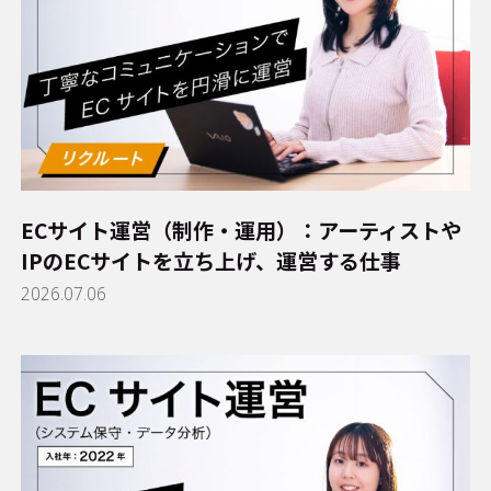
ECサイト運営（制作・運用）：アーティストや
IPのECサイトを立ち上げ、運営する仕事
2026.07.06