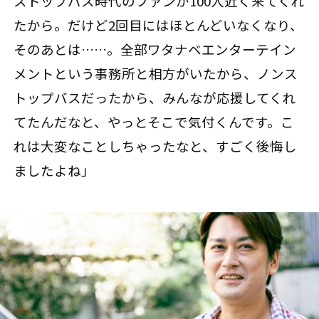
ストップバス時代のファンが100人近く来てくれ
たから。だけど2回目にはほとんどいなくなり、
そのあとは……。全部ワタナベエンターテイン
メントという事務所と相方がいたから、ノンス
トップバスだったから、みんなが応援してくれ
てたんだなと、やっとそこで気付くんです。こ
れは大変なことしちゃったなと、すごく後悔し
ましたよね」