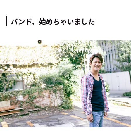
バンド、始めちゃいました