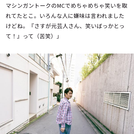
マシンガントークのMCでめちゃめちゃ笑いを取
れてたとこ。いろんな人に嫌味は言われました
けどね。『さすが元芸人さん、笑いばっかとっ
て！』って（苦笑）」