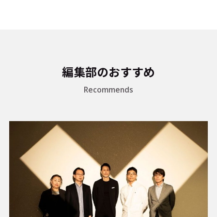
編集部のおすすめ
Recommends