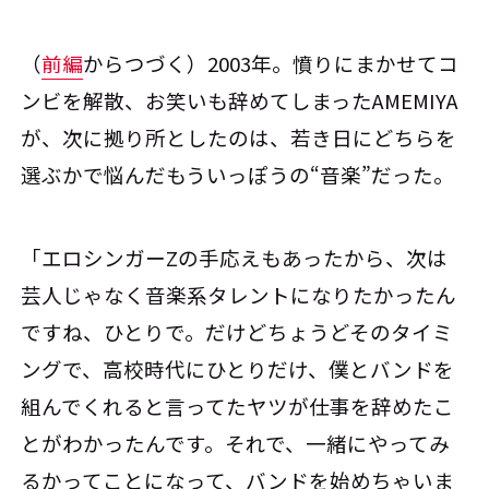
（
前編
からつづく）2003年。憤りにまかせてコ
ンビを解散、お笑いも辞めてしまったAMEMIYA
が、次に拠り所としたのは、若き日にどちらを
選ぶかで悩んだもういっぽうの“音楽”だった。
「エロシンガーZの手応えもあったから、次は
芸人じゃなく音楽系タレントになりたかったん
ですね、ひとりで。だけどちょうどそのタイミ
ングで、高校時代にひとりだけ、僕とバンドを
組んでくれると言ってたヤツが仕事を辞めたこ
とがわかったんです。それで、一緒にやってみ
るかってことになって、バンドを始めちゃいま