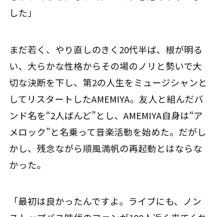
した」
まだ若く、やり直しのきく20代半ば、根が明る
い、大らかな性格からその場のノリと勢いで大
切な決断を下し、第2の人生をミュージシャンと
してリスタートしたAMEMIYA。友人と組んだバ
ンド名を“2人ばんど”とし、AMEMIYA自身は“ア
メロック”と名乗って音楽活動を始めた。だがし
かし、残念ながら順風満帆の再起動とはならな
かった。
「最初は良かったんですよ。ライブにも、ノン