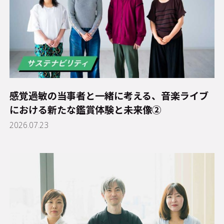
感覚過敏の当事者と一緒に考える、音楽ライブ
における新たな鑑賞体験と未来像②
2026.07.23