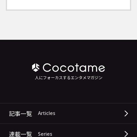
人にフォーカスするエンタメマガジン
記事一覧
Articles
連載一覧
Series