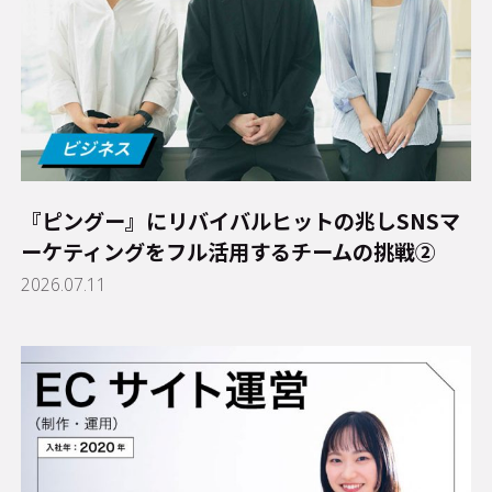
『ピングー』にリバイバルヒットの兆し――SNSマ
ーケティングをフル活用するチームの挑戦②
2026.07.11