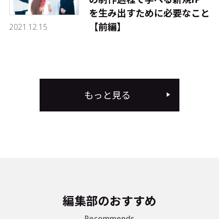
を生み出すために必要なこと
【前編】
2021.12.15
もっと見る
編集部のおすすめ
Recommends