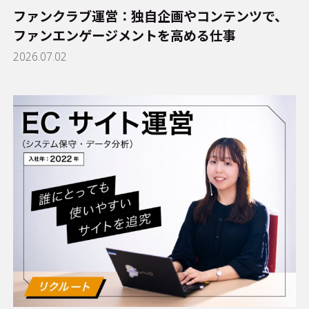
ファンクラブ運営：独自企画やコンテンツで、
ファンエンゲージメントを高める仕事
2026.07.02