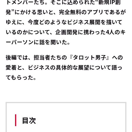
トメンバーたち。そこに込められた“新規IP創
発”にかける思いと、完全無料のアプリであるが
ゆえに、今度どのようなビジネス展開を描いて
いるのかについて、企画開発に携わった4人のキ
ーパーソンに話を聞いた。
後編では、担当者たちの『タロット男子』への
愛着と、ビジネスの具体的な展望について語っ
てもらった。
目次