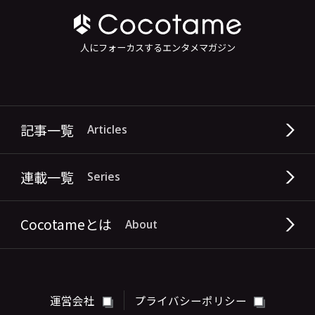
人にフォーカスするエンタメマガジン
記事一覧
Articles
連載一覧
Series
Cocotameとは
About
運営会社
プライバシーポリシー