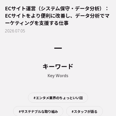
ECサイト運営（システム保守・データ分析）：
ECサイトをより便利に改善し、データ分析でマ
ーケティングを支援する仕事
2026.07.05
キーワード
Key Words
#エンタメ業界のちょっといい話
#サステナブルな取り組み
#スタッフが語る