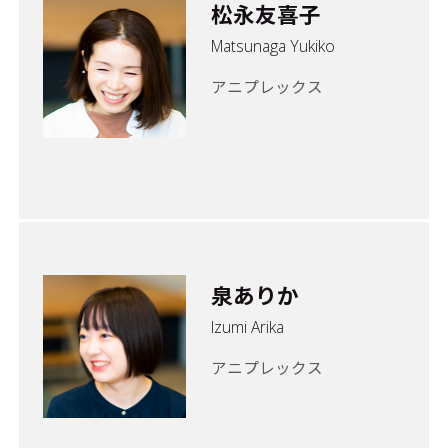
松永友喜子
Matsunaga Yukiko
アニプレックス
泉ありか
Izumi Arika
アニプレックス