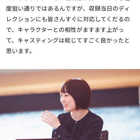
度狙い通りではあるんですが、収録当日のディ
レクションにも皆さんすぐに対応してくだるの
で、キャラクターとの相性がますます上がっ
て、キャスティングは総じてすごく良かったと
思います。