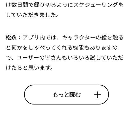
け数日間で録り切るようにスケジューリングを
していただきました。
松永：
アプリ内では、キャラクターの絵を触る
と何かをしゃべってくれる機能もありますの
で、ユーザーの皆さんもいろいろ試していただ
けたらと思います。
もっと読む