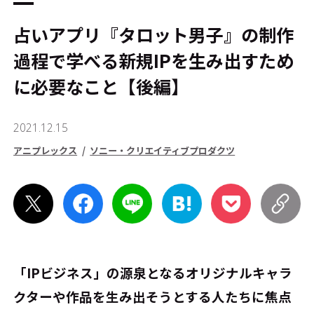
占いアプリ『タロット男子』の制作
過程で学べる新規IPを生み出すため
に必要なこと【後編】
2021.12.15
アニプレックス
ソニー・クリエイティブプロダクツ
「IPビジネス」の源泉となるオリジナルキャラ
クターや作品を生み出そうとする人たちに焦点