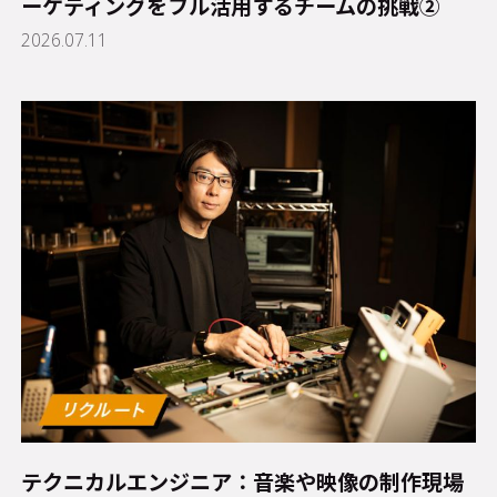
ーケティングをフル活用するチームの挑戦②
2026.07.11
テクニカルエンジニア：音楽や映像の制作現場