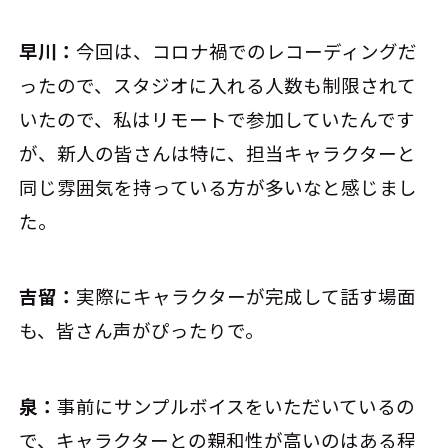
早川：
今回は、コロナ禍でのレコーディングだ
ったので、スタジオに入れる人数も制限されて
いたので、私はリモートで参加していたんです
が、新人の皆さんは特に、担当キャラクターと
同じ雰囲気を持っている方が多いなと感じまし
た。
吉留：
実際にキャラクターが完成して話す場面
も、皆さん声がぴったりで。
泉：
事前にサンプルボイスをいただいているの
で、キャラクターとの親和性が高いのはある程