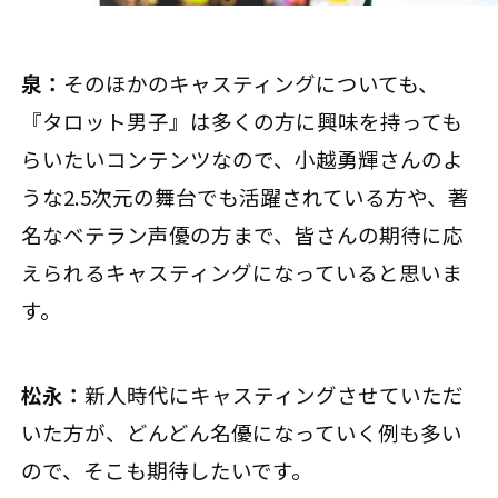
泉：
そのほかのキャスティングについても、
『タロット男子』は多くの方に興味を持っても
らいたいコンテンツなので、小越勇輝さんのよ
うな2.5次元の舞台でも活躍されている方や、著
名なベテラン声優の方まで、皆さんの期待に応
えられるキャスティングになっていると思いま
す。
松永：
新人時代にキャスティングさせていただ
いた方が、どんどん名優になっていく例も多い
ので、そこも期待したいです。