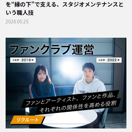
を“縁の下”で支える、スタジオメンテナンスと
いう職人技
2026.05.25