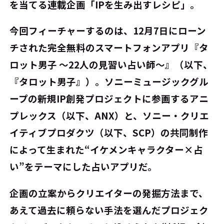
を当てる連載企画「IPを生み出すレシピ」。
今回フィーチャーするのは、12月7日にローン
チされた完全無料のスマートフォンアプリ『タ
ロット男子 ～22人の見習い占い師～』（以下、
『タロット男子』）。ソニーミュージックグル
ープの新規IP創発プロジェクトに参画するアニ
プレックス（以下、ANX）と、ソニー・クリエ
イティブプロダクツ（以下、SCP）の共同制作
によって生まれた“イケメンキャラクター×占
い”をテーマにした占いアプリだ。
企画の立案からクリエイターの発掘方法まで、
あえて過去に頼らない手法を選んだプロジェク