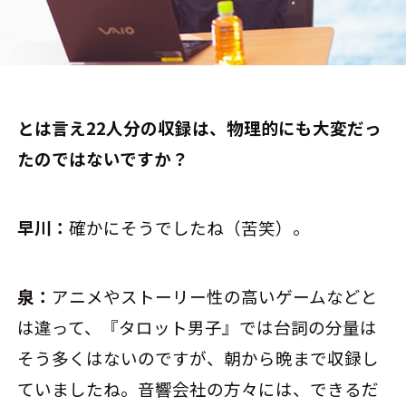
――とは言え22人分の収録は、物理的にも大変だっ
たのではないですか？
早川：
確かにそうでしたね（苦笑）。
泉：
アニメやストーリー性の高いゲームなどと
は違って、『タロット男子』では台詞の分量は
そう多くはないのですが、朝から晩まで収録し
ていましたね。音響会社の方々には、できるだ