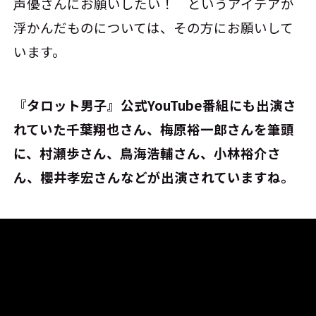
声優さんにお願いしたい！ というアイデアが
浮かんだものについては、その方にお願いして
います。
――『タロット男子』公式YouTube番組にも出演さ
れていた千葉翔也さん、梅原裕一郎さんを筆頭
に、村瀬歩さん、鳥海浩輔さん、小林裕介さ
ん、櫻井孝宏さんなどが出演されていますね。