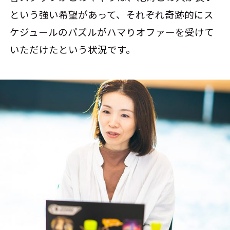
という強い希望があって、それぞれ奇跡的にス
ケジュールのパズルがハマりオファーを受けて
いただけたという状況です。