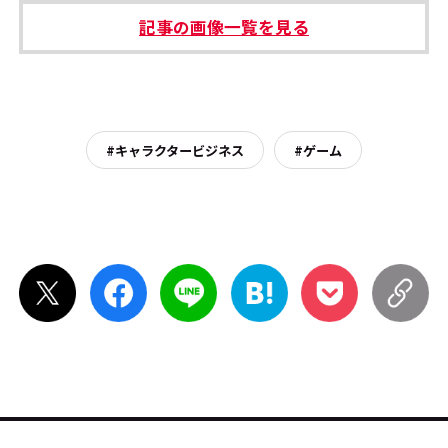
記事の画像一覧を見る
#キャラクタービジネス
#ゲーム