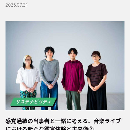
2026.07.31
感覚過敏の当事者と一緒に考える、音楽ライブ
における新たな鑑賞体験と未来像②