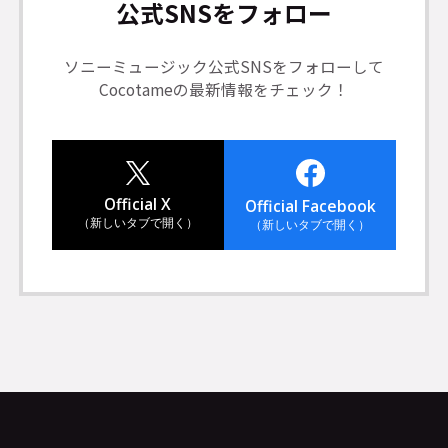
公式SNSをフォロー
ソニーミュージック公式SNSをフォローして
Cocotameの最新情報をチェック！
Official X
Official Facebook
（新しいタブで開く）
（新しいタブで開く）