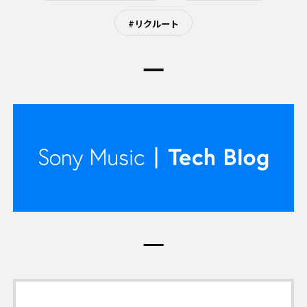
#リクルート