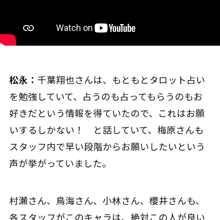
松永：
千葉翔也さんは、もともとタロット占い
を勉強していて、占うのも占ってもらうのもお
好きだという情報を得ていたので、これはお願
いするしかない！ と話していて、梅原さんも
スタッフ内で早い段階からお願いしたいという
声が挙がっていました。
村瀬さん、鳥海さん、小林さん、櫻井さんも、
各スタッフがこのキャラは、絶対この人が良い