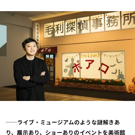
──ライブ・ミュージアムのような謎解きあ
り、展示あり、ショーありのイベントを美術館