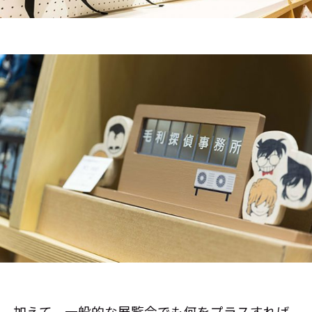
加えて、一般的な展覧会でも何をプラスすれば