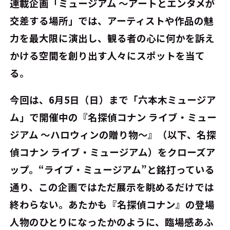
連載企画「ミュージアム ～アートとエンタメが
交差する場所」では、アーティストや作品の魅
力を最大限に演出し、観る者の心に何かを訴え
かける空間を創り出す人々にスポットを当て
る。
今回は、6月5日（日）まで「六本木ミュージア
ム」で開催中の『名探偵コナン ライブ・ミュー
ジアム ～ハロウィンの贈り物～』（以下、名探
偵コナン ライブ・ミュージアム）をクローズア
ップ。“ライブ・ミュージアム”と銘打っている
通り、この企画ではただ展示を眺めるだけでは
終わらない。あたかも『名探偵コナン』の登場
人物のひとりになったかのように、臨場感あふ