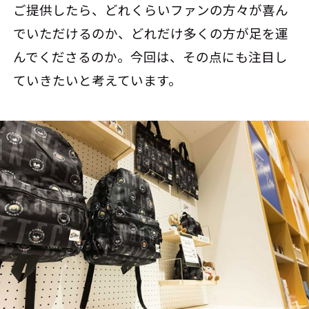
ご提供したら、どれくらいファンの方々が喜ん
でいただけるのか、どれだけ多くの方が足を運
んでくださるのか。今回は、その点にも注目し
ていきたいと考えています。