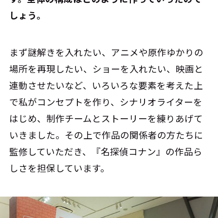
しょう。
まず謎解きを入れたい、アニメや原作ゆかりの
場所を再現したい、ショーを入れたい、映画と
連動させたいなど、いろいろな要素を考えた上
で私がコンセプトを作り、シナリオライターを
はじめ、制作チームとストーリーを練りあげて
いきました。その上で作品の関係者の方たちに
監修していただき、『名探偵コナン』の作品ら
しさを担保しています。