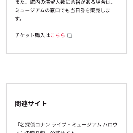
また、館内の滞留人数に余裕がある場合は、
ミュージアムの窓口でも当日券を販売しま
す。
チケット購入は
こちら
関連サイト
『名探偵コナン ライブ・ミュージアム ハロウ
ィンの贈り物』公式サイト