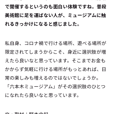
で開催するというのも面白い体験ですね。普段
美術館に足を運ばない人が、ミュージアムに触
れるきっかけになると感じました。
私自身、コロナ禍で行ける場所、遊べる場所が
限定されてしまうからこそ、身近に選択肢が増
えたら良いなと思っています。そこまでお金も
かからず気軽に行ける場所がもっとあれば、日
常の楽しみも増えるのではないでしょうか。
「六本木ミュージアム」がその選択肢のひとつ
になれたら良いなと思っています。