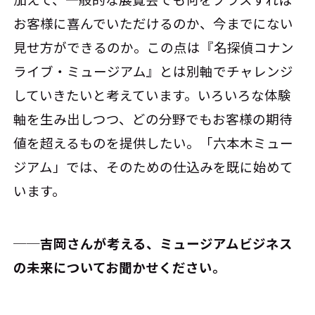
お客様に喜んでいただけるのか、今までにない
見せ方ができるのか。この点は『名探偵コナン
ライブ・ミュージアム』とは別軸でチャレンジ
していきたいと考えています。いろいろな体験
軸を生み出しつつ、どの分野でもお客様の期待
値を超えるものを提供したい。「六本木ミュー
ジアム」では、そのための仕込みを既に始めて
います。
──吉岡さんが考える、ミュージアムビジネス
の未来についてお聞かせください。