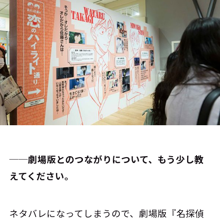
──劇場版とのつながりについて、もう少し教
えてください。
ネタバレになってしまうので、劇場版『名探偵