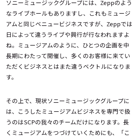
ソニーミュージックグループには、Zeppのよう
なライブホールもありますし、これもミュージ
アムと同じベニュービジネスですが、Zeppでは
日によって違うライブや興行が行なわれますよ
ね。ミュージアムのように、ひとつの企画を中
長期にわたって開催し、多くのお客様に来てい
ただくビジネスとはまた違うベクトルになりま
す。
その上で、現状ソニーミュージックグループに
は、こうしたミュージアムビジネスを専門で扱
うのはSCPの我々のチームだけになります。長
くミュージアムをつづけていくためにも、「こ