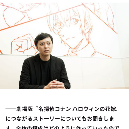
──劇場版『名探偵コナン ハロウィンの花嫁』
につながるストーリーについてもお聞きしま
す。全体の構成はどのように作っていったので