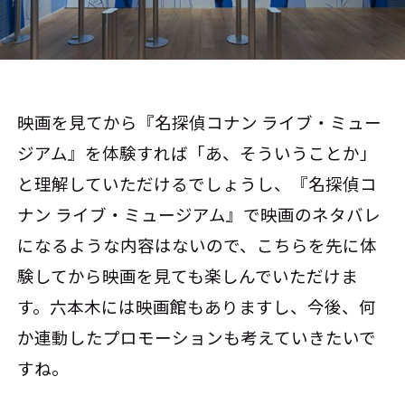
映画を見てから『名探偵コナン ライブ・ミュー
ジアム』を体験すれば「あ、そういうことか」
と理解していただけるでしょうし、『名探偵コ
ナン ライブ・ミュージアム』で映画のネタバレ
になるような内容はないので、こちらを先に体
験してから映画を見ても楽しんでいただけま
す。六本木には映画館もありますし、今後、何
か連動したプロモーションも考えていきたいで
すね。