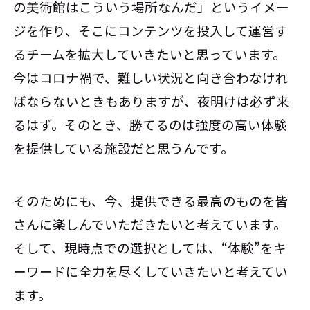
の美術館はこういう場所なんだ」というイメー
ジを作り、そこにコンテンツを投入して運営す
るチームを拡大していきたいと思っています。
今はコロナ禍で、難しい状況と向き合わなけれ
ばならないときもありますが、夜明けは必ず来
るはず。そのとき、勝てるのは強度の高い体験
を提供している施設だと思うんです。
そのためにも、今、提供できる最高のものを皆
さんに楽しんでいただきたいと考えています。
そして、現時点での選択としては、“体験”をキ
ーワードに全力を尽くしていきたいと考えてい
ます。