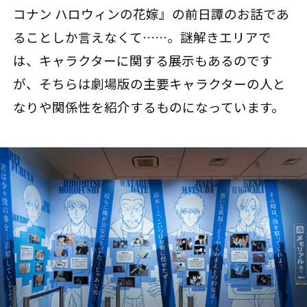
コナン ハロウィンの花嫁』の前日譚のお話であ
ることしか言えなくて……。謎解きエリアで
は、キャラクターに関する展示もあるのです
が、そちらは劇場版の主要キャラクターの人と
なりや関係性を紹介するものになっています。