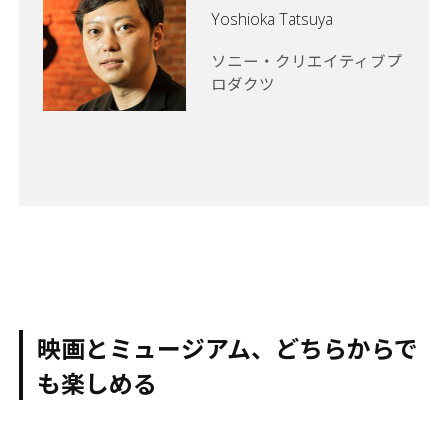
Yoshioka Tatsuya
ソニー・クリエイティブプ
ロダクツ
映画とミュージアム、どちらからで
も楽しめる