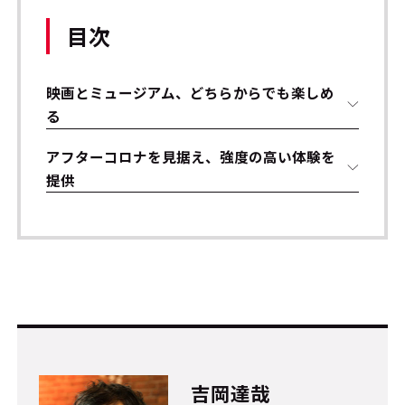
目次
映画とミュージアム、どちらからでも楽しめ
る
アフターコロナを見据え、強度の高い体験を
提供
吉岡達哉