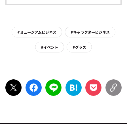
#ミュージアムビジネス
#キャラクタービジネス
#イベント
#グッズ