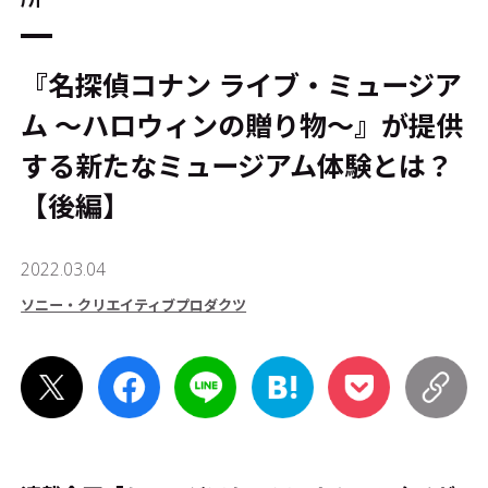
『名探偵コナン ライブ・ミュージア
ム ～ハロウィンの贈り物～』が提供
する新たなミュージアム体験とは？
【後編】
2022.03.04
ソニー・クリエイティブプロダクツ