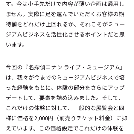
す。今は小手先だけで内容が薄い企画は通用し
ません。実際に足を運んでいただくお客様の期
待値をどれだけ上回れるか、それこそがミュー
ジアムビジネスを活性化させるポイントだと思
います。
今回の『名探偵コナン ライブ・ミュージアム』
は、我々が今までのミュージアムビジネスで培
った経験をもとに、体験の部分をさらにアップ
デートして、要素を詰め込みました。そして、
これだけの体験に対して、一般的な展覧会と同
様に価格を2,000円（前売りチケット料金）に抑
えています。この価格設定でこれだけの体験を