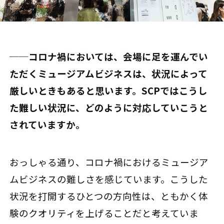
──コロナ禍においては、会場に足を運んでい
ただくミュージアムビジネスは、状況によって
厳しいときもあると思います。SCPではこうし
た難しい状況に、どのように対応していこうと
されていますか。
おっしゃる通り、コロナ禍におけるミュージア
ムビジネスの難しさを感じています。こうした
状況を打開するひとつの方向性は、ともかく体
験のクオリティを上げることだと考えていま