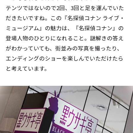
テンツではないので2回、3回と足を運んでいた
だきたいですね。この『名探偵コナン ライブ・
ミュージアム』の魅力は、『名探偵コナン』の
登場人物のひとりになれること。謎解きの答え
がわかっていても、街並みの写真を撮ったり、
エンディングのショーを楽しんでいただけたら
と考えています。