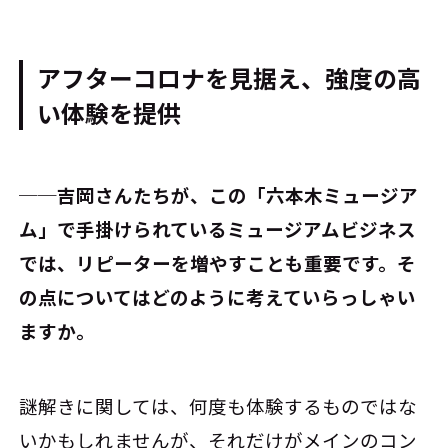
アフターコロナを見据え、強度の高
い体験を提供
──吉岡さんたちが、この「六本木ミュージア
ム」で手掛けられているミュージアムビジネス
では、リピーターを増やすことも重要です。そ
の点についてはどのように考えていらっしゃい
ますか。
謎解きに関しては、何度も体験するものではな
いかもしれませんが、それだけがメインのコン