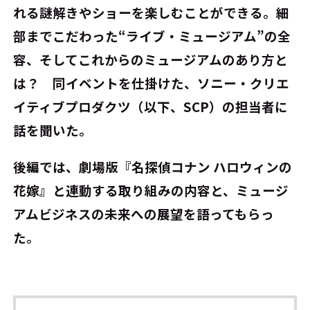
れる謎解きやショーを楽しむことができる。細
部までこだわった“ライブ・ミュージアム”の全
容、そしてこれからのミュージアムのあり方と
は？ 同イベントを仕掛けた、ソニー・クリエ
イティブプロダクツ（以下、SCP）の担当者に
話を聞いた。
後編では、劇場版『名探偵コナン ハロウィンの
花嫁』と連動する取り組みの内容と、ミュージ
アムビジネスの未来への展望を語ってもらっ
た。