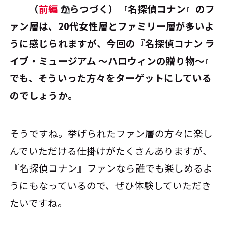
──（
前編
からつづく）『名探偵コナン』のフ
ァン層は、20代女性層とファミリー層が多いよ
うに感じられますが、今回の『名探偵コナン ラ
イブ・ミュージアム ～ハロウィンの贈り物～』
でも、そういった方々をターゲットにしている
のでしょうか。
そうですね。挙げられたファン層の方々に楽し
んでいただける仕掛けがたくさんありますが、
『名探偵コナン』ファンなら誰でも楽しめるよ
うにもなっているので、ぜひ体験していただき
たいですね。