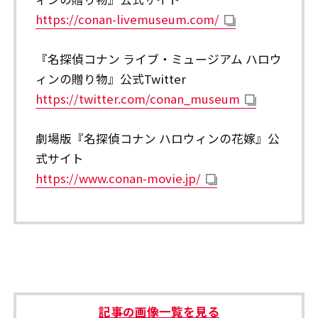
https://conan-livemuseum.com/
『名探偵コナン ライブ・ミュージアム ハロウ
ィンの贈り物』公式Twitter
https://twitter.com/conan_museum
劇場版『名探偵コナン ハロウィンの花嫁』公
式サイト
https://www.conan-movie.jp/
記事の画像一覧を見る