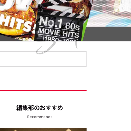
編集部のおすすめ
Recommends