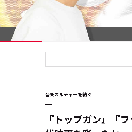
音楽カルチャーを紡ぐ
『トップガン』『フ