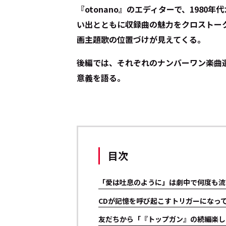
『otonano』のエディターで、198
い出とともに収録曲の魅力をクロストー
画主題歌の位置づけが見えてくる。
後編では、それぞれのナンバーワン楽曲
意義を語る。
目次
「愛は吐息のように」は劇中で何度も流
CDが記憶を呼び起こすトリガーになっ
友だちから「『トップガン』の続編楽し