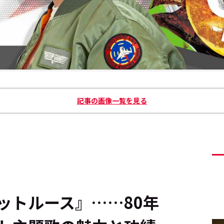
記事の画像一覧を見る
ットルース』……80年