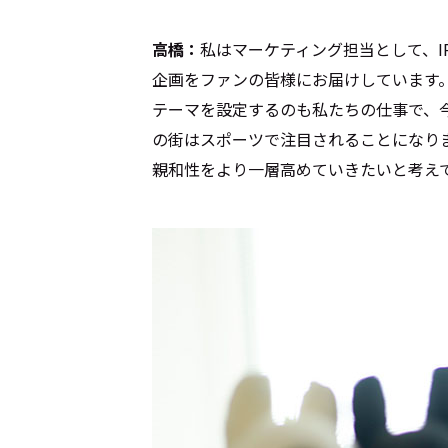
高橋：
私はマーケティング担当として、I
企画をファンの皆様にお届けしています
テーマを設定するのも私たちの仕事で、
の街はスポーツで注目されることになり
親和性をより一層高めていきたいと考え