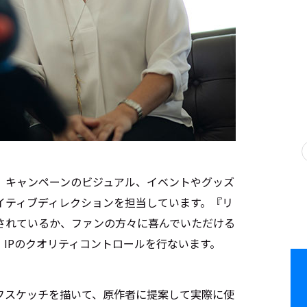
、キャンペーンのビジュアル、イベントやグッズ
イティブディレクションを担当しています。『リ
されているか、ファンの方々に喜んでいただける
IPのクオリティコントロールを行ないます。
フスケッチを描いて、原作者に提案して実際に使