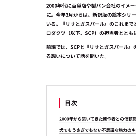
2000年代に百貨店や製パン会社のイメ
に。今年3月からは、新訳版の絵本シリ
いる。『リサとガスパール』のこれまで
ロダクツ（以下、SCP）の担当者ととも
前編では、SCPと『リサとガスパール』
る想いについて話を聞いた。
目次
2008年から築いてきた原作者との信頼
犬でもうさぎでもない不思議な魅力のキ