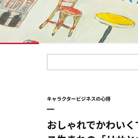
キャラクタービジネスの心得
おしゃれでかわいくて