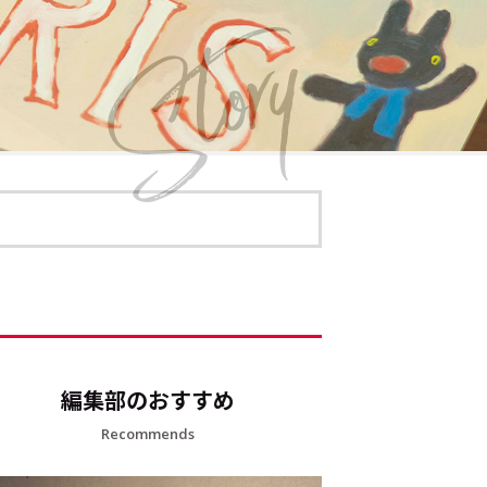
編集部のおすすめ
Recommends