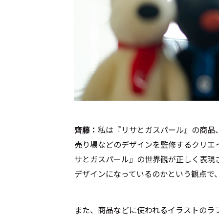
齊藤：
私は『リサとガスパール』の商品
売り場などのデザインを監修するクリエ
サとガスパール』の世界観が正しく表現
デザインになっているのかという観点で、
また、商品などに使われるイラストのラ