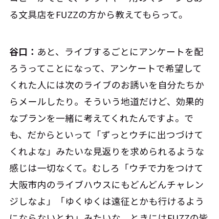
る文具店をFUZZの方から教えてもらって。
谷口：
あと、ライブするごとにアンケートを配
ろうってことになって、アンケートで希望して
くれた人には次のライブのお誘いを自分たちか
らメールしたり。そういう地道だけど、効果的
なプランを一緒に考えてくれたんですよ。で
も、だからといって「ずっとウチに出つづけて
くれよな」みたいな見返りを求められるような
感じは一切なくて。むしろ「ウチで力をつけて
大阪市内のライブハウスにもどんどんチャレン
ジしなよ」「ゆくゆくは遠征とかも行けるよう
にならないとね」みたいな。ときにはFUZZの皆