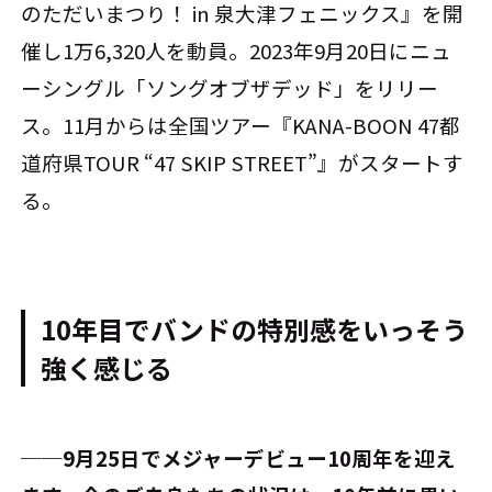
のただいまつり！ in 泉大津フェニックス』を開
催し1万6,320人を動員。2023年9月20日にニュ
ーシングル「ソングオブザデッド」をリリー
ス。11月からは全国ツアー『KANA-BOON 47都
道府県TOUR “47 SKIP STREET”』がスタートす
る。
10年目でバンドの特別感をいっそう
強く感じる
──9月25日でメジャーデビュー10周年を迎え