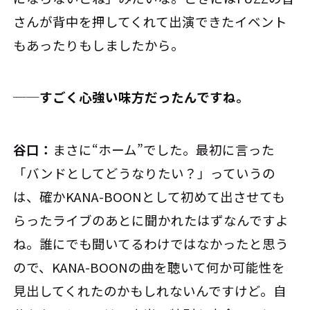
さんが背中を押してくれて出演できたイベント
もあったりもしましたから。
──すごく心強い味方だったんですね。
谷口：
まさに“ホーム”でした。最初に言った
「バンドとしてどうなりたい？」っていうの
は、確かKANA-BOONとして初めて出させても
らったライブのあとに聞かれたはずなんですよ
ね。誰にでも聞いてるわけではなかったと思う
ので、KANA-BOONの曲を聴いて何か可能性を
見出してくれたのかもしれないんですけど。自