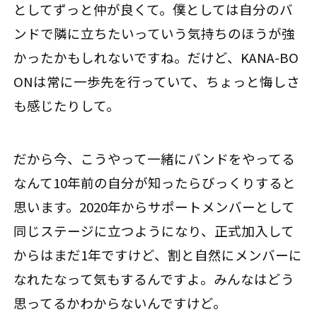
としてずっと仲が良くて。僕としては自分のバ
ンドで隣に立ちたいっていう気持ちのほうが強
かったかもしれないですね。だけど、KANA-BO
ONは常に一歩先を行っていて、ちょっと悔しさ
も感じたりして。
だから今、こうやって一緒にバンドをやってる
なんて10年前の自分が知ったらびっくりすると
思います。2020年からサポートメンバーとして
同じステージに立つようになり、正式加入して
からはまだ1年ですけど、割と自然にメンバーに
なれたなって気もするんですよ。みんなはどう
思ってるかわからないんですけど。