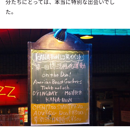
分たちにとっては、本当に特別な出会いでし
た。