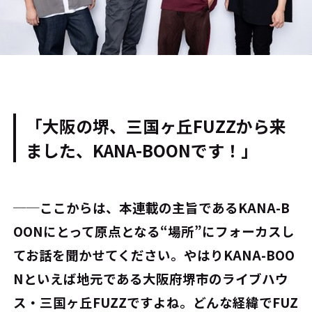
「大阪の堺、三国ヶ丘FUZZから来
ました、KANA-BOONです！」
──ここからは、本連載の主旨であるKANA-B
OONにとって原点となる“場所”にフォーカスし
てお話を聞かせてください。やはりKANA-BOO
Nといえば地元である大阪府堺市のライブハウ
ス・三国ヶ丘FUZZですよね。どんな経緯でFUZ