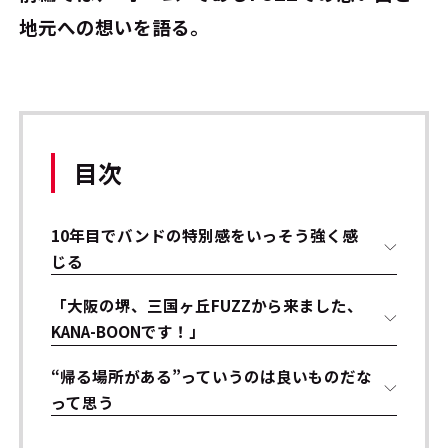
地元への想いを語る。
目次
10年目でバンドの特別感をいっそう強く感
じる
「大阪の堺、三国ヶ丘FUZZから来ました、
KANA-BOONです！」
“帰る場所がある”っていうのは良いものだな
って思う