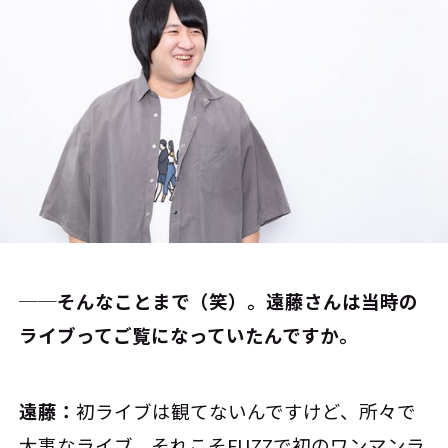
──そんなことまで（笑）。遠藤さんは当時の
ライブってご覧になっていたんですか。
遠藤：
初ライブは観てないんですけど、所々で
大事なライブ、それこそFUZZで初のワンマンラ