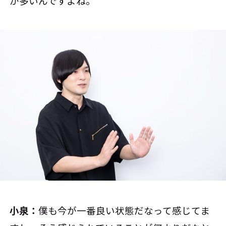
が多いんですよね。
小泉：
僕も今が一番良い状態だなって感じてま