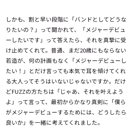
しかも、割と早い段階に「バンドとしてどうな
りたいの？」って聞かれて、「メジャーデビュ
ーしたいです」って答えたら、それを真摯に受
け止めてくれて。普通、まだ20歳にもならない
若造が、何の計画もなく「メジャーデビューし
たい！」とだけ言っても本気で耳を傾けてくれ
る大人ってそうはいないじゃないですか。だけ
どFUZZの方たちは「じゃあ、それを叶えよう
よ」って言って、最初からかなり真剣に「僕ら
がメジャーデビューするためには、どうしたら
良いか」を一緒に考えてくれました。