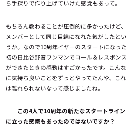
ら手探りで作り上げていけた感覚もあって。
もちろん教わることが圧倒的に多かったけど、
メンバーとして同じ目線になれた気がしたとい
うか。なので10周年イヤーのスタートになった
初の日比谷野音ワンマンでコール＆レスポンス
ができたときの感動はすごかったです。こんな
に気持ち良いことをずっとやってたんや、これ
は離れられないなって感じましたね。
──この4人で10周年の新たなスタートライン
に立った感慨もあったのではないですか？