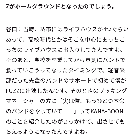
Zがホームグラウンドとなったのでしょう。
谷口：
当時、堺市にはライブハウスが4つぐらい
あって、高校時代とかはそこを中心にあっちこ
っちのライブハウスに出入りしてたんですよ。
そのあと、高校を卒業してから真剣にバンドで
食っていこうってなったタイミングで、軽音楽
部だった先輩のバンドのサポートで初めて僕が
FUZZに出演したんです。そのときのブッキング
マネージャーの方に「実は僕、もうひとつ本命
のバンドをやっていて……」ってKANA-BOON
のことを紹介したのがきっかけで、出させても
らえるようになったんですよね。