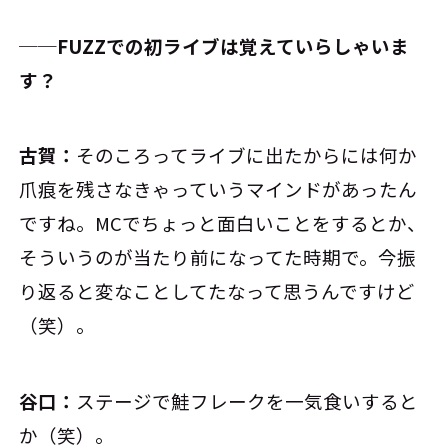
──FUZZでの初ライブは覚えていらしゃいま
す？
古賀：
そのころってライブに出たからには何か
爪痕を残さなきゃっていうマインドがあったん
ですね。MCでちょっと面白いことをするとか、
そういうのが当たり前になってた時期で。今振
り返ると変なことしてたなって思うんですけど
（笑）。
谷口：
ステージで鮭フレークを一気食いすると
か（笑）。