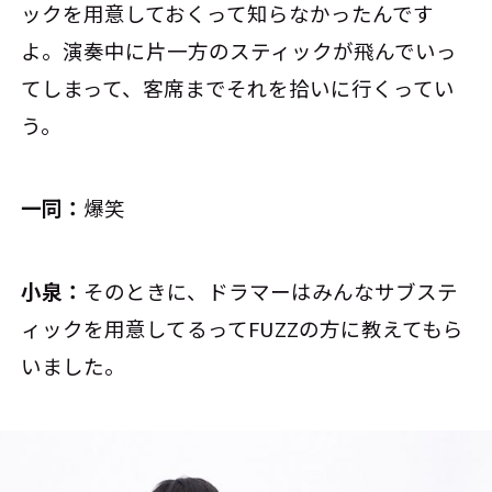
ックを用意しておくって知らなかったんです
よ。演奏中に片一方のスティックが飛んでいっ
てしまって、客席までそれを拾いに行くってい
う。
一同：
爆笑
小泉：
そのときに、ドラマーはみんなサブステ
ィックを用意してるってFUZZの方に教えてもら
いました。