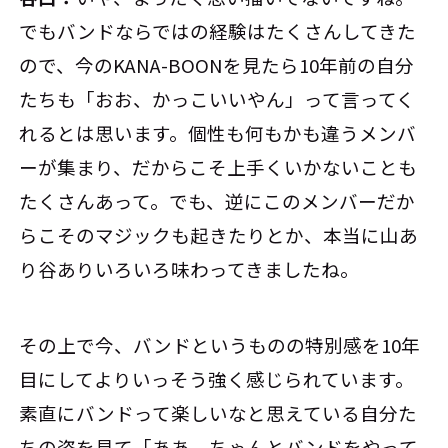
でもバンドならではの経験はたくさんしてきた
ので、今のKANA-BOONを見たら10年前の自分
たちも「おお、かっこいいやん」って言ってく
れるとは思います。個性も何もかも違うメンバ
ーが集まり、だからこそ上手くいかないことも
たくさんあって。でも、逆にこのメンバーだか
らこそのマジックも起きたりとか、本当に山あ
り谷ありいろいろ味わってきましたね。
その上で今、バンドというものの特別感を10年
目にしてよりいっそう強く感じられています。
素直にバンドって楽しいなと思えている自分た
ちの姿を見て「ああ、ちゃんとバンドをやって