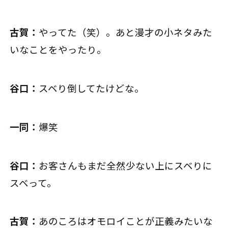
古賀：
やってた（笑）。あと漫才の小ネタみた
いなことをやったり。
谷口：
スベり倒してたけどな。
一同：
爆笑
谷口：
お客さんもまだ全然少ない上にスベりに
スベって。
古賀：
あのころはオモロイことが正義みたいな