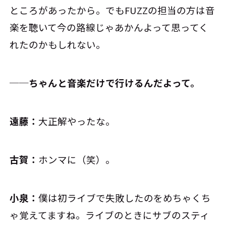
ところがあったから。でもFUZZの担当の方は音
楽を聴いて今の路線じゃあかんよって思ってく
れたのかもしれない。
──ちゃんと音楽だけで行けるんだよって。
遠藤：
大正解やったな。
古賀：
ホンマに（笑）。
小泉：
僕は初ライブで失敗したのをめちゃくち
ゃ覚えてますね。ライブのときにサブのスティ