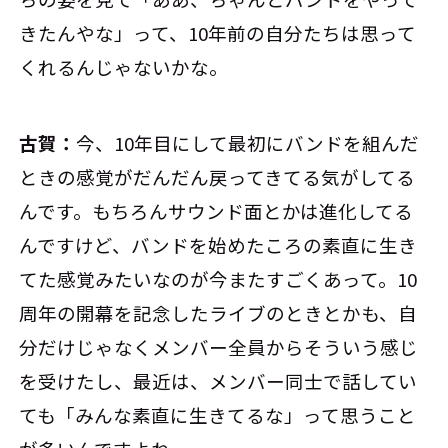
きたんやな」って、10年前の自分たちは思って
くれるんじゃないかな。
古賀：
今、10年目にして最初にバンドを組んだ
ときの感覚がだんだん戻ってきてる気がしてる
んです。もちろんサウンド面とかは進化してる
んですけど、バンドを始めたころの素直に生き
てた感覚みたいなのが今またすごくあって。10
周年の開幕を記念したライブのときとかも、自
分だけじゃなくメンバー全員からそういう感じ
を受けたし、最近は、メンバー同士で話してい
ても「みんな素直に生きてるな」って思うこと