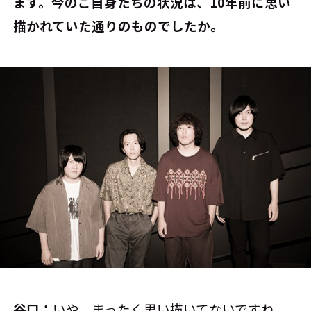
ます。今のご自身たちの状況は、10年前に思い
描かれていた通りのものでしたか。
谷口：
いや、まったく思い描いてないですね。