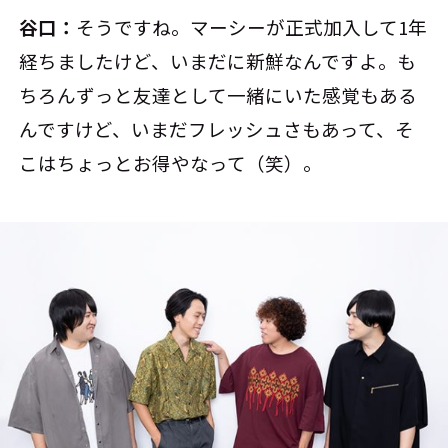
谷口：
そうですね。マーシーが正式加入して1年
経ちましたけど、いまだに新鮮なんですよ。も
ちろんずっと友達として一緒にいた感覚もある
んですけど、いまだフレッシュさもあって、そ
こはちょっとお得やなって（笑）。