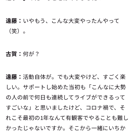
遠藤：
いやもう、こんな大変やったんやって
（笑）。
古賀：
何が？
遠藤：
活動自体が。でも大変やけど、すごく楽
しい。サポートし始めた当初も「こんなに大勢
の人の前で何日も連続してライブができるって
すごいな」と思いましたけど、コロナ禍で、そ
れこそ最初の1年なんて有観客でやることも難し
かったじゃないですか。そこから一緒にいちか