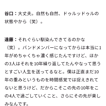
谷口：
大丈夫。自然も自然、ドゥルッドゥルの
状態やから（笑）。
遠藤：
それぐらい馴染んできてるのかな
（笑）。バンドメンバーになってからは本当に1
年がめちゃくちゃ濃く感じたんですけど、ほか
の3人はそれを10年繰り返してたんやなって思う
とすごい人生を送ってるなと。僕は正直まだ10
年の重みというものを時間感覚では捉えきれて
ないと思うけど、だからこそこの先の10年をこ
の4人で過ごしていくこと、さらにその先が楽し
みなんです。