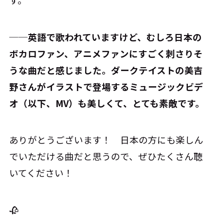
──英語で歌われていますけど、むしろ日本の
ボカロファン、アニメファンにすごく刺さりそ
うな曲だと感じました。ダークテイストの美吉
野さんがイラストで登場するミュージックビデ
オ（以下、MV）も美しくて、とても素敵です。
ありがとうございます！ 日本の方にも楽しん
でいただける曲だと思うので、ぜひたくさん聴
いてください！
🥀