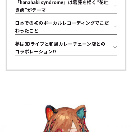
「hanahaki syndrome」は葛藤を描く“花吐
き病”がテーマ
日本での初のボーカルレコーディングでこだ
わったこと
夢は3Dライブと和風カレーチェーン店との
コラボレーション!?