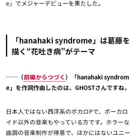
e」でメジャーデビューを果たした。
「hanahaki syndrome」は葛藤を
描く“花吐き病”がテーマ
──（
前編からつづく
）「hanahaki syndrom
e」を作詞作曲したのは、GHOSTさんですね。
日本人ではない西洋系のボカロPで、ボーカロ
イド以外の音楽もやっている方です。ホラーな
曲調の音楽制作が得意で、ほかにはないユニー