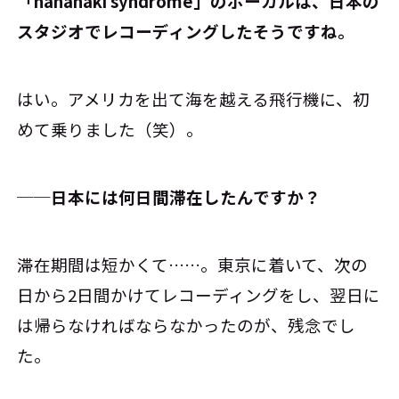
――「hanahaki syndrome」のボーカルは、日本の
スタジオでレコーディングしたそうですね。
はい。アメリカを出て海を越える飛行機に、初
めて乗りました（笑）。
──日本には何日間滞在したんですか？
滞在期間は短かくて……。東京に着いて、次の
日から2日間かけてレコーディングをし、翌日に
は帰らなければならなかったのが、残念でし
た。