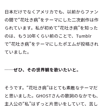
日本だけでなくアメリカでも、以前からファン
の間で“花吐き病”をテーマにした二次創作は作
られています。私が初めて“花吐き病”を知った
のは、もう10年くらい前のことで、Tumblr
で“花吐き病”をテーマにしたポエムが投稿され
ていました。
──ぜひ、その世界観を歌いたいと。
そうです。“花吐き病”はとても素敵なテーマだ
と思いました。GHOSTさんの歌詞のなかでも、
主人公の“私”はずっと片思いをしていて、苦し