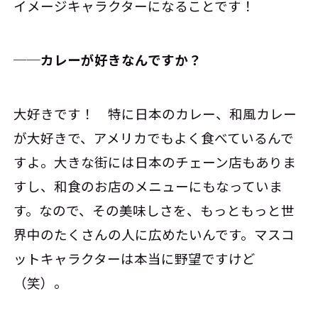
イメージキャラクターになることです！
──カレーが好きなんですか？
大好きです！ 特に日本のカレー、和風カレー
が大好きで、アメリカでもよく食べているんで
すよ。大きな街には日本のチェーン店もありま
すし、和食のお店のメニューにもなっていま
す。なので、その美味しさを、もっともっと世
界中のたくさんの人に広めたいんです。マスコ
ットキャラクターは本当に野望ですけど
（笑）。