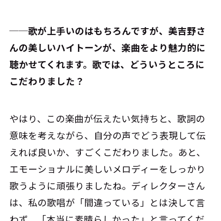
──歌が上手いのはもちろんですが、美吉野さ
んの美しいハイトーンが、楽曲をより魅力的に
聴かせてくれます。歌では、どういうところに
こだわりました？
やはり、この楽曲が伝えたい気持ちと、歌詞の
意味を考えながら、自分の声でどう表現して伝
えれば良いか、すごくこだわりました。あと、
エモーショナルに美しいメロディーをしっかり
歌うように頑張りましたね。ディレクターさん
は、私の歌唱が「間違っている」とは決して言
わず、「本当に素晴らしかった」と言ってくだ