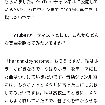
もらいました。YouTubeチャンネルに公開して
いるMVも、ハロウィンまでに100万回再生を目
指したいです！
──VTuberアーティストとして、これからどん
な楽曲を歌ってみたいですか？
「hanahaki syndrome」もそうですが、私はホ
ラーが好きなので、やはりホラーをテーマにし
た曲はつづけていきたいです。音楽ジャンル的
には、もうちょっとメタルに寄った曲にも挑戦
してみたいですね。私は高校生のときに、メタ
ルもよく聴いていたので、皆さんを怖がらせる