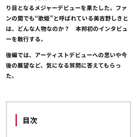
り目となるメジャーデビューを果たした。ファ
ンの間でも“歌姫”と呼ばれている美吉野しきと
は、どんな人物なのか？ 本邦初のインタビュ
ーを敢行する。
後編では、アーティストデビューへの思いや今
後の展望など、気になる質問に答えてもらっ
た。
目次