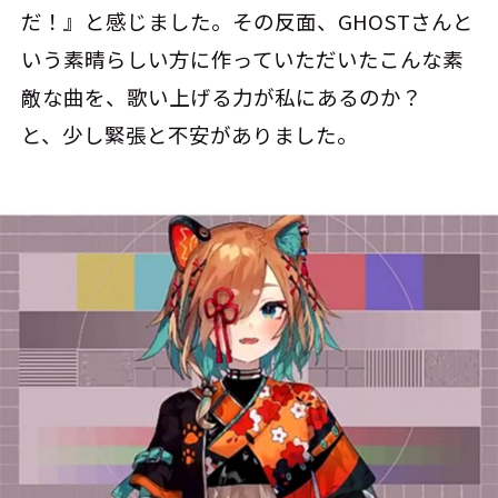
だ！』と感じました。その反面、GHOSTさんと
いう素晴らしい方に作っていただいたこんな素
敵な曲を、歌い上げる力が私にあるのか？
と、少し緊張と不安がありました。