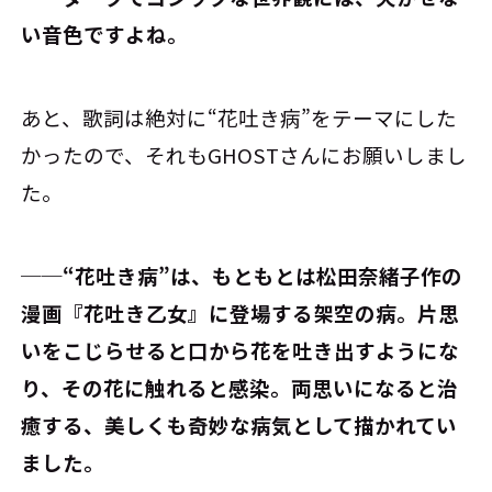
い音色ですよね。
あと、歌詞は絶対に“花吐き病”をテーマにした
かったので、それもGHOSTさんにお願いしまし
た。
──“花吐き病”は、もともとは松田奈緒子作の
漫画『花吐き乙女』に登場する架空の病。片思
いをこじらせると口から花を吐き出すようにな
り、その花に触れると感染。両思いになると治
癒する、美しくも奇妙な病気として描かれてい
ました。