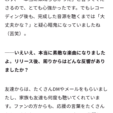
さるので、とても心強かったです。でもレコー
ディング後も、完成した音源を聴くまでは「大
丈夫かな？」と疑心暗鬼になっていましたね
（苦笑）。
──いえいえ、本当に素敵な楽曲になりました
よ。リリース後、周りからはどんな反響があり
ましたか？
友達からは、たくさんDMやメールをもらいまし
たし、家族も友達も何度も聴いてくれていま
す。ファンの方からも、応援の言葉をたくさん