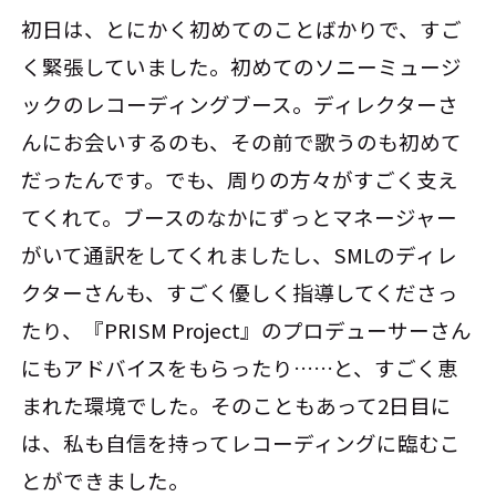
初日は、とにかく初めてのことばかりで、すご
く緊張していました。初めてのソニーミュージ
ックのレコーディングブース。ディレクターさ
んにお会いするのも、その前で歌うのも初めて
だったんです。でも、周りの方々がすごく支え
てくれて。ブースのなかにずっとマネージャー
がいて通訳をしてくれましたし、SMLのディレ
クターさんも、すごく優しく指導してくださっ
たり、『PRISM Project』のプロデューサーさん
にもアドバイスをもらったり……と、すごく恵
まれた環境でした。そのこともあって2日目に
は、私も自信を持ってレコーディングに臨むこ
とができました。