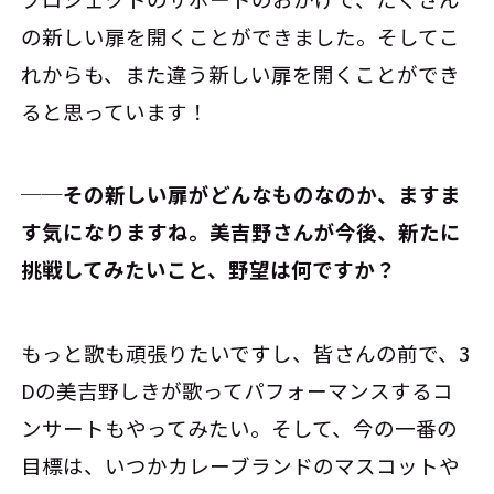
の新しい扉を開くことができました。そしてこ
れからも、また違う新しい扉を開くことができ
ると思っています！
──その新しい扉がどんなものなのか、ますま
す気になりますね。美吉野さんが今後、新たに
挑戦してみたいこと、野望は何ですか？
もっと歌も頑張りたいですし、皆さんの前で、3
Dの美吉野しきが歌ってパフォーマンスするコ
ンサートもやってみたい。そして、今の一番の
目標は、いつかカレーブランドのマスコットや