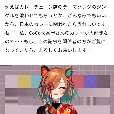
例えばカレーチェーン店のテーマソングのジン
グルを歌わせてもらうとか、どんな形でもいい
から、日本のカレーに関われたらうれしいです
ね！ 私、CoCo壱番屋さんのカレーが大好きな
ので……もし、この記事を関係者の方がご覧に
なっていたら、よろしくお願いします！