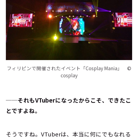
フィリピンで開催されたイベント「Cosplay Mania」 ©
cosplay
──それもVTuberになったからこそ、できたこ
とですよね。
そうですね。VTuberは、本当に何にでもなれる