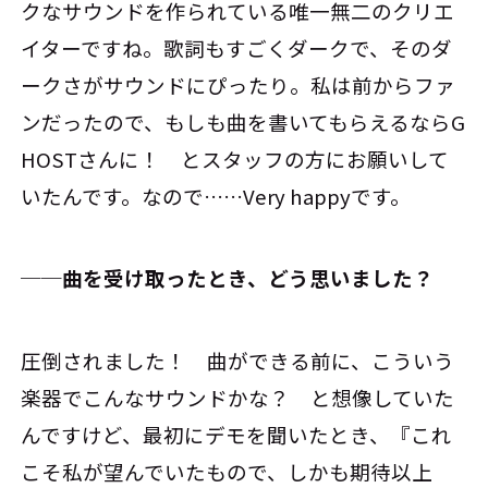
クなサウンドを作られている唯一無二のクリエ
イターですね。歌詞もすごくダークで、そのダ
ークさがサウンドにぴったり。私は前からファ
ンだったので、もしも曲を書いてもらえるならG
HOSTさんに！ とスタッフの方にお願いして
いたんです。なので……Very happyです。
──曲を受け取ったとき、どう思いました？
圧倒されました！ 曲ができる前に、こういう
楽器でこんなサウンドかな？ と想像していた
んですけど、最初にデモを聞いたとき、『これ
こそ私が望んでいたもので、しかも期待以上