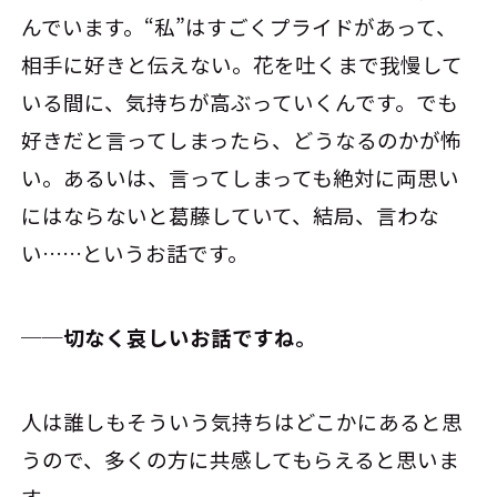
んでいます。“私”はすごくプライドがあって、
相手に好きと伝えない。花を吐くまで我慢して
いる間に、気持ちが高ぶっていくんです。でも
好きだと言ってしまったら、どうなるのかが怖
い。あるいは、言ってしまっても絶対に両思い
にはならないと葛藤していて、結局、言わな
い……というお話です。
──切なく哀しいお話ですね。
人は誰しもそういう気持ちはどこかにあると思
うので、多くの方に共感してもらえると思いま
す。