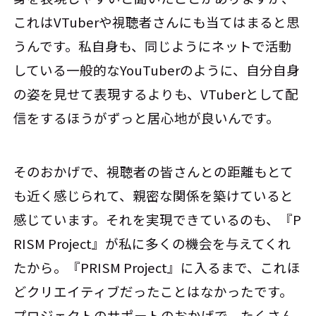
これはVTuberや視聴者さんにも当てはまると思
うんです。私自身も、同じようにネットで活動
している一般的なYouTuberのように、自分自身
の姿を見せて表現するよりも、VTuberとして配
信をするほうがずっと居心地が良いんです。
そのおかげで、視聴者の皆さんとの距離もとて
も近く感じられて、親密な関係を築けていると
感じています。それを実現できているのも、『P
RISM Project』が私に多くの機会を与えてくれ
たから。『PRISM Project』に入るまで、これほ
どクリエイティブだったことはなかったです。
プロジェクトのサポートのおかげで、たくさん