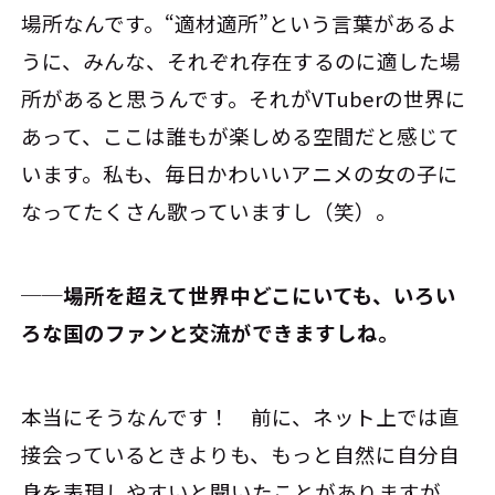
場所なんです。“適材適所”という言葉があるよ
うに、みんな、それぞれ存在するのに適した場
所があると思うんです。それがVTuberの世界に
あって、ここは誰もが楽しめる空間だと感じて
います。私も、毎日かわいいアニメの女の子に
なってたくさん歌っていますし（笑）。
──場所を超えて世界中どこにいても、いろい
ろな国のファンと交流ができますしね。
本当にそうなんです！ 前に、ネット上では直
接会っているときよりも、もっと自然に自分自
身を表現しやすいと聞いたことがありますが、