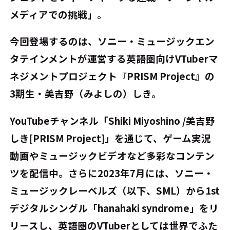
メディアでの挑戦」。
今回登場するのは、ソニー・ミュージックエン
タテインメントが運営する英語圏向けVTuberマ
ネジメントプロジェクト『PRISM Project』の
3期生・美吉野（みよしの）しき。
YouTubeチャンネル「Shiki Miyoshino /美吉野
しき[PRISM Project]」を通じて、ゲーム実況
動画やミュージックビデオなど多彩なコンテン
ツを配信中。さらに2023年7月には、ソニー・
ミュージックレーベルズ（以下、SML）から1st
デジタルシングル「hanahaki syndrome」をリ
リースし、英語圏のVTuberとしては世界でふた