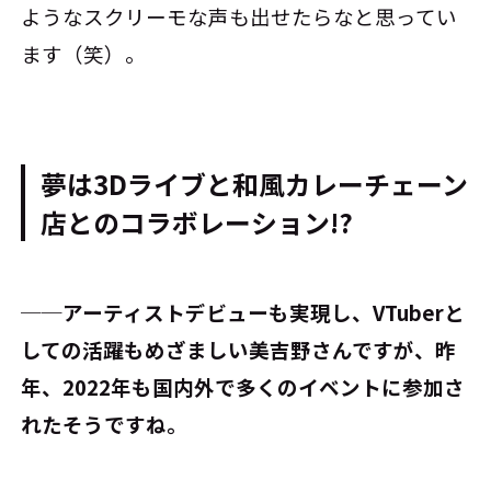
ようなスクリーモな声も出せたらなと思ってい
ます（笑）。
夢は3Dライブと和風カレーチェーン
店とのコラボレーション!?
──アーティストデビューも実現し、VTuberと
しての活躍もめざましい美吉野さんですが、昨
年、2022年も国内外で多くのイベントに参加さ
れたそうですね。