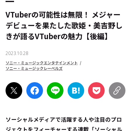
VTuberの可能性は無限！ メジャー
デビューを果たした歌姫・美吉野し
きが語るVTuberの魅力【後編】
2023.10.28
ソニー・ミュージックエンタテインメント
ソニー・ミュージックレーベルズ
ソーシャルメディアで活躍する人や注目のプロ
ジェクトをフィーチャーする連載「ソーシャル