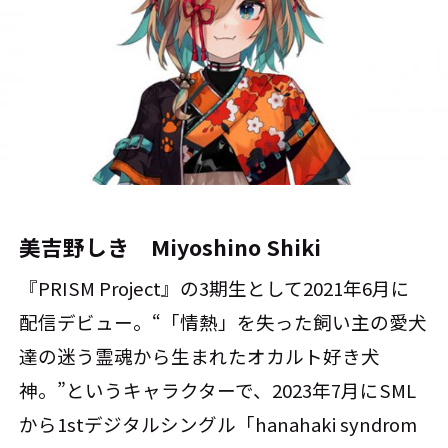
美吉野しき Miyoshino Shiki
『PRISM Project』の3期生として2021年6月に
配信デビュー。“「情熱」を失った飼い主の愛犬
達の迷う霊魂から生まれたオカルト好き犬
神。”というキャラクターで、2023年7月にSML
から1stデジタルシングル「hanahaki syndrom