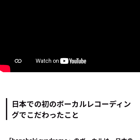
日本での初のボーカルレコーディン
グでこだわったこと