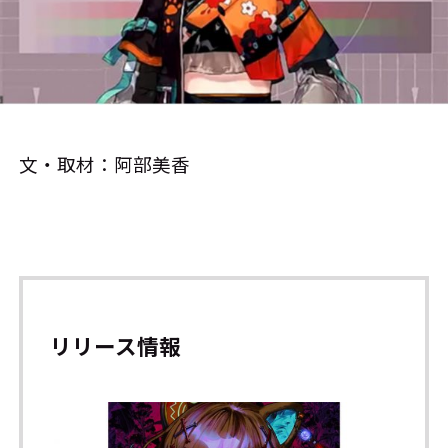
文・取材：阿部美香
リリース情報