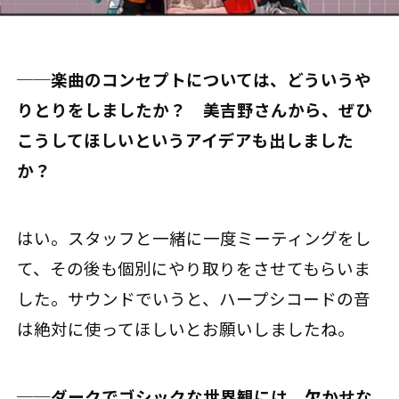
──楽曲のコンセプトについては、どういうや
りとりをしましたか？ 美吉野さんから、ぜひ
こうしてほしいというアイデアも出しました
か？
はい。スタッフと一緒に一度ミーティングをし
て、その後も個別にやり取りをさせてもらいま
した。サウンドでいうと、ハープシコードの音
は絶対に使ってほしいとお願いしましたね。
──ダークでゴシックな世界観には、欠かせな