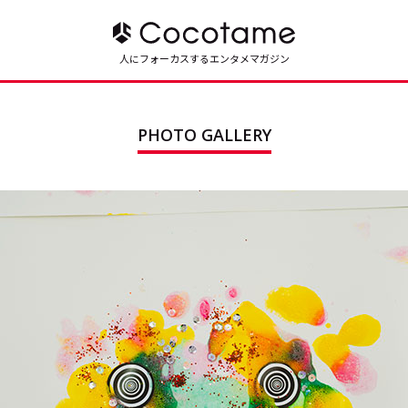
人にフォーカスするエンタメマガジン
PHOTO GALLERY