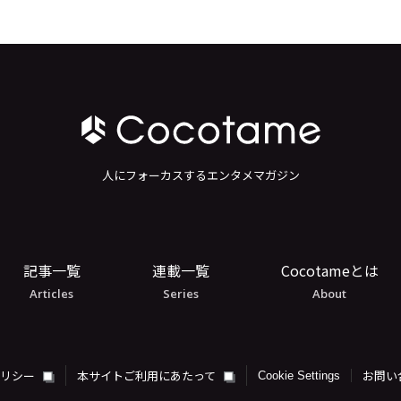
人にフォーカスするエンタメマガジン
記事一覧
連載一覧
Cocotameとは
Articles
Series
About
ポリシー
本サイトご利用にあたって
お問い
Cookie Settings