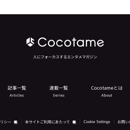
人にフォーカスするエンタメマガジン
記事一覧
連載一覧
Cocotameとは
Articles
Series
About
ポリシー
本サイトご利用にあたって
お問い
Cookie Settings