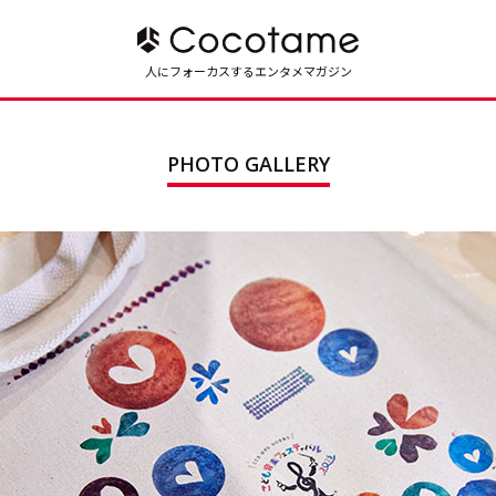
人にフォーカスするエンタメマガジン
PHOTO GALLERY