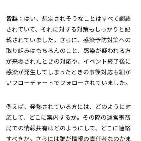
皆越：
はい、想定されそうなことはすべて網羅
されていて、それに対する対策もしっかりと記
載されていました。さらに、感染予防対策への
取り組みはもちろんのこと、感染が疑われる方
が来場されたときの対応や、イベント終了後に
感染が発生してしまったときの事後対応も細か
いフローチャートでフォローされていました。
例えば、発熱されている方には、どのように対
応して、どこに案内するか。その際の運営事務
局での情報共有はどのようにして、どこに連絡
すべきか。さらには誰が情報の責任者なのかま