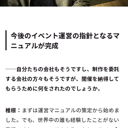
今後のイベント運営の指針となるマ
ニュアルが完成
──自分たちの会社もそうですし、制作を委託
する会社の方々もそうですが、開催を納得して
もらうために何をされたのでしょうか。
椎根：
まずは運営マニュアルの策定から始めま
した。でも、世界中の誰も経験したことがない