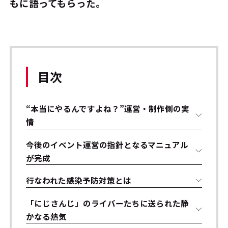
もに語ってもらった。
目次
“本当にやるんですよね？”――運営・制作側の実
情
今後のイベント運営の指針となるマニュアル
が完成
行なわれた感染予防対策とは
「にじさんじ」のライバーたちに送られた静
かなる熱気