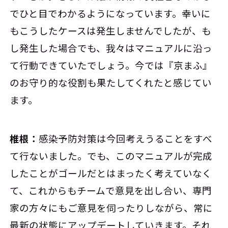
でひと目でわかるようになっています。幸いに
もこうしたケースは発生しませんでしたが、も
し発生した場合でも、我々はマニュアルに沿っ
て行動できていたでしょう。今では『京まふ』
のお守り的な役割も果たしてくれたと感じてい
ます。
椎根：
感染予防対策は今回考えうることをすべ
て行ないました。でも、このマニュアルが完成
したことがゴールだとはまったく考えていなく
て、これからもチームで意見を出し合い、専門
家の方々にもご意見を伺ったりしながら、常に
最新の状態にアップデートしていきます。それ