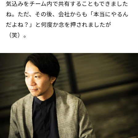
気込みをチーム内で共有することもできました
ね。ただ、その後、会社からも「本当にやるん
だよね？」と何度か念を押されましたが
（笑）。