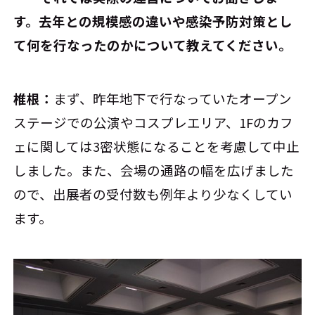
す。去年との規模感の違いや感染予防対策とし
て何を行なったのかについて教えてください。
椎根：
まず、昨年地下で行なっていたオープン
ステージでの公演やコスプレエリア、1Fのカフ
ェに関しては3密状態になることを考慮して中止
しました。また、会場の通路の幅を広げました
ので、出展者の受付数も例年より少なくしてい
ます。