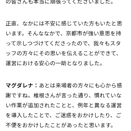
の皆さんも本当に頑張ってくださいました。
正直、なかには不安に感じていた方もいたと思
います。そんななかで、京都市が強い意思を持
って示しつづけてくださったので、我々もスタ
ッフの方々にその思いを伝えることができて、
運営における安心の一助となりました。
マグダレナ：
あとは来場者の方々にも心から感
謝ですね。椎根さんが言った通り、慣れていな
い作業が追加されたことと、例年と異なる運営
を導入したことで、ご迷惑をおかけしたり、ご
不便をおかけしたことがあったと思います。