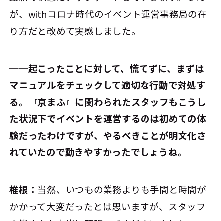
が、withコロナ時代のイベント運営事務局の在
り方だと改めて実感しました。
──起こったことに対して、慌てずに、まずは
マニュアルをチェックして適切な行動で対処す
る。『京まふ』に関わられたスタッフもこうし
た状況下でイベントを運営するのは初めての体
験だったわけですが、やるべきことが明文化さ
れていたので動きやすかったでしょうね。
椎根：
当然、いつもの業務よりも手間と時間が
かかって大変だったとは思いますが、スタッフ