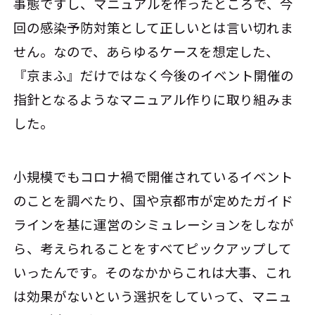
事態ですし、マニュアルを作ったところで、今
回の感染予防対策として正しいとは言い切れま
せん。なので、あらゆるケースを想定した、
『京まふ』だけではなく今後のイベント開催の
指針となるようなマニュアル作りに取り組みま
した。
小規模でもコロナ禍で開催されているイベント
のことを調べたり、国や京都市が定めたガイド
ラインを基に運営のシミュレーションをしなが
ら、考えられることをすべてピックアップして
いったんです。そのなかからこれは大事、これ
は効果がないという選択をしていって、マニュ