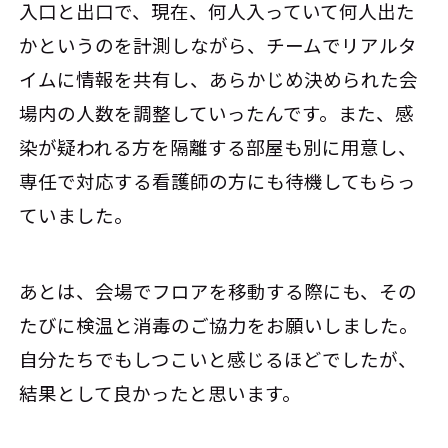
入口と出口で、現在、何人入っていて何人出た
かというのを計測しながら、チームでリアルタ
イムに情報を共有し、あらかじめ決められた会
場内の人数を調整していったんです。また、感
染が疑われる方を隔離する部屋も別に用意し、
専任で対応する看護師の方にも待機してもらっ
ていました。
あとは、会場でフロアを移動する際にも、その
たびに検温と消毒のご協力をお願いしました。
自分たちでもしつこいと感じるほどでしたが、
結果として良かったと思います。