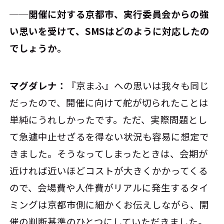
──開催に対する京都市、実行委員会からの強
い思いを受けて、SMSはどのように対応したの
でしょうか。
マグダレナ：
『京まふ』への思いは我々も同じ
だったので、開催に向けて舵が切られたことは
単純にうれしかったです。ただ、実際問題とし
て急遽中止せざるを得ない状況も容易に想定で
きました。そうなってしまったときは、会期が
近ければ近いほどコストが大きくかかってくる
ので、会場費や人件費がリアルに発生するタイ
ミングは京都市側に細かくお伝えしながら、開
催の判断基準のひとつにしていただきました。