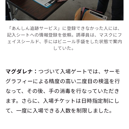
「あんしん追跡サービス」に登録できなかった人には、
記入シートへの情報登録を依頼。誘導員は、マスクにフ
ェイスシールド、手にはビニール手袋をした状態で案内
していた。
マグダレナ：
つづいて入場ゲートでは、サーモ
グラフィーによる精度の高い二度目の検温を行
なって、その後、手の消毒を行なっていただき
ます。さらに、入場チケットは日時指定制にし
て、一度に入場できる人数を制限しました。