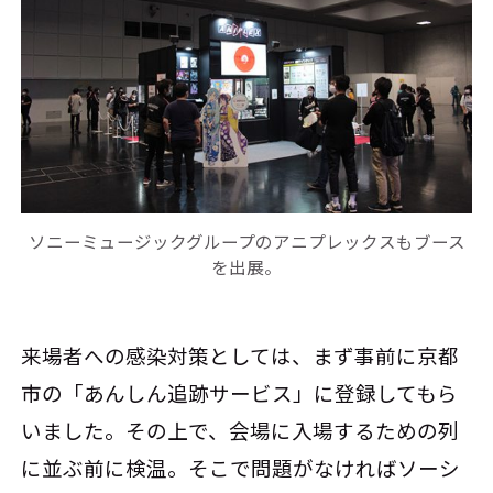
ソニーミュージックグループのアニプレックスもブース
を出展。
来場者への感染対策としては、まず事前に京都
市の「あんしん追跡サービス」に登録してもら
いました。その上で、会場に入場するための列
に並ぶ前に検温。そこで問題がなければソーシ