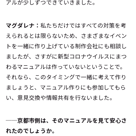
アルが少しずつできていきました。
マグダレナ：
私たちだけではすべての対策を考
えられるとは限らないため、さまざまなイベン
トを一緒に作り上げている制作会社にも相談し
ましたが、さすがに新型コロナウイルスにまつ
わるマニュアルは作っていないということで。
それなら、このタイミングで一緒に考えて作り
ましょうと、マニュアル作りにも参加してもら
い、意見交換や情報共有を行ないました。
──京都市側は、そのマニュアルを見て安心さ
れたのでしょうか。