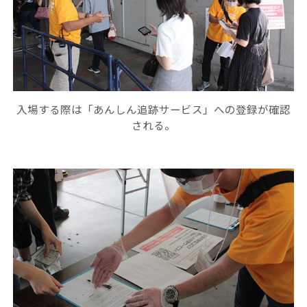
入場する際は「あんしん追跡サービス」への登録が確認
される。