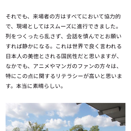
それでも、来場者の方はすべてにおいて協力的
で、現場としてはスムーズに進行できました。
列をつくったら乱さず、会話を慎んでとお願い
すれば静かになる。これは世界で良く言われる
日本人の美徳とされる国民性だと思いますが、
なかでも、アニメやマンガのファンの方々は、
特にこの点に関するリテラシーが高いと思いま
す。本当に素晴らしい。