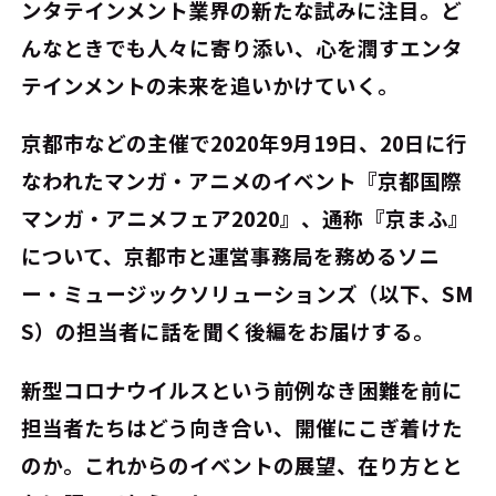
ンタテインメント業界の新たな試みに注目。ど
んなときでも人々に寄り添い、心を潤すエンタ
テインメントの未来を追いかけていく。
京都市などの主催で2020年9月19日、20日に行
なわれたマンガ・アニメのイベント『京都国際
マンガ・アニメフェア2020』、通称『京まふ』
について、京都市と運営事務局を務めるソニ
ー・ミュージックソリューションズ（以下、SM
S）の担当者に話を聞く後編をお届けする。
新型コロナウイルスという前例なき困難を前に
担当者たちはどう向き合い、開催にこぎ着けた
のか。これからのイベントの展望、在り方とと