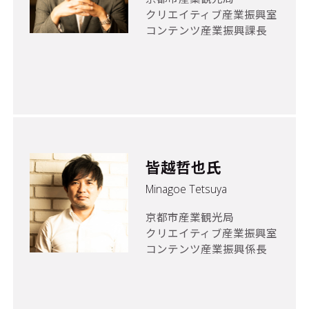
クリエイティブ産業振興室
コンテンツ産業振興課長
皆越哲也氏
Minagoe Tetsuya
京都市産業観光局
クリエイティブ産業振興室
コンテンツ産業振興係長