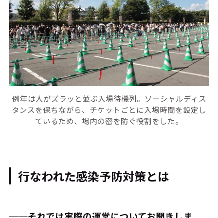
例年は人がズラッと並ぶ入場待機列。ソーシャルディス
タンスを保ちながら、チケットごとに入場時間を設定し
ているため、場内の密を防ぐ役割をした。
行なわれた感染予防対策とは
──それでは実際の運営についてお聞きしま