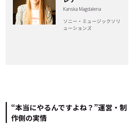
Kanska Magdalena
ソニー・ミュージックソリ
ューションズ
“本当にやるんですよね？”――運営・制
作側の実情