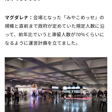
マグダレナ：
会場となった「みやこめっせ」の
規模と直前まで政府が定めていた規定人数に沿
って、前年比でいうと滞留人数が70％くらいに
なるように運営計画を立てました。