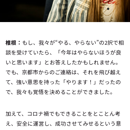
椎根：
もし、我々が“やる、やらない”の2択で相
談を受けていたら、「今年はやらないほうが良
いと思います」とお答えしたかもしれません。
でも、京都市からのご連絡は、それを飛び越え
て、強い意思を持った「やります！」だったの
で、我々も覚悟を決めることができました。
加えて、コロナ禍でもできることをとことん考
え、安全に運営し、成功させてみせるという意