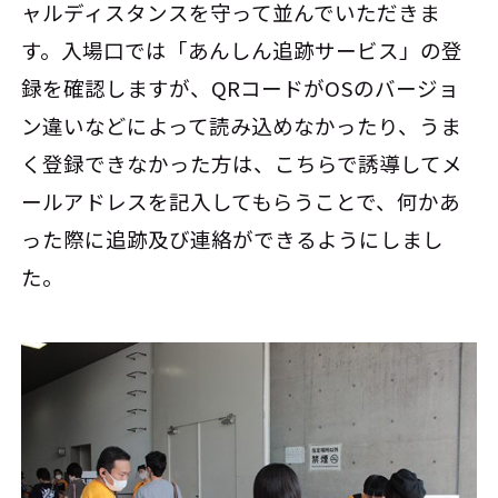
ャルディスタンスを守って並んでいただきま
す。入場口では「あんしん追跡サービス」の登
録を確認しますが、QRコードがOSのバージョ
ン違いなどによって読み込めなかったり、うま
く登録できなかった方は、こちらで誘導してメ
ールアドレスを記入してもらうことで、何かあ
った際に追跡及び連絡ができるようにしまし
た。