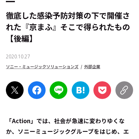
徹底した感染予防対策の下で開催さ
れた『京まふ』――そこで得られたもの
【後編】
2020.10.27
ソニー・ミュージックソリューションズ
外部企業
「Action」では、社会が急速に変わりゆくな
か、ソニーミュージックグループをはじめ、エ