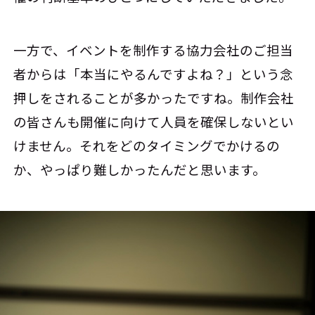
一方で、イベントを制作する協力会社のご担当
者からは「本当にやるんですよね？」という念
押しをされることが多かったですね。制作会社
の皆さんも開催に向けて人員を確保しないとい
けません。それをどのタイミングでかけるの
か、やっぱり難しかったんだと思います。