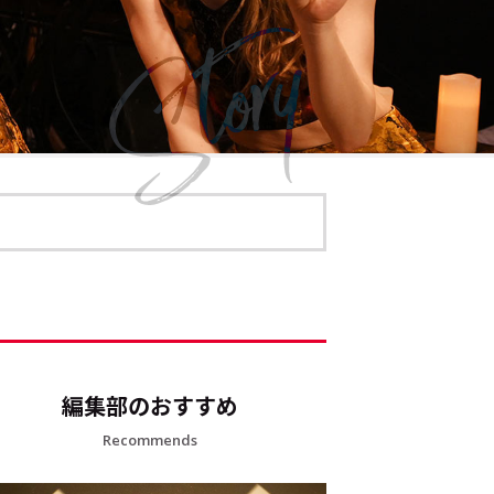
編集部のおすすめ
Recommends