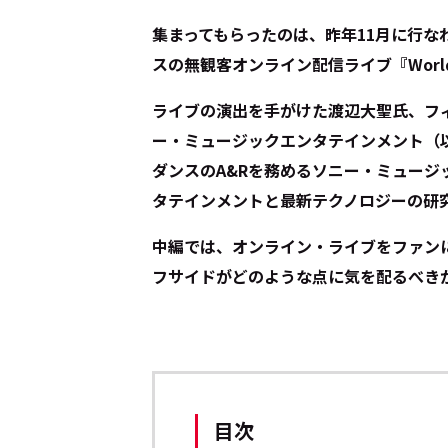
集まってもらったのは、昨年11月に行な
スの無観客オンライン配信ライブ『World 
ライブの演出を手がけた渡辺大聖氏、フ
ー・ミュージックエンタテインメント（
ダンスのA&Rを務めるソニー・ミュージ
タテインメントと最新テクノロジーの研
中編では、オンライン・ライブをファン
フサイドがどのような点に気を配るべき
目次