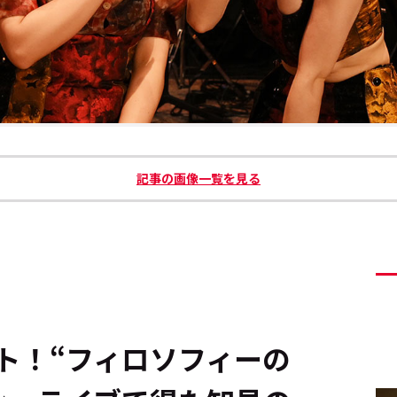
記事の画像一覧を見る
！――“フィロソフィーの