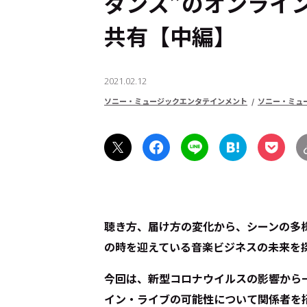
ダンス”のオンライ
共有【中編】
2021.02.12
ソニー・ミュージックエンタテインメント
ソニー・ミュ
聴き方、届け方の変化から、シーンの多
の時を迎えている音楽ビジネスの未来を
今回は、新型コロナウイルスの影響から
イン・ライブの可能性について関係者を