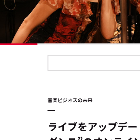
音楽ビジネスの未来
ライブをアップデート