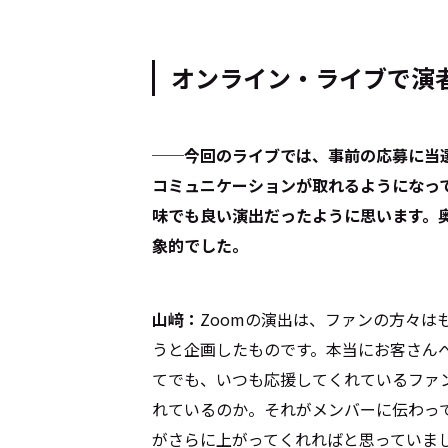
オンライン・ライブで演
──今回のライブでは、事前の応募に当選
コミュニケーションが取れるようになっ
味でも良い演出だったように思います。
象的でした。
山﨑：
Zoomの演出は、ファンの方々は
うと企画したものです。本当にお客さん
てでも、いつも応援してくれているファ
れているのか。それがメンバーに伝わっ
がさらに上がってくれればと思っていま