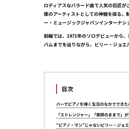
ロディアスなバラード曲で人気の巨匠が
彼のアーティストとしての神髄を探る。
ー・ミュージックジャパンインターナショ
前編では、1971年のソロデビューから、
バムまでを辿りながら、ビリー・ジョエ
目次
バーでピアノを弾く生活のなかでできた
「ストレンジャー」「素顔のままで」が
“ピアノ・マン”じゃないビリー・ジョ