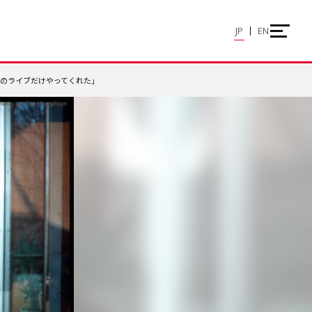
JP
EN
のライブだけやってくれた」