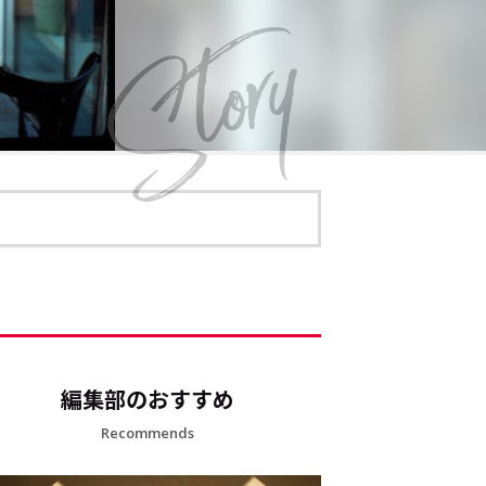
編集部のおすすめ
Recommends