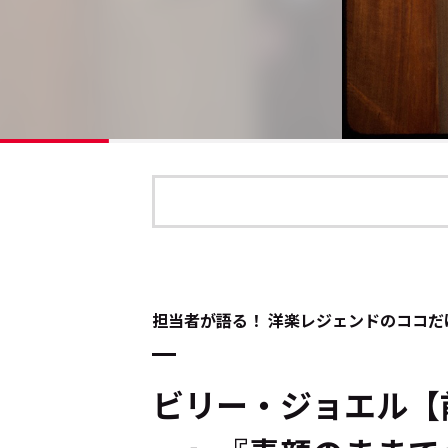
担当者が語る！ 洋楽レジェンドのココだ
ビリー・ジョエル【