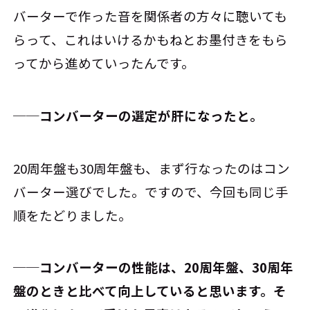
バーターで作った音を関係者の方々に聴いても
らって、これはいけるかもねとお墨付きをもら
ってから進めていったんです。
──コンバーターの選定が肝になったと。
20周年盤も30周年盤も、まず行なったのはコン
バーター選びでした。ですので、今回も同じ手
順をたどりました。
──コンバーターの性能は、20周年盤、30周年
盤のときと比べて向上していると思います。そ