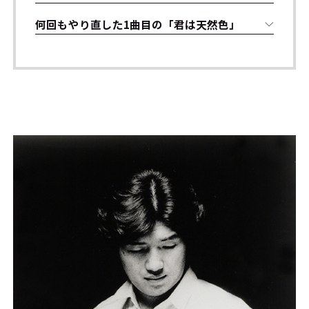
何回もやり直した1曲目の「君は天然色」