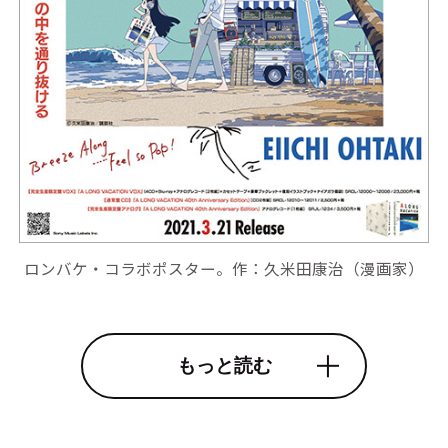
ロンバケ・コラボポスター。作：久米田康治（漫画家）
もっと読む