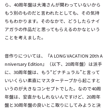
ら、40周年盤は大滝さんが関わっていないから
もう別のものだと言われたとしても、その気持
ちもわかります。そのなかで、どうしたらナイ
アガラの作品だと思ってもらえるのかなという
ことを考えました。
音作りについては、『A LONG VACATION 20th A
nniversary Edition』（以下、20周年盤）は派手
に、30周年盤は、もう“どナチュラル”と言って
いいくらい素直にマスターテープから起こすと
いうのが大きなコンセプトでした。なので40周
年盤は、安直かもしれないんですけど、20周年
盤と30周年盤の良いとこ取りにしてみようと決