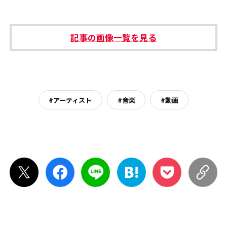
記事の画像一覧を見る
#アーティスト
#音楽
#動画