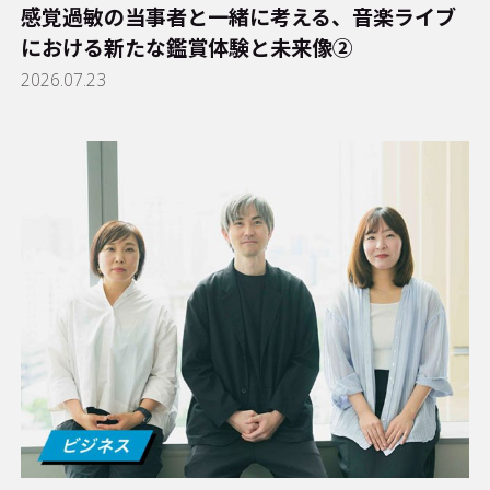
感覚過敏の当事者と一緒に考える、音楽ライブ
における新たな鑑賞体験と未来像②
2026.07.23