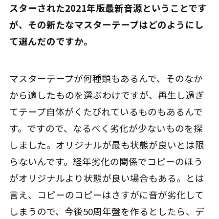
スターされた2021年版最新音源ということです
が、その新たなマスターテープはどのようにし
て選んだのですか。
マスターテープが何種類もあるんで、そのなか
から適したものを選ぶわけですが、再生し過ぎ
てテープ自体がくたびれているものもあるんで
す。ですので、なるべく劣化が少ないものを探
しました。オリジナルが最も状態が良いとは限
らないんです。経年劣化の関係でコピーのほう
がオリジナルより状態が良い場合もある。とは
言え、コピーのコピーはさすがに音が劣化して
しまうので、今後50周年盤を作るとしたら、デ