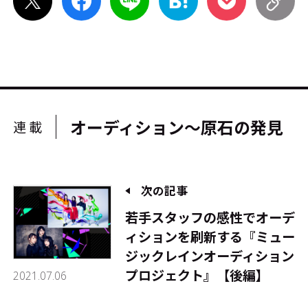
オーディション～原石の発見
連載
次の記事
若手スタッフの感性でオーデ
ィションを刷新する『ミュー
ジックレインオーディション
プロジェクト』【後編】
2021.07.06