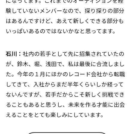
になってます。これまでのオーディションを経
験していないメンバーなので、探り探りの部分
はあるんですけど、あえて新しくできる部分も
いっぱいあるのではないかなと思ってます。
石川：
社内の若手として先に招集されていたの
が、鈴木、堀、浅田で、私は最後に合流しまし
た。今年の１月にほかのレコード会社から転職
してきて、入社からまだ半年くらいしか経って
ないんですが、若手だからこそ新しく挑戦でき
ることもあると思うし、未来を作る才能に出会
えることをとても楽しみにしています。