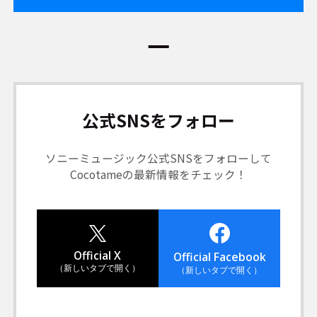
公式SNSをフォロー
ソニーミュージック公式SNSをフォローして
Cocotameの最新情報をチェック！
Official X
Official Facebook
（新しいタブで開く）
（新しいタブで開く）