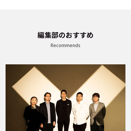
編集部のおすすめ
Recommends