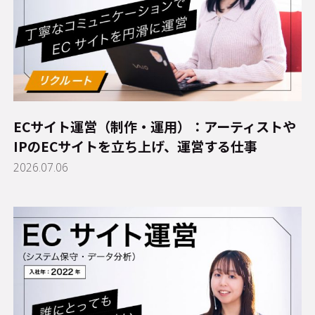
ECサイト運営（制作・運用）：アーティストや
IPのECサイトを立ち上げ、運営する仕事
2026.07.06