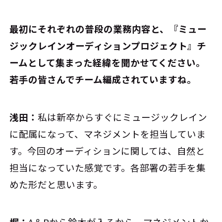
――最初にそれぞれの普段の業務内容と、『ミュー
ジックレインオーディションプロジェクト』チ
ームとして集まった経緯を聞かせてください。
若手の皆さんでチーム編成されていますね。
浅田：
私は新卒からすぐにミュージックレイン
に配属になって、マネジメントを担当していま
す。今回のオーディションに関しては、自然と
担当になっていた感覚です。各部署の若手を集
めた形だと思います。
堀：
A＆Rから鈴木が入るから、マネジメントか