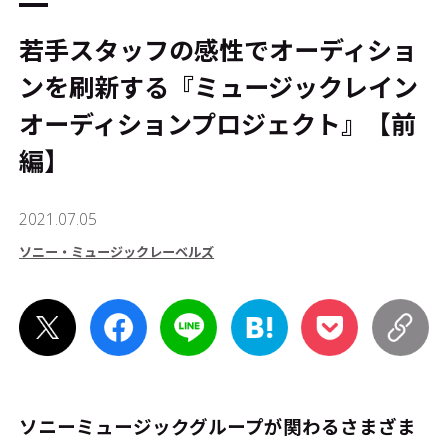
若手スタッフの感性でオーディショ
ンを刷新する『ミュージックレイン
オーディションプロジェクト』【前
編】
2021.07.05
ソニー・ミュージックレーベルズ
ソニーミュージックグループが関わるさまざま