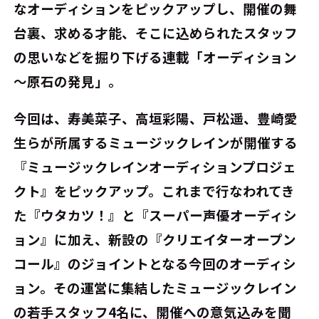
なオーディションをピックアップし、開催の舞
台裏、求める才能、そこに込められたスタッフ
の思いなどを掘り下げる連載「オーディション
～原石の発見」。
今回は、寿美菜子、高垣彩陽、戸松遥、豊崎愛
生らが所属するミュージックレインが開催する
『ミュージックレインオーディションプロジェ
クト』をピックアップ。これまで行なわれてき
た『ウタカツ！』と『スーパー声優オーディシ
ョン』に加え、新設の『クリエイターオープン
コール』のジョイントとなる今回のオーディシ
ョン。その運営に集結したミュージックレイン
の若手スタッフ4名に、開催への意気込みを聞