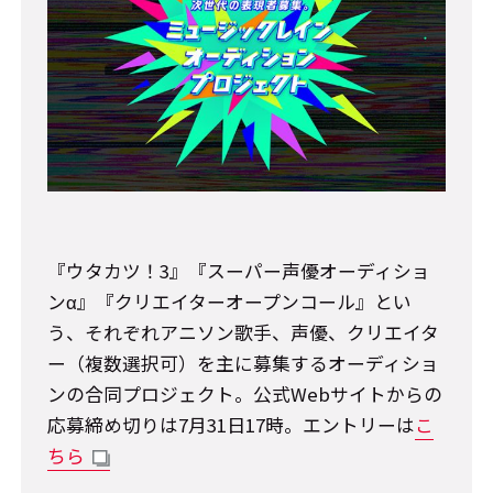
『ウタカツ！3』『スーパー声優オーディショ
ンα』『クリエイターオープンコール』とい
う、それぞれアニソン歌手、声優、クリエイタ
ー（複数選択可）を主に募集するオーディショ
ンの合同プロジェクト。公式Webサイトからの
応募締め切りは7月31日17時。エントリーは
こ
ちら