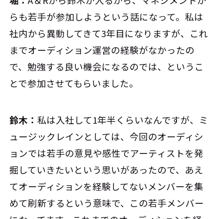
らも若手が参加しようという話になって。私は
社内から異動してきて3年目になりますが、これ
までオーディション運営の経験がなかったの
で、勉強する良い機会になるのでは、というこ
とで参加させてもらいました。
鈴木：
私は入社して1年半くらいなんですが、ミ
ュージックレインとしては、今回のオーディシ
ョンでは若手の意見や感性でアーティストを発
掘していきたいという思いがあったので、あえ
てオーディションを経験してないメンバーを集
めて刷新するという意味で、この若手メンバー