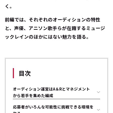
く。
前編では、それぞれのオーディションの特性
と、声優、アニソン歌手らが在籍するミュージ
ックレインのほかにはない魅力を語る。
目次
オーディション運営はA＆Rとマネジメント
から若手を集めた編成
応募者がいろんな可能性に挑戦できる環境を