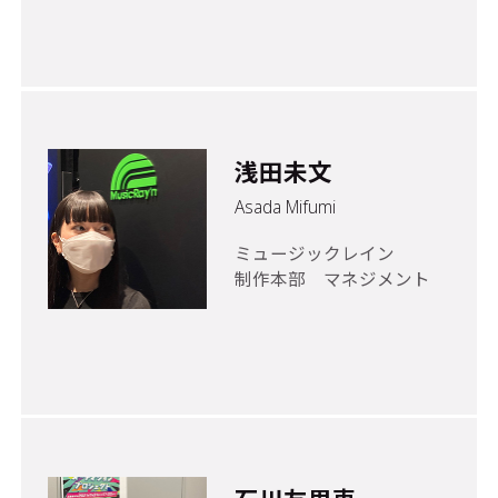
浅田未文
Asada Mifumi
ミュージックレイン
制作本部 マネジメント