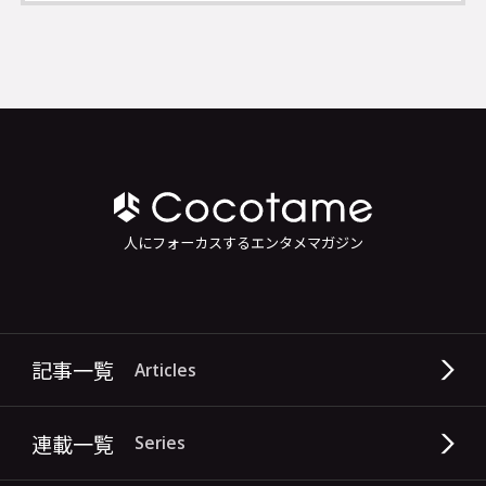
人にフォーカスするエンタメマガジン
記事一覧
Articles
連載一覧
Series