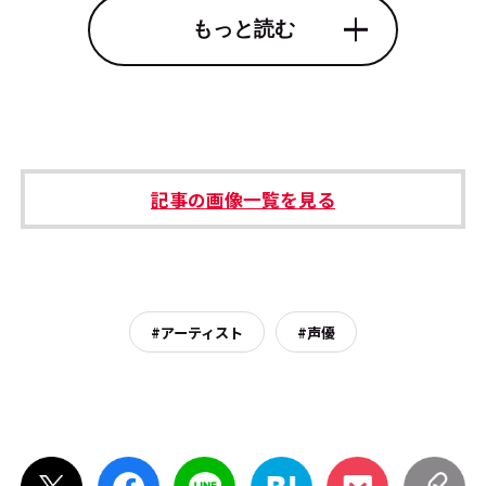
もっと読む
記事の画像一覧を見る
#アーティスト
#声優