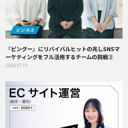
『ピングー』にリバイバルヒットの兆し――SNSマ
ーケティングをフル活用するチームの挑戦②
2026.07.11