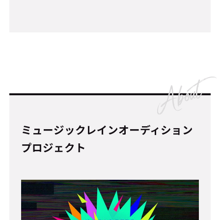
ミュージックレインオーディション
プロジェクト