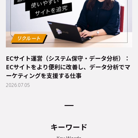
ECサイト運営（システム保守・データ分析）：
ECサイトをより便利に改善し、データ分析でマ
ーケティングを支援する仕事
2026.07.05
キーワード