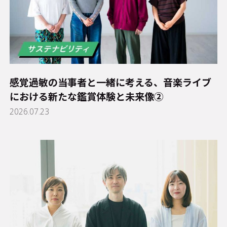
感覚過敏の当事者と一緒に考える、音楽ライブ
における新たな鑑賞体験と未来像②
2026.07.23