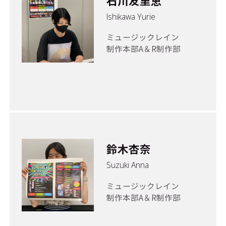
石川友里恵
Ishikawa Yurie
ミュージックレイン
制作本部A＆R制作部
鈴木杏奈
Suzuki Anna
ミュージックレイン
制作本部A＆R制作部