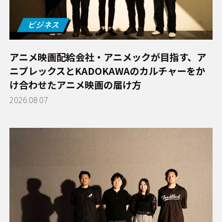
アニメ映画配給会社・アニメックが目指す、ア
ニプレックスとKADOKAWAのカルチャーをか
け合わせたアニメ映画の届け方
2026.08.07