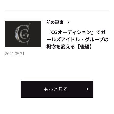
前の記事
『CGオーディション』でガ
ールズアイドル・グループの
概念を変える【後編】
2021.05.21
もっと見る