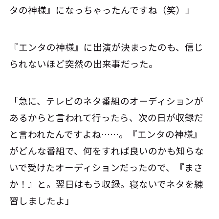
タの神様』になっちゃったんですね（笑）」
『エンタの神様』に出演が決まったのも、信じ
られないほど突然の出来事だった。
「急に、テレビのネタ番組のオーディションが
あるからと言われて行ったら、次の日が収録だ
と言われたんですよね……。『エンタの神様』
がどんな番組で、何をすれば良いのかも知らな
いで受けたオーディションだったので、『まさ
か！』と。翌日はもう収録。寝ないでネタを練
習しましたよ」