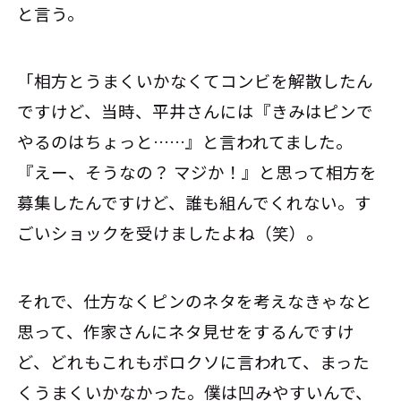
と言う。
「相方とうまくいかなくてコンビを解散したん
ですけど、当時、平井さんには『きみはピンで
やるのはちょっと……』と言われてました。
『えー、そうなの？ マジか！』と思って相方を
募集したんですけど、誰も組んでくれない。す
ごいショックを受けましたよね（笑）。
それで、仕方なくピンのネタを考えなきゃなと
思って、作家さんにネタ見せをするんですけ
ど、どれもこれもボロクソに言われて、まった
くうまくいかなかった。僕は凹みやすいんで、