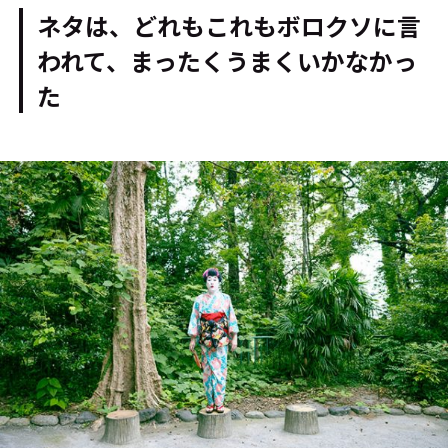
ネタは、どれもこれもボロクソに言
われて、まったくうまくいかなかっ
た