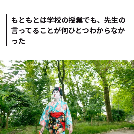
もともとは学校の授業でも、先生の
言ってることが何ひとつわからなか
った