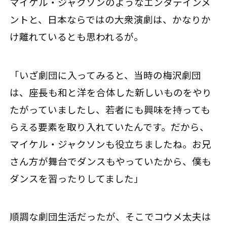
マイケル・ジャクソンのようなエンタテインメ
ントと、日本ならではの大衆演劇は、かなりか
け離れているとも思われるが。
「いざ劇団に入ってみると、当時の梅沢劇団
は、座長も和と洋を合体した新しいものをやり
たがっていましたし、若者にも興味を持っても
らえる要素を取り入れていたんです。だから、
マイケル・ジャクソンも役立ちましたね。お兄
さん方が舞台でダンスもやっていたから、僕も
ダンスを習ったりしてました」
順調な劇団生活だったが、そこでコウメ太夫は