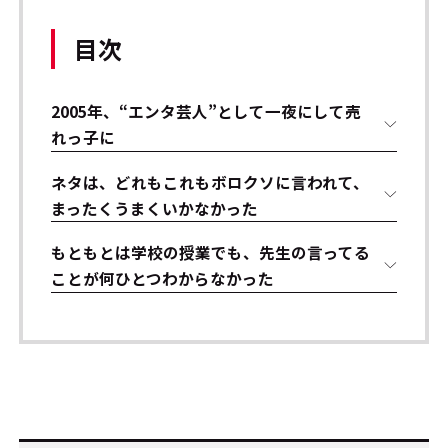
目次
2005年、“エンタ芸人”として一夜にして売
れっ子に
ネタは、どれもこれもボロクソに言われて、
まったくうまくいかなかった
もともとは学校の授業でも、先生の言ってる
ことが何ひとつわからなかった