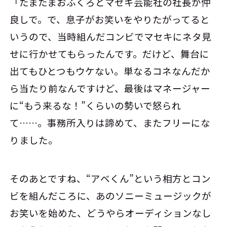
「たまたまおふくろとマセキ芸能社の社長が仲
良しで。で、息子がお笑いをやりたがってると
いうので、当時組んだコンビでマセキにネタ見
せに行かせてもらったんです。だけど、舞台に
出てもひとつもウケない。単なるコネなんだか
ら当たり前なんですけど、最後はマネージャー
に“もう来るな！”くらいの勢いで怒られ
て……。事務所入りは諦めて、またフリーにな
りました。
そのあとですね、“アベくん”という相方とコン
ビを組んだころに、あのソニーミュージックが
お笑いを始めた、どうやらオーディションなし