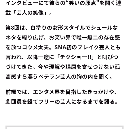
インタビューにて彼らの“笑いの原点”を聞く連
載「芸人の笑像」。
第8回は、白塗りの女形スタイルでシュールな
ネタを繰り広げ、お笑い界で唯一無二の存在感
を放つコウメ太夫。SMA初のブレイク芸人とも
言われ、以降一途に「チクショー!!」と叫びつ
づけてきた。今や理解や理屈を寄せつけない孤
高感すら漂うベテラン芸人の胸の内を聞く。
前編では、エンタメ界を目指したきっかけや、
劇団員を経てフリーの芸人になるまでを語る。