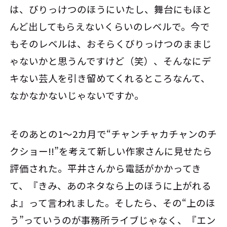
は、びりっけつのほうにいたし、舞台にもほと
んど出してもらえないくらいのレベルで。今で
もそのレベルは、おそらくびりっけつのままじ
ゃないかと思うんですけど（笑）、そんなにデ
キない芸人を引き留めてくれるところなんて、
なかなかないじゃないですか。
そのあとの1～2カ月で“チャンチャカチャンのチ
クショー!!”を考えて新しい作家さんに見せたら
評価された。平井さんから電話がかかってき
て、『きみ、あのネタなら上のほうに上がれる
よ』って言われました。そしたら、その“上のほ
う”っていうのが事務所ライブじゃなく、『エン