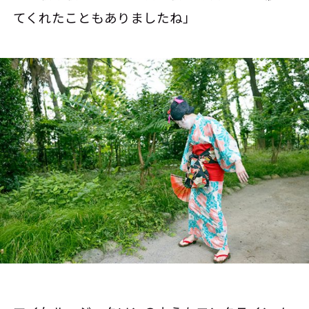
てくれたこともありましたね」