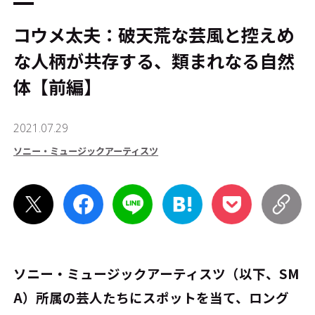
コウメ太夫：破天荒な芸風と控えめ
な人柄が共存する、類まれなる自然
体【前編】
2021.07.29
ソニー・ミュージックアーティスツ
ソニー・ミュージックアーティスツ（以下、SM
A）所属の芸人たちにスポットを当て、ロング