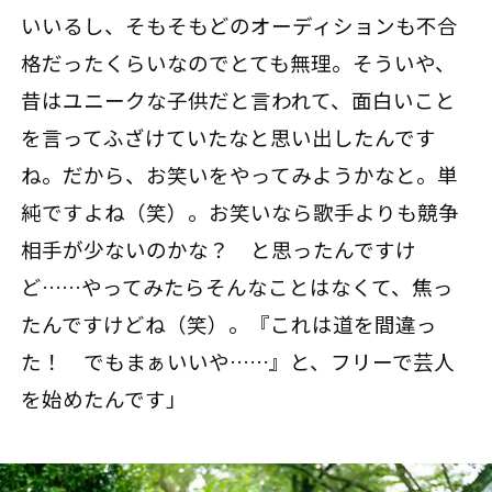
いいるし、そもそもどのオーディションも不合
格だったくらいなのでとても無理。そういや、
昔はユニークな子供だと言われて、面白いこと
を言ってふざけていたなと思い出したんです
ね。だから、お笑いをやってみようかなと。単
純ですよね（笑）。お笑いなら歌手よりも競争
相手が少ないのかな？ と思ったんですけ
ど……やってみたらそんなことはなくて、焦っ
たんですけどね（笑）。『これは道を間違っ
た！ でもまぁいいや……』と、フリーで芸人
を始めたんです」