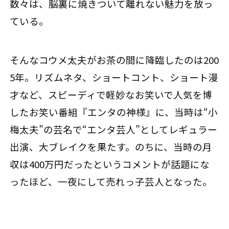
数々は、脳裏に焼きついて離れない魅力を放っ
ている。
そんなコウメ太夫がお茶の間に降臨したのは200
5年。リズムネタ、ショートコント、ショート漫
才など、スピーディで軽妙なお笑いで人気を博
したお笑い番組『エンタの神様』に、当時は“小
梅太夫”の芸名で“エンタ芸人”としてレギュラー
出演、大ブレイクを果たす。のちに、当時の月
収は400万円だったというコメントが話題にな
ったほど、一夜にして売れっ子芸人となった。