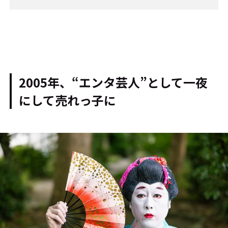
2005年、“エンタ芸人”として一夜
にして売れっ子に