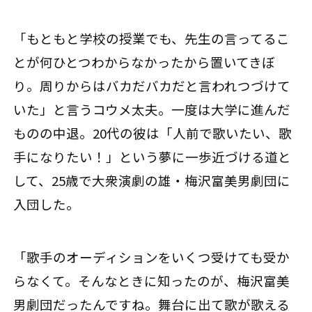
「もともと学校の授業でも、先生の言ってるこ
とが何ひとつわからなかったから置いてきぼ
り。周りからはバカだバカだと言われつづけて
いた」と言うコウメ太夫。一度は大学に進んだ
ものの中退。20代の彼は「人前で歌いたい、歌
手になりたい！」という夢に一歩近づける道と
して、25歳で大衆演劇の雄・梅沢富美男劇団に
入団した。
「歌手のオーディションをいくつ受けても受か
らなくて。そんなときに知ったのが、梅沢富美
男劇団だったんですね。舞台に出て歌が歌える