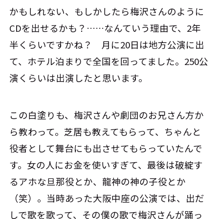
かもしれない、もしかしたら梅沢さんのように
CDを出せるかも？……なんていう理由で、2年
半くらいですかね？ 月に20日は地方公演に出
て、ホテル泊まりで全国を回ってました。250公
演くらいは出演したと思います。
この白塗りも、梅沢さんや劇団のお兄さん方か
ら教わって。芝居も教えてもらって、ちゃんと
役者として舞台にも出させてもらっていたんで
す。女の人にお金を使いすぎて、最後は破綻す
るアホな旦那役とか、龍神の神の子役とか
（笑）。当時あった大阪中座の公演では、出だ
しで歌を歌って、その僕の歌で梅沢さんが踊っ