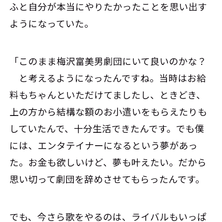
ふと自分が本当にやりたかったことを思い出す
ようになっていた。
「このまま梅沢富美男劇団にいて良いのかな？
と考えるようになったんですね。当時はお給
料もちゃんといただけてましたし、ときどき、
上の方から結構な額のお小遣いをもらえたりも
していたんで、十分生活できたんです。でも僕
には、エンタテイナーになるという夢があっ
た。お金も欲しいけど、夢も叶えたい。だから
思い切って劇団を辞めさせてもらったんです。
でも、今さら歌をやるのは、ライバルもいっぱ