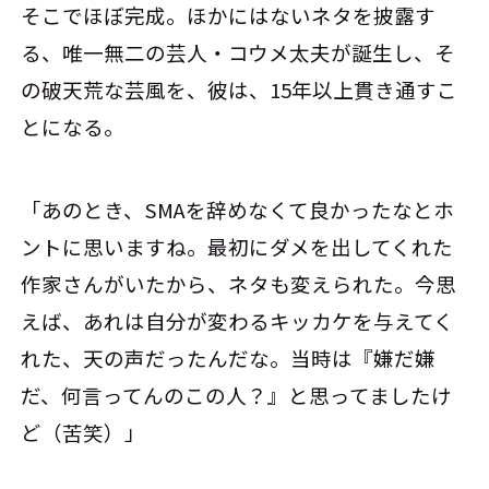
そこでほぼ完成。ほかにはないネタを披露す
る、唯一無二の芸人・コウメ太夫が誕生し、そ
の破天荒な芸風を、彼は、15年以上貫き通すこ
とになる。
「あのとき、SMAを辞めなくて良かったなとホ
ントに思いますね。最初にダメを出してくれた
作家さんがいたから、ネタも変えられた。今思
えば、あれは自分が変わるキッカケを与えてく
れた、天の声だったんだな。当時は『嫌だ嫌
だ、何言ってんのこの人？』と思ってましたけ
ど（苦笑）」