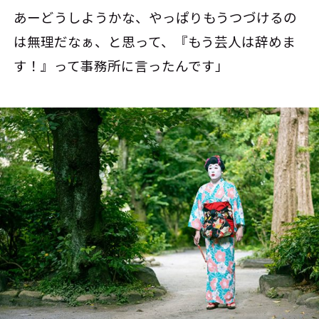
あーどうしようかな、やっぱりもうつづけるの
は無理だなぁ、と思って、『もう芸人は辞めま
す！』って事務所に言ったんです」