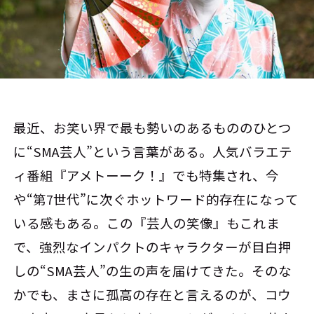
最近、お笑い界で最も勢いのあるもののひとつ
に“SMA芸人”という言葉がある。人気バラエテ
ィ番組『アメトーーク！』でも特集され、今
や“第7世代”に次ぐホットワード的存在になって
いる感もある。この『芸人の笑像』もこれま
で、強烈なインパクトのキャラクターが目白押
しの“SMA芸人”の生の声を届けてきた。そのな
かでも、まさに孤高の存在と言えるのが、コウ