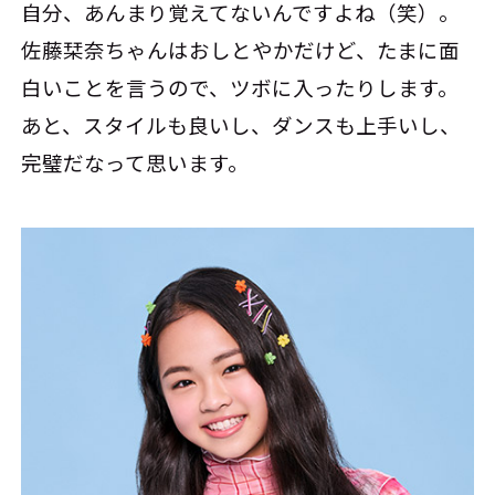
自分、あんまり覚えてないんですよね（笑）。
佐藤栞奈ちゃんはおしとやかだけど、たまに面
白いことを言うので、ツボに入ったりします。
あと、スタイルも良いし、ダンスも上手いし、
完璧だなって思います。