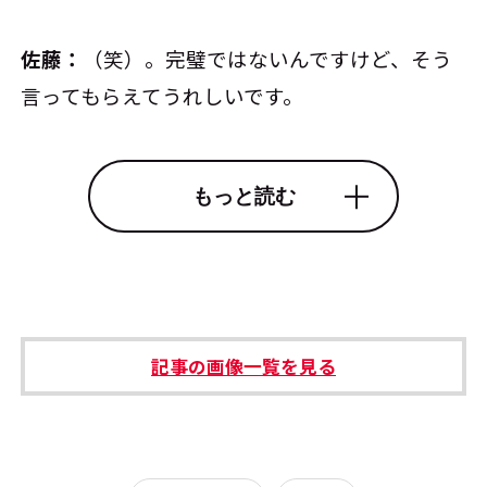
佐藤：
（笑）。完璧ではないんですけど、そう
言ってもらえてうれしいです。
もっと読む
記事の画像一覧を見る