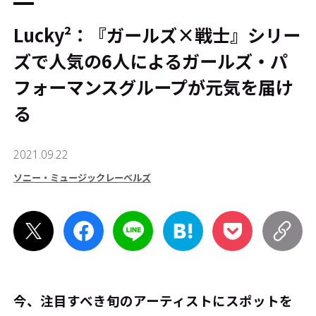
Lucky²：『ガールズ×戦士』シリー
ズで人気の6人によるガールズ・パ
フォーマンスグループが元気を届け
る
2021.09.22
ソニー・ミュージックレーベルズ
今、注目すべき旬のアーティストにスポットを