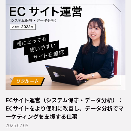
ECサイト運営（システム保守・データ分析）：
ECサイトをより便利に改善し、データ分析でマ
ーケティングを支援する仕事
2026.07.05