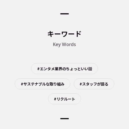
キーワード
Key Words
#エンタメ業界のちょっといい話
#サステナブルな取り組み
#スタッフが語る
#リクルート