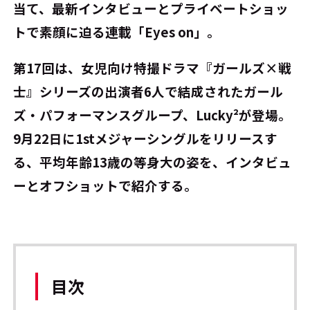
当て、最新インタビューとプライベートショッ
トで素顔に迫る連載「Eyes on」。
第17回は、女児向け特撮ドラマ『ガールズ×戦
士』シリーズの出演者6人で結成されたガール
ズ・パフォーマンスグループ、Lucky²が登場。
9月22日に1stメジャーシングルをリリースす
る、平均年齢13歳の等身大の姿を、インタビュ
ーとオフショットで紹介する。
目次