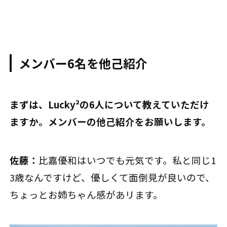
メンバー6名を他己紹介
――まずは、Lucky²の6人について教えていただけ
ますか。メンバーの他己紹介をお願いします。
佐藤：
比嘉優和はいつでも元気です。私と同じ1
3歳なんですけど、優しくて面倒見が良いので、
ちょっとお姉ちゃん感があリます。