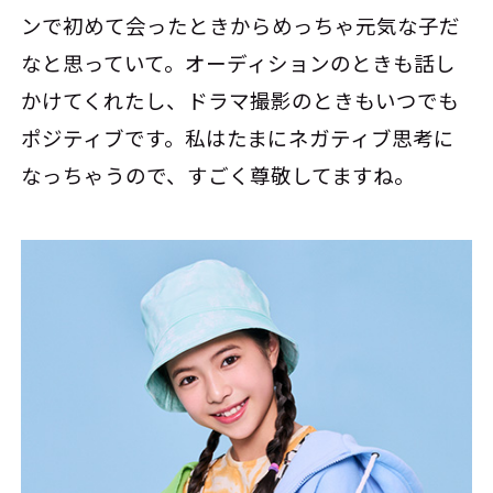
ンで初めて会ったときからめっちゃ元気な子だ
なと思っていて。オーディションのときも話し
かけてくれたし、ドラマ撮影のときもいつでも
ポジティブです。私はたまにネガティブ思考に
なっちゃうので、すごく尊敬してますね。