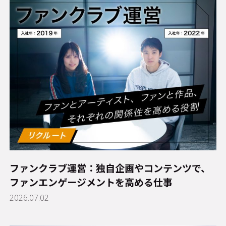
ファンクラブ運営：独自企画やコンテンツで、
ファンエンゲージメントを高める仕事
2026.07.02