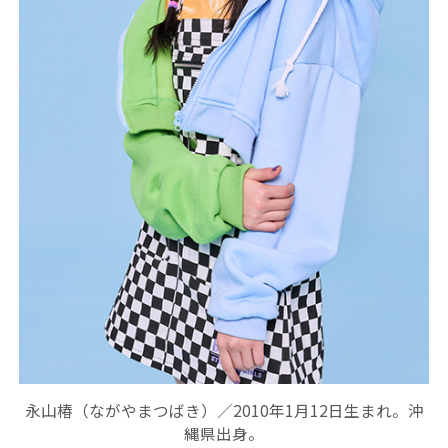
永山椿（ながやまつばき）／2010年1月12日生まれ。沖
縄県出身。