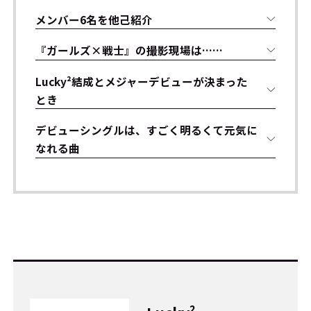
メンバー6名を他己紹介
『ガールズ×戦士』の撮影現場は……
Lucky²結成とメジャーデビューが決まった
とき
デビューシングルは、すごく明るくて元気に
なれる曲