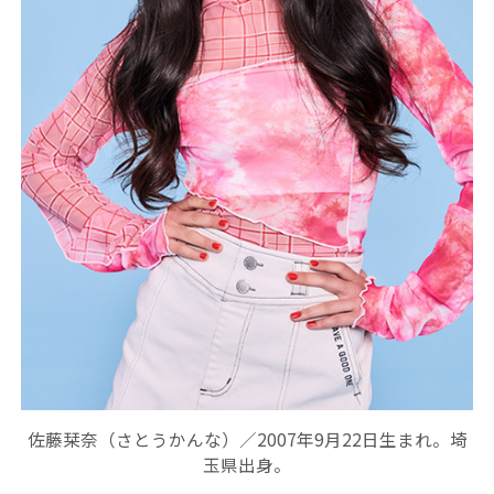
佐藤栞奈（さとうかんな）／2007年9月22日生まれ。埼
玉県出身。