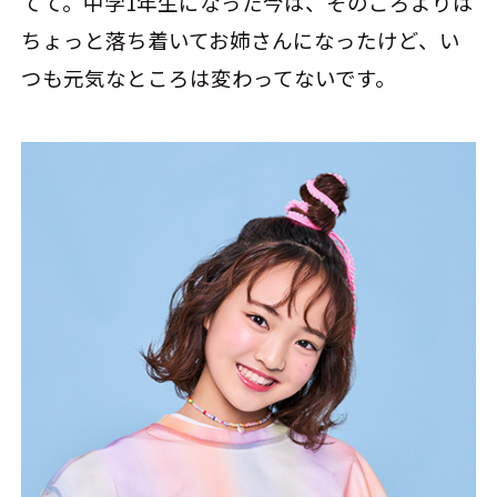
てて。中学1年生になった今は、そのころよりは
ちょっと落ち着いてお姉さんになったけど、い
つも元気なところは変わってないです。