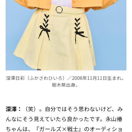
深澤日彩（ふかさわひいろ）／2006年11月11日生まれ。
栃木県出身。
深澤：
（笑）。自分ではそう思わないけど、み
んなにそう見えていたら良かったです。永山椿
ちゃんは、『ガールズ×戦士』のオーディショ