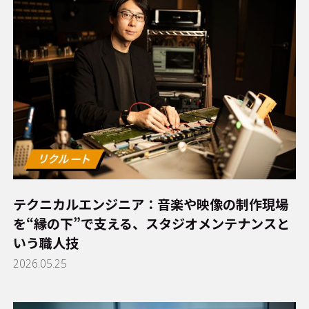
テクニカルエンジニア：音楽や映像の制作現場
を“縁の下”で支える、スタジオメンテナンスと
いう職人技
2026.05.25