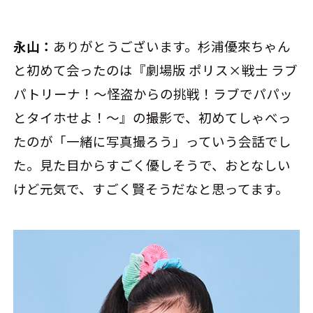
永山：
ありがとうございます。杉浦優來ちゃん
と初めて会ったのは『劇場版 ポリス×戦士 ラブ
パトリーナ！～怪盗からの挑戦！ラブでパパッ
とタイホせよ！～』の撮影で、初めてしゃべっ
たのが「一緒に写真撮ろう」っていう会話でし
た。見た目からすごく優しそうで、おとなしい
けど元気で、すごく賢そうだなと思ってます。