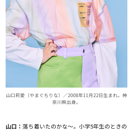
山口莉愛（やまぐちりな）／2008年11月22日生まれ。神
奈川県出身。
山口：
落ち着いたのかな～。小学5年生のときの