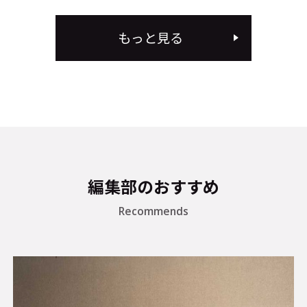
もっと見る
編集部のおすすめ
Recommends