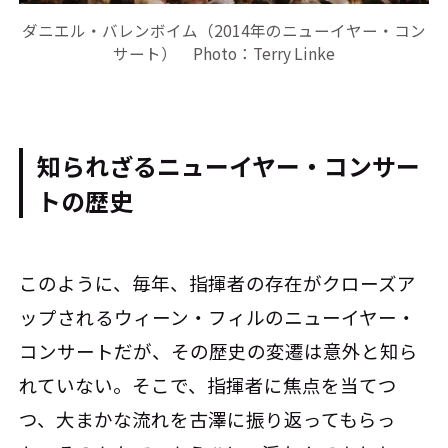
ダニエル・バレンボイム（2014年のニューイヤー・コン
サート） Photo：Terry Linke
知られざるニューイヤー・コンサー
トの歴史
このように、毎年、指揮者の存在がクローズア
ップされるウィーン・フィルのニューイヤー・
コンサートだが、その歴史の変遷は意外と知ら
れていない。そこで、指揮者に焦点を当てつ
つ、大まかな流れを古澤に振り返ってもらっ