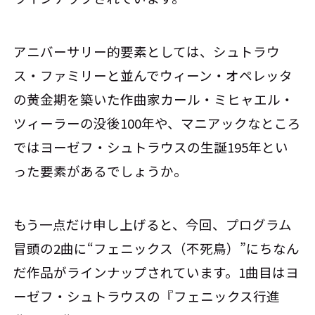
アニバーサリー的要素としては、シュトラウ
ス・ファミリーと並んでウィーン・オペレッタ
の黄金期を築いた作曲家カール・ミヒャエル・
ツィーラーの没後100年や、マニアックなところ
ではヨーゼフ・シュトラウスの生誕195年とい
った要素があるでしょうか。
もう一点だけ申し上げると、今回、プログラム
冒頭の2曲に“フェニックス（不死鳥）”にちなん
だ作品がラインナップされています。1曲目はヨ
ーゼフ・シュトラウスの『フェニックス行進