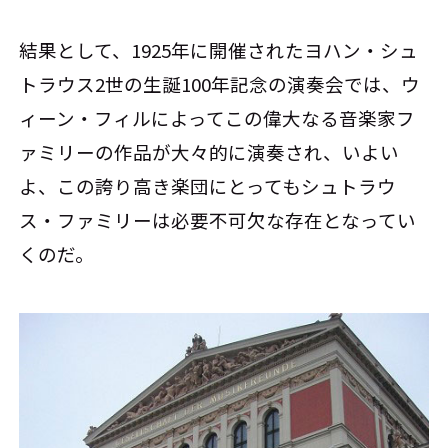
結果として、1925年に開催されたヨハン・シュ
トラウス2世の生誕100年記念の演奏会では、ウ
ィーン・フィルによってこの偉大なる音楽家フ
ァミリーの作品が大々的に演奏され、いよい
よ、この誇り高き楽団にとってもシュトラウ
ス・ファミリーは必要不可欠な存在となってい
くのだ。