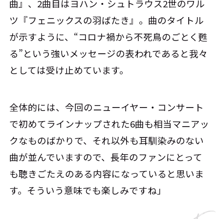
曲』、2曲目はヨハン・シュトラウス2世のワル
ツ『フェニックスの羽ばたき』。曲のタイトル
が示すように、“コロナ禍から不死鳥のごとく甦
る”という強いメッセージの表われであると我々
としては受け止めています。
全体的には、今回のニューイヤー・コンサート
で初めてラインナップされた6曲も相当マニアッ
クなものばかりで、それ以外も耳馴染みのない
曲が並んでいますので、長年のファンにとって
も聴きごたえのある内容になっていると思いま
す。そういう意味でも楽しみですね」