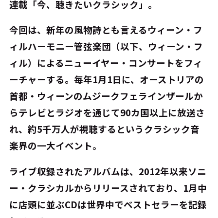
連載「今、聴きたいクラシック」。
今回は、新年の風物詩とも言えるウィーン・フ
ィルハーモニー管弦楽団（以下、ウィーン・フ
ィル）によるニューイヤー・コンサートをフィ
ーチャーする。毎年1月1日に、オーストリアの
首都・ウィーンのムジークフェラインザールか
らテレビとラジオを通じて90カ国以上に放送さ
れ、約5千万人が視聴するというクラシック音
楽界の一大イベント。
ライブ収録されたアルバムは、2012年以来ソニ
ー・クラシカルからリリースされており、1月中
に店頭に並ぶCDは世界中でベストセラーを記録