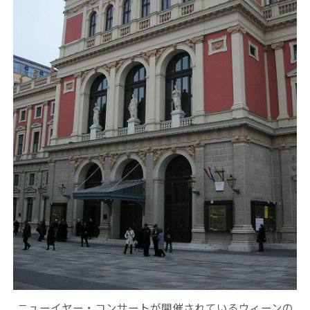
ニューイヤー・コンサートが開催されているウィーンの