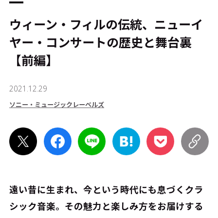
ウィーン・フィルの伝統、ニューイ
ヤー・コンサートの歴史と舞台裏
【前編】
2021.12.29
ソニー・ミュージックレーベルズ
遠い昔に生まれ、今という時代にも息づくクラ
シック音楽。その魅力と楽しみ方をお届けする