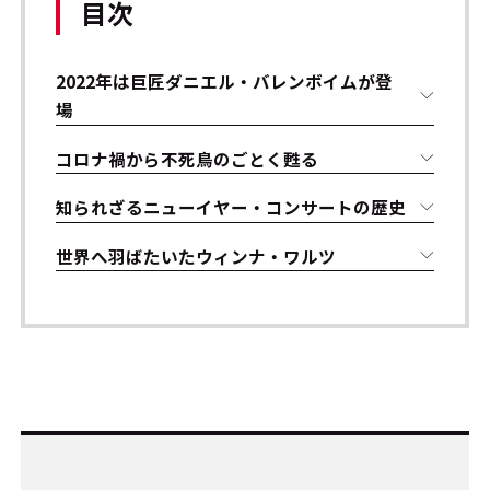
目次
2022年は巨匠ダニエル・バレンボイムが登
場
コロナ禍から不死鳥のごとく甦る
知られざるニューイヤー・コンサートの歴史
世界へ羽ばたいたウィンナ・ワルツ