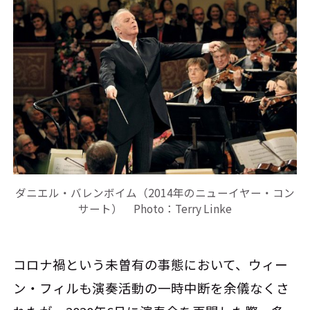
ダニエル・バレンボイム（2014年のニューイヤー・コン
サート） Photo：Terry Linke
コロナ禍という未曽有の事態において、ウィー
ン・フィルも演奏活動の一時中断を余儀なくさ