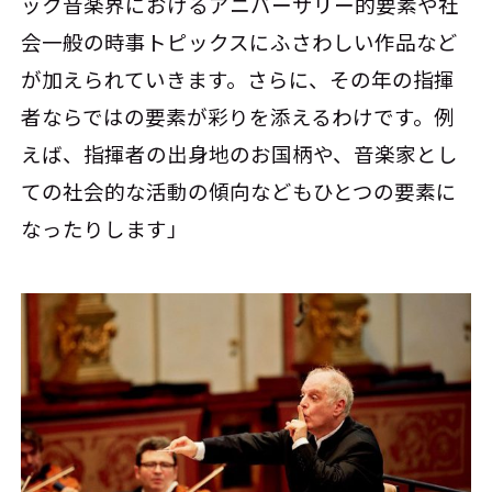
ック音楽界におけるアニバーサリー的要素や社
会一般の時事トピックスにふさわしい作品など
が加えられていきます。さらに、その年の指揮
者ならではの要素が彩りを添えるわけです。例
えば、指揮者の出身地のお国柄や、音楽家とし
ての社会的な活動の傾向などもひとつの要素に
なったりします」