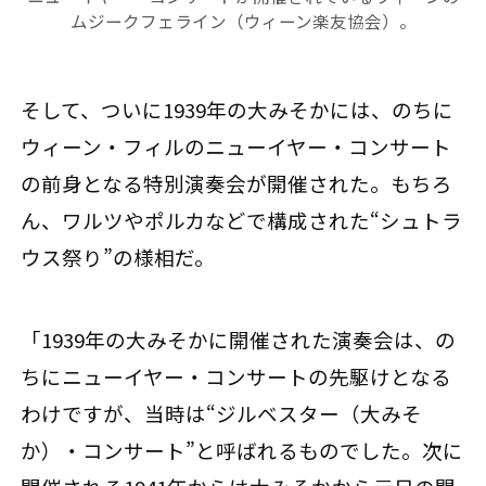
ムジークフェライン（ウィーン楽友協会）。
そして、ついに1939年の大みそかには、のちに
ウィーン・フィルのニューイヤー・コンサート
の前身となる特別演奏会が開催された。もちろ
ん、ワルツやポルカなどで構成された“シュトラ
ウス祭り”の様相だ。
「1939年の大みそかに開催された演奏会は、の
ちにニューイヤー・コンサートの先駆けとなる
わけですが、当時は“ジルベスター（大みそ
か）・コンサート”と呼ばれるものでした。次に