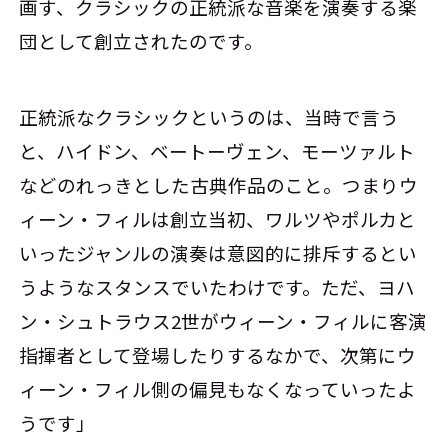
画す、クラシックの正統派な音楽を演奏する楽
団として創立されたのです。
正統派なクラシックというのは、当時で言う
と、ハイドン、ベートーヴェン、モーツァルト
などのれっきとした古典作品のこと。つまりウ
ィーン・フィルは創立当初、ワルツやポルカと
いったジャンルの演奏は意図的に排斥するとい
うようなスタンスでいたわけです。ただ、ヨハ
ン・シュトラウス2世がウィーン・フィルに客演
指揮者として登場したりするなかで、次第にウ
ィーン・フィル側の偏見もなくなっていったよ
うです」