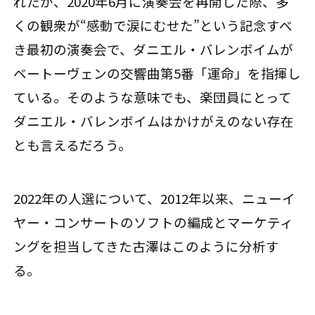
れたが、2020年6月に演奏会を再開した際、多
くの観衆が“感動で涙にむせた”という記念すべ
き最初の演奏会で、ダニエル・バレンボイムが
ベートーヴェンの交響曲第5番「運命」を指揮し
ている。そのような意味でも、楽団員にとって
ダニエル・バレンボイムはかけがえのない存在
とも言えるだろう。
2022年の人選について、2012年以来、ニューイ
ヤー・コンサートのソフトの編成とマーケティ
ングを担当してきた古澤はこのように分析す
る。