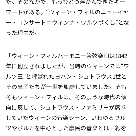
た。そのなかで、もうひとつ浮かんできたキー
ワードがある。“ウィーン・フィルのニューイヤ
ー・コンサート＝ウィンナ・ワルツづくし”とな
った理由だ。
「ウィーン・フィルハーモニー管弦楽団は1842
年に創立されましたが、当時のウィーンでは“ワ
ルツ王”と呼ばれたヨハン・シュトラウス1世と
その息子たちが一世を風靡していました。そも
そもウィーン・フィルは、そのような時代の傾
向に反して、シュトラウス・ファミリーが席巻
していたウィーンの音楽シーン、いわゆるワル
ツやポルカを中心とした庶民の音楽とは一線を