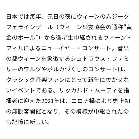
日本では毎年、元日の夜にウィーンのムジーク
フェラインザール（ウィーン楽友協会の通称“黄
金のホール”）から衛星生中継されるウィーン・
フィルによるニューイヤー・コンサート。音楽
の都ウィーンを象徴するシュトラウス・ファミ
リーのワルツやポルカづくしのコンサートは、
クラシック音楽ファンにとって新年に欠かせな
いイベントである。リッカルド・ムーティを指
揮者に迎えた2021年は、コロナ禍により史上初
の無観客開催となり、その模様が中継されたの
も記憶に新しい。