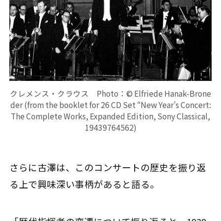
クレメンス・クラウス Photo：© Elfriede Hanak-Brone
der (from the booklet for 26 CD Set “New Year’s Concert:
The Complete Works, Expanded Edition, Sony Classical,
19439764562)
さらに古澤は、このコンサートの歴史を振り返
る上で興味深い事柄があると語る。