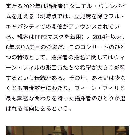
来たる2022年は指揮者にダニエル・バレンボイ
ムを迎える（現時点では、立見席を除きフル・
キャパシティでの開催がアナウンスされてい
る。観客はFFP2マスクを着用）。2014年以来、
8年ぶり3度目の登場だ。このコンサートのひと
つの特徴として、指揮者の指名に関してはウィ
ーン・フィルの楽団員たちの希望が大きく影響
するという伝統がある。その年、あるいは少な
くとも前後数年にわたり、ウィーン・フィルと
最も緊密な関わりを持った指揮者のひとりが選
ばれる傾向にあるという。