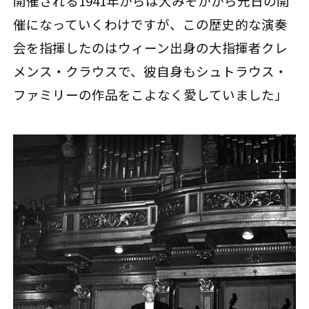
開催される1941年からは大みそかから元日の開
催になっていくわけですが、この歴史的な演奏
会を指揮したのはウィーン出身の大指揮者クレ
メンス・クラウスで、彼自身もシュトラウス・
ファミリーの作品をこよなく愛していました」