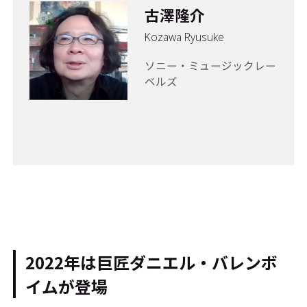
古澤隆介
Kozawa Ryusuke
ソニー・ミュージックレー
ベルズ
2022年は巨匠ダニエル・バレンボ
イムが登場