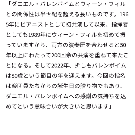
「ダニエル・バレンボイムとウィーン・フィル
との関係性は半世紀を超える長いものです。196
5年にピアニストとして初共演して以来、指揮者
としても1989年にウィーン・フィルを初めて振
っていますから、両方の演奏歴を合わせると50
年以上にわたって200回余の共演を重ねて来たこ
とになる。そして2022年、折しもバレンボイム
は80歳という節目の年を迎えます。今回の指名
は楽団員たちからの誕生日の贈り物でもあり、
ダニエル・バレンボイムへの感謝の気持ちを込
めてという意味合いが大きいと思います」