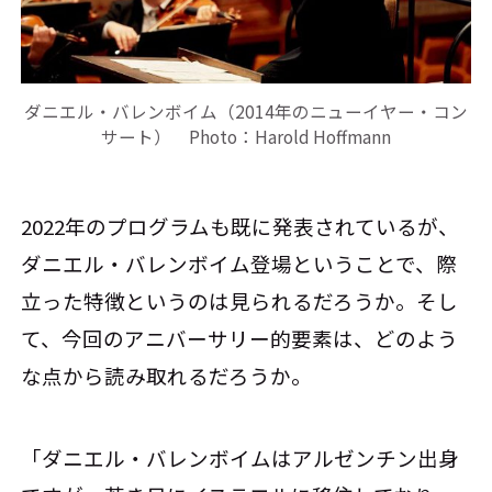
ダニエル・バレンボイム（2014年のニューイヤー・コン
サート） Photo：Harold Hoffmann
2022年のプログラムも既に発表されているが、
ダニエル・バレンボイム登場ということで、際
立った特徴というのは見られるだろうか。そし
て、今回のアニバーサリー的要素は、どのよう
な点から読み取れるだろうか。
「ダニエル・バレンボイムはアルゼンチン出身