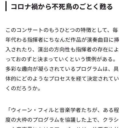
コロナ禍から不死鳥のごとく甦る
このコンサートのもうひとつの特徴として、毎
年代わる指揮者にちなんだ作品が演奏曲目に挿
入されたり、演出の方向性も指揮者の存在によ
っておのずと決まっていくという慣例がある。
多彩な趣向が凝らされているプログラムは、具
体的にどのようなプロセスを経て決定されてい
くのだろうか。
「ウィーン・フィルと音楽学者たちが、ある程
度の大枠のプログラムを協議した上で、クラシ