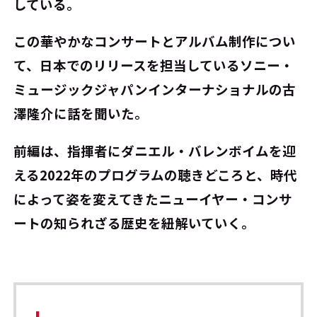
している。
この華やかなコンサートとアルバム制作につい
て、日本でのリリースを担当しているソニー・
ミュージックジャパンインターナショナルの古
澤隆介に話を聞いた。
前編は、指揮者にダニエル・バレンボイムを迎
える2022年のプログラムの聴きどころと、時代
によって姿を変えてきたニューイヤー・コンサ
ートの知られざる歴史を紐解いていく。