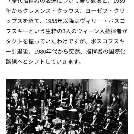
「歴代指揮者の変遷について振り返ると、1939
年からクレメンス・クラウス、ヨーゼフ・クリ
ップスを経て、1955年以降はヴィリー・ボスコ
フスキーという生粋の3人のウィーン人指揮者が
タクトを振っていたわけですが、ボスコフスキ
ー引退後、1980年代から突然、指揮者の国際化
路線へとシフトしていきます。