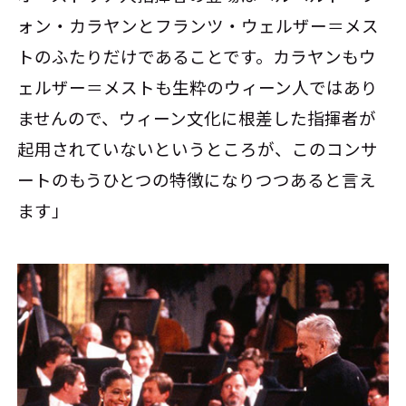
ォン・カラヤンとフランツ・ウェルザー＝メス
トのふたりだけであることです。カラヤンもウ
ェルザー＝メストも生粋のウィーン人ではあり
ませんので、ウィーン文化に根差した指揮者が
起用されていないというところが、このコンサ
ートのもうひとつの特徴になりつつあると言え
ます」