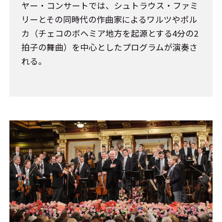
ヤー・コンサートでは、シュトラウス・ファミ
リーとその同時代の作曲家によるワルツやポル
カ（チェコのボヘミア地方を起源とする4分の2
拍子の舞曲）を中心としたプログラムが演奏さ
れる。