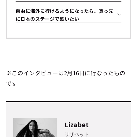
自由に海外に行けるようになったら、真っ先
に日本のステージで歌いたい
※このインタビューは2月16日に行なったもの
です
Lizabet
リザベット