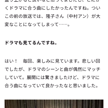
くドラマに合う曲にしたかったんですね。つい
この前の放送では、隆子さん（中村アン）が大
変なことになってしまって……。
――ドラマも見てるんですね。
はい！ 毎回、楽しみに見ています。悲しい回
でしたが、ドラマのシーンと曲が偶然にマッチ
していて。展開には驚きましたけど、ドラマに
合う曲になっていて良かったなと思いました。