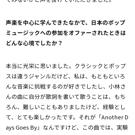
――声楽を中心に学んできたなかで、日本のポップ
ミュージックへの参加をオファーされたときは
どんな心境でしたか？
本当に光栄に思いました。クラシックとポップ
スは違うジャンルだけど、私は、もともといろ
んな音楽に挑戦するのが好きでしたし、小林さ
んの曲に自分が歌詞を書いて歌うことは、もち
ろん、難しいこともありましたけど、経験とし
て、とても楽しかったです。それが「Another D
ays Goes By」なんですけど、この曲では、実験