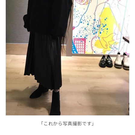
「これから写真撮影です」