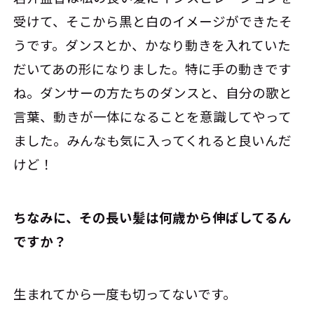
受けて、そこから黒と白のイメージができたそ
うです。ダンスとか、かなり動きを入れていた
だいてあの形になりました。特に手の動きです
ね。ダンサーの方たちのダンスと、自分の歌と
言葉、動きが一体になることを意識してやって
ました。みんなも気に入ってくれると良いんだ
けど！
――ちなみに、その長い髪は何歳から伸ばしてるん
ですか？
生まれてから一度も切ってないです。