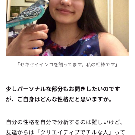
「セキセイインコを飼ってます。私の相棒です」
――少しパーソナルな部分もお聞きしたいのです
が、ご自身はどんな性格だと思いますか。
自分の性格を自分で分析するのは難しいけど、
友達からは「クリエイティブでチルな人」って