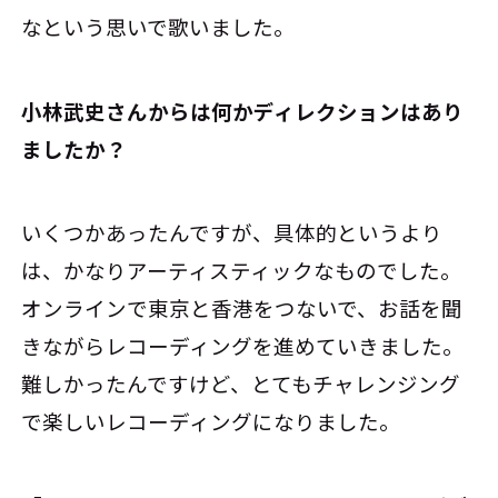
なという思いで歌いました。
――小林武史さんからは何かディレクションはあり
ましたか？
いくつかあったんですが、具体的というより
は、かなりアーティスティックなものでした。
オンラインで東京と香港をつないで、お話を聞
きながらレコーディングを進めていきました。
難しかったんですけど、とてもチャレンジング
で楽しいレコーディングになりました。