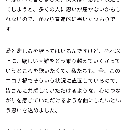
てしまうと、多くの人に思いが届かないかもし
れないので、かなり普遍的に書いたつもりで
す。
愛と悲しみを歌ってはいるんですけど、それ以
上に、厳しい困難をどう乗り越えていくかって
いうところを歌いたくて。私たちも、今、この
コロナ禍でそういう状況に直面しているので、
皆さんに共感していただけるような、心のつな
がりを感じていただけるような曲にしたいとい
う思いを込めました。