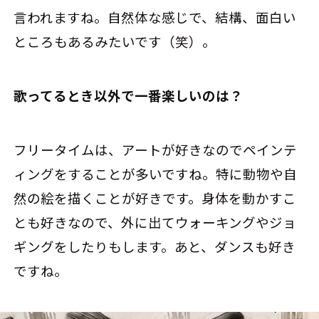
言われますね。自然体な感じで、結構、面白い
ところもあるみたいです（笑）。
――歌ってるとき以外で一番楽しいのは？
フリータイムは、アートが好きなのでペインテ
ィングをすることが多いですね。特に動物や自
然の絵を描くことが好きです。身体を動かすこ
とも好きなので、外に出てウォーキングやジョ
ギングをしたりもします。あと、ダンスも好き
ですね。