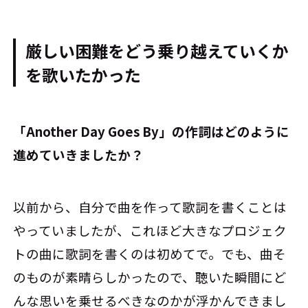
厳しい困難をどう乗り越えていくか
を歌いたかった
――「Another Day Goes By」の作詞はどのように
進めていきましたか？
以前から、自分で曲を作って歌詞を書くことは
やっていましたが、これほど大きなプロジェク
トの曲に歌詞を書くのは初めてで。でも、曲そ
のものが素晴らしかったので、聴いた瞬間にど
んな思いを乗せるべきなのかが浮かんできまし