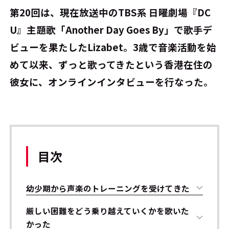
第20回は、現在放送中のTBS系 日曜劇場『DC
U』主題歌「Another Day Goes By」で歌手デ
ビューを果たしたLizabet。3歳で音楽活動を始
めて以来、ずっと歌ってきたという香港在住の
彼女に、オンラインインタビューを行なった。
目次
幼少期から声楽のトレーニングを受けてきた
厳しい困難をどう乗り越えていくかを歌いた
かった