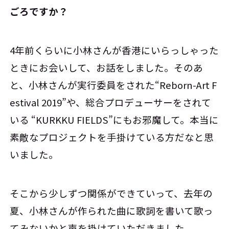
ごろですか？
4年前くらいに小林さんが香港にいらっしゃった
ときにお会いして、お話をしました。そのあ
と、小林さんが実行委員をされた“Reborn-Art F
estival 2019”や、総合プロデューサーをされて
いる “KURKKU FIELDS”にもお邪魔して。本当に
素敵なプロジェクトを手掛けている方だなと思
いました。
そこから少しずつ関係ができていって、去年の
夏、小林さんが作られた曲に歌詞を書いて歌っ
てみないかと声を掛けていただきました。