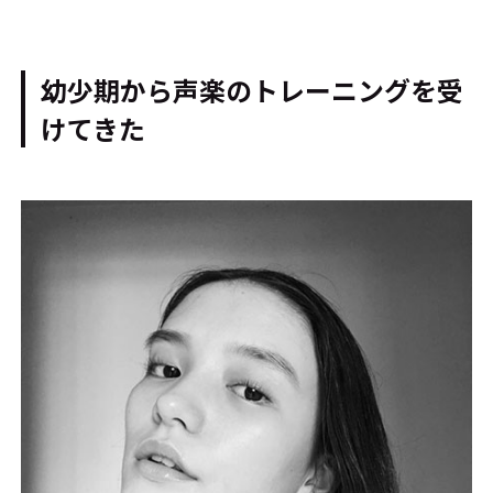
幼少期から声楽のトレーニングを受
けてきた