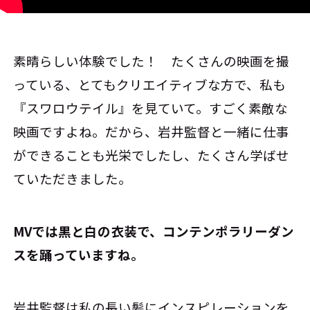
素晴らしい体験でした！ たくさんの映画を撮
っている、とてもクリエイティブな方で、私も
『スワロウテイル』を見ていて。すごく素敵な
映画ですよね。だから、岩井監督と一緒に仕事
ができることも光栄でしたし、たくさん学ばせ
ていただきました。
――MVでは黒と白の衣装で、コンテンポラリーダン
スを踊っていますね。
岩井監督は私の長い髪にインスピレーションを