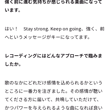
――強く前に進む気持ちが感じられる楽曲になって
います。
はい！ Stay strong. Keep on going、強く、前
へというメッセージがキーになってます。
――レコーディングにはどんなアプローチで臨みま
したか。
歌のなかにどれだけ感情を込められるかという
ところに一番力を注ぎました。その感情が聴い
てくださる方に届いて、共鳴していただけて、
かつパワーを与えられるような曲になれば良い