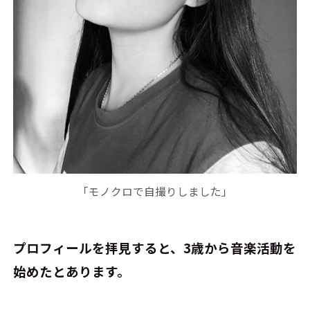
「モノクロで自撮りしました」
――プロフィールを拝見すると、3歳から音楽活動を
始めたとあります。