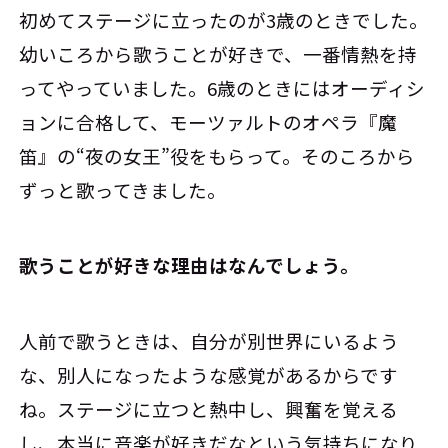
初めてステージに立ったのが3歳のときでした。
幼いころから歌うことが好きで、一番情熱を持
ってやっていました。6歳のときにはオーディシ
ョンに合格して、モーツァルトのオペラ『魔
笛』の“夜の女王”役をもらって。そのころから
ずっと歌ってきました。
――歌うことが好きな理由はなんでしょう。
人前で歌うときは、自分が別世界にいるよう
な、別人になったような感覚があるからです
ね。ステージに立つと熱中し、興奮を覚える
し、本当に音楽が好きだなという気持ちになり