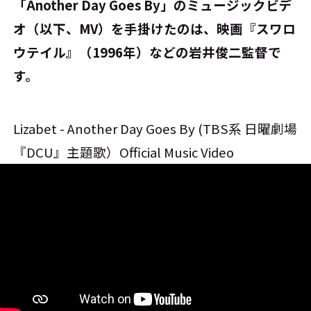
――「Another Day Goes By」のミュージックビデ
オ（以下、MV）を手掛けたのは、映画『スワロ
ウテイル』（1996年）などの岩井俊二監督で
す。
Lizabet - Another Day Goes By (TBS系 日曜劇場
『DCU』主題歌）Official Music Video