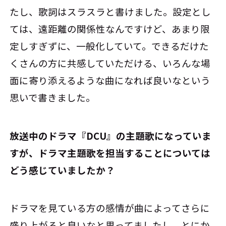
たし、歌詞はスラスラと書けました。設定とし
ては、遠距離の関係性なんですけど、あまり限
定しすぎずに、一般化していて。できるだけた
くさんの方に共感していただける、いろんな場
面に寄り添えるような曲になれば良いなという
思いで書きました。
――放送中のドラマ『DCU』の主題歌になっていま
すが、ドラマ主題歌を担当することについては
どう感じていましたか？
ドラマを見ている方の感情が曲によってさらに
盛り上がると良いなと思ってましたし、とにか