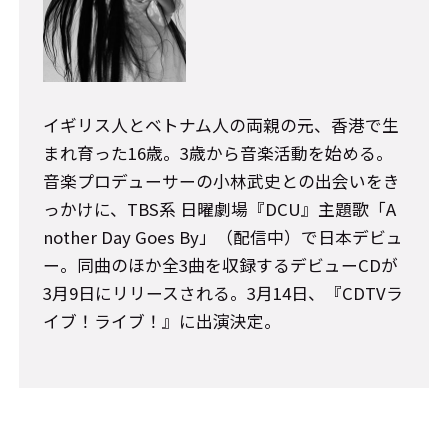
イギリス人とベトナム人の両親の元、香港で生
まれ育った16歳。3歳から音楽活動を始める。
音楽プロデューサーの小林武史との出会いをき
っかけに、TBS系 日曜劇場『DCU』主題歌「A
nother Day Goes By」（配信中）で日本デビュ
ー。同曲のほか全3曲を収録するデビューCDが
3月9日にリリースされる。3月14日、『CDTVラ
イブ！ライブ！』に出演決定。