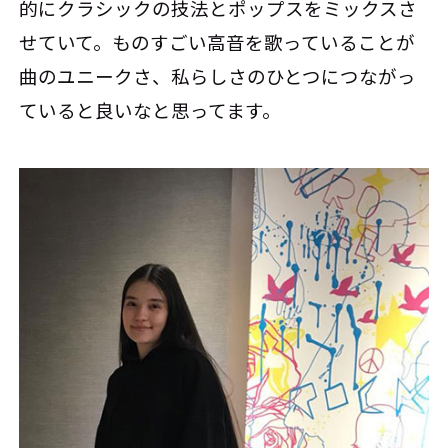
的にクラシックの技法とポップスをミックスさ
せていて。ものすごい高音を歌っていることが
曲のユニークさ、私らしさのひとつにつながっ
ていると良いなと思ってます。