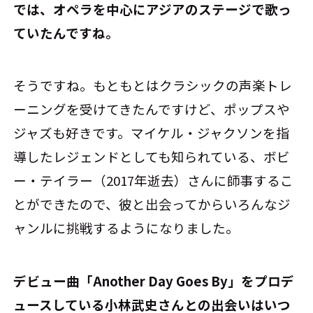
――では、オペラを中心にアジアのステージで歌っ
ていたんですね。
そうですね。もともとはクラシックの声楽トレ
ーニングを受けてきたんですけど、ポップスや
ジャズも好きです。マイケル・ジャクソンを指
導したレジェンドとしても知られている、ボビ
ー・テイラー（2017年逝去）さんに師事するこ
とができたので、彼と出会ってからいろんなジ
ャンルに挑戦するようになりました。
――デビュー曲「Another Day Goes By」をプロデ
ュースしている小林武史さんとの出会いはいつ