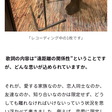
「レコーディング中の1枚です」
―― 歌詞の内容は“遠距離の関係性”ということです
が、どんな思いが込められていますか。
それが、愛する家族なのか、恋人同士なのか、
友達なのか、知り合いなのかは限定せず、どう
しても離れなければいけないっていう状況を思
い浮かべて書きました。例えば、恋愛に限定し