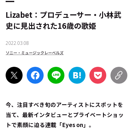
Lizabet：プロデューサー・小林武
史に見出された16歳の歌姫
2022.03.08
ソニー・ミュージックレーベルズ
今、注目すべき旬のアーティストにスポットを
当て、最新インタビューとプライベートショッ
トで素顔に迫る連載「Eyes on」。