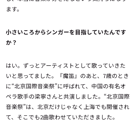
ます。
――小さいころからシンガーを目指していたんです
か？
はい。ずっとアーティストとして歌っていきた
いと思ってました。『魔笛』のあと、7歳のとき
に“北京国際音楽祭”に呼ばれて、中国の有名オ
ペラ歌手の梁寧さんと共演しました。“北京国際
音楽祭”は、北京だけじゃなく上海でも開催され
て、そこでも2曲歌わせていただきました。