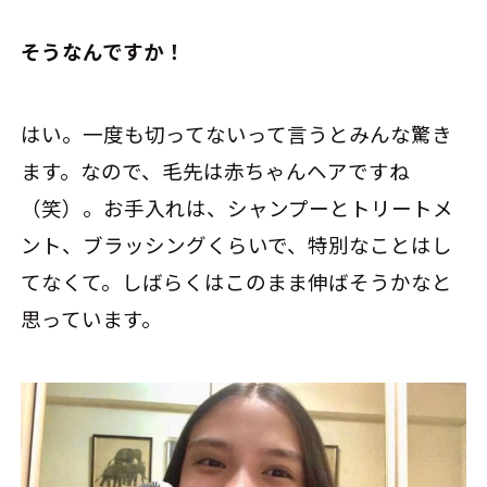
――そうなんですか！
はい。一度も切ってないって言うとみんな驚き
ます。なので、毛先は赤ちゃんヘアですね
（笑）。お手入れは、シャンプーとトリートメ
ント、ブラッシングくらいで、特別なことはし
てなくて。しばらくはこのまま伸ばそうかなと
思っています。