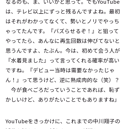
なるのも、ま、いいかと思って。でもYouTube
は、テレビ以上にずっと残るんですよね。最初
はそれがわかってなくて、勢いとノリでやっち
ゃってたんです。『バズらせるぞ！』と狙って
やってたら、あんなに再生回数は伸びてないと
思うんですよ、たぶん。今は、初めて会う人が
『水着見ました』って言ってくれる確率が高い
ですね。『デビュー当時は需要なかったじゃ
ん！』って思うけど、逆に熟成肉的な（笑）？
今が食べごろだっていうことであれば、恥ず
かしいけど、ありがたいことでもありますね」
YouTubeをきっかけに、これまでの中川翔子の