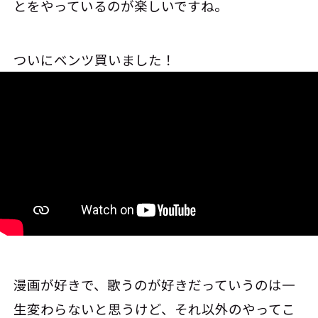
とをやっているのが楽しいですね。
ついにベンツ買いました！
漫画が好きで、歌うのが好きだっていうのは一
生変わらないと思うけど、それ以外のやってこ