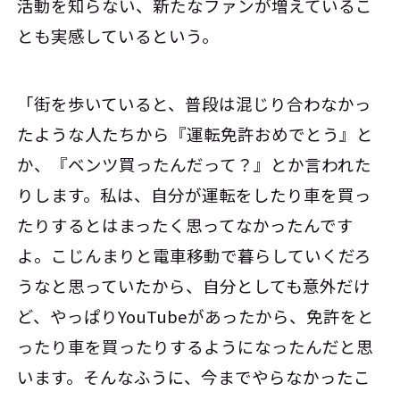
活動を知らない、新たなファンが増えているこ
とも実感しているという。
「街を歩いていると、普段は混じり合わなかっ
たような人たちから『運転免許おめでとう』と
か、『ベンツ買ったんだって？』とか言われた
りします。私は、自分が運転をしたり車を買っ
たりするとはまったく思ってなかったんです
よ。こじんまりと電車移動で暮らしていくだろ
うなと思っていたから、自分としても意外だけ
ど、やっぱりYouTubeがあったから、免許をと
ったり車を買ったりするようになったんだと思
います。そんなふうに、今までやらなかったこ