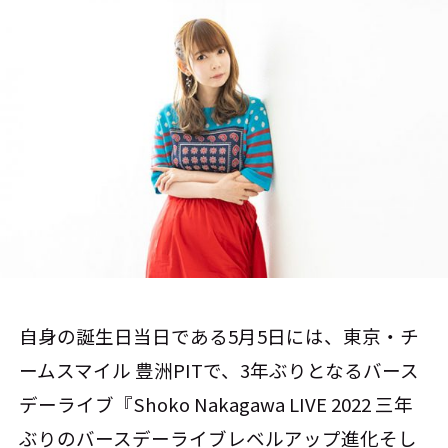
自身の誕生日当日である5月5日には、東京・チ
ームスマイル 豊洲PITで、3年ぶりとなるバース
デーライブ『Shoko Nakagawa LIVE 2022 三年
ぶりのバースデーライブレベルアップ進化そし