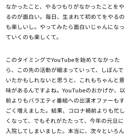
なかったこと、やるつもりがなかったことをや
るのが面白い。毎日、生まれて初めてをやるの
も楽しいし。やってみたら面白いじゃんになっ
ていくのも楽しくて。
このタイミングでYouTubeを始めてなかった
ら、この先の活動が細まっていって、しぼんで
いたかもしれないと思うと、これもちゃんと意
味があるんですよね。YouTubeのおかげか、以
前よりもバラエティ番組への出演オファーもす
ごく増えました。結果、コロナ禍前よりも忙し
くなって、でもそれがたたって、今年の元旦に
入院してしまいました。本当に、次々といろん