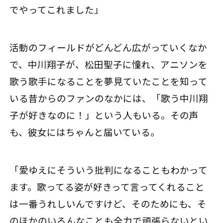
でやってこれました」
活動のフィールドがどんどん広がっていくなか
で、中川翔子が、松田聖子に憧れ、アニソンを
歌う歌手になることを夢見ていたことを知って
いる昔からのファンのなかには、「歌う中川翔
子が好きなのに！」という人もいる。その声
も、彼女にはちゃんと届いている。
「愛ゆえにそういう批判になることもわかって
ます。歌ってる姿が好きって言ってくれること
は一番うれしいんですけど、そのためにも、そ
のほかのいろんなことも全力で頑張らないとい