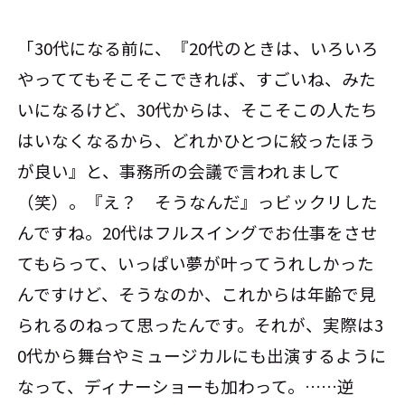
「30代になる前に、『20代のときは、いろいろ
やっててもそこそこできれば、すごいね、みた
いになるけど、30代からは、そこそこの人たち
はいなくなるから、どれかひとつに絞ったほう
が良い』と、事務所の会議で言われまして
（笑）。『え？ そうなんだ』っビックリした
んですね。20代はフルスイングでお仕事をさせ
てもらって、いっぱい夢が叶ってうれしかった
んですけど、そうなのか、これからは年齢で見
られるのねって思ったんです。それが、実際は3
0代から舞台やミュージカルにも出演するように
なって、ディナーショーも加わって。……逆