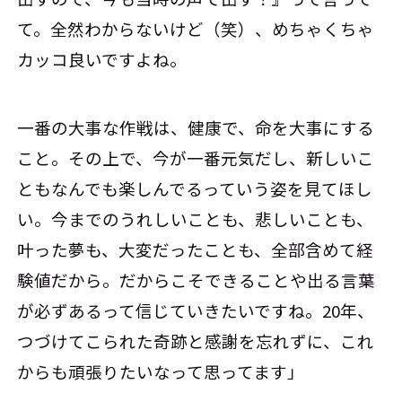
て。全然わからないけど（笑）、めちゃくちゃ
カッコ良いですよね。
一番の大事な作戦は、健康で、命を大事にする
こと。その上で、今が一番元気だし、新しいこ
ともなんでも楽しんでるっていう姿を見てほし
い。今までのうれしいことも、悲しいことも、
叶った夢も、大変だったことも、全部含めて経
験値だから。だからこそできることや出る言葉
が必ずあるって信じていきたいですね。20年、
つづけてこられた奇跡と感謝を忘れずに、これ
からも頑張りたいなって思ってます」