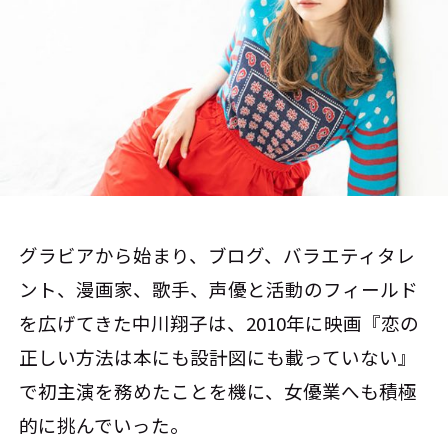
グラビアから始まり、ブログ、バラエティタレ
ント、漫画家、歌手、声優と活動のフィールド
を広げてきた中川翔子は、2010年に映画『恋の
正しい方法は本にも設計図にも載っていない』
で初主演を務めたことを機に、女優業へも積極
的に挑んでいった。