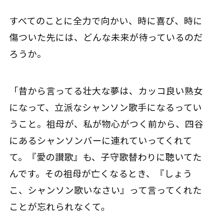
すべてのことに全力で向かい、時に喜び、時に
傷ついた先には、どんな未来が待っているのだ
ろうか。
「昔から言ってる壮大な夢は、カッコ良い熟女
になって、立派なシャンソン歌手になるってい
うこと。祖母が、私が物心がつく前から、四谷
にあるシャンソンバーに連れていってくれて
て。『愛の讃歌』も、子守歌替わりに聴いてた
んです。その祖母が亡くなるとき、『しょう
こ、シャンソン歌いなさい』って言ってくれた
ことが忘れられなくて。