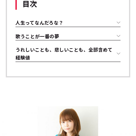
目次
人生ってなんだろな？
歌うことが一番の夢
うれしいことも、悲しいことも、全部含めて
経験値