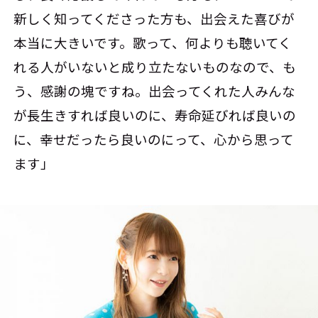
新しく知ってくださった方も、出会えた喜びが
本当に大きいです。歌って、何よりも聴いてく
れる人がいないと成り立たないものなので、も
う、感謝の塊ですね。出会ってくれた人みんな
が長生きすれば良いのに、寿命延びれば良いの
に、幸せだったら良いのにって、心から思って
ます」