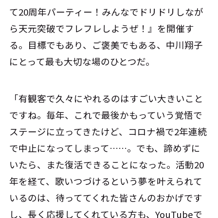
て20周年パーティー！みんなでドリドリしなが
ら天元突破でフレフレしようぜ！』を開催す
る。目標でもあり、ご褒美でもある、中川翔子
にとって最も大切な場のひとつだ。
「有観客で久々にやれるのはすごい大きいこと
ですね。毎年、これで最後かもっていう覚悟で
ステージに立ってきたけど、コロナ禍で2年連続
で中止になってしまって……。でも、諦めずに
いたら、また復活できることになった。活動20
年を経て、歌いつづけるという夢を叶えられて
いるのは、待っててくれた皆さんのおかげです
し、長く応援してくれている方も、YouTubeで