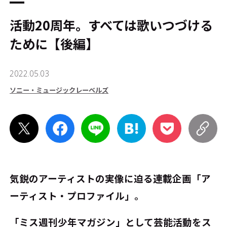
活動20周年。すべては歌いつづける
ために【後編】
2022.05.03
ソニー・ミュージックレーベルズ
気鋭のアーティストの実像に迫る連載企画「ア
ーティスト・プロファイル」。
「ミス週刊少年マガジン」として芸能活動をス