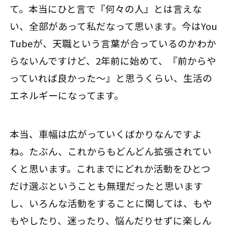
て。本当にひと言で『何々の人』とは言えな
い、全部があって私だなって思います。今はYou
Tubeが、天職という言葉が合っているのかわか
らないんですけど、2年前に始めて、『前からや
っていれば良かった～』と思うくらい、生活の
エネルギーになってます。
本当、車幅は広がっていくばかりなんですよ
ね。たぶん、これからもどんどん拡張されてい
くと思います。これまでにどれか活動をひとつ
だけ選ぶということも無理だったと思います
し、いろんな活動をすることに関しては、もや
もやしたり、迷ったり、悩んだりせずに楽しん