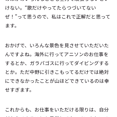
けない。“歌だけやってたらつづいてない
ぜ！”って思うので、私はこれで正解だと思って
ます。
おかげで、いろんな景色を見させていただいた
んですよね。海外に行ってアニソンのお仕事を
するとか、ガラパゴスに行ってダイビングする
とか。ただ中野に引きこもってるだけでは絶対
にできなかったことが山ほどできているのは幸
せすぎます。
これからも、お仕事をいただける限りは、自分