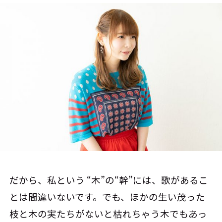
だから、私という “木”の“幹”には、歌があるこ
とは間違いないです。でも、ほかの生い茂った
枝と木の実たちがないと枯れちゃう木でもあっ