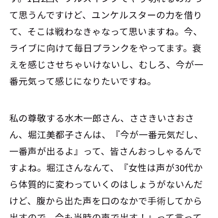
て思うんですけど、ユンケルスターの力を借り
て、そこは戦わなきゃなって思いますね。今、
ライブに向けて毎日プランクをやってます。衰
えを感じさせちゃいけないし、むしろ、今が一
番元気って感じになりたいですね。
私の尊敬する水木一郎さん、ささきいさおさ
ん、堀江美都子さんは、『今が一番元気だし、
一番声が出るよ』って、皆さんおっしゃるんで
すよね。堀江さんなんて、『女性は声が30代か
ら体質的に変わっていくのはしょうがないんだ
けど、腹から出た声を口のなかで手術してから
出すので、今も当時の声で出す！』って言って