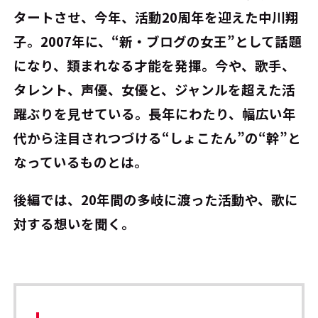
タートさせ、今年、活動20周年を迎えた中川翔
子。2007年に、“新・ブログの女王”として話題
になり、類まれなる才能を発揮。今や、歌手、
タレント、声優、女優と、ジャンルを超えた活
躍ぶりを見せている。長年にわたり、幅広い年
代から注目されつづける“しょこたん”の“幹”と
なっているものとは。
後編では、20年間の多岐に渡った活動や、歌に
対する想いを聞く。