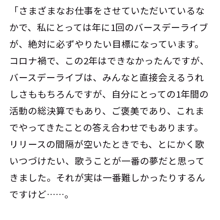
「さまざまなお仕事をさせていただいているな
かで、私にとっては年に1回のバースデーライブ
が、絶対に必ずやりたい目標になっています。
コロナ禍で、この2年はできなかったんですが、
バースデーライブは、みんなと直接会えるうれ
しさももちろんですが、自分にとっての1年間の
活動の総決算でもあり、ご褒美であり、これま
でやってきたことの答え合わせでもあります。
リリースの間隔が空いたときでも、とにかく歌
いつづけたい、歌うことが一番の夢だと思って
きました。それが実は一番難しかったりするん
ですけど……。