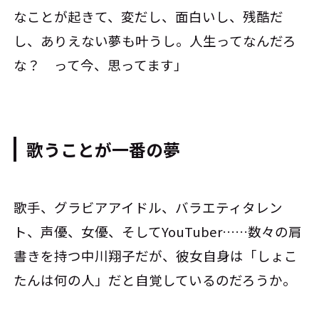
なことが起きて、変だし、面白いし、残酷だ
し、ありえない夢も叶うし。人生ってなんだろ
な？ って今、思ってます」
歌うことが一番の夢
歌手、グラビアアイドル、バラエティタレン
ト、声優、女優、そしてYouTuber……数々の肩
書きを持つ中川翔子だが、彼女自身は「しょこ
たんは何の人」だと自覚しているのだろうか。