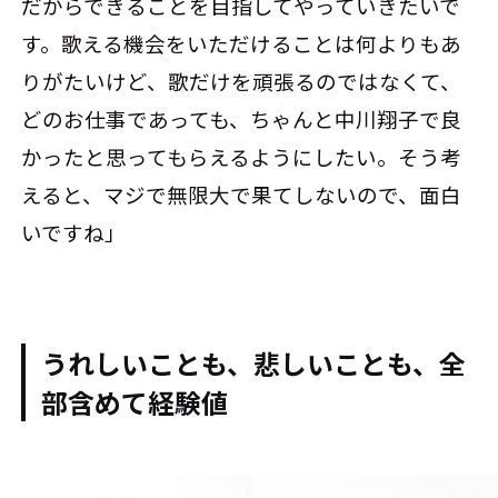
だからできることを目指してやっていきたいで
す。歌える機会をいただけることは何よりもあ
りがたいけど、歌だけを頑張るのではなくて、
どのお仕事であっても、ちゃんと中川翔子で良
かったと思ってもらえるようにしたい。そう考
えると、マジで無限大で果てしないので、面白
いですね」
うれしいことも、悲しいことも、全
部含めて経験値