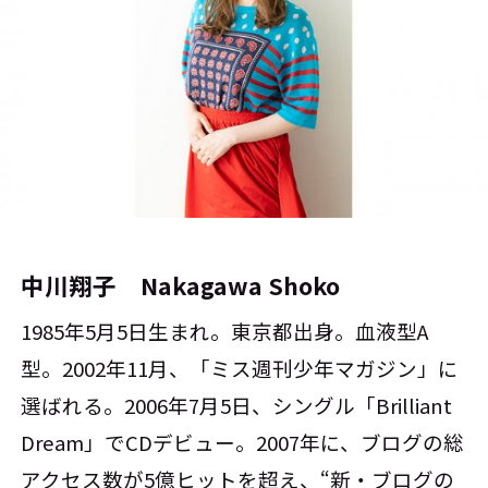
中川翔子 Nakagawa Shoko
1985年5月5日生まれ。東京都出身。血液型A
型。2002年11月、「ミス週刊少年マガジン」に
選ばれる。2006年7月5日、シングル「Brilliant
Dream」でCDデビュー。2007年に、ブログの総
アクセス数が5億ヒットを超え、“新・ブログの