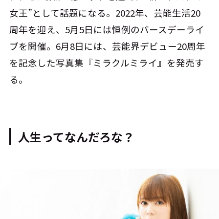
女王”として話題になる。2022年、芸能生活20
周年を迎え、5月5日には恒例のバースデーライ
ブを開催。6月8日には、芸能界デビュー20周年
を記念した写真集『ミラクルミライ』を発売す
る。
人生ってなんだろな？