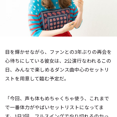
目を輝かせながら、ファンとの3年ぶりの再会を
心待ちにしている彼女は、2公演行なわれるこの
日、みんなで楽しめるダンス曲中心のセットリ
ストを用意して臨む予定だ。
「今回、声も体もめちゃくちゃ使う、これまで
で一番体力がやばいセットリストになってま
す。1日2回、フルスイングでやり切れるのかっ