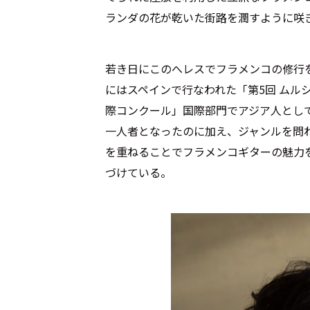
ランダの花が乾いた街路を潤すように咲
若き日にこのへレスでフラメンコの修行を
にはスペインで行なわれた「第5回 ムルシ
際コンクール」国際部門でアジア人とし
一人者となったのに加え、ジャンルを問
を重ねることでフラメンコギターの魅力
づけている。