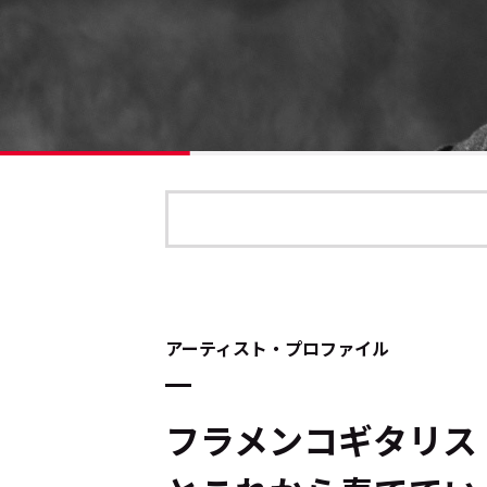
アーティスト・プロファイル
フラメンコギタリス