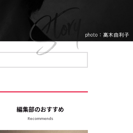
編集部のおすすめ
Recommends