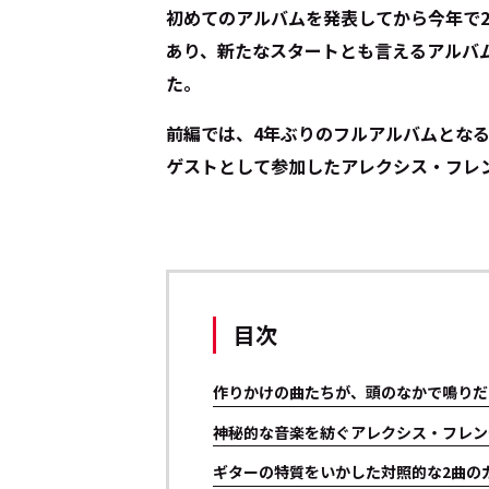
初めてのアルバムを発表してから今年で2
あり、新たなスタートとも言えるアルバム『
た。
前編では、4年ぶりのフルアルバムとなる『2
ゲストとして参加したアレクシス・フレ
目次
作りかけの曲たちが、頭のなかで鳴りだ
神秘的な音楽を紡ぐアレクシス・フレン
ギターの特質をいかした対照的な2曲の