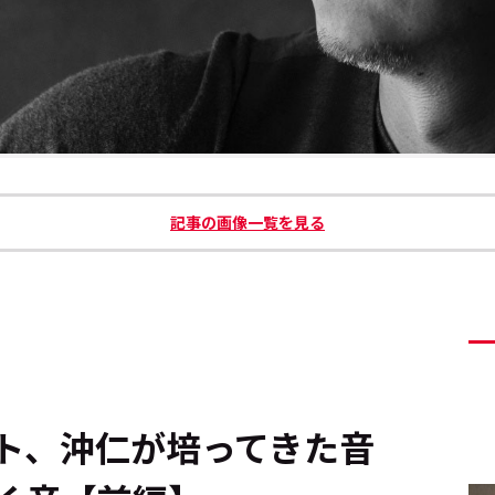
記事の画像一覧を見る
ト、沖仁が培ってきた音