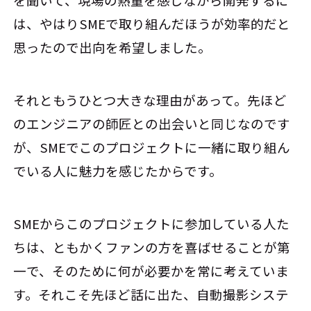
を聞いて、現場の熱量を感じながら開発するに
は、やはりSMEで取り組んだほうが効率的だと
思ったので出向を希望しました。
それともうひとつ大きな理由があって。先ほど
のエンジニアの師匠との出会いと同じなのです
が、SMEでこのプロジェクトに一緒に取り組ん
でいる人に魅力を感じたからです。
SMEからこのプロジェクトに参加している人た
ちは、ともかくファンの方を喜ばせることが第
一で、そのために何が必要かを常に考えていま
す。それこそ先ほど話に出た、自動撮影システ