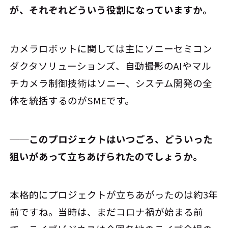
が、それぞれどういう役割になっていますか。
カメラロボットに関しては主にソニーセミコン
ダクタソリューションズ、自動撮影のAIやマル
チカメラ制御技術はソニー、システム開発の全
体を統括するのがSMEです。
──このプロジェクトはいつごろ、どういった
狙いがあって立ちあげられたのでしょうか。
本格的にプロジェクトが立ちあがったのは約3年
前ですね。当時は、まだコロナ禍が始まる前