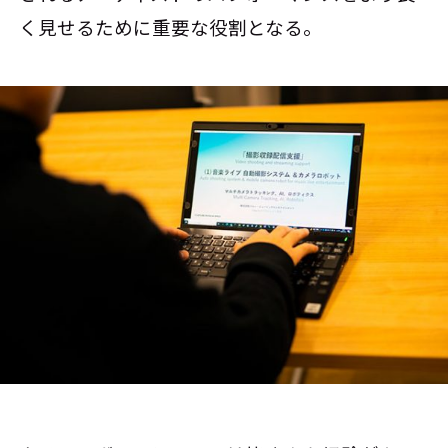
く見せるために重要な役割となる。