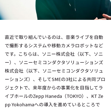
直近で取り組んでいるのは、音楽ライブを自動
で撮影するシステムや移動カメラロボットなど
です。こちらは、ソニー株式会社（以下、ソニ
ー）、ソニーセミコンダクタソリューションズ
株式会社（以下、ソニーセミコンダクタソリュ
ーションズ）、そしてSMEの3社による共同プロ
ジェクトで、来年度からの事業化を目指してラ
イブホールのZepp Haneda（TOKYO）、KT Ze
pp Yokohamaへの導入を進めているところで