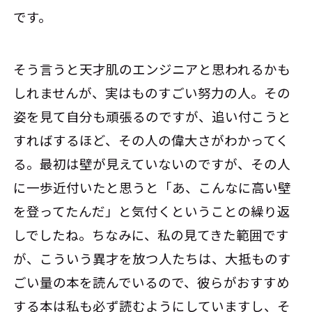
です。
そう言うと天才肌のエンジニアと思われるかも
しれませんが、実はものすごい努力の人。その
姿を見て自分も頑張るのですが、追い付こうと
すればするほど、その人の偉大さがわかってく
る。最初は壁が見えていないのですが、その人
に一歩近付いたと思うと「あ、こんなに高い壁
を登ってたんだ」と気付くということの繰り返
しでしたね。ちなみに、私の見てきた範囲です
が、こういう異才を放つ人たちは、大抵ものす
ごい量の本を読んでいるので、彼らがおすすめ
する本は私も必ず読むようにしていますし、そ