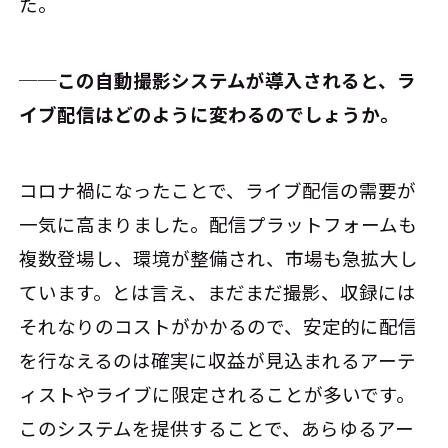
た。
──この自動撮影システムが導入されると、ラ
イブ配信はどのように変わるのでしょうか。
コロナ禍になったことで、ライブ配信の需要が
一気に高まりました。配信プラットフォームも
複数登場し、環境が整備され、市場も急拡大し
ています。とは言え、まだまだ撮影、収録には
それなりのコストがかかるので、安定的に配信
を行なえるのは確実に収益が見込まれるアーテ
ィストやライブに限定されることが多いです。
このシステムを提供することで、あらゆるアー