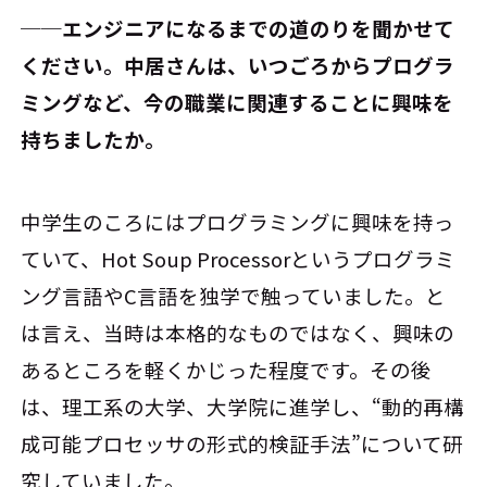
──エンジニアになるまでの道のりを聞かせて
ください。中居さんは、いつごろからプログラ
ミングなど、今の職業に関連することに興味を
持ちましたか。
中学生のころにはプログラミングに興味を持っ
ていて、Hot Soup Processorというプログラミ
ング言語やC言語を独学で触っていました。と
は言え、当時は本格的なものではなく、興味の
あるところを軽くかじった程度です。その後
は、理工系の大学、大学院に進学し、“動的再構
成可能プロセッサの形式的検証手法”について研
究していました。