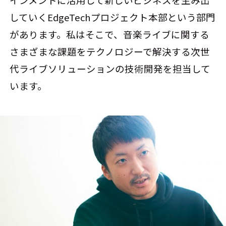
インメントに活用して新しいビジネスを生み出
していくEdgeTechプロジェクト本部という部門
があります。私はそこで、音楽ライブに関する
さまざまな課題をテクノロジーで解決する次世
代ライブソリューションの技術開発を担当して
います。