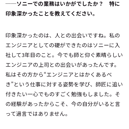
──ソニーでの業務はいかがでしたか？ 特に
印象深かったことを教えてください。
印象深かったのは、人との出会いですね。私の
エンジニアとしての礎ができたのはソニーに入
社して3年目のこと。今でも師と仰ぐ素晴らしい
エンジニアの上司との出会いがあったんです。
私はその方から“エンジニアとはかくあるべ
き”という仕事に対する姿勢を学び、師匠に追い
付きたい一心でものすごく勉強もしました。そ
の経験があったからこそ、今の自分がいると言
って過言ではありません。