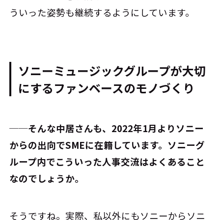
ういった姿勢も継続するようにしています。
ソニーミュージックグループが大切
にするファンベースのモノづくり
──そんな中居さんも、2022年1月よりソニー
からの出向でSMEに在籍しています。ソニーグ
ループ内でこういった人事交流はよくあること
なのでしょうか。
そうですね。実際、私以外にもソニーからソニ