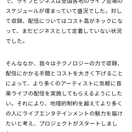
で、ライブビジネスは全国各地のライブ会場の
スケジュールが埋まっていて盛況でした。対し
て収録、配信についてはコスト高がネックにな
って、まだビジネスとして定着していない状況
でした。
そんななか、我々はテクノロジーの力で収録、
配信にかかる手間とコストを大きく下げること
によって、より多くのアーティストに気軽に音
楽ライブの配信を実施してもらえるようにした
い。それにより、地理的制約を越えてより多く
の人にライブエンタテインメントの魅力を届け
たいと考え、プロジェクトがスタートしまし