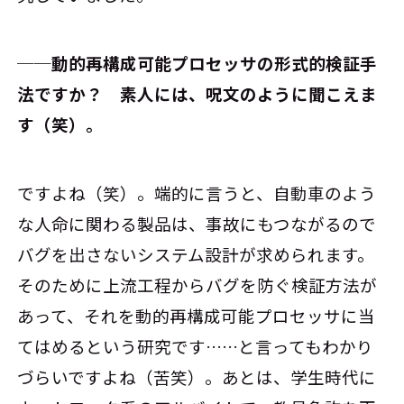
──動的再構成可能プロセッサの形式的検証手
法ですか？ 素人には、呪文のように聞こえま
す（笑）。
ですよね（笑）。端的に言うと、自動車のよう
な人命に関わる製品は、事故にもつながるので
バグを出さないシステム設計が求められます。
そのために上流工程からバグを防ぐ検証方法が
あって、それを動的再構成可能プロセッサに当
てはめるという研究です……と言ってもわかり
づらいですよね（苦笑）。あとは、学生時代に