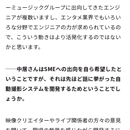
ーミュージックグループに出向してきたエンジ
ニアが複数いますし、エンタメ業界でもいろい
ろな分野でエンジニアの力が求められているの
で、こういう動きはより活発化するのではない
かと思います。
──中居さんはSMEへの出向を自ら希望したと
いうことですが、それは先ほど話に挙がった自
動撮影システムを開発するためということでし
ょうか。
映像クリエイターやライブ関係者の方々の意見