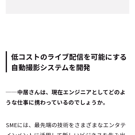
低コストのライブ配信を可能にする
自動撮影システムを開発
──中居さんは、現在エンジニアとしてどのよ
うな仕事に携わっているのでしょうか。
SMEには、最先端の技術をさまざまなエンタテ