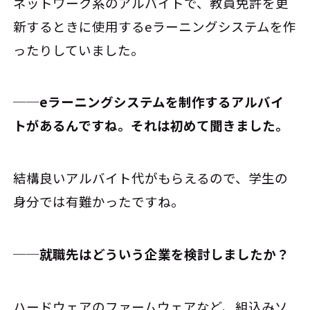
ネットワーク系のアルバイトで、教員免許を更
新するときに使用するeラーニングシステムを作
ったりしていました。
──eラーニングシステムを制作するアルバイ
トがあるんですね。それは初めて聞きました。
結構良いアルバイト代がもらえるので、学生の
身分では有難かったですね。
──就職先はどういう企業を検討しましたか？
ハードウェアのファームウェアなど、組込みソ