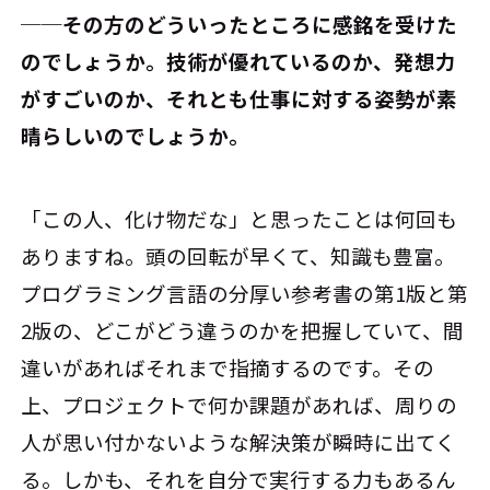
──その方のどういったところに感銘を受けた
のでしょうか。技術が優れているのか、発想力
がすごいのか、それとも仕事に対する姿勢が素
晴らしいのでしょうか。
「この人、化け物だな」と思ったことは何回も
ありますね。頭の回転が早くて、知識も豊富。
プログラミング言語の分厚い参考書の第1版と第
2版の、どこがどう違うのかを把握していて、間
違いがあればそれまで指摘するのです。その
上、プロジェクトで何か課題があれば、周りの
人が思い付かないような解決策が瞬時に出てく
る。しかも、それを自分で実行する力もあるん