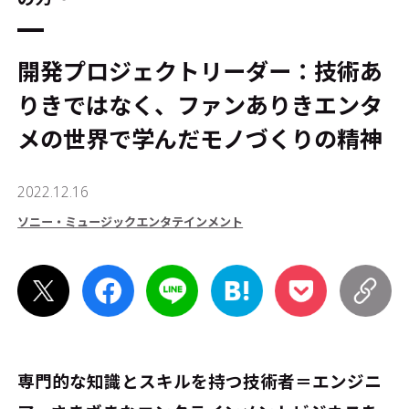
開発プロジェクトリーダー：技術あ
りきではなく、ファンありき――エンタ
メの世界で学んだモノづくりの精神
2022.12.16
ソニー・ミュージックエンタテインメント
専門的な知識とスキルを持つ技術者＝エンジニ