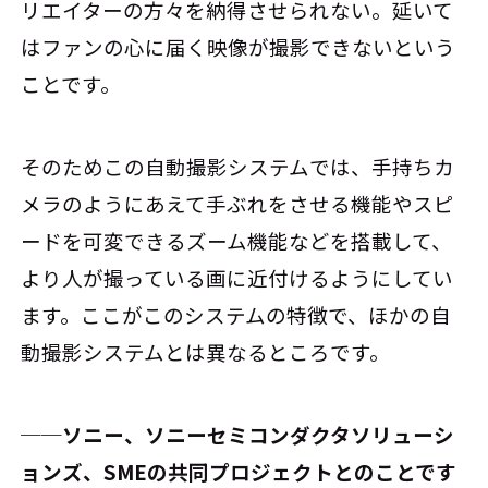
リエイターの方々を納得させられない。延いて
はファンの心に届く映像が撮影できないという
ことです。
そのためこの自動撮影システムでは、手持ちカ
メラのようにあえて手ぶれをさせる機能やスピ
ードを可変できるズーム機能などを搭載して、
より人が撮っている画に近付けるようにしてい
ます。ここがこのシステムの特徴で、ほかの自
動撮影システムとは異なるところです。
──ソニー、ソニーセミコンダクタソリューシ
ョンズ、SMEの共同プロジェクトとのことです