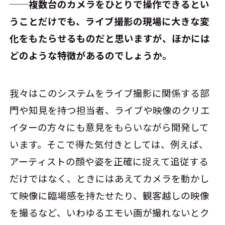
──複数台のカメラをひとりで操作できるとい
うことだけでも、ライブ撮影の現場に大きな変
化をもたらせるものだと思いますが、ほかには
どのような特徴があるのでしょうか。
我々はこのシステムをライブ撮影に関係する部
門や知見を持つ担当者、ライブや映像のクリエ
イターの方々にも意見をもらいながら開発して
います。そこで得た気付きとしては、例えば、
アーティストの顔や姿を正確に捉えて追従する
だけではなく、ときにはあえてカメラを動かし
て映像に臨場感を持たせたり、観客越しの映像
を撮るなど、いわゆるエモい画が撮れないとク