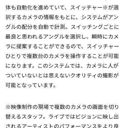
体も自動化を進めていて、スイッチャー※が選
択するカメラの情報をもとに、システムがアン
グルの配分を自動で計測。スイッチングごとに
最良と思われるアングルを選択し、瞬時にカメ
ラに提案することができるので、スイッチャー
ひとりで複数台のカメラを操作することが可能
になります。このシステムでは、カメラに人が
ついていないとは思えないクオリティの撮影が
可能となっています。
※映像制作の現場で複数のカメラの画面を切り
替えるスタッフ。ライブではビジョンに映し出
されるアーティストのパフォーマンスをより良