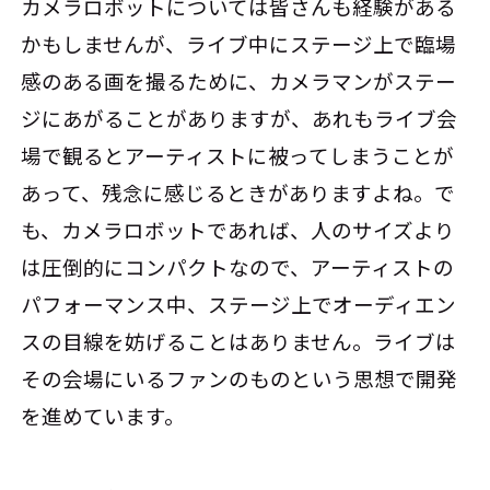
カメラロボットについては皆さんも経験がある
かもしませんが、ライブ中にステージ上で臨場
感のある画を撮るために、カメラマンがステー
ジにあがることがありますが、あれもライブ会
場で観るとアーティストに被ってしまうことが
あって、残念に感じるときがありますよね。で
も、カメラロボットであれば、人のサイズより
は圧倒的にコンパクトなので、アーティストの
パフォーマンス中、ステージ上でオーディエン
スの目線を妨げることはありません。ライブは
その会場にいるファンのものという思想で開発
を進めています。