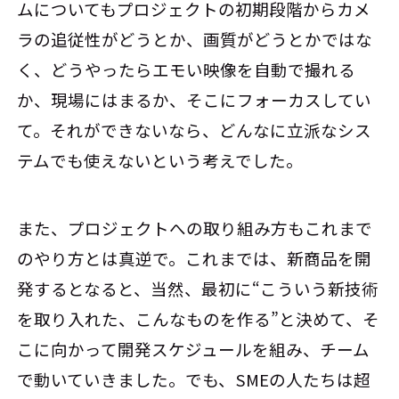
ムについてもプロジェクトの初期段階からカメ
ラの追従性がどうとか、画質がどうとかではな
く、どうやったらエモい映像を自動で撮れる
か、現場にはまるか、そこにフォーカスしてい
て。それができないなら、どんなに立派なシス
テムでも使えないという考えでした。
また、プロジェクトへの取り組み方もこれまで
のやり方とは真逆で。これまでは、新商品を開
発するとなると、当然、最初に“こういう新技術
を取り入れた、こんなものを作る”と決めて、そ
こに向かって開発スケジュールを組み、チーム
で動いていきました。でも、SMEの人たちは超