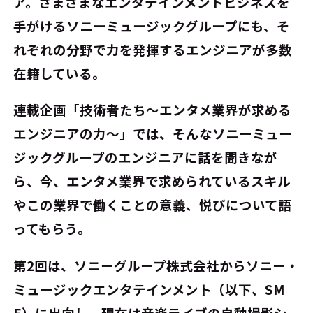
ア。さまざまなエンタテインメントビジネスを
手がけるソニーミュージックグループにも、そ
れぞれの分野で力を発揮するエンジニアが多数
在籍している。
連載企画「技術者たち～エンタメ業界が求める
エンジニアの力～」では、そんなソニーミュー
ジックグループのエンジニアに話を聞きなが
ら、今、エンタメ業界で求められているスキル
やこの業界で働くことの意義、悦びについて語
ってもらう。
第2回は、ソニーグループ株式会社からソニー・
ミュージックエンタテインメント（以下、SM
E）に出向し、現在は音楽ライブの自動撮影シ