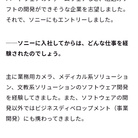
フトの開発ができそうな企業を志望しました。
それで、ソニーにもエントリーしました。
──ソニーに入社してからは、どんな仕事を経
験されたのでしょう。
主に業務用カメラ、メディカル系ソリューショ
ン、文教系ソリューションのソフトウェア開発
を経験してきました。また、ソフトウェアの開
発以外ではビジネスディベロップメント（事業
開発）にも携わってきました。