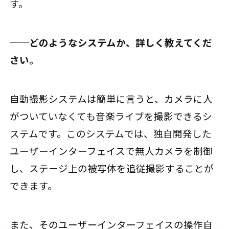
す。
──どのようなシステムか、詳しく教えてくだ
さい。
自動撮影システムは簡単に言うと、カメラに人
がついていなくても音楽ライブを撮影できるシ
ステムです。このシステムでは、独自開発した
ユーザーインターフェイスで無人カメラを制御
し、ステージ上の被写体を追従撮影することが
できます。
また、そのユーザーインターフェイスの操作自