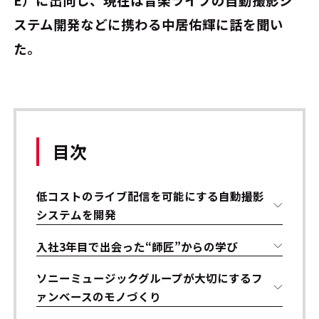
ステム開発などに携わる中居佑輝に話を聞い
た。
目次
低コストのライブ配信を可能にする自動撮影
システムを開発
入社3年目で出会った“師匠”からの学び
ソニーミュージックグループが大切にするフ
ァンベースのモノづくり