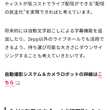
ティストが低コストでライブ配信ができる“配信
の民主化”を実現できればと考えています。
将来的には自動文字起こしによる字幕機能を追
加したり、Zepp以外のライブホールでも活用で
きるよう、持ち運び可能な大きさにダウンサイ
ジングすることも考えていきたいです。
自動撮影システム＆カメラロボットの詳細は
こ
ちら