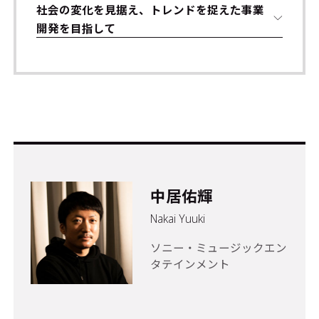
社会の変化を見据え、トレンドを捉えた事業
開発を目指して
中居佑輝
Nakai Yuuki
ソニー・ミュージックエン
タテインメント