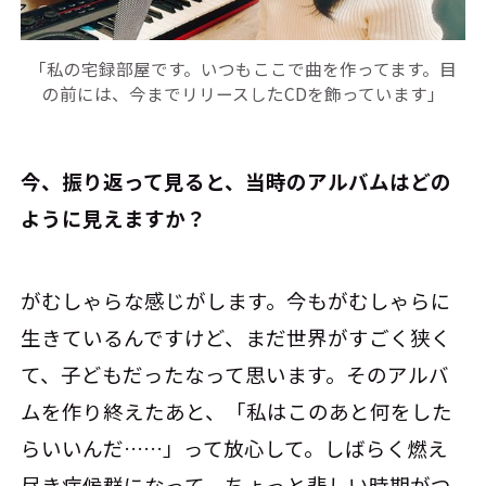
「私の宅録部屋です。いつもここで曲を作ってます。目
の前には、今までリリースしたCDを飾っています」
――今、振り返って見ると、当時のアルバムはどの
ように見えますか？
がむしゃらな感じがします。今もがむしゃらに
生きているんですけど、まだ世界がすごく狭く
て、子どもだったなって思います。そのアルバ
ムを作り終えたあと、「私はこのあと何をした
らいいんだ……」って放心して。しばらく燃え
尽き症候群になって、ちょっと悲しい時期がつ