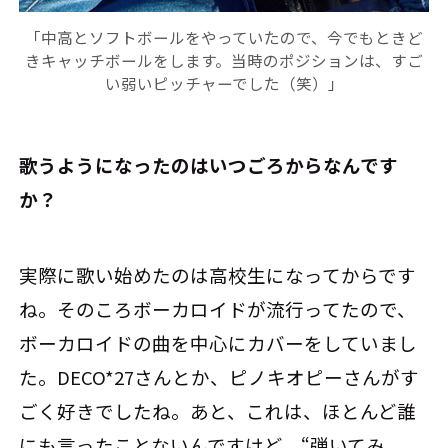
「中高とソフトボールをやっていたので、今でもときど
きキャッチボールをします。当時のポジションは、すご
い弱いピッチャーでした（笑）」
――歌うようになったのはいつごろからなんです
か？
実際に歌い始めたのは高校生になってからです
ね。そのころボーカロイドが流行ってたので、
ボーカロイドの曲を中心にカバーをしていまし
た。DECO*27さんとか、ピノキオピーさんがす
ごく好きでしたね。あと、これは、ほとんど誰
にも言ったことないんですけど、“弾いてみ