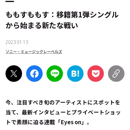
ももすももす：移籍第1弾シングル
から始まる新たな戦い
2023.01.13
ソニー・ミュージックレーベルズ
今、注目すべき旬のアーティストにスポットを
当て、最新インタビューとプライベートショッ
トで素顔に迫る連載「Eyes on」。