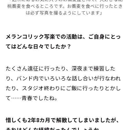
桃蕎麦を食べるところです。お蕎麦を食べに行ったとき
は必ず写真を撮るようにしています」
――メランコリック写楽での活動は、ご自身にとっ
てはどんな日々でしたか？
たくさん遠征に行ったり、深夜まで練習した
り、バンド内でいろいろな話し合いが行なわれ
たり、スタジオ終わりにご飯に行ったりとかし
て……青春でしたね。
――惜しくも2年8カ月で解散してしまいましたが、
それはどんな経緯だったんでしょうか。