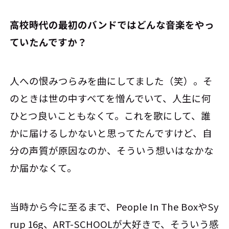
――高校時代の最初のバンドではどんな音楽をやっ
ていたんですか？
人への恨みつらみを曲にしてました（笑）。そ
のときは世の中すべてを憎んでいて、人生に何
ひとつ良いこともなくて。これを歌にして、誰
かに届けるしかないと思ってたんですけど、自
分の声質が原因なのか、そういう想いはなかな
か届かなくて。
当時から今に至るまで、People In The BoxやSy
rup 16g、ART-SCHOOLが大好きで、そういう感