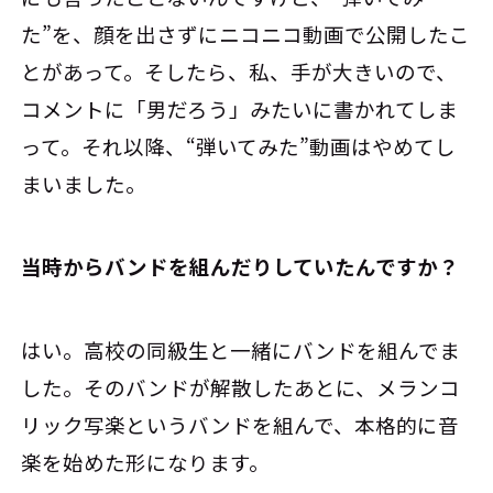
た”を、顔を出さずにニコニコ動画で公開したこ
とがあって。そしたら、私、手が大きいので、
コメントに「男だろう」みたいに書かれてしま
って。それ以降、“弾いてみた”動画はやめてし
まいました。
――当時からバンドを組んだりしていたんですか？
はい。高校の同級生と一緒にバンドを組んでま
した。そのバンドが解散したあとに、メランコ
リック写楽というバンドを組んで、本格的に音
楽を始めた形になります。