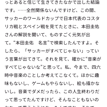
っとあると信じて生きてきたなかで出した結論
です。……全然関係ないんですけど、この間、
サッカーのワールドカップで日本代表のコスタ
リカ戦とスペイン戦を見てたときに、本田圭佑
さんの解説を聞いて、ものすごく元気が出
て。“本田圭佑 名言”で検索したんですよ。そ
したら、「サッカーがすべてじゃない」ってい
う言葉が出てきて。それを見て、確かに“音楽が
すべてじゃないな”と思って。私、今まで、四六
時中音楽のことしか考えてこなくて。ほかに趣
味もないし、ゲームもやらないし、絵も描かな
いし。音楽でダメだったら、この人生終わりだ
って思ってたんですけど、そんなこともないの