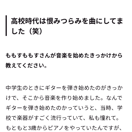
高校時代は恨みつらみを曲にしてま
した（笑）
――ももすももすさんが音楽を始めたきっかけから
教えてください。
中学生のときにギターを弾き始めたのがきっか
けで、そこから音楽を作り始めました。なんで
ギターを弾き始めたのかっていうと、当時、学
校で楽器がすごく流行っていて、私も憧れて。
もともと3歳からピアノをやっていたんですが、