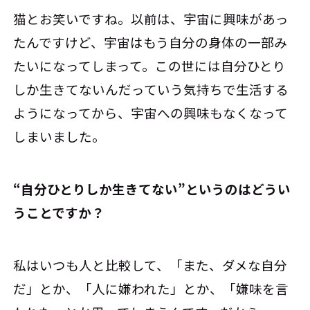
猫とお笑いですね。以前は、宇宙に興味があっ
たんですけど、宇宙はもう自分の身体の一部み
たいになってしまって。この世には自分ひとり
しか生きてないんだっていう気持ちで生活する
ようになってから、宇宙への興味もなくなって
しまいました。
――“自分ひとりしか生きてない”というのはどうい
うことですか？
私はいつも人と比較して、「また、ダメな自分
だ」とか、「人に嫌われた」とか、「嫌味を言