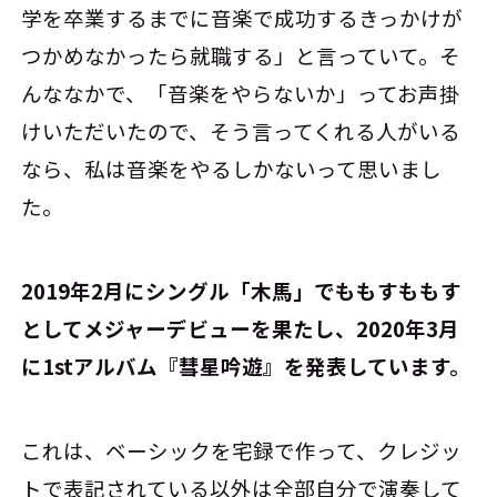
学を卒業するまでに音楽で成功するきっかけが
つかめなかったら就職する」と言っていて。そ
んななかで、「音楽をやらないか」ってお声掛
けいただいたので、そう言ってくれる人がいる
なら、私は音楽をやるしかないって思いまし
た。
――2019年2月にシングル「木馬」でももすももす
としてメジャーデビューを果たし、2020年3月
に1stアルバム『彗星吟遊』を発表しています。
これは、ベーシックを宅録で作って、クレジッ
トで表記されている以外は全部自分で演奏して