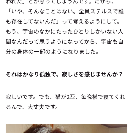
われた」とか思ってしまうんです。だから、
「いや、そんなことはない。全員ステルスで誰
も存在してないんだ」って考えるようにして。
もう、宇宙のなかにたったひとりしかいない人
間なんだって思うようになってから、宇宙も自
分の身体の一部のようになりました。
――それはかなり孤独で、寂しさを感じませんか？
寂しいです。でも、猫が2匹、毎晩横で寝てくれ
るんで、大丈夫です。