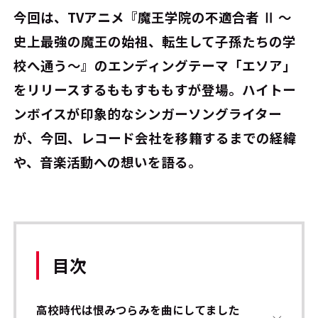
今回は、TVアニメ『魔王学院の不適合者 Ⅱ ～
史上最強の魔王の始祖、転生して子孫たちの学
校へ通う～』のエンディングテーマ「エソア」
をリリースするももすももすが登場。ハイトー
ンボイスが印象的なシンガーソングライター
が、今回、レコード会社を移籍するまでの経緯
や、音楽活動への想いを語る。
目次
高校時代は恨みつらみを曲にしてました