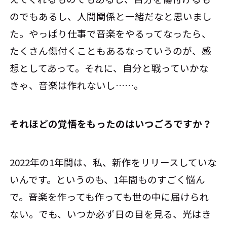
のでもあるし、人間関係と一緒だなと思いまし
た。やっぱり仕事で音楽をやるってなったら、
たくさん傷付くこともあるなっていうのが、感
想としてあって。それに、自分と戦っていかな
きゃ、音楽は作れないし……。
――それほどの覚悟をもったのはいつごろですか？
2022年の1年間は、私、新作をリリースしていな
いんです。というのも、1年間ものすごく悩ん
で。音楽を作っても作っても世の中に届けられ
ない。でも、いつか必ず日の目を見る、光はき