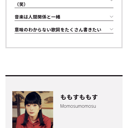
（笑）
音楽は人間関係と一緒
意味のわからない歌詞をたくさん書きたい
ももすももす
Momosumomosu