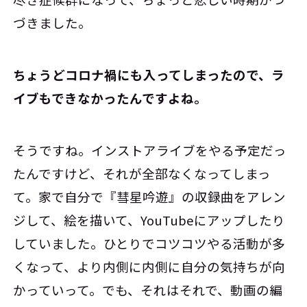
づきました。
――ちょうどコロナ禍にも入ってしまったので、ラ
イブもできなかったんですよね。
そうですね。インストアライブをやる予定だっ
たんですけど、それが全部なくなってしまっ
て。家で自分で『彗星吟遊』の収録曲をアレン
ジして、絵を描いて、YouTubeにアップしたり
していました。ひとりでコツコツやる活動が多
くなって、より内側に内側に自分の気持ちが向
かっていって。でも、それはそれで、動画の編