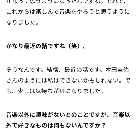
かなって思うようになったんですね。それで、
これからは楽しんで音楽をやろうと思うように
なりました。
――かなり最近の話ですね（笑）。
そうなんです。結構、最近の話です。本田圭佑
さんのようには私はできないかもしれない。で
も、少しは気持ちが楽になりました。
――音楽以外に趣味がないとのことですが、音楽以
外で好きなものは何もないんですか？