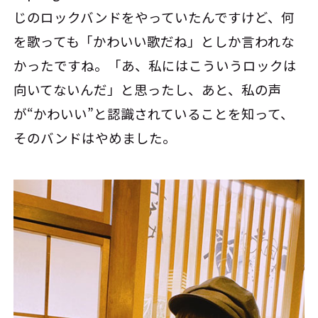
じのロックバンドをやっていたんですけど、何
を歌っても「かわいい歌だね」としか言われな
かったですね。「あ、私にはこういうロックは
向いてないんだ」と思ったし、あと、私の声
が“かわいい”と認識されていることを知って、
そのバンドはやめました。