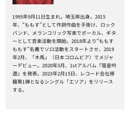
1995年9月11日生まれ。埼玉県出身。2015
年、“ももす”として作詞作曲を手掛け、ロック
バンド、メランコリック写楽でボーカル、ギタ
ーとして音楽活動を開始。2018年より“ももす
ももす”名義でソロ活動をスタートさせ、2019
年2月、「木馬」（日本コロムビア）でメジャ
ーデビュー。2020年3月、1stアルバム『彗星吟
遊』を発表。2023年2月15日、レコード会社移
籍第1弾となるシングル「エソア」をリリース
する。