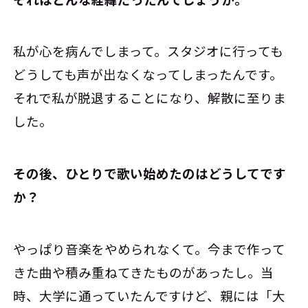
私が心を病んでしまって。スタジオに行っても
どうしても声が出なくなってしまったんです。
それで私が脱退することになり、解散に至りま
した。
――その後、ひとりで歌い始めたのはどうしてです
か？
やっぱり音楽をやめられなくて。今まで作って
きた曲や積み重ねてきたものがあったし。当
時、大学に通っていたんですけど、親には「大