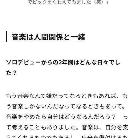
でピックをくわえてみました（笑）」
音楽は人間関係と一緒
――ソロデビューからの2年間はどんな日々でし
た？
もう音楽なんて嫌だってなるときもあれば、も
う音楽しかないんだなってなるときもあって。
音楽をやめたら自分はどうなるんだろう？ っ
て考えることもありました。音楽は、自分を支
えてくれるものでもあるし、自分を傷付けるも