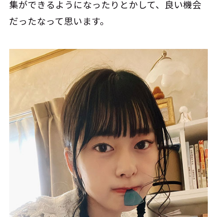
集ができるようになったりとかして、良い機会
だったなって思います。