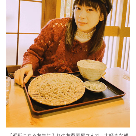
「近所にあるお気に入りのお蕎麦屋さんで、大好きな胡