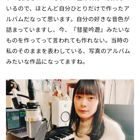
いるので、ほとんど自分ひとりだけで作ったア
ルバムだなって思います。自分の好きな音色が
詰まっていますし、今、『彗星吟遊』みたいな
ものを作ってって言われても作れない。当時の
私のそのままを表わしている、写真のアルバム
みたいな作品になってますね。