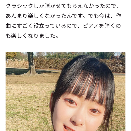
クラシックしか弾かせてもらえなかったので、
あんまり楽しくなかったんです。でも今は、作
曲にすごく役立っているので、ピアノを弾くの
も楽しくなりました。