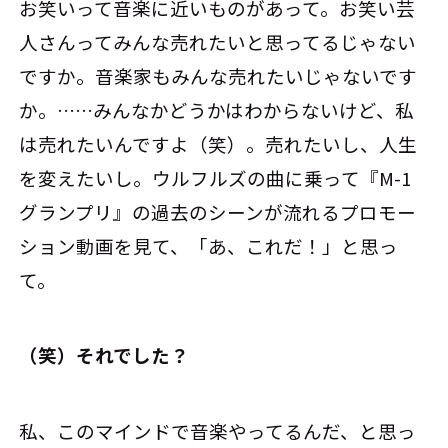
お笑いって音楽に近いものがあって。お笑い芸
人さんってみんな売れたいと思ってるじゃない
ですか。音楽家もみんな売れたいじゃないです
か。……みんなかどうかはわからないけど、私
は売れたいんですよ（笑）。売れたいし、人生
を変えたいし。ウルフルズの曲に乗って『M-1
グランプリ』の過去のシーンが流れるプロモー
ション動画を見て、「あ、これだ！」と思っ
て。
――（笑）それでした？
私、このマインドで音楽やってるんだ、と思っ