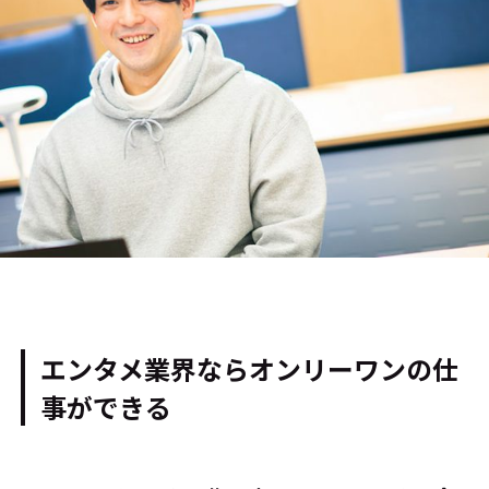
エンタメ業界ならオンリーワンの仕
事ができる