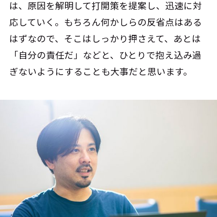
は、原因を解明して打開策を提案し、迅速に対
応していく。もちろん何かしらの反省点はある
はずなので、そこはしっかり押さえて、あとは
「自分の責任だ」などと、ひとりで抱え込み過
ぎないようにすることも大事だと思います。