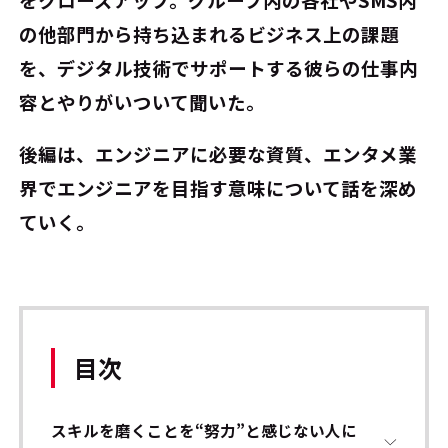
の他部門から持ち込まれるビジネス上の課題
を、デジタル技術でサポートする彼らの仕事内
容とやりがいついて聞いた。
後編は、エンジニアに必要な資質、エンタメ業
界でエンジニアを目指す意味について話を深め
ていく。
目次
スキルを磨くことを“努力”と感じない人に