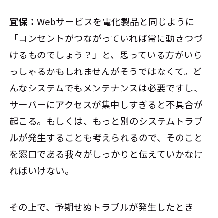
宜保：
Webサービスを電化製品と同じように
「コンセントがつながっていれば常に動きつづ
けるものでしょう？」と、思っている方がいら
っしゃるかもしれませんがそうではなくて。ど
んなシステムでもメンテナンスは必要ですし、
サーバーにアクセスが集中しすぎると不具合が
起こる。もしくは、もっと別のシステムトラブ
ルが発生することも考えられるので、そのこと
を窓口である我々がしっかりと伝えていかなけ
ればいけない。
その上で、予期せぬトラブルが発生したとき