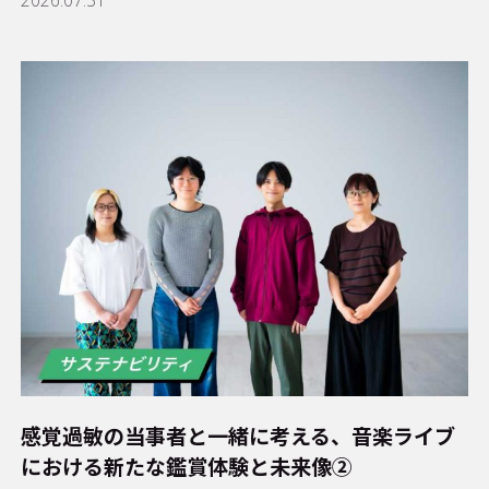
感覚過敏の当事者と一緒に考える、音楽ライブ
における新たな鑑賞体験と未来像②