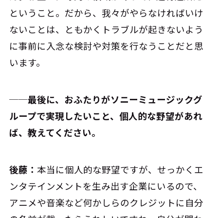
ということ。だから、我々がやらなければいけ
ないことは、ともかくトラブルが起きないよう
に事前に入念な検討や対策を行なうことだと思
います。
──最後に、おふたりがソニーミュージックグ
ループで実現したいこと、個人的な野望があれ
ば、教えてください。
後藤：
本当に個人的な野望ですが、せっかくエ
ンタテインメントを生み出す企業にいるので、
アニメや音楽など何かしらのクレジットに自分