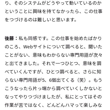
り、そのシステムがどうやって動いているのか
ということに興味を持てなかったら、この仕事
をつづけるのは難しいと思います。
後藤：
私も同感です。この仕事を始めたばかり
のころ、Webサイトについて調べると、聞いた
ことがない、意味もわからない専門用語が次々
と出てきました。それで一つひとつ、意味を調
べていくんですが、ひとつ調べると、さらに知
らない専門用語が5、6個出てくる（笑）。もう
こうなったら片っ端から調べていくしかないと
なってやりつづけましたが、私にとってはその
作業が苦ではなく、どんどんハマって楽しみな