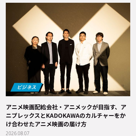
アニメ映画配給会社・アニメックが目指す、ア
ニプレックスとKADOKAWAのカルチャーをか
け合わせたアニメ映画の届け方
2026.08.07