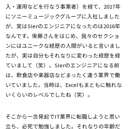
入・運用などを行なう事業者）を経て、2017年
にソニーミュージックグループに入社しました
が、実はSIerのエンジニアになったのは2016年
なんです。後藤さんをはじめ、我々のセクショ
ンにはユニークな経歴の人間がいると言いまし
たが、実は自分もそれなりに変わった経歴を経
ていまして（笑）。SIerのエンジニアになる前
は、飲食店や楽器店などまったく違う業界で働
いていました。当時は、Excelもまともに触れな
いくらいのレベルでしたね（笑）。
そこから一念発起でIT業界に転職しようと思い
立ち、必死で勉強しました。それなりの年齢だ