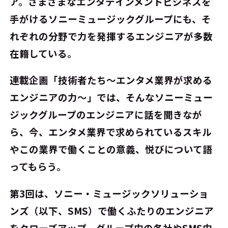
ア。さまざまなエンタテインメントビジネスを
手がけるソニーミュージックグループにも、そ
れぞれの分野で力を発揮するエンジニアが多数
在籍している。
連載企画「技術者たち～エンタメ業界が求める
エンジニアの力～」では、そんなソニーミュー
ジックグループのエンジニアに話を聞きなが
ら、今、エンタメ業界で求められているスキル
やこの業界で働くことの意義、悦びについて語
ってもらう。
第3回は、ソニー・ミュージックソリューショ
ンズ（以下、SMS）で働くふたりのエンジニア
をクローズアップ。グループ内の各社やSMS内