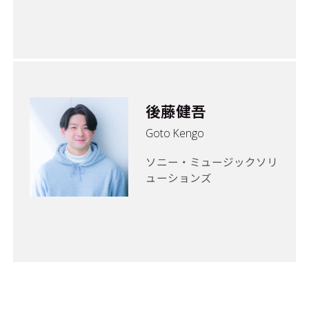
後藤健吾
Goto Kengo
ソニー・ミュージックソリ
ューションズ