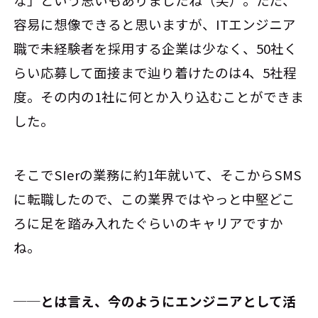
容易に想像できると思いますが、ITエンジニア
職で未経験者を採用する企業は少なく、50社く
らい応募して面接まで辿り着けたのは4、5社程
度。その内の1社に何とか入り込むことができま
した。
そこでSIerの業務に約1年就いて、そこからSMS
に転職したので、この業界ではやっと中堅どこ
ろに足を踏み入れたぐらいのキャリアですか
ね。
──とは言え、今のようにエンジニアとして活