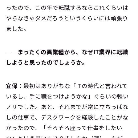
ったので、この年で転職するならこれくらいは
やらなきゃダメだろうというくらいには頑張り
ました。
──まったくの異業種から、なぜIT業界に転職
しようと思ったのでしょうか。
宜保：
最初はありがちな「ITの時代と言われて
いるし、手に職をつけようかな」ぐらいの軽い
ノリでした。あと、それまでが常に立ちっぱな
しの仕事で、デスクワークを経験したことがな
かったので、「そろそろ座って仕事をしたい
な」という思いもありましたね（笑）。ただ、