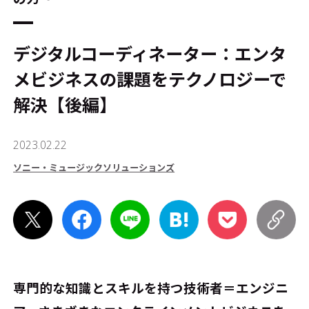
デジタルコーディネーター：エンタ
メビジネスの課題をテクノロジーで
解決【後編】
2023.02.22
ソニー・ミュージックソリューションズ
専門的な知識とスキルを持つ技術者＝エンジニ