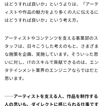
はどうすれば良いか」というよりは、「アーテ
ィストや作品の魅力をより多くの人に伝えるに
はどうすれば良いか」という考え方。
アーティストやコンテンツを支える事業部のス
タッフは、日々こうした考えのもと、さまざま
な施策を企画、実施しています。そういった思
いに対し、ITのスキルで貢献できるのは、エン
タテインメント業界のエンジニアならではだと
思います。
──アーティストを支える人、作品を制作する
人の思いも、ダイレクトに感じられる仕事です