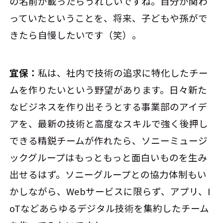
の名前が載ったらうれしいですね。自分が関わ
っていたということを、将来、子どもや孫がで
きたら自慢したいです（笑）。
宜保：
私は、社内で技術の追求に特化したチー
ムを作りたいという野望があります。日々新た
なビジネスを作り出そうとする事業部のアイデ
アを、最新の技術と高度なスキルで強く後押し
できる精鋭チームが作れたら、ソニーミュージ
ックグループはもっともっと面白いものを生み
出せるはず。ソニーグループとの協力体制もい
かしながら、Webサービスに限らず、アプリ、I
oTなどあらゆるデジタル技術を集約したチーム