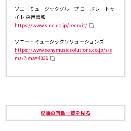
ソニーミュージックグループ コーポレートサ
イト 採用情報
https://www.sme.co.jp/recruit/
ソニー・ミュージックソリューションズ
https://www.sonymusicsolutions.co.jp/s/s
ms/?ima=4039
記事の画像一覧を見る