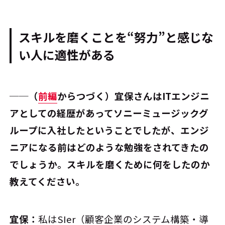
スキルを磨くことを“努力”と感じな
い人に適性がある
──（
前編
からつづく）宜保さんはITエンジニ
アとしての経歴があってソニーミュージックグ
ループに入社したということでしたが、エンジ
ニアになる前はどのような勉強をされてきたの
でしょうか。スキルを磨くために何をしたのか
教えてください。
宜保：
私はSIer（顧客企業のシステム構築・導