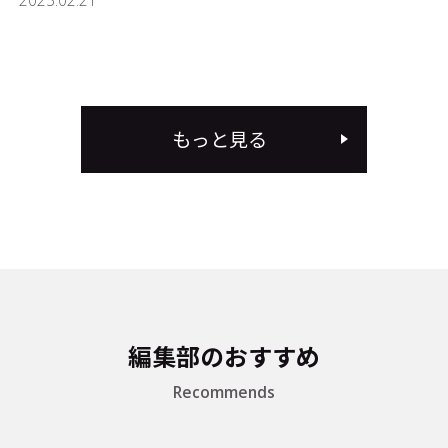
2023.02.21
もっと見る
編集部のおすすめ
Recommends