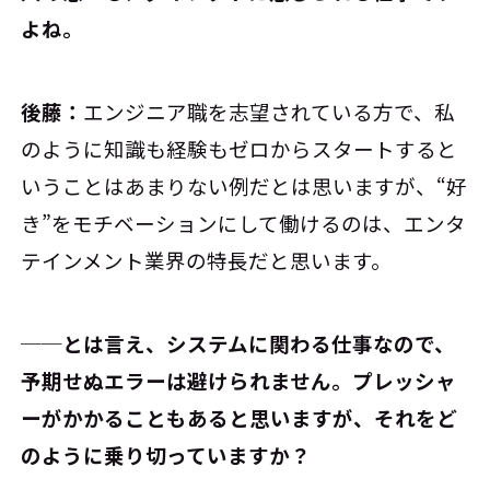
よね。
後藤：
エンジニア職を志望されている方で、私
のように知識も経験もゼロからスタートすると
いうことはあまりない例だとは思いますが、“好
き”をモチベーションにして働けるのは、エンタ
テインメント業界の特長だと思います。
──とは言え、システムに関わる仕事なので、
予期せぬエラーは避けられません。プレッシャ
ーがかかることもあると思いますが、それをど
のように乗り切っていますか？