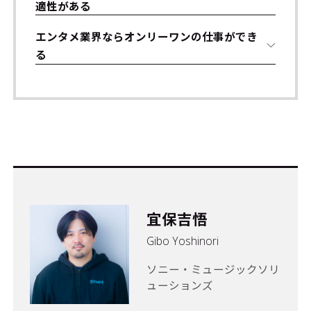
適性がある
エンタメ業界ならオンリーワンの仕事ができ
る
宜保吉悟
Gibo Yoshinori
ソニー・ミュージックソリ
ューションズ