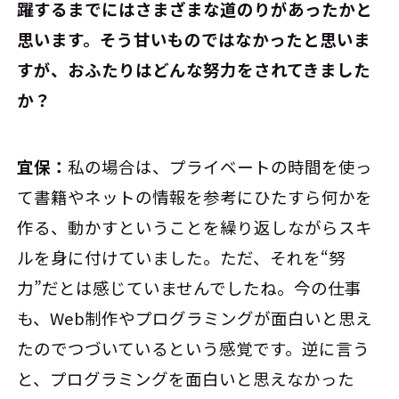
躍するまでにはさまざまな道のりがあったかと
思います。そう甘いものではなかったと思いま
すが、おふたりはどんな努力をされてきました
か？
宜保：
私の場合は、プライベートの時間を使っ
て書籍やネットの情報を参考にひたすら何かを
作る、動かすということを繰り返しながらスキ
ルを身に付けていました。ただ、それを“努
力”だとは感じていませんでしたね。今の仕事
も、Web制作やプログラミングが面白いと思え
たのでつづいているという感覚です。逆に言う
と、プログラミングを面白いと思えなかった