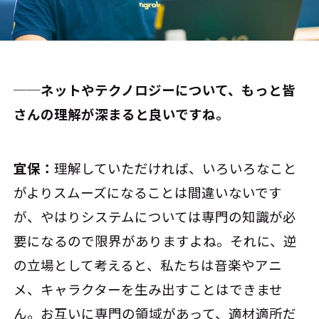
──ネットやテクノロジーについて、もっと皆
さんの理解が深まると良いですね。
宜保：
理解していただければ、いろいろなこと
がよりスムーズになることは間違いないです
が、やはりシステムについては専門の知識が必
要になるので限界がありますよね。それに、逆
の立場として考えると、私たちは音楽やアニ
メ、キャラクターを生み出すことはできませ
ん。お互いに専門の領域があって、適材適所だ