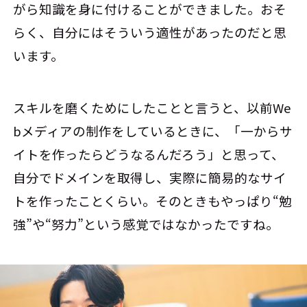
がら知識を身に付けることができました。おそ
らく、自分にはそういう適性があったのだと思
います。
スキルを磨くためにしたことと言うと、以前We
bメディアの制作をしているときに、「一からサ
イトを作ったらどうなるんだろう」と思って、
自分でドメインを取得し、実際に簡易的なサイ
トを作ったことくらい。そのときもやっぱり“勉
強”や“努力”という感覚ではなかったですね。