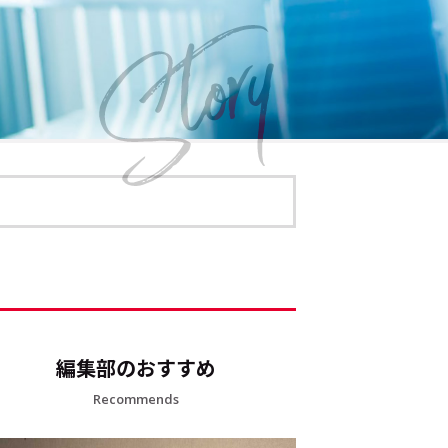
編集部のおすすめ
Recommends