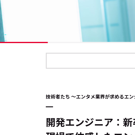
技術者たち ～エンタメ業界が求めるエン
開発エンジニア：新卒