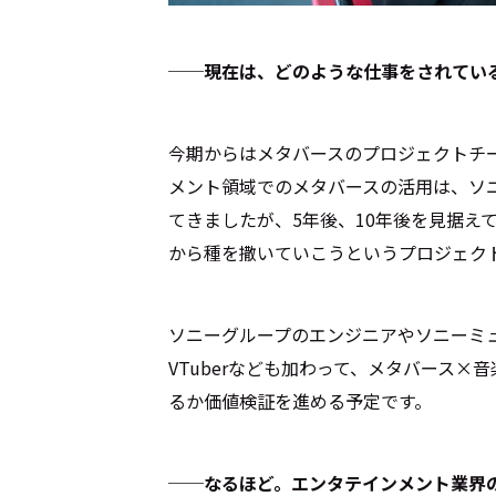
──現在は、どのような仕事をされてい
今期からはメタバースのプロジェクトチ
メント領域でのメタバースの活用は、ソ
てきましたが、5年後、10年後を見据え
から種を撒いていこうというプロジェク
ソニーグループのエンジニアやソニーミ
VTuberなども加わって、メタバース
るか価値検証を進める予定です。
──なるほど。エンタテインメント業界