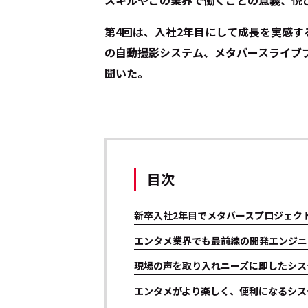
スキルやこの業界で働くことの意義、悦
第4回は、入社2年目にして成長を実感
の自動撮影システム、メタバースライブ
聞いた。
目次
新卒入社2年目でメタバースプロジェク
エンタメ業界でも最前線の開発エンジニ
現場の声を取り入れニーズに即したシス
エンタメがより楽しく、便利になるシス