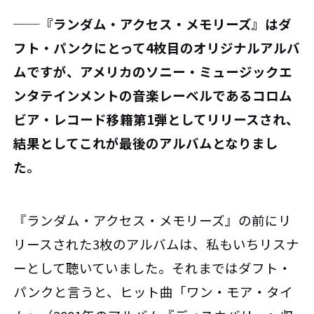
──『ランダム・アクセス・メモリーズ』はダ
フト・パンクにとって4枚目のオリジナルアルバ
ムですが、アメリカのソニー・ミュージックエ
ンタテインメントの音楽レーベルであるコロム
ビア・レコード移籍第1弾としてリリースされ、
結果としてこれが最後のアルバムとなりまし
た。
『ランダム・アクセス・メモリーズ』の前にリ
リースされた3枚のアルバムは、私もいちリスナ
ーとして聴いていました。それまではダフト・
パンクと言うと、ヒット曲「ワン・モア・タイ