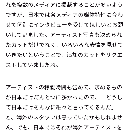
れを複数のメディアに掲載することが多いよう
ですが、日本では各メディアの媒体特性に合わ
せて個別にインタビューを受けてほしいとお願
いしていました。アーティスト写真も決められ
たカットだけでなく、いろいろな表情を見せて
いきたいということで、追加のカットをリクエ
ストしていましたね。
アーティストの稼働時間も含めて、求めるもの
が日本だけだんとつに多かったので、「どうし
て日本だけそんなに細々と言ってくるんだ」
と、海外のスタッフは思っていたかもしれませ
ん。でも、日本ではそれが海外アーティストを