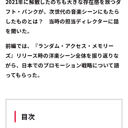
2021年に解散したのちも大きな存在感を放つダ
フト・パンクが、次世代の音楽シーンにもたら
したものとは？ 当時の担当ディレクターに話
を聞いた。
前編では、『ランダム・アクセス・メモリー
ズ』リリース時の洋楽シーン全体を振り返りな
がら、日本でのプロモーション戦略について語
ってもらった。
目次