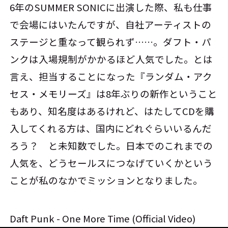
6年のSUMMER SONICに出演した際、私も仕事
で会場にはいたんですが、自社アーティストの
ステージと重なって観られず……。ダフト・パ
ンクは入場規制がかかるほど人気でした。とは
言え、担当することになった『ランダム・アク
セス・メモリーズ』は8年ぶりの新作ということ
もあり、知名度はあるけれど、はたしてCDを購
入してくれる方は、国内にどれぐらいいるんだ
ろう？ と未知数でした。日本でのこれまでの
人気を、どうセールスにつなげていくかという
ことが私のなかでミッションとなりました。
Daft Punk - One More Time (Official Video)