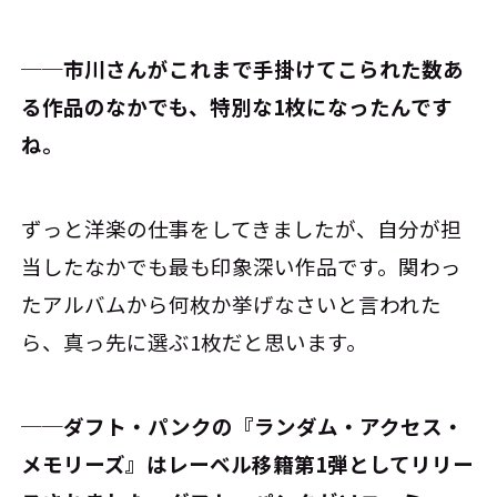
──市川さんがこれまで手掛けてこられた数あ
る作品のなかでも、特別な1枚になったんです
ね。
ずっと洋楽の仕事をしてきましたが、自分が担
当したなかでも最も印象深い作品です。関わっ
たアルバムから何枚か挙げなさいと言われた
ら、真っ先に選ぶ1枚だと思います。
──ダフト・パンクの『ランダム・アクセス・
メモリーズ』はレーベル移籍第1弾としてリリー