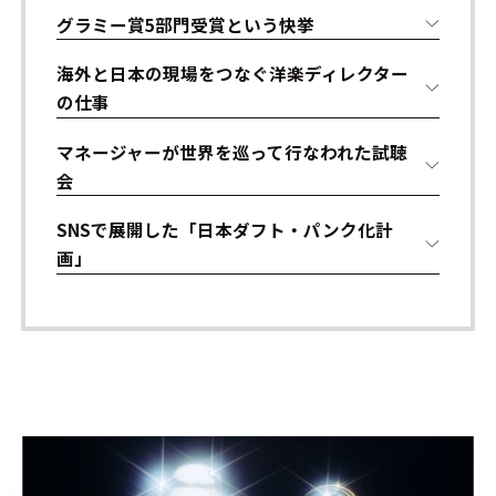
グラミー賞5部門受賞という快挙
海外と日本の現場をつなぐ洋楽ディレクター
の仕事
マネージャーが世界を巡って行なわれた試聴
会
SNSで展開した「日本ダフト・パンク化計
画」