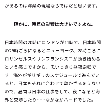
があるのは洋楽の現場ならではだと思います。
──確かに、時差の影響は大きいですよね。
日本時間の20時にロンドンが11時で、日本時間
の25時ごろになるとニューヨーク、28時ごろに
ロサンゼルスやサンフランシスコが動き始める
という感じですから、思いっきり昼夜逆転で
す。海外がギリギリのスケジュールで進んでい
ると、日本もそれに合わせて動かざるをえない
ので、昼間は日本の仕事をして、夜になると海
外と交渉したり……なかなかハードでした。