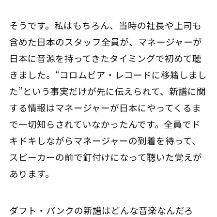
そうです。私はもちろん、当時の社長や上司も
含めた日本のスタッフ全員が、マネージャーが
日本に音源を持ってきたタイミングで初めて聴
きました。“コロムビア・レコードに移籍しまし
た”という事実だけが先に伝えられて、新譜に関
する情報はマネージャーが日本にやってくるま
で一切知らされていなかったんです。全員でド
キドキしながらマネージャーの到着を待って、
スピーカーの前で釘付けになって聴いた覚えが
あります。
ダフト・パンクの新譜はどんな音楽なんだろ