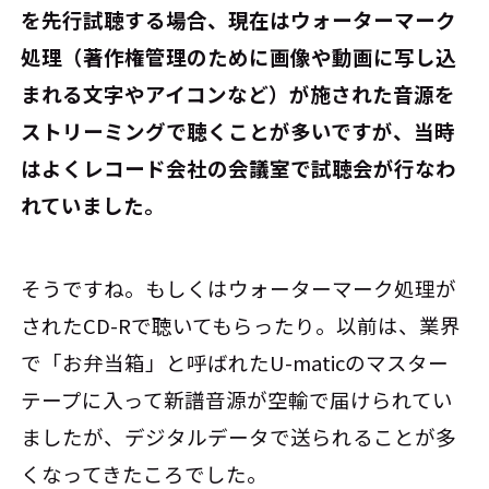
を先行試聴する場合、現在はウォーターマーク
処理（著作権管理のために画像や動画に写し込
まれる文字やアイコンなど）が施された音源を
ストリーミングで聴くことが多いですが、当時
はよくレコード会社の会議室で試聴会が行なわ
れていました。
そうですね。もしくはウォーターマーク処理が
されたCD-Rで聴いてもらったり。以前は、業界
で「お弁当箱」と呼ばれたU-maticのマスター
テープに入って新譜音源が空輸で届けられてい
ましたが、デジタルデータで送られることが多
くなってきたころでした。