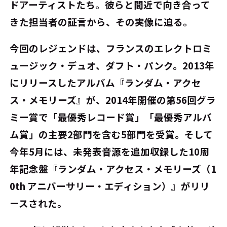
ドアーティストたち。彼らと間近で向き合って
きた担当者の証言から、その実像に迫る。
今回のレジェンドは、フランスのエレクトロミ
ュージック・デュオ、ダフト・パンク。2013年
にリリースしたアルバム『ランダム・アクセ
ス・メモリーズ』が、2014年開催の第56回グラ
ミー賞で「最優秀レコード賞」「最優秀アルバ
ム賞」の主要2部門を含む5部門を受賞。そして
今年5月には、未発表音源を追加収録した10周
年記念盤『ランダム・アクセス・メモリーズ（1
0th アニバーサリー・エディション）』がリリ
ースされた。