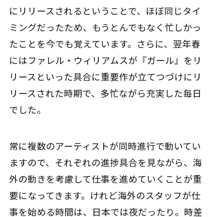
にリリースされるということで、ほぼ同じタイ
ミングだったため、もうとんでもなく忙しかっ
たことを今でも覚えています。さらに、翌年春
にはファレル・ウィリアムスが『ガール』をリ
リースといった具合に重要作が立てつづけにリ
リースされた時期で、多忙ながら充実した毎日
でした。
常に複数のアーティストが同時進行で動いてい
ますので、それぞれの進捗具合を見ながら、海
外の動きを考慮して仕事を進めていくことが重
要になってきます。けれど海外のスタッフが仕
事を始める時間は、日本では夜だったり。時差