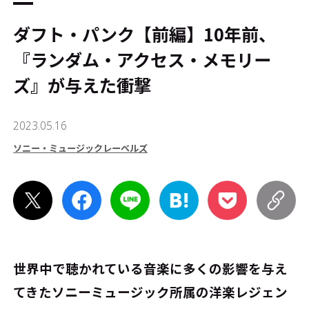
ダフト・パンク【前編】10年前、
『ランダム・アクセス・メモリー
ズ』が与えた衝撃
2023.05.16
ソニー・ミュージックレーベルズ
世界中で聴かれている音楽に多くの影響を与え
てきたソニーミュージック所属の洋楽レジェン