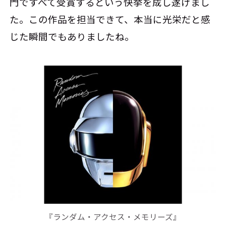
門ですべて受賞するという快挙を成し遂げまし
た。この作品を担当できて、本当に光栄だと感
じた瞬間でもありましたね。
『ランダム・アクセス・メモリーズ』