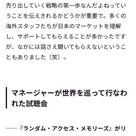
売り出していく戦略の第一歩なんだよねってい
うことを伝えきれるかどうかが重要で。多くの
海外スタッフたちが日本のマーケットを理解
し、サポートしてもらえることが多かったです
が、なかには話さえ聞いてもらえないというこ
ともありました（笑）。
マネージャーが世界を巡って行なわ
れた試聴会
──『ランダム・アクセス・メモリーズ』がリ