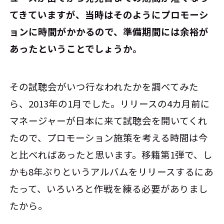
てきていますが、当時はそのようにプロモーシ
ョンに時間がかかるので、準備期間には余裕が
あったということでしょうか。
その試聴会がいつ行なわれたかを調べてみた
ら、2013年の1月でした。リリースの4カ月前に
マネージャーが日本に来て試聴会を開いてくれ
たので、プロモーション施策を考える時間は今
と比べればあったと思います。移籍第1弾で、し
かも8年ぶりというアルバムをリリースするにあ
たって、いろいろと作戦を練る必要がありまし
たから。