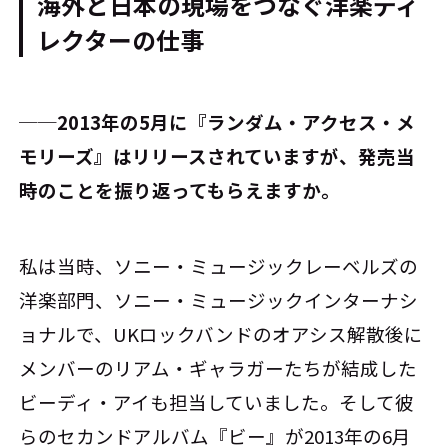
海外と日本の現場をつなぐ洋楽ディ
レクターの仕事
──2013年の5月に『ランダム・アクセス・メ
モリーズ』はリリースされていますが、発売当
時のことを振り返ってもらえますか。
私は当時、ソニー・ミュージックレーベルズの
洋楽部門、ソニー・ミュージックインターナシ
ョナルで、UKロックバンドのオアシス解散後に
メンバーのリアム・ギャラガーたちが結成した
ビーディ・アイも担当していました。そして彼
らのセカンドアルバム『ビー』が2013年の6月