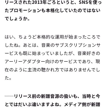
リースされた2013年ごろというと、SNSを使っ
たプロモーションも本格化していたのではない
でしょうか。
はい、ちょうど本格的な運用が始まったころで
したね。あとは、音楽のサブスクリプションサ
ービスも既に始まっていましたが、音楽好きの
アーリーアダプター向けのサービスであり、現
在のように主流の聴かれ方ではありませんでし
た。
──リリース前の新譜音源の扱いも、当時と今
とではだいぶ違いますよね。メディア側が新譜