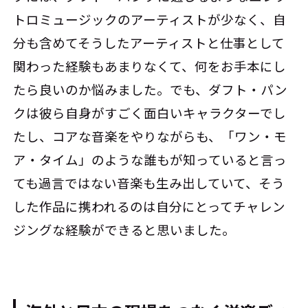
トロミュージックのアーティストが少なく、自
分も含めてそうしたアーティストと仕事として
関わった経験もあまりなくて、何をお手本にし
たら良いのか悩みました。でも、ダフト・パン
クは彼ら自身がすごく面白いキャラクターでし
たし、コアな音楽をやりながらも、「ワン・モ
ア・タイム」のような誰もが知っていると言っ
ても過言ではない音楽も生み出していて、そう
した作品に携われるのは自分にとってチャレン
ジングな経験ができると思いました。