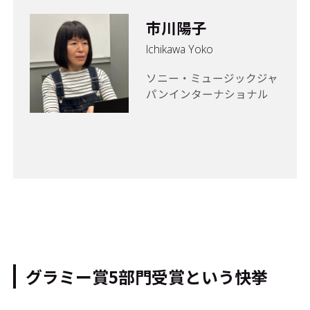
市川陽子
Ichikawa Yoko
ソニー・ミュージックジャ
パンインターナショナル
グラミー賞5部門受賞という快挙