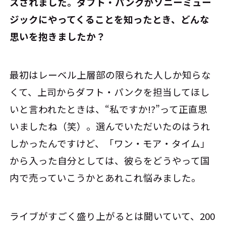
スされました。ダフト・パンクがソニーミュー
ジックにやってくることを知ったとき、どんな
思いを抱きましたか？
最初はレーベル上層部の限られた人しか知らな
くて、上司からダフト・パンクを担当してほし
いと言われたときは、“私ですか!?”って正直思
いましたね（笑）。選んでいただいたのはうれ
しかったんですけど、「ワン・モア・タイム」
から入った自分としては、彼らをどうやって国
内で売っていこうかとあれこれ悩みました。
ライブがすごく盛り上がるとは聞いていて、200