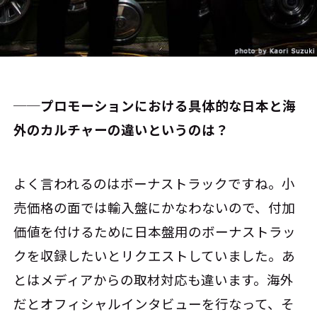
──プロモーションにおける具体的な日本と海
外のカルチャーの違いというのは？
よく言われるのはボーナストラックですね。小
売価格の面では輸入盤にかなわないので、付加
価値を付けるために日本盤用のボーナストラッ
クを収録したいとリクエストしていました。あ
とはメディアからの取材対応も違います。海外
だとオフィシャルインタビューを行なって、そ