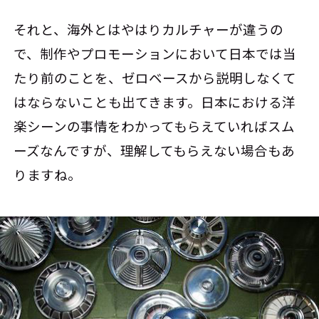
それと、海外とはやはりカルチャーが違うの
で、制作やプロモーションにおいて日本では当
たり前のことを、ゼロベースから説明しなくて
はならないことも出てきます。日本における洋
楽シーンの事情をわかってもらえていればスム
ーズなんですが、理解してもらえない場合もあ
りますね。