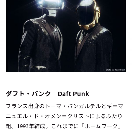
ダフト・パンク Daft Punk
フランス出身のトーマ・バンガルテルとギ＝マ
ニュエル・ド・オメン＝クリストによるふたり
組。1993年結成。これまでに『ホームワーク』