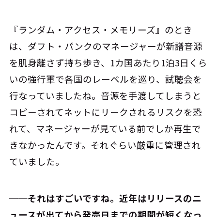
『ランダム・アクセス・メモリーズ』のとき
は、ダフト・パンクのマネージャーが新譜音源
を肌身離さず持ち歩き、1カ国あたり1泊3日くら
いの強行軍で各国のレーベルを巡り、試聴会を
行なっていましたね。音源を手渡してしまうと
コピーされてネットにリークされるリスクを恐
れて、マネージャーが見ている前でしか再生で
きなかったんです。それぐらい厳重に管理され
ていました。
──それはすごいですね。近年はリリースのニ
ュースが出てから発売日までの期間が短くなっ