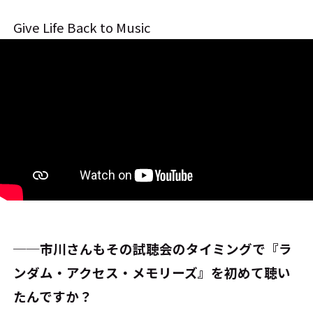
Give Life Back to Music
──市川さんもその試聴会のタイミングで『ラ
ンダム・アクセス・メモリーズ』を初めて聴い
たんですか？