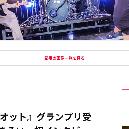
記事の画像一覧を見る
イオット』グランプリ受