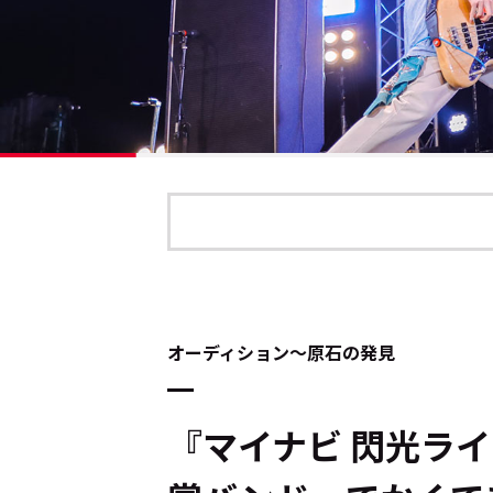
オーディション～原石の発見
『マイナビ 閃光ラ