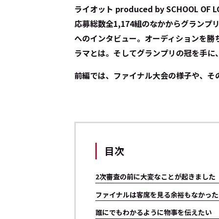
ライオット produced by SCHOOL
応募総数全1,174組のなかからグラン
へのインタビュー。オーディションを勝
ラマとは。そしてグランプリの冠を手に
前編では、ファイナル大会の様子や、そ
目次
2次審査の前に大変なことが起きました
ファイナルは客席を見る余裕もなかった
誰にでもわかるように物事を伝えたい