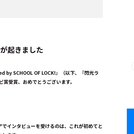
とが起きました
ed by SCHOOL OF LOCK!』（以下、『閃光ラ
ナビ賞受賞、おめでとうございます。
ィアでインタビューを受けるのは、これが初めてと