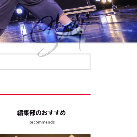
編集部のおすすめ
Recommends