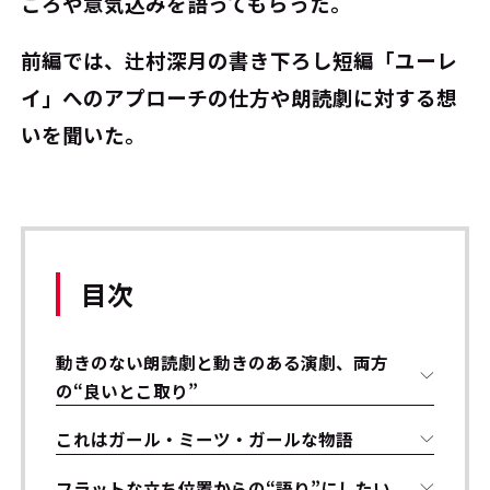
ころや意気込みを語ってもらった。
前編では、辻村深月の書き下ろし短編「ユーレ
イ」へのアプローチの仕方や朗読劇に対する想
いを聞いた。
目次
動きのない朗読劇と動きのある演劇、両方
の“良いとこ取り”
これはガール・ミーツ・ガールな物語
フラットな立ち位置からの“語り”にしたい