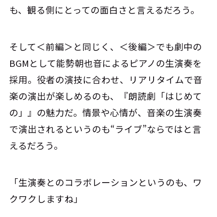
も、観る側にとっての面白さと言えるだろう。
そして＜前編＞と同じく、＜後編＞でも劇中の
BGMとして能勢朝也音によるピアノの生演奏を
採用。役者の演技に合わせ、リアリタイムで音
楽の演出が楽しめるのも、『朗読劇「はじめて
の」』の魅力だ。情景や心情が、音楽の生演奏
で演出されるというのも“ライブ”ならではと言
えるだろう。
「生演奏とのコラボレーションというのも、ワ
クワクしますね」