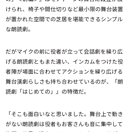
けられ、椅子や間仕切りなど最小限の舞台装置
が置かれた空間での芝居を堪能できるシンプル
な朗読劇。
だがマイクの前に役者が立って会話劇を繰り広
げる朗読劇ともまた違い、インカムをつけた役
者陣が場面に合わせてアクションを繰り広げる
舞台演劇らしさも持ち合わせているのが、『朗
読劇「はじめての」』の特徴だ。
「そこも面白いなと思いました。舞台上で動き
がない朗読劇は役者もお客さんも音に集中して