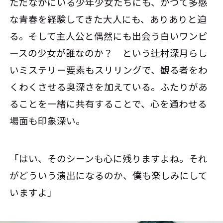
ただなかにいる少年少女たちにも、かつて多感
な青春を経験してきた大人にも、ありありと迫
る。そして主人公と偶然にも出会う白いワンピ
ースの少女が誰なのか？ という辻村深月らし
いミステリー要素もスリリングで、観る者をわ
くわくさせる奥深さを加えている。ふたりがあ
ることを一緒に共有することで、心を通わせる
場面も印象深い。
「はい、そのシーンも心に残りますよね。それ
がどういう演出になるのか、僕も楽しみにして
いますよ」