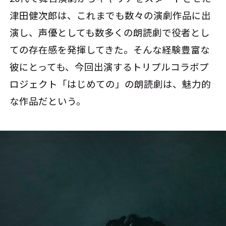
津田健次郎は、これまでも数々の演劇作品に出
演し、声優としても数多くの朗読劇で役者とし
ての存在感を発揮してきた。そんな経験豊富な
彼にとっても、今回出演するトリプルコラボプ
ロジェクト「はじめての」の朗読劇は、魅力的
な作品だという。