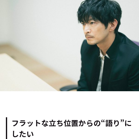
フラットな立ち位置からの“語り”に
したい