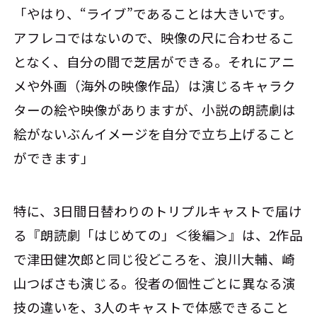
「やはり、“ライブ”であることは大きいです。
アフレコではないので、映像の尺に合わせるこ
となく、自分の間で芝居ができる。それにアニ
メや外画（海外の映像作品）は演じるキャラク
ターの絵や映像がありますが、小説の朗読劇は
絵がないぶんイメージを自分で立ち上げること
ができます」
特に、3日間日替わりのトリプルキャストで届け
る『朗読劇「はじめての」＜後編＞』は、2作品
で津田健次郎と同じ役どころを、浪川大輔、崎
山つばさも演じる。役者の個性ごとに異なる演
技の違いを、3人のキャストで体感できること