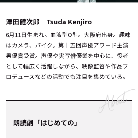
津田健次郎 Tsuda Kenjiro
6月11日生まれ。血液型O型。大阪府出身。趣味
はカメラ、バイク。第十五回声優アワード主演
男優賞受賞。声優や実写俳優業を中心に、役者
として幅広く活躍しながら、映像監督や作品プ
ロデュースなどの活動でも注目を集めている。
朗読劇「はじめての」