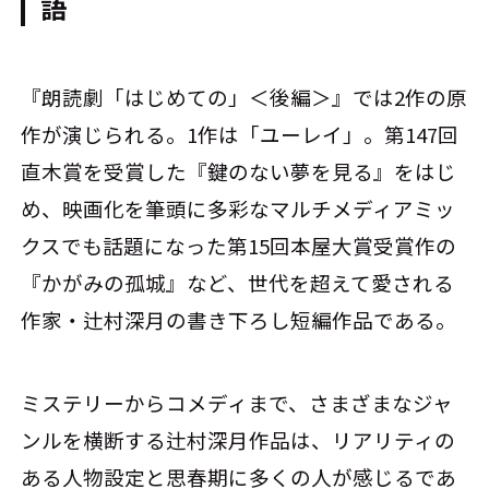
語
『朗読劇「はじめての」＜後編＞』では2作の原
作が演じられる。1作は「ユーレイ」。第147回
直木賞を受賞した『鍵のない夢を見る』をはじ
め、映画化を筆頭に多彩なマルチメディアミッ
クスでも話題になった第15回本屋大賞受賞作の
『かがみの孤城』など、世代を超えて愛される
作家・辻村深月の書き下ろし短編作品である。
ミステリーからコメディまで、さまざまなジャ
ンルを横断する辻村深月作品は、リアリティの
ある人物設定と思春期に多くの人が感じるであ