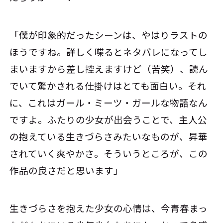
「僕が印象的だったシーンは、やはりラストの
ほうですね。詳しく喋るとネタバレになってし
まいますから差し控えますけど（苦笑）、読ん
でいて驚かされる仕掛けはとても面白い。それ
に、これはガール・ミーツ・ガールな物語なん
ですよ。ふたりの少女が出会うことで、主人公
の抱えている生きづらさみたいなものが、昇華
されていく爽やかさ。そういうところが、この
作品の良さだと思います」
生きづらさを抱えた少女の心情は、今青春まっ