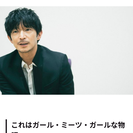
これはガール・ミーツ・ガールな物