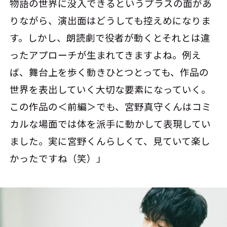
物語の世界に没入できるというプラスの面があ
りながら、演出面はどうしても控えめになりま
す。しかし、朗読劇で役者が動くとそれとは違
ったアプローチが生まれてきますよね。例え
ば、舞台上を歩く動きひとつとっても、作品の
世界を表出していく大切な要素になっていく。
この作品の＜前編＞でも、宮野真守くんはコミ
カルな場面では体を派手に動かして表現してい
ました。実に宮野くんらしくて、見ていて楽し
かったですね（笑）」