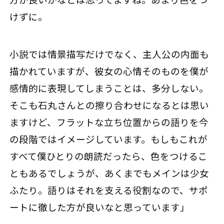
けずに。
小説では情景描写だけでなく、主人公の内面も
描かれていますが、彼女の心情そのものを僕が
感情的に表現してしまうことは、多分しない。
そこも石丸さんとの擦り合わせになるとは思い
ますけど、フラットな立ち位置からの語りを今
の段階ではイメージしています。もしもこれが
すべて僕ひとりの朗読だったら、色をつけるこ
ともあるでしょうが、あくまでもメインは少女
ふたり。語りはそれを支える役割なので、サポ
ートに徹した方が良いなと思っています」