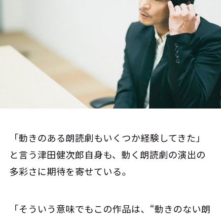
「動きのある朗読劇もいくつか経験してきた」
と言う津田健次郎自身も、動く朗読劇の演出の
多彩さに期待を寄せている。
「そういう意味でもこの作品は、“動きのない朗