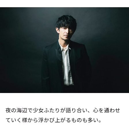
夜の海辺で少女ふたりが語り合い、心を通わせ
ていく様から浮かび上がるものも多い。