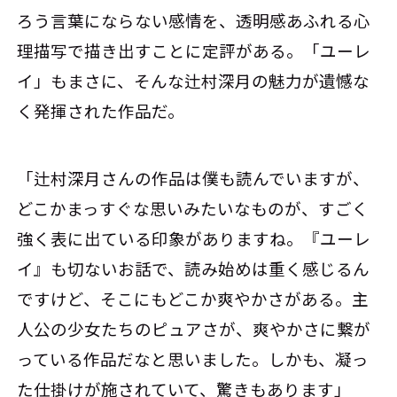
ろう言葉にならない感情を、透明感あふれる心
理描写で描き出すことに定評がある。「ユーレ
イ」もまさに、そんな辻村深月の魅力が遺憾な
く発揮された作品だ。
「辻村深月さんの作品は僕も読んでいますが、
どこかまっすぐな思いみたいなものが、すごく
強く表に出ている印象がありますね。『ユーレ
イ』も切ないお話で、読み始めは重く感じるん
ですけど、そこにもどこか爽やかさがある。主
人公の少女たちのピュアさが、爽やかさに繋が
っている作品だなと思いました。しかも、凝っ
た仕掛けが施されていて、驚きもあります」