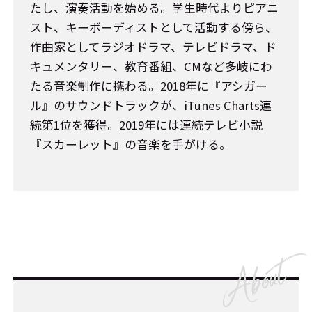
たし、演奏活動を始める。学生時代よりピアニ
スト、キーボーディストとして活動する傍ら、
作曲家としてラジオドラマ、テレビドラマ、ド
キュメンタリー、教育番組、CMなど多岐にわ
たる音楽制作に携わる。2018年に『アシガー
ル』のサウンドトラックが、iTunes Charts連
続第1位を獲得。2019年には連続テレビ小説
『スカーレット』の音楽を手がける。