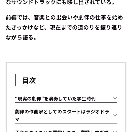
なサウンドトラックにも映し出されている。
前編では、音楽との出会いや劇伴の仕事を始め
たきっかけなど、現在までの道のりを振り返り
ながら語る。
目次
“現実の劇伴”を演奏していた学生時代
劇伴の作曲家としてのスタートはラジオドラ
マ