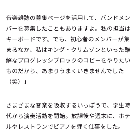
音楽雑誌の募集ページを活用して、バンドメン
バーを募集したこともありますよ。私の担当は
キーボードです。でも、初心者のメンバーが集
まるなか、私はキング・クリムゾンといった難
解なプログレッシブロックのコピーをやりたい
ものだから、あまりうまくいきませんでした
（笑）」
さまざまな音楽を吸収するいっぽうで、学生時
代から演奏活動を開始。放課後や週末に、ホテ
ルやレストランでピアノを弾く仕事をした。