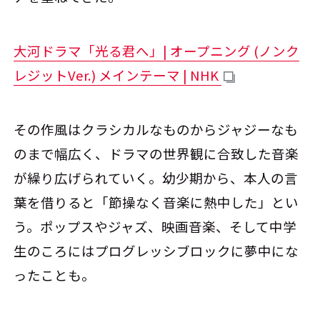
大河ドラマ「光る君へ」| オープニング (ノンク
レジットVer.) メインテーマ | NHK
その作風はクラシカルなものからジャジーなも
のまで幅広く、ドラマの世界観に合致した音楽
が繰り広げられていく。幼少期から、本人の言
葉を借りると「節操なく音楽に熱中した」とい
う。ポップスやジャズ、映画音楽、そして中学
生のころにはプログレッシブロックに夢中にな
ったことも。