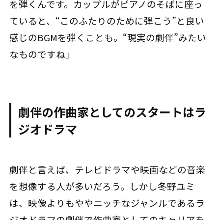
を弾くんです。カップルがピアノのそばに座っ
ていると、“このふたりのために弾こう”と良い
感じのBGMを弾くことも。“現実の劇伴”みたい
なものですね」
劇伴の作曲家としてのスタートはラ
ジオドラマ
劇伴と言えば、テレビドラマや映画などの音楽
を想像する人が多いだろう。しかし冬野ユミ
は、映像よりもややニッチなジャンルであるラ
ジオドラマの劇伴で作曲家としてのキャリアを