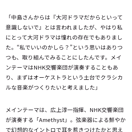
「中島さんからは『大河ドラマだからといって
意識しないで』とは言われましたが、やはり私
にとって大河ドラマは憧れの存在でもありまし
た。“私でいいのかしら？”という思いはありつ
つも、取り組んでみることにしたんです。メイ
ンテーマはNHK交響楽団が演奏することもあ
り、まずはオーケストラという土台でクラシカ
ルな音楽がつくりたいと考えました」
メインテーマは、広上淳一指揮、NHK交響楽団
が演奏する「Amethyst」。弦楽器による鮮やか
で幻想的なイントロで耳を惹きつけたかと思え