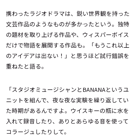
携わったラジオドラマは、鋭い世界観を持った
文芸作品のようなものが多かったという。独特
の題材を取り上げる作品や、ウィスパーボイス
だけで物語を展開する作品も。「もうこれ以上
のアイデアは出ない！」と思うほど試行錯誤を
重ねたと語る。
「スタジオミュージシャンとBANANAというユ
ニットを組んで、夜な夜な実験を繰り返してい
た時期があるんですよ。ウイスキーの瓶に水を
入れて録音したり、ありとあらゆる音を使って
コラージュしたりして。