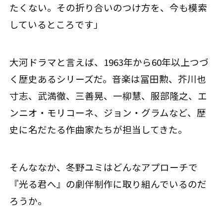
たくない。その折り合いのつけ方を、今も模索
しているところです」
大河ドラマと言えば、1963年から60年以上つづ
く歴史あるシリーズだ。音楽は冨田勲、芥川也
寸志、武満徹、三善晃、一柳慧、服部隆之、エ
ンニオ・モリコーネ、ジョン・グラムなど、歴
史に名だたる作曲家たちが担当してきた。
そんななか、冬野ユミはどんなアプローチで
『光る君へ』の劇伴制作に取り組んでいるのだ
ろうか。