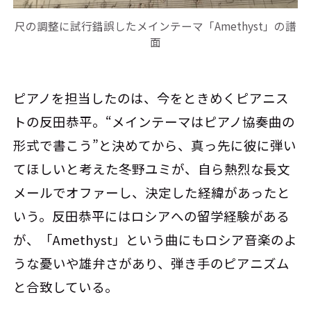
尺の調整に試行錯誤したメインテーマ「Amethyst」の譜
面
ピアノを担当したのは、今をときめくピアニス
トの反田恭平。“メインテーマはピアノ協奏曲の
形式で書こう”と決めてから、真っ先に彼に弾い
てほしいと考えた冬野ユミが、自ら熱烈な長文
メールでオファーし、決定した経緯があったと
いう。反田恭平にはロシアへの留学経験がある
が、「Amethyst」という曲にもロシア音楽のよ
うな憂いや雄弁さがあり、弾き手のピアニズム
と合致している。