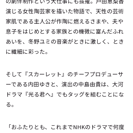
の劇伴制作という大仕事にも抜擢。戸田恵梨香
演じる女性陶芸家を描いた物語で、天性の芸術
家肌である主人公が作陶に燃えるさまや、夫や
息子をはじめとする家族との機微に富んだふれ
あいを、冬野ユミの音楽がときに激しく、とき
に繊細に彩った。
そして『スカーレット』のチーフプロデューサ
ーである内田ゆきと、演出の中島由貴は、大河
ドラマ『光る君へ』でもタッグを組むことにな
る。
「おふたりとも、これまでNHKのドラマで何度