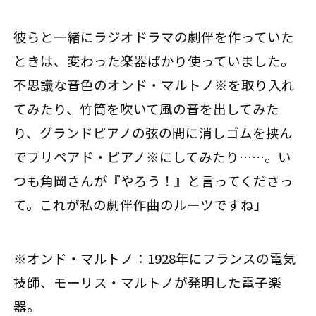
彼らと一緒にラジオドラマの劇伴を作っていた
ときは、変わった楽器ばかり使っていました。
不思議な音色のオンド・マルトノ※を取り入れ
てみたり、竹筒を吹いて風の音を出してみた
り、グランドピアノの弦の間に消しゴムを挟ん
でプリペアド・ピアノ※にしてみたり……。い
つも角岡さんが『やろう！』と言ってくださっ
て。これが私の劇伴作曲のルーツですね」
※オンド・マルトノ：1928年にフランスの電気
技師、モーリス・マルトノが発明した電子楽
器。