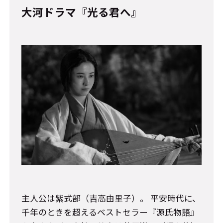
大河ドラマ『光る君へ』
主人公は紫式部（吉高由里子）。 平安時代に、
千年のときを超えるベストセラー『源氏物語』