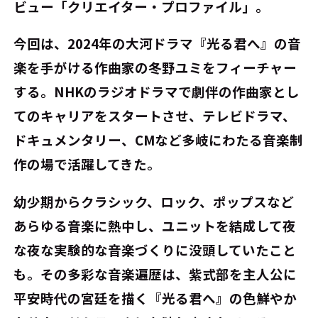
ビュー「クリエイター・プロファイル」。
今回は、2024年の大河ドラマ『光る君へ』の音
楽を手がける作曲家の冬野ユミをフィーチャー
する。NHKのラジオドラマで劇伴の作曲家とし
てのキャリアをスタートさせ、テレビドラマ、
ドキュメンタリー、CMなど多岐にわたる音楽制
作の場で活躍してきた。
幼少期からクラシック、ロック、ポップスなど
あらゆる音楽に熱中し、ユニットを結成して夜
な夜な実験的な音楽づくりに没頭していたこと
も。その多彩な音楽遍歴は、紫式部を主人公に
平安時代の宮廷を描く『光る君へ』の色鮮やか