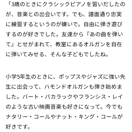
「3歳のときにクラシックピアノを習いだしたの
が、音楽との出会いです。でも、譜面通り忠実
に練習するというのが嫌いで。自由に弾き遊び
するのが好きでした。友達から『あの曲を弾い
て』とせがまれて、教室にあるオルガンを自在
に弾いてみせる、そんな子どもでしたね。
小学5年生のときに、ポップスやジャズに強い先
生に出会って、ハモンドオルガンも弾き始めま
した。バート・バカラックやフランシス・レイ
のような古い映画音楽も好きになって。今でも
ナタリー・コールやナット・キング・コールが
好きです。