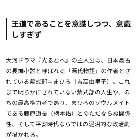
王道であることを意識しつつ、意識
しすぎず
大河ドラマ『光る君へ』の主人公は、日本最古
の長編小説と呼ばれる『源氏物語』の作者とさ
れている紫式部＝まひろ（吉高由里子）。これ
まで明らかにされていない紫式部の人生や、の
ちの最高権力者であり、まひろのソウルメイト
である藤原道長（柄本佑）とのただならぬ関係
性、そして平安時代ならではの泥沼的な政治劇
が描かれる。