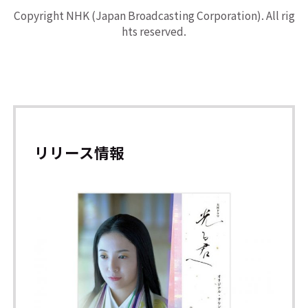
Copyright NHK (Japan Broadcasting Corporation). All rig
hts reserved.
リリース情報