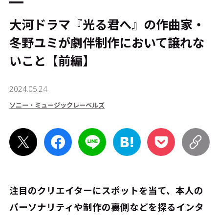
大河ドラマ『光る君へ』の作曲家・
冬野ユミが劇伴制作において譲れな
いこと【前編】
2024.05.24
ソニー・ミュージックレーベルズ
注目のクリエイターにスポットを当て、本人の
パーソナリティや制作の裏側などを探るインタ