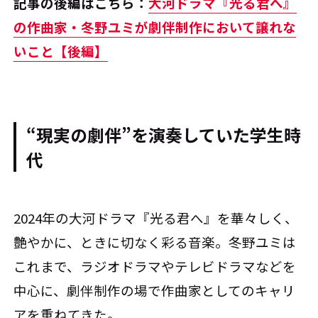
記事の後編はこちら：
大河ドラマ『光る君へ』
の作曲家・冬野ユミが劇伴制作において譲れな
いこと【後編】
“現実の劇伴”を演奏していた学生時
代
2024年の大河ドラマ『光る君へ』を華々しく、
艶やかに、ときに切なく彩る音楽。冬野ユミは
これまで、ラジオドラマやテレビドラマなどを
中心に、劇伴制作の場で作曲家としてのキャリ
アを重ねてきた。