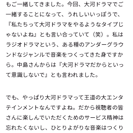
もご一緒してきました。今回、大河ドラマでご
一緒することになって、うれしいいっぽうで、
『私たちって大河ドラマをやるようなタイプじ
ゃないよね』とも言い合っていて（笑）。私は
ラジオドラマという、ある種のアンダーグラウ
ンドなジャンルで音楽をつくってきた身ですか
ら。中島さんからは『大河ドラマだからといっ
て意識しないで』とも言われました。
でも、やっぱり大河ドラマって王道の大エンタ
テインメントなんですよね。だから視聴者の皆
さんに楽しんでいただくためのサービス精神は
忘れたくないし、ひとりよがりな音楽はつくり