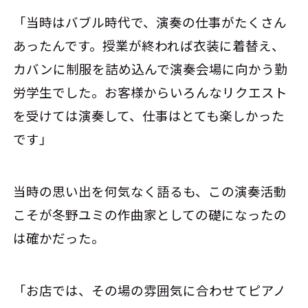
「当時はバブル時代で、演奏の仕事がたくさん
あったんです。授業が終われば衣装に着替え、
カバンに制服を詰め込んで演奏会場に向かう勤
労学生でした。お客様からいろんなリクエスト
を受けては演奏して、仕事はとても楽しかった
です」
当時の思い出を何気なく語るも、この演奏活動
こそが冬野ユミの作曲家としての礎になったの
は確かだった。
「お店では、その場の雰囲気に合わせてピアノ