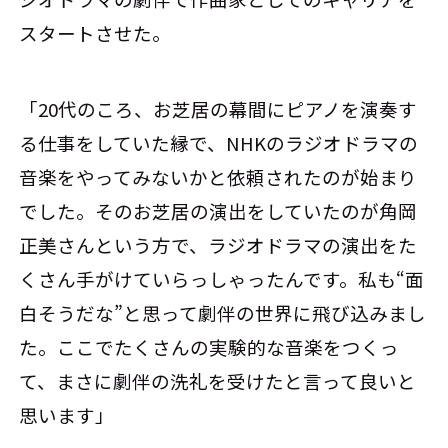
スタートさせた。
「20代のころ、お芝居の幕間にピアノを演奏す
る仕事をしていた縁で、NHKのラジオドラマの
音楽をやってみないかと依頼されたのが始まり
でした。そのお芝居の演出をしていたのが角岡
正美さんという方で、ラジオドラマの演出をた
くさん手がけていらっしゃったんです。私も“面
白そうだな”と思って劇伴の世界に飛び込みまし
た。ここでたくさんの実験的な音楽をつくっ
て、まさに劇伴の洗礼を受けたと言って良いと
思います」