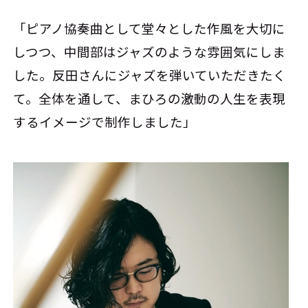
「ピアノ協奏曲として堂々とした作風を大切に
しつつ、中間部はジャズのような雰囲気にしま
した。反田さんにジャズを弾いていただきたく
て。全体を通して、まひろの激動の人生を表現
するイメージで制作しました」