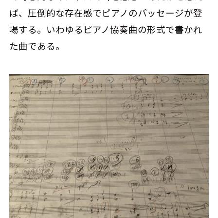
ば、圧倒的な存在感でピアノのパッセージが登
場する。いわゆるピアノ協奏曲の形式で書かれ
た曲である。