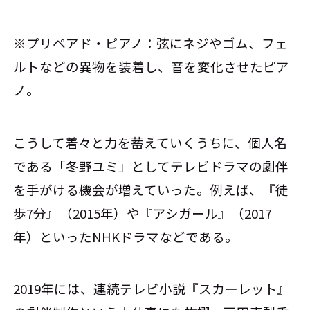
※プリペアド・ピアノ：弦にネジやゴム、フェ
ルトなどの異物を装着し、音を変化させたピア
ノ。
こうして着々と力を蓄えていくうちに、個人名
である「冬野ユミ」としてテレビドラマの劇伴
を手がける機会が増えていった。例えば、『徒
歩7分』（2015年）や『アシガール』（2017
年）といったNHKドラマなどである。
2019年には、連続テレビ小説『スカーレット』