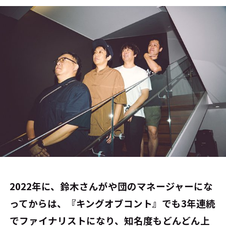
――2022年に、鈴木さんがや団のマネージャーにな
ってからは、『キングオブコント』でも3年連続
でファイナリストになり、知名度もどんどん上