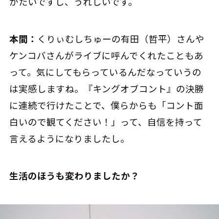
がたいですし、うれしいです。
本間：
くりぃむしちゅーの有田（哲平）さんや
ケンコバさんがライブに呼んでくれたこともあ
って。気にしてもらっているんだなっていうの
は実感しますね。『キングオブコント』の決勝
に連続で行けたことで、僕らからも「コント面
白いので観てください！」って、自信を持って
言えるようになりましたし。
――生活のほうも変わりましたか？