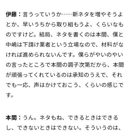
伊藤：
言うっていうか……新ネタを増やそうよ
とか、早いうちから取り組もうよ、くらいなも
のですけど。結局、ネタを書くのは本間、僕と
中嶋は下請け業者という立場なので、材料がな
ければ進められないんです。僕らがやいのやい
の言ったところで本間の調子次第だから、本間
が頑張ってくれているのは承知のうえで、それ
でも一応、声はかけておこう、くらいの感じで
す。
本間：
うん。ネタもね、できるときはできる
し、できないときはできない。そういうのは、