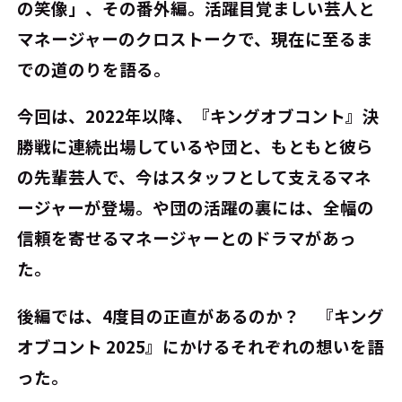
の笑像」、その番外編。活躍目覚ましい芸人と
マネージャーのクロストークで、現在に至るま
での道のりを語る。
今回は、2022年以降、『キングオブコント』決
勝戦に連続出場しているや団と、もともと彼ら
の先輩芸人で、今はスタッフとして支えるマネ
ージャーが登場。や団の活躍の裏には、全幅の
信頼を寄せるマネージャーとのドラマがあっ
た。
後編では、4度目の正直があるのか？ 『キング
オブコント 2025』にかけるそれぞれの想いを語
った。