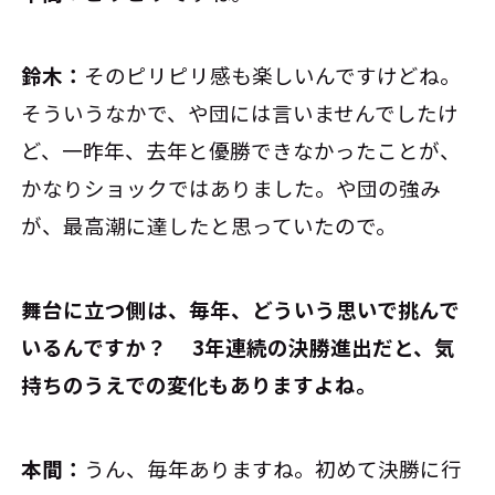
鈴木：
そのピリピリ感も楽しいんですけどね。
そういうなかで、や団には言いませんでしたけ
ど、一昨年、去年と優勝できなかったことが、
かなりショックではありました。や団の強み
が、最高潮に達したと思っていたので。
――舞台に立つ側は、毎年、どういう思いで挑んで
いるんですか？ 3年連続の決勝進出だと、気
持ちのうえでの変化もありますよね。
本間：
うん、毎年ありますね。初めて決勝に行