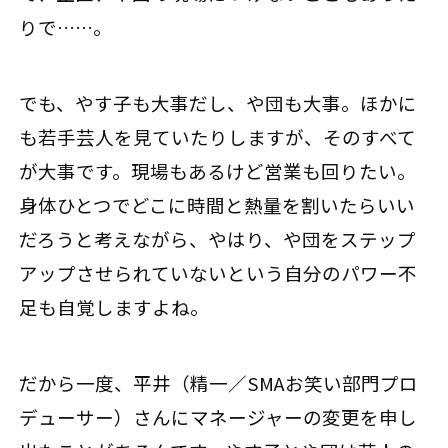
りで……。
でも、やす子も大事だし、や団も大事。ほかに
も若手芸人を見ていたりしますが、そのすべて
が大事です。現場もあるけど営業も回りたい。
身体ひとつでどこに時間と熱量を割いたらいい
だろうと考えながら、やはり、や団をステップ
アップさせられていないという自分のパワー不
足も自覚しますよね。
だから一度、平井（精一／SMAお笑い部門プロ
デューサー）さんにマネージャーの変更を申し