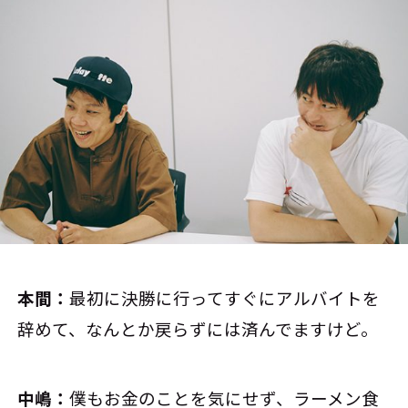
本間：
最初に決勝に行ってすぐにアルバイトを
辞めて、なんとか戻らずには済んでますけど。
中嶋：
僕もお金のことを気にせず、ラーメン食