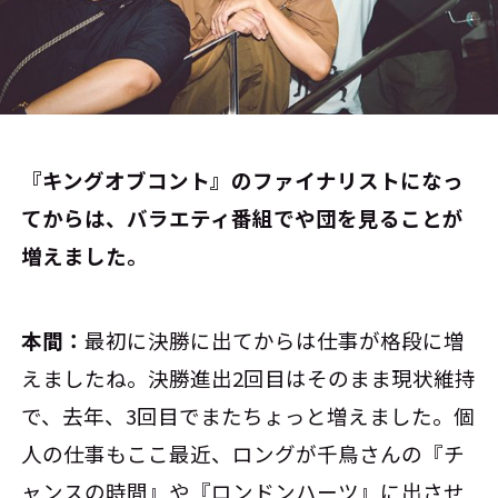
――『キングオブコント』のファイナリストになっ
てからは、バラエティ番組でや団を見ることが
増えました。
本間：
最初に決勝に出てからは仕事が格段に増
えましたね。決勝進出2回目はそのまま現状維持
で、去年、3回目でまたちょっと増えました。個
人の仕事もここ最近、ロングが千鳥さんの『チ
ャンスの時間』や『ロンドンハーツ』に出させ