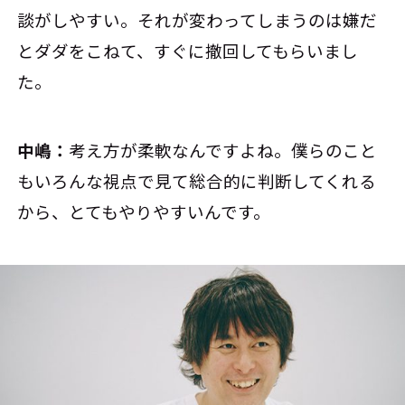
談がしやすい。それが変わってしまうのは嫌だ
とダダをこねて、すぐに撤回してもらいまし
た。
中嶋：
考え方が柔軟なんですよね。僕らのこと
もいろんな視点で見て総合的に判断してくれる
から、とてもやりやすいんです。