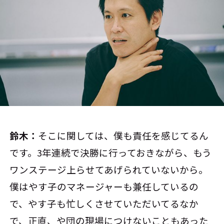
鈴木：
そこに関しては、僕も責任を感じてるん
です。3年連続で決勝に行っておきながら、もう
ワンステージ上らせてあげられていないから。
僕はやす子のマネージャーも兼任しているの
で、やす子も忙しくさせていただいてるなか
で、正直、や団の現場につけないこともあった