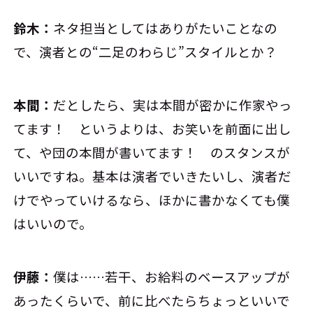
鈴木：
ネタ担当としてはありがたいことなの
で、演者との“二足のわらじ”スタイルとか？
本間：
だとしたら、実は本間が密かに作家やっ
てます！ というよりは、お笑いを前面に出し
て、や団の本間が書いてます！ のスタンスが
いいですね。基本は演者でいきたいし、演者だ
けでやっていけるなら、ほかに書かなくても僕
はいいので。
伊藤：
僕は……若干、お給料のベースアップが
あったくらいで、前に比べたらちょっといいで