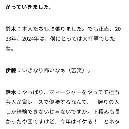
がっていきました。
鈴木：
本人たちも頑張りました。でも正直、20
23年、2024年は、僕にとっては大打撃でした
ね。
伊藤：
いきなり怖いなぁ（苦笑）。
鈴木：
やっぱり、マネージャーをやってて担当
芸人が賞レースで優勝するなんて、一握りの人
しか経験できないじゃないですか。下積みも長
かったや団ですけど、今年はイケる！ とネタ