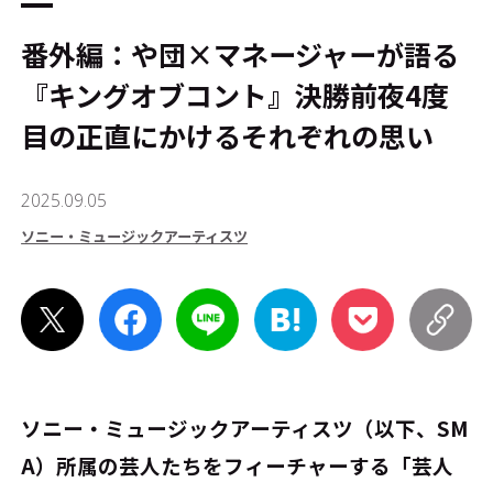
番外編：や団×マネージャーが語る
『キングオブコント』決勝前夜――4度
目の正直にかけるそれぞれの思い
2025.09.05
ソニー・ミュージックアーティスツ
ソニー・ミュージックアーティスツ（以下、SM
A）所属の芸人たちをフィーチャーする「芸人