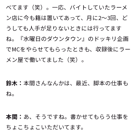
べてます（笑）。一応、バイトしていたラーメ
ン店に今も籍は置いてあって、月に2～3回、ど
うしても人手が足りないときには行ってます
ね。『水曜日のダウンタウン』のドッキリ企画
でMCをやらせてもらったときも、収録後にラー
メン屋で働いてました（笑）。
鈴木：
本間さんなんかは、最近、脚本の仕事も
ね。
本間：
あ、そうですね。書かせてもらう仕事を
ちょこちょこいただいてます。