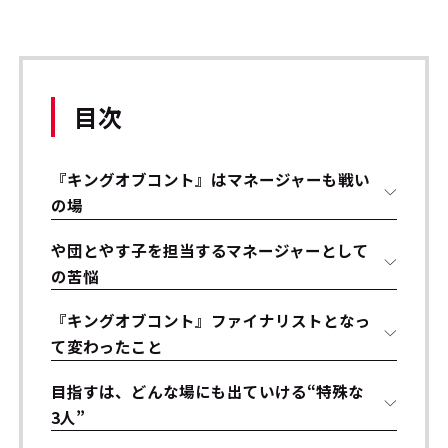
目次
『キングオブコント』はマネージャーも戦い
の場
や団とやす子を担当するマネージャーとして
の苦悩
『キングオブコント』ファイナリストとなっ
て変わったこと
目指すは、どんな場にも出ていける“特殊な
3人”