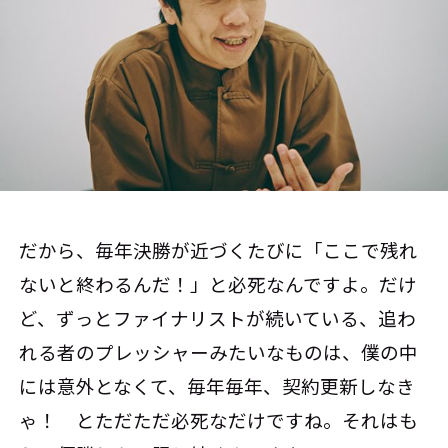
だから、毎年決勝が近づくたびに「ここで残れ
ないと終わるんだ！」と必死なんですよ。だけ
ど、ずっとファイナリストが続いている、追わ
れる者のプレッシャーみたいなものは、僕の中
には意外となくて、毎年毎年、契約更新しなき
ゃ！ とただただ必死なだけですね。それはも