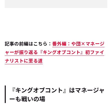
記事の前編はこちら：
番外編：や団×マネージ
ャーが振り返る『キングオブコント』初ファイ
ナリストに至る道
『キングオブコント』はマネージャ
ーも戦いの場