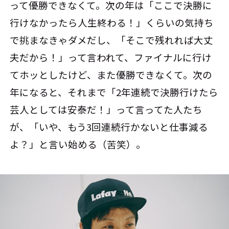
って優勝できなくて。次の年は「ここで決勝に
行けなかったら人生終わる！」くらいの気持ち
で挑まなきゃダメだし、「そこで残れれば大丈
夫だから！」って言われて、ファイナルに行け
てホッとしたけど、また優勝できなくて。次の
年になると、それまで「2年連続で決勝行けたら
芸人としては安泰だ！」って言ってた人たち
が、「いや、もう3回連続行かないと仕事減る
よ？」と言い始める（苦笑）。