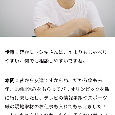
伊藤：
確かにトシキさんは、誰よりもしゃべり
やすい。何でも相談しやすいですね。
本間：
昔から友達ですからね。だから僕も去
年、1週間休みをもらってパリオリンピックを観
に行けましたし、テレビの情報番組やスポーツ
紙の現地取材のお仕事も入れてもらえました！
トシキさんじゃなかったら、そんなワガママ