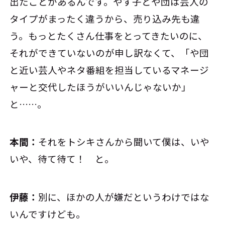
出たことがあるんです。やす子とや団は芸人の
タイプがまったく違うから、売り込み先も違
う。もっとたくさん仕事をとってきたいのに、
それができていないのが申し訳なくて、「や団
と近い芸人やネタ番組を担当しているマネージ
ャーと交代したほうがいいんじゃないか」
と……。
本間：
それをトシキさんから聞いて僕は、いや
いや、待て待て！ と。
伊藤：
別に、ほかの人が嫌だというわけではな
いんですけども。