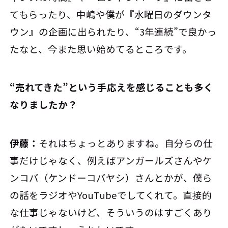
てもらったり、中嶋や僕が『水曜日のダウンタ
ウン』の企画に出られたり、“3年連続”で良かっ
たなと、今また思い始めてるところです。
――“売れてきた”という手応えを感じることも多く
なりましたか？
伊藤：
それはちょっとありますね。自分らの仕
事だけじゃなく、例えばアンガールズさんやケ
ンコバ（ケンドーコバヤシ）さんとかが、僕ら
の話をラジオやYouTubeでしてくれて。直接的
な仕事じゃないけど、そういうのはすごくあり