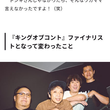
言えなかったですよ！（笑）
『キングオブコント』ファイナリス
トとなって変わったこと