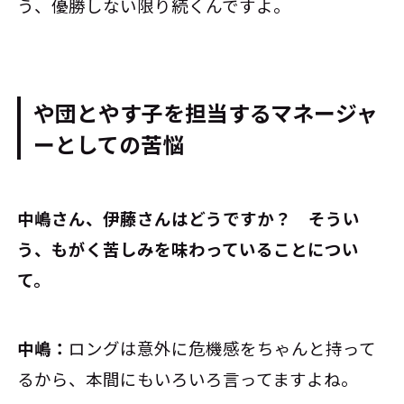
う、優勝しない限り続くんですよ。
や団とやす子を担当するマネージャ
ーとしての苦悩
――中嶋さん、伊藤さんはどうですか？ そうい
う、もがく苦しみを味わっていることについ
て。
中嶋：
ロングは意外に危機感をちゃんと持って
るから、本間にもいろいろ言ってますよね。