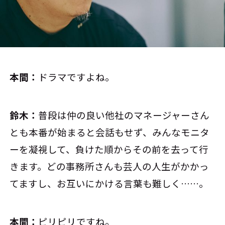
本間：
ドラマですよね。
鈴木：
普段は仲の良い他社のマネージャーさん
とも本番が始まると会話もせず、みんなモニタ
ーを凝視して、負けた順からその前を去って行
きます。どの事務所さんも芸人の人生がかかっ
てますし、お互いにかける言葉も難しく……。
本間：
ピリピリですね。