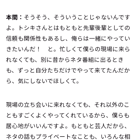
本間：
そうそう、そういうことじゃないんです
よ。トシキさんとはもともと先輩後輩としての
信頼も関係性もあるし、俺らは一緒にやってい
きたいんだ！ と。忙しくて僕らの現場に来ら
れなくても、別に昔からネタ番組に出るとき
も、ずっと自分たちだけでやって来てたんだか
ら、気にしないでほしくて。
現場の立ち会いに来れなくても、それ以外のこ
ともすごくよくやってくれているから、僕らも
居心地がいいんですよ。もともと芸人だから、
ネタの話もプライベートなことも、いろんな相