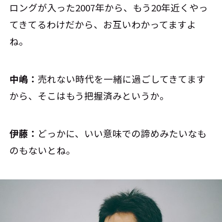
ロングが入った2007年から、もう20年近くやっ
てきてるわけだから、お互いわかってますよ
ね。
中嶋：
売れない時代を一緒に過ごしてきてます
から、そこはもう把握済みというか。
伊藤：
どっかに、いい意味での諦めみたいなも
のもないとね。