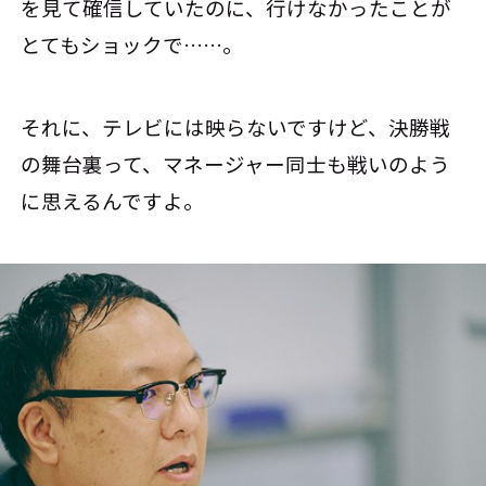
を見て確信していたのに、行けなかったことが
とてもショックで……。
それに、テレビには映らないですけど、決勝戦
の舞台裏って、マネージャー同士も戦いのよう
に思えるんですよ。